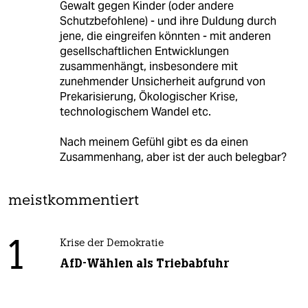
Gewalt gegen Kinder (oder andere
Schutzbefohlene) - und ihre Duldung durch
jene, die eingreifen könnten - mit anderen
gesellschaftlichen Entwicklungen
zusammenhängt, insbesondere mit
zunehmender Unsicherheit aufgrund von
Prekarisierung, Ökologischer Krise,
technologischem Wandel etc.
Nach meinem Gefühl gibt es da einen
Zusammenhang, aber ist der auch belegbar?
meistkommentiert
1
Krise der Demokratie
AfD-Wählen als Triebabfuhr