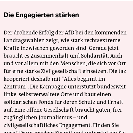
Die Engagierten stärken
Der drohende Erfolg der AfD bei den kommenden
Landtagswahlen zeigt, wie stark rechtsextreme
Kräfte inzwischen geworden sind. Gerade jetzt
braucht es Zusammenhalt und Solidarität. Auch
und vor allem mit den Menschen, die sich vor Ort
für eine starke Zivilgesellschaft einsetzen. Die taz
kooperiert deshalb mit "Alles beginnt im
Zentrum". Die Kampagne unterstützt bundesweit
linke, selbstverwaltete Orte und baut einen
solidarischen Fonds für deren Schutz und Erhalt
auf. Eine offene Gesellschaft braucht guten, frei
zugänglichen Journalismus – und
zivilgesellschaftliches Engagement. Finden Sie