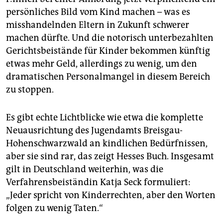
persönliches Bild vom Kind machen – was es
misshandelnden Eltern in Zukunft schwerer
machen dürfte. Und die notorisch unterbezahlten
Gerichtsbeistände für Kinder bekommen künftig
etwas mehr Geld, allerdings zu wenig, um den
dramatischen Personalmangel in diesem Bereich
zu stoppen.
Es gibt echte Lichtblicke wie etwa die komplette
Neuausrichtung des Jugendamts Breisgau-
Hohenschwarzwald an kindlichen Bedürfnissen,
aber sie sind rar, das zeigt Hesses Buch. Insgesamt
gilt in Deutschland weiterhin, was die
Verfahrensbeiständin Katja Seck formuliert:
„Jeder spricht von Kinderrechten, aber den Worten
folgen zu wenig Taten.“