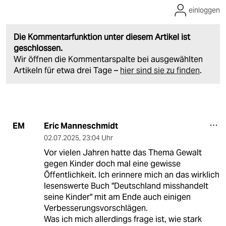
einloggen
Die Kommentarfunktion unter diesem Artikel ist
geschlossen.
Wir öffnen die Kommentarspalte bei ausgewählten
Artikeln für etwa drei Tage –
hier sind sie zu finden
.
Eric Manneschmidt
EM
02.07.2025
,
23:04 Uhr
Vor vielen Jahren hatte das Thema Gewalt
gegen Kinder doch mal eine gewisse
Öffentlichkeit. Ich erinnere mich an das wirklich
lesenswerte Buch "Deutschland misshandelt
seine Kinder" mit am Ende auch einigen
Verbesserungsvorschlägen.
Was ich mich allerdings frage ist, wie stark