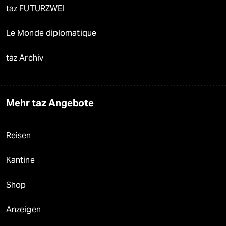
taz FUTURZWEI
Le Monde diplomatique
taz Archiv
Mehr taz Angebote
Reisen
Kantine
Shop
Anzeigen