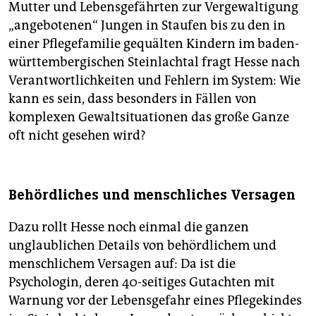
Mutter und Lebensgefährten zur Vergewaltigung
„angebotenen“ Jungen in Staufen bis zu den in
einer Pflegefamilie gequälten Kindern im baden-
württembergischen Steinlachtal fragt Hesse nach
Verantwortlichkeiten und Fehlern im System: Wie
kann es sein, dass besonders in Fällen von
komplexen Gewaltsituationen das große Ganze
oft nicht gesehen wird?
Behördliches und menschliches Versagen
Dazu rollt Hesse noch einmal die ganzen
unglaublichen Details von behördlichem und
menschlichem Versagen auf: Da ist die
Psychologin, deren 40-seitiges Gutachten mit
Warnung vor der Lebensgefahr eines Pflegekindes