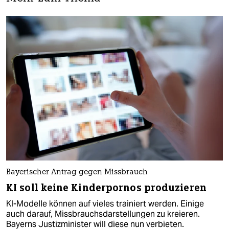
Bayerischer Antrag gegen Missbrauch
KI soll keine Kinderpornos produzieren
KI-Modelle können auf vieles trainiert werden. Einige
auch darauf, Missbrauchsdarstellungen zu kreieren.
Bayerns Justizminister will diese nun verbieten.