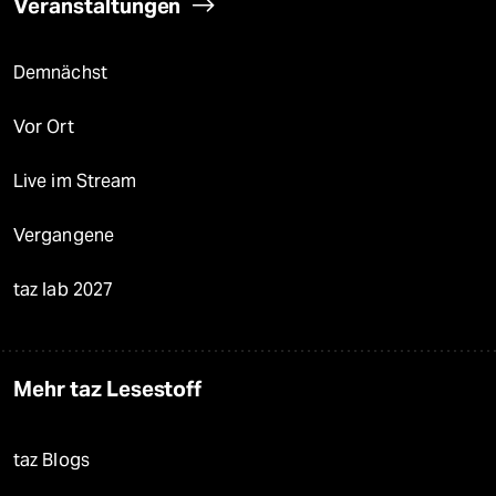
Veranstaltungen
Demnächst
Vor Ort
Live im Stream
Vergangene
taz lab 2027
Mehr taz Lesestoff
taz Blogs