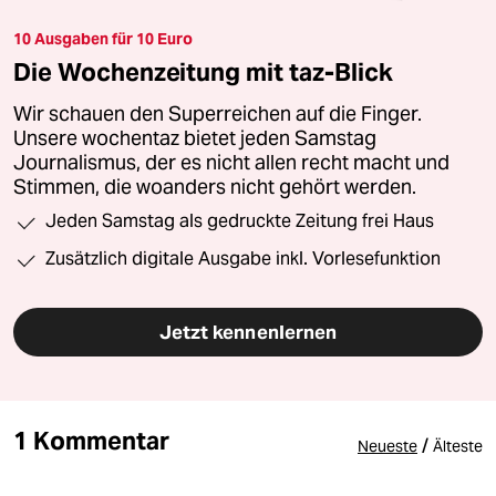
10 Ausgaben für 10 Euro
Die Wochenzeitung mit taz-Blick
Wir schauen den Superreichen auf die Finger.
Unsere wochentaz bietet jeden Samstag
Journalismus, der es nicht allen recht macht und
Stimmen, die woanders nicht gehört werden.
Jeden Samstag als gedruckte Zeitung frei Haus
Zusätzlich digitale Ausgabe inkl. Vorlesefunktion
Jetzt kennenlernen
1 Kommentar
/
Neueste
Älteste