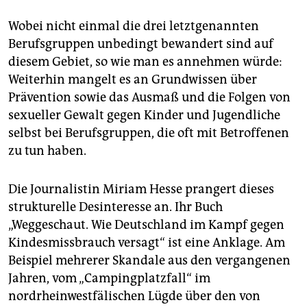
Wobei nicht einmal die drei letztgenannten
Berufsgruppen unbedingt bewandert sind auf
diesem Gebiet, so wie man es annehmen würde:
Weiterhin mangelt es an Grundwissen über
Prävention sowie das Ausmaß und die Folgen von
sexueller Gewalt gegen Kinder und Jugendliche
selbst bei Berufsgruppen, die oft mit Betroffenen
zu tun haben.
Die Journalistin Miriam Hesse prangert dieses
strukturelle Desinteresse an. Ihr Buch
„Weggeschaut. Wie Deutschland im Kampf gegen
Kindesmissbrauch versagt“ ist eine Anklage. Am
Beispiel mehrerer Skandale aus den vergangenen
Jahren, vom „Campingplatzfall“ im
nordrheinwestfälischen Lügde über den von