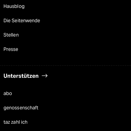
Hausblog
Die Seitenwende
Stellen
Presse
Unterstützen
abo
genossenschaft
taz zahl ich