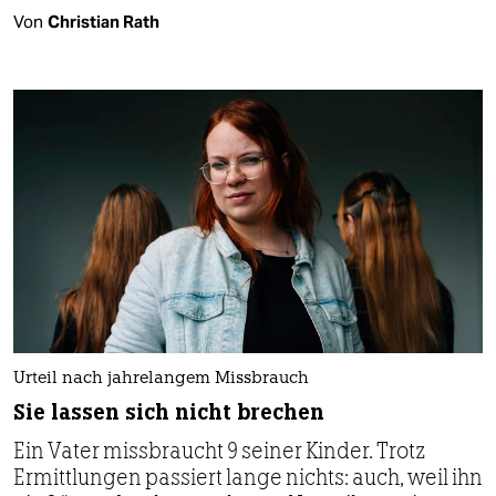
Von
Christian Rath
Urteil nach jahrelangem Missbrauch
Sie lassen sich nicht brechen
Ein Vater missbraucht 9 seiner Kinder. Trotz
Ermittlungen passiert lange nichts: auch, weil ihn