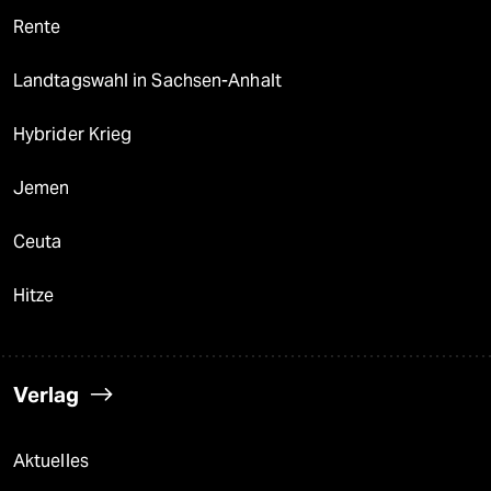
Rente
Landtagswahl in Sachsen-Anhalt
Hybrider Krieg
Jemen
Ceuta
Hitze
Verlag
Aktuelles