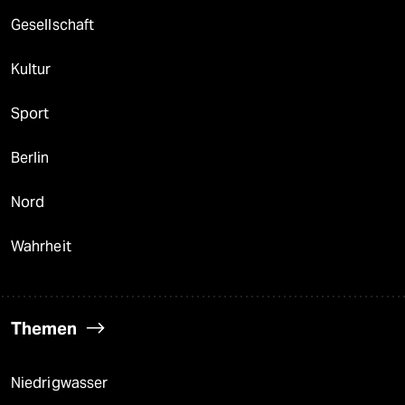
Gesellschaft
Kultur
Sport
Berlin
Nord
Wahrheit
Themen
Niedrigwasser