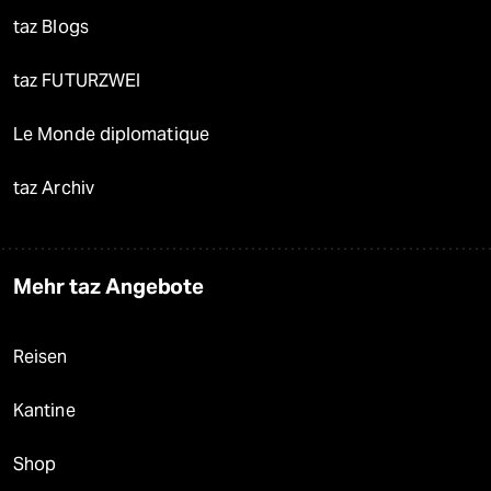
taz Blogs
taz FUTURZWEI
Le Monde diplomatique
taz Archiv
Mehr taz Angebote
Reisen
Kantine
Shop