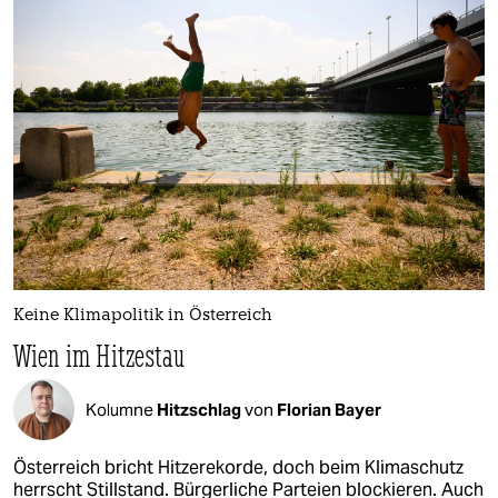
Keine Klimapolitik in Österreich
Wien im Hitzestau
Kolumne
Hitzschlag
von
Florian Bayer
Österreich bricht Hitzerekorde, doch beim Klimaschutz
herrscht Stillstand. Bürgerliche Parteien blockieren. Auch