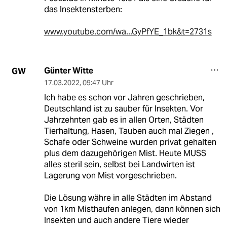
das Insektensterben:
www.youtube.com/wa...GyPfYE_1bk&t=2731s
Günter Witte
GW
17.03.2022
,
09:47 Uhr
Ich habe es schon vor Jahren geschrieben,
Deutschland ist zu sauber für Insekten. Vor
Jahrzehnten gab es in allen Orten, Städten
Tierhaltung, Hasen, Tauben auch mal Ziegen ,
Schafe oder Schweine wurden privat gehalten
plus dem dazugehörigen Mist. Heute MUSS
alles steril sein, selbst bei Landwirten ist
Lagerung von Mist vorgeschrieben.
Die Lösung währe in alle Städten im Abstand
von 1km Misthaufen anlegen, dann können sich
Insekten und auch andere Tiere wieder