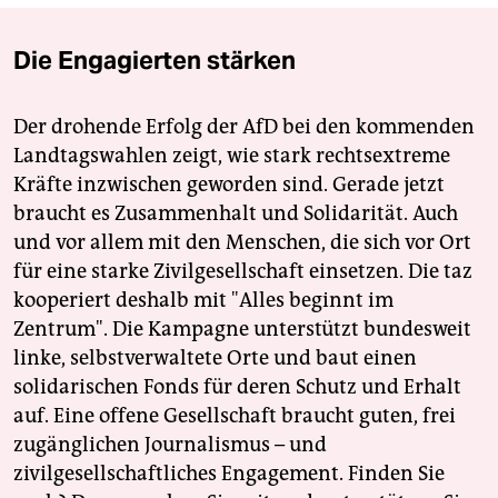
Die Engagierten stärken
Der drohende Erfolg der AfD bei den kommenden
Landtagswahlen zeigt, wie stark rechtsextreme
Kräfte inzwischen geworden sind. Gerade jetzt
braucht es Zusammenhalt und Solidarität. Auch
und vor allem mit den Menschen, die sich vor Ort
für eine starke Zivilgesellschaft einsetzen. Die taz
kooperiert deshalb mit "Alles beginnt im
Zentrum". Die Kampagne unterstützt bundesweit
linke, selbstverwaltete Orte und baut einen
solidarischen Fonds für deren Schutz und Erhalt
auf. Eine offene Gesellschaft braucht guten, frei
zugänglichen Journalismus – und
zivilgesellschaftliches Engagement. Finden Sie