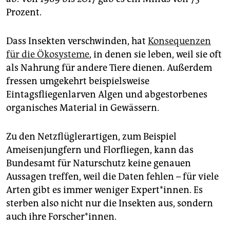
Prozent.
Dass Insekten verschwinden, hat
Konsequenzen
für die Ökosysteme
, in denen sie leben, weil sie oft
als Nahrung für andere Tiere dienen. Außerdem
fressen umgekehrt beispielsweise
Eintagsfliegenlarven Algen und abgestorbenes
organisches Material in Gewässern.
Zu den Netzflüglerartigen, zum Beispiel
Ameisenjungfern und Florfliegen, kann das
Bundesamt für Naturschutz keine genauen
Aussagen treffen, weil die Daten fehlen – für viele
Arten gibt es immer weniger Expert*innen. Es
sterben also nicht nur die Insekten aus, sondern
auch ihre Forscher*innen.