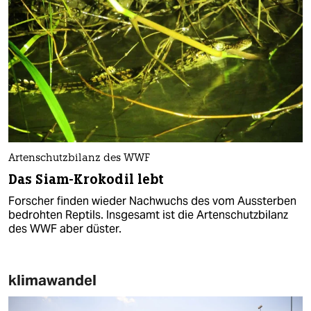
Artenschutzbilanz des WWF
Das Siam-Krokodil lebt
Forscher finden wieder Nachwuchs des vom Aussterben
bedrohten Reptils. Insgesamt ist die Artenschutzbilanz
des WWF aber düster.
klimawandel