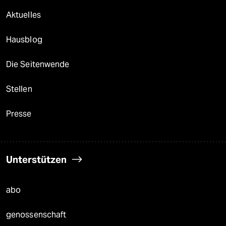
Aktuelles
Hausblog
Die Seitenwende
Stellen
Presse
Unterstützen
abo
genossenschaft