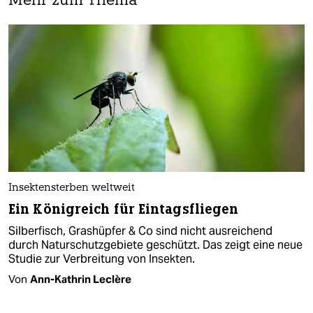
Mehr zum Thema
Insektensterben weltweit
Ein Königreich für Eintagsfliegen
Silberfisch, Grashüpfer & Co sind nicht ausreichend
durch Naturschutzgebiete geschützt. Das zeigt eine neue
Studie zur Verbreitung von Insekten.
Von
Ann-Kathrin Leclère