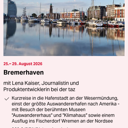
25.– 29. August 2026
Bremerhaven
mit Lena Kaiser, Journalistin und
Produktentwicklerin bei der taz
Kurzreise in die Hafenstadt an der Wesermündung,
einst der größte Auswandererhafen nach Amerika -
mit Besuch der berühmten Museen
"Auswandererhaus" und "Klimahaus" sowie einem
Ausflug ins Fischerdorf Wremen an der Nordsee