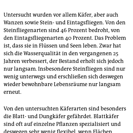
epaper login
Untersucht wurden vor allem Käfer, aber auch
Wanzen sowie Stein- und Eintagsfliegen. Von den
Steinfliegenarten sind 46 Prozent bedroht, von
den Eintagsfliegenarten 40 Prozent. Das Problem
ist, dass sie in Flüssen und Seen leben. Zwar hat
sich die Wasserqualität in den vergangenen 25
Jahren verbessert, der Bestand erholt sich jedoch
nur langsam. Insbesondere Steinfliegen sind nur
wenig unterwegs und erschließen sich deswegen
wieder bewohnbare Lebensräume nur langsam
erneut.
Von den untersuchten Käferarten sind besonders
die Blatt- und Dungkäfer gefährdet. Blattkäfer
sind oft auf einzelne Pflanzen spezialisiert und
deswegen sehr wenig flexibel, wenn Flächen