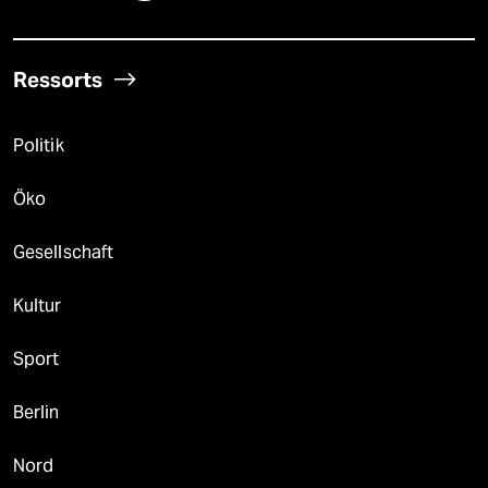
Ressorts
Politik
Öko
Gesellschaft
Kultur
Sport
Berlin
Nord