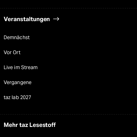
Veranstaltungen
Demnächst
Vor Ort
Live im Stream
Vergangene
taz lab 2027
Mehr taz Lesestoff