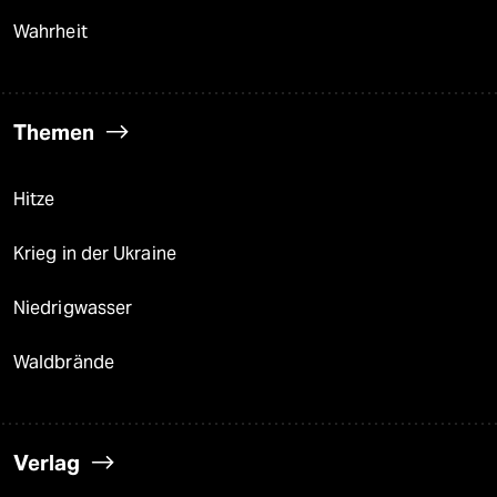
Wahrheit
Themen
Hitze
Krieg in der Ukraine
Niedrigwasser
Waldbrände
Verlag