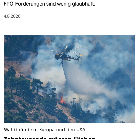
FPÖ-Forderungen sind wenig glaubhaft.
4.8.2026
Waldbrände in Europa und den USA