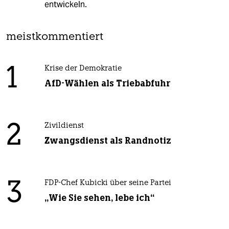
entwickeln.
meistkommentiert
1
Krise der Demokratie
AfD-Wählen als Triebabfuhr
2
Zivildienst
Zwangsdienst als Randnotiz
3
FDP-Chef Kubicki über seine Partei
„Wie Sie sehen, lebe ich“