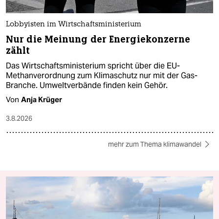
Lobbyisten im Wirtschaftsministerium
Nur die Meinung der Energiekonzerne
zählt
Das Wirtschaftsministerium spricht über die EU-
Methanverordnung zum Klimaschutz nur mit der Gas-
Branche. Umweltverbände finden kein Gehör.
Von
Anja Krüger
3.8.2026
mehr zum Thema klimawandel