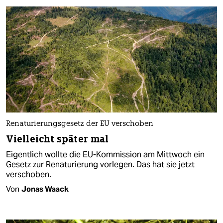
Renaturierungsgesetz der EU verschoben
Vielleicht später mal
Eigentlich wollte die EU-Kommission am Mittwoch ein
Gesetz zur Renaturierung vorlegen. Das hat sie jetzt
verschoben.
Von
Jonas Waack