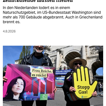
Zehntausende müssen fliehen
In den Niederlanden lodert es in einem
Naturschutzgebiet, im US-Bundesstaat Washington sind
mehr als 700 Gebäude abgebrannt. Auch in Griechenland
brennt es.
4.8.2026