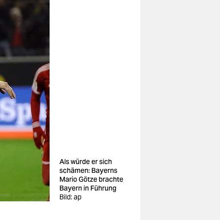
Als würde er sich
schämen: Bayerns
Mario Götze brachte
Bayern in Führung
Bild: ap