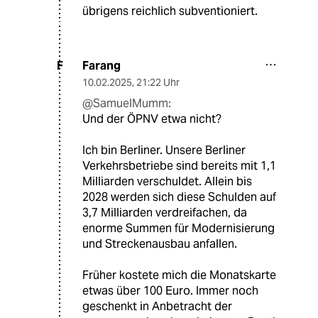
übrigens reichlich subventioniert.
Farang
F
10.02.2025
,
21:22 Uhr
@SamuelMumm:
Und der ÖPNV etwa nicht?
Ich bin Berliner. Unsere Berliner
Verkehrsbetriebe sind bereits mit 1,1
Milliarden verschuldet. Allein bis
2028 werden sich diese Schulden auf
3,7 Milliarden verdreifachen, da
enorme Summen für Modernisierung
und Streckenausbau anfallen.
Früher kostete mich die Monatskarte
etwas über 100 Euro. Immer noch
geschenkt in Anbetracht der