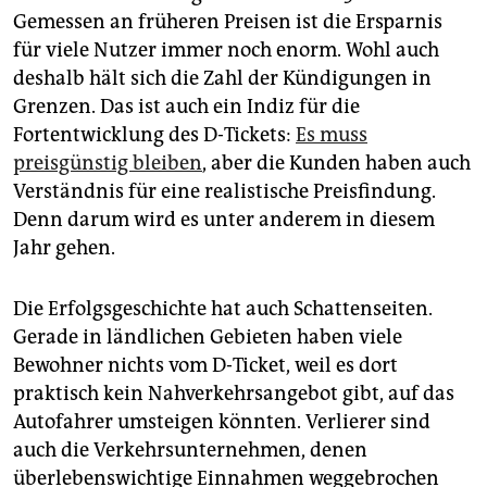
Gemessen an früheren Preisen ist die Ersparnis
für viele Nutzer immer noch enorm. Wohl auch
deshalb hält sich die Zahl der Kündigungen in
Grenzen. Das ist auch ein Indiz für die
Fortentwicklung des D-Tickets:
Es muss
preisgünstig bleiben
, aber die Kunden haben auch
Verständnis für eine realistische Preisfindung.
Denn darum wird es unter anderem in diesem
Jahr gehen.
Die Erfolgsgeschichte hat auch Schattenseiten.
Gerade in ländlichen Gebieten haben viele
Bewohner nichts vom D-Ticket, weil es dort
praktisch kein Nahverkehrsangebot gibt, auf das
Autofahrer umsteigen könnten. Verlierer sind
auch die Verkehrsunternehmen, denen
überlebenswichtige Einnahmen weggebrochen