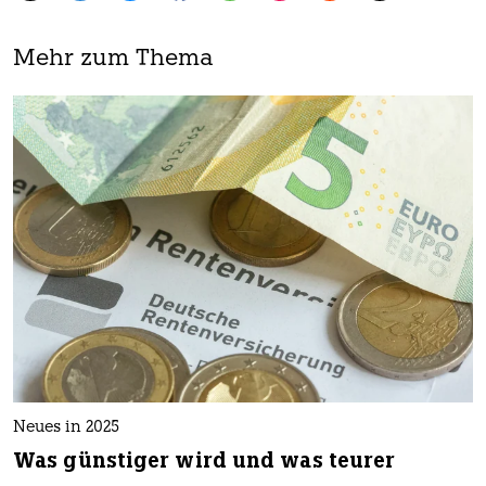
Mehr zum Thema
Neues in 2025
Was günstiger wird und was teurer