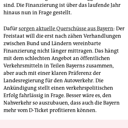
sind. Die Finanzierung ist über das laufende Jahr
hinaus nun in Frage gestellt.
Dafür
sorgen aktuelle Querschüsse aus Bayern
: Der
Freistaat will die erst nach zähen Verhandlungen
zwischen Bund und Ländern vereinbarte
Finanzierung nicht länger mittragen. Das hängt
mit dem schlechten Angebot an öffentlichen
Verkehrsmitteln in Teilen Bayerns zusammen,
aber auch mit einer klaren Präferenz der
Landesregierung für den Autoverkehr. Die
Ankündigung stellt einen verkehrspolitischen
Erfolg fahrlässig in Frage. Besser wäre es, den
Nahverkehr so auszubauen, dass auch die Bayern
mehr vom D-Ticket profitieren können.