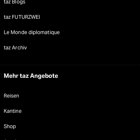
taz Blogs
taz FUTURZWEI
Le Monde diplomatique
taz Archiv
Mehr taz Angebote
Reisen
Kantine
Shop