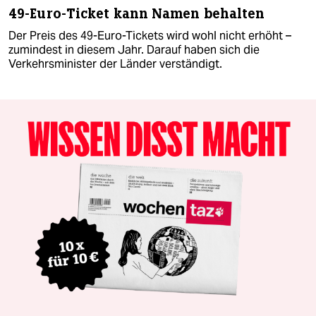
49-Euro-Ticket kann Namen behalten
Der Preis des 49-Euro-Tickets wird wohl nicht erhöht –
zumindest in diesem Jahr. Darauf haben sich die
Verkehrsminister der Länder verständigt.