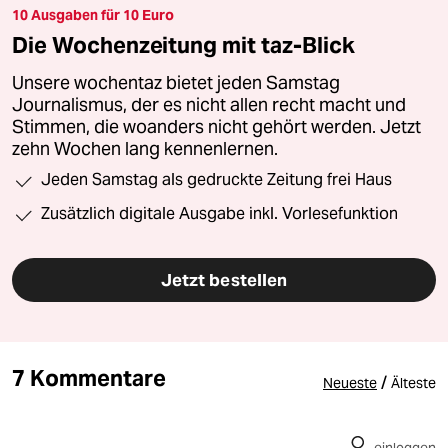
10 Ausgaben für 10 Euro
Die Wochenzeitung mit taz-Blick
Unsere wochentaz bietet jeden Samstag
Journalismus, der es nicht allen recht macht und
Stimmen, die woanders nicht gehört werden. Jetzt
zehn Wochen lang kennenlernen.
Jeden Samstag als gedruckte Zeitung frei Haus
Zusätzlich digitale Ausgabe inkl. Vorlesefunktion
Jetzt bestellen
7 Kommentare
/
Neueste
Älteste
einloggen