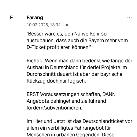
Farang
F
10.02.2025
,
18:34 Uhr
"Besser wäre es, den Nahverkehr so
auszubauen, dass auch die Bayern mehr vom
D-Ticket profitieren können."
Richtig. Wenn man dann bedenkt wie lange der
Ausbau in Deutschland für derlei Projekte im
Durchschnitt dauert ist aber der bayrische
Rückzug doch nur logisch.
ERST Voraussetzungen schaffen, DANN
Angebote dahingehend zielführend
fördern/subventionieren.
Im Hier und Jetzt ist das Deutschlandticket vor
allem ein verbilligtes Fahrangebot für
Menschen in urbanen Gegenden. Diese