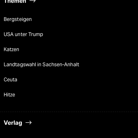
Themen
Bergsteigen
USA unter Trump
Katzen
Landtagswahl in Sachsen-Anhalt
Ceuta
Hitze
Verlag