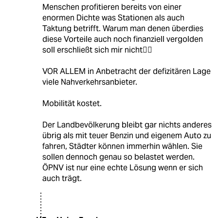
Menschen profitieren bereits von einer
enormen Dichte was Stationen als auch
Taktung betrifft. Warum man denen überdies
diese Vorteile auch noch finanziell vergolden
soll erschließt sich mir nicht🤷‍♂️
VOR ALLEM in Anbetracht der defizitären Lage
viele Nahverkehrsanbieter.
Mobilität kostet.
Der Landbevölkerung bleibt gar nichts anderes
übrig als mit teuer Benzin und eigenem Auto zu
fahren, Städter können immerhin wählen. Sie
sollen dennoch genau so belastet werden.
ÖPNV ist nur eine echte Lösung wenn er sich
auch trägt.