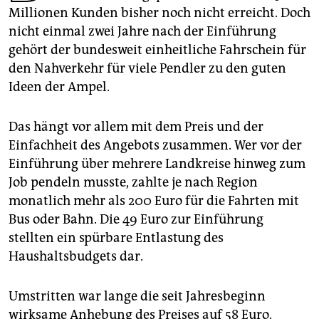
epaper login
Millionen Kunden bisher noch nicht erreicht. Doch
nicht einmal zwei Jahre nach der Einführung
gehört der bundesweit einheitliche Fahrschein für
den Nahverkehr für viele Pendler zu den guten
Ideen der Ampel.
Das hängt vor allem mit dem Preis und der
Einfachheit des Angebots zusammen. Wer vor der
Einführung über mehrere Landkreise hinweg zum
Job pendeln musste, zahlte je nach Region
monatlich mehr als 200 Euro für die Fahrten mit
Bus oder Bahn. Die 49 Euro zur Einführung
stellten ein spürbare Entlastung des
Haushaltsbudgets dar.
Umstritten war lange die seit Jahresbeginn
wirksame Anhebung des Preises auf 58 Euro.