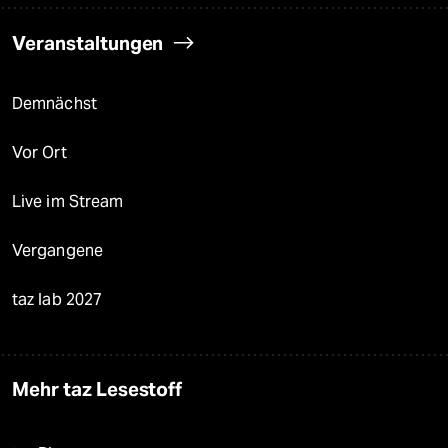
Veranstaltungen
Demnächst
Vor Ort
Live im Stream
Vergangene
taz lab 2027
Mehr taz Lesestoff