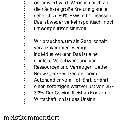
organisiert wird. Wenn ich mich an
die nächste große Kreuzung stelle,
sehe ich zu 90% PkW mit 1 Insassen.
Das ist weder verkehrspolitisch, noch
umweltpolitisch sinnvoll.
Wir brauchen, um als Gesellschaft
voranzukommen, weniger
Individualverkehr. Das ist eine
sinnlose Verschwendung von
Ressourcen und Vermögen. Jeder
Neuwagen-Besitzer, der beim
Autohändler vom Hof fährt, erfährt
einen sofortigen Wertverlust von 25 -
30%. Der Gewinn fließt an Konzerne.
Wirtschaftlich ist das Unsinn.
meistkommentiert