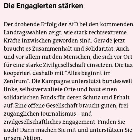
Die Engagierten stärken
Der drohende Erfolg der AfD bei den kommenden
Landtagswahlen zeigt, wie stark rechtsextreme
Kräfte inzwischen geworden sind. Gerade jetzt
braucht es Zusammenhalt und Solidarität. Auch
und vor allem mit den Menschen, die sich vor Ort
für eine starke Zivilgesellschaft einsetzen. Die taz
kooperiert deshalb mit "Alles beginnt im
Zentrum". Die Kampagne unterstützt bundesweit
linke, selbstverwaltete Orte und baut einen
solidarischen Fonds für deren Schutz und Erhalt
auf. Eine offene Gesellschaft braucht guten, frei
zugänglichen Journalismus – und
zivilgesellschaftliches Engagement. Finden Sie
auch? Dann machen Sie mit und unterstützen Sie
unsere Aktion.