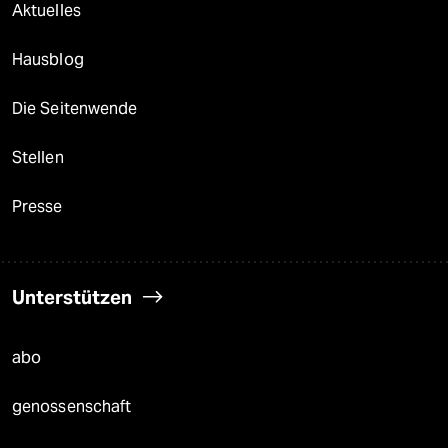
Aktuelles
Hausblog
Die Seitenwende
Stellen
Presse
Unterstützen
abo
genossenschaft