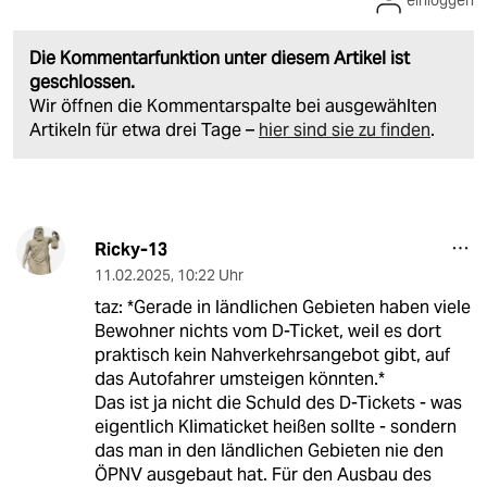
Die Kommentarfunktion unter diesem Artikel ist
geschlossen.
Wir öffnen die Kommentarspalte bei ausgewählten
Artikeln für etwa drei Tage –
hier sind sie zu finden
.
Ricky-13
11.02.2025
,
10:22 Uhr
taz: *Gerade in ländlichen Gebieten haben viele
Bewohner nichts vom D-Ticket, weil es dort
praktisch kein Nahverkehrsangebot gibt, auf
das Autofahrer umsteigen könnten.*
Das ist ja nicht die Schuld des D-Tickets - was
eigentlich Klimaticket heißen sollte - sondern
das man in den ländlichen Gebieten nie den
ÖPNV ausgebaut hat. Für den Ausbau des