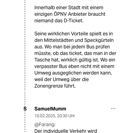
Innerhalb einer Stadt mit einem
einzigen ÖPNV Anbieter braucht
niemand das D-Ticket.
Seine wirklichen Vorteile spielt es in
den Mittelstädten und Speckgürteln
aus. Wo man bei jedem Bus prüfen
müsste, ob das ticket, das man in der
Tasche hat, wirklich gültig ist. Wo ein
verpasster Bus eben nicht mit einem
Umweg ausgeglichen werden kann,
weil der Umweg über die
Zonengrenze führt.
SamuelMumm
S
10.02.2025
,
20:30 Uhr
@Farang:
Der individuelle Verkehr wird