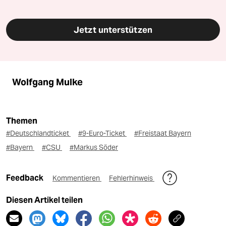
Jetzt unterstützen
Wolfgang Mulke
Themen
#Deutschlandticket
#9-Euro-Ticket
#Freistaat Bayern
#Bayern
#CSU
#Markus Söder
Feedback
Kommentieren
Fehlerhinweis
Diesen Artikel teilen