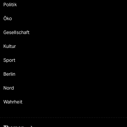
Politik
Öko
Gesellschaft
Kultur
Sport
Berlin
Nord
Wahrheit