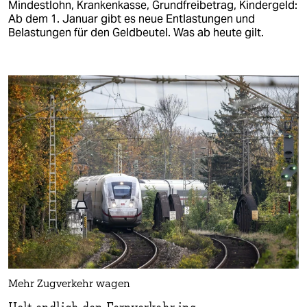
Mindestlohn, Krankenkasse, Grundfreibetrag, Kindergeld:
Ab dem 1. Januar gibt es neue Entlastungen und
Belastungen für den Geldbeutel. Was ab heute gilt.
Mehr Zugverkehr wagen