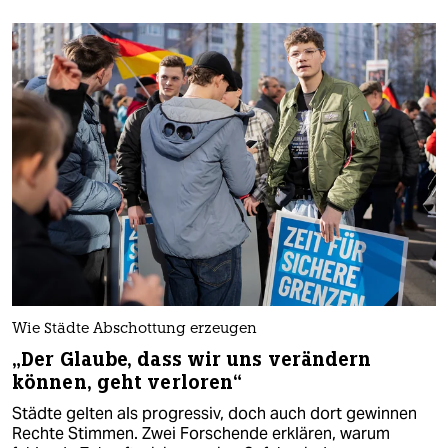
Wie Städte Abschottung erzeugen
„Der Glaube, dass wir uns verändern
können, geht verloren“
Städte gelten als progressiv, doch auch dort gewinnen
Rechte Stimmen. Zwei Forschende erklären, warum