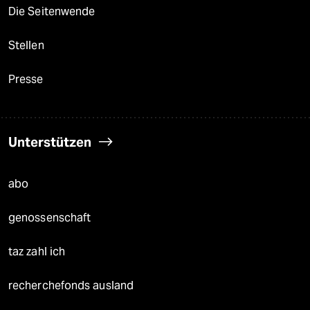
Die Seitenwende
Stellen
Presse
Unterstützen
abo
genossenschaft
taz zahl ich
recherchefonds ausland