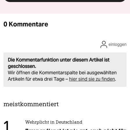
0 Kommentare
einloggen
Die Kommentarfunktion unter diesem Artikel ist
geschlossen.
Wir öffnen die Kommentarspalte bei ausgewählten
Artikeln für etwa drei Tage –
hier sind sie zu finden
.
meistkommentiert
1
Wehrplicht in Deutschland