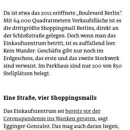
Da ist etwa das 2012 eröffnete „Boulevard Berlin“.
Mit 64.000 Quadratmetern Verkaufsfläche ist es
die drittgrößte Shoppingmall Berlins, direkt an
der Schloßstraße gelegen. Doch wenn man das
Einkaufszentrum betritt, ist es auffallend leer.
Kein Wunder: Geschäfte gibt nur noch im
Erdgeschoss, das erste und das zweite Stockwerk
sind verwaist. Im Parkhaus sind nur 200 von 850
Stellplätzen belegt.
Eine Straße, vier Shoppingsmalls
Das Einkaufszentrum sei
bereits vor der
Coronapandemie ins Wanken geraten
, sagt
Egginger-Gonzalez. Das mag auch daran liegen,