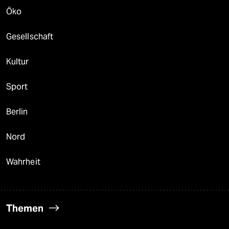
Öko
Gesellschaft
Kultur
Sport
Berlin
Nord
Wahrheit
Themen