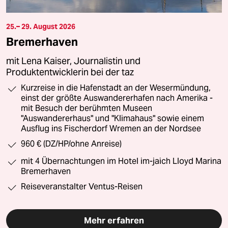
25.– 29. August 2026
Bremerhaven
mit Lena Kaiser, Journalistin und
Produktentwicklerin bei der taz
Kurzreise in die Hafenstadt an der Wesermündung,
einst der größte Auswandererhafen nach Amerika -
mit Besuch der berühmten Museen
"Auswandererhaus" und "Klimahaus" sowie einem
Ausflug ins Fischerdorf Wremen an der Nordsee
960 € (DZ/HP/ohne Anreise)
mit 4 Übernachtungen im Hotel im-jaich Lloyd Marina
Bremerhaven
Reiseveranstalter Ventus-Reisen
Mehr erfahren