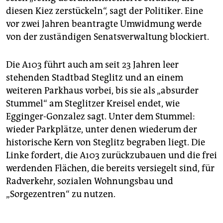
diesen Kiez zerstückeln“, sagt der Politiker. Eine
vor zwei Jahren beantragte Umwidmung werde
von der zuständigen Senatsverwaltung blockiert.
Die A103 führt auch am seit 23 Jahren leer
stehenden Stadtbad Steglitz und an einem
weiteren Parkhaus vorbei, bis sie als „absurder
Stummel“ am Steglitzer Kreisel endet, wie
Egginger-Gonzalez sagt. Unter dem Stummel:
wieder Parkplätze, unter denen wiederum der
historische Kern von Steglitz begraben liegt. Die
Linke fordert, die A103 zurückzubauen und die frei
werdenden Flächen, die bereits versiegelt sind, für
Radverkehr, sozialen Wohnungsbau und
„Sorgezentren“ zu nutzen.