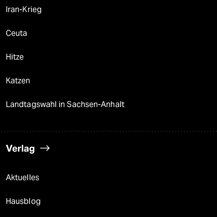
Iran-Krieg
Ceuta
Hitze
Katzen
Landtagswahl in Sachsen-Anhalt
Verlag
Aktuelles
Hausblog