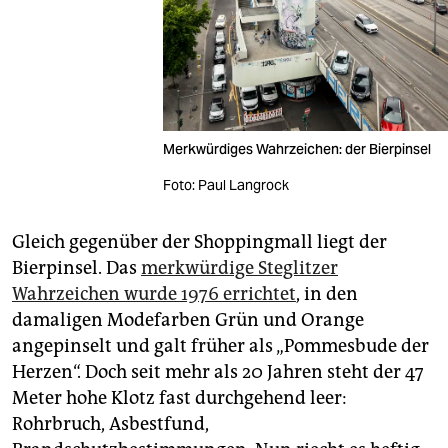
Merkwürdiges Wahrzeichen: der Bierpinsel
Foto: Paul Langrock
Gleich gegenüber der Shoppingmall liegt der
Bierpinsel. Das
merkwürdige Steglitzer
Wahrzeichen wurde 1976 errichtet
, in den
damaligen Modefarben Grün und Orange
angepinselt und galt früher als „Pommesbude der
Herzen“. Doch seit mehr als 20 Jahren steht der 47
Meter hohe Klotz fast durchgehend leer:
Rohrbruch, Asbestfund,