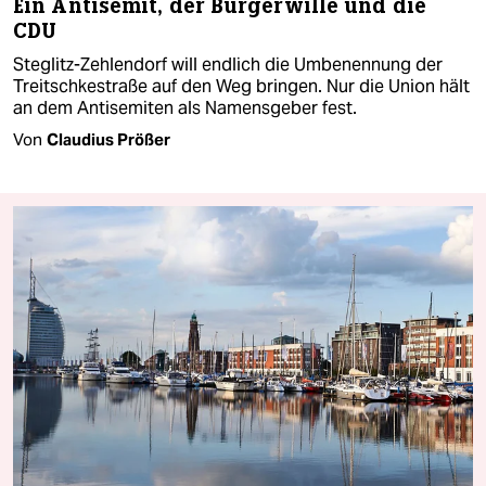
Ein Antisemit, der Bürgerwille und die
CDU
Steglitz-Zehlendorf will endlich die Umbenennung der
Treitschkestraße auf den Weg bringen. Nur die Union hält
an dem Antisemiten als Namensgeber fest.
Von
Claudius Prößer