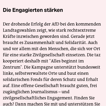
Die Engagierten stärken
Der drohende Erfolg der AfD bei den kommenden
Landtagswahlen zeigt, wie stark rechtsextreme
Kräfte inzwischen geworden sind. Gerade jetzt
braucht es Zusammenhalt und Solidarität. Auch
und vor allem mit den Menschen, die sich vor Ort
für eine starke Zivilgesellschaft einsetzen. Die taz
kooperiert deshalb mit "Alles beginnt im
Zentrum". Die Kampagne unterstützt bundesweit
linke, selbstverwaltete Orte und baut einen
solidarischen Fonds für deren Schutz und Erhalt
auf. Eine offene Gesellschaft braucht guten, frei
zugänglichen Journalismus – und
zivilgesellschaftliches Engagement. Finden Sie
auch? Dann machen Sie mit und unterstützen Sie