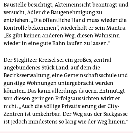
Baustelle besichtigt, Akteineinsicht beantragt und
versucht, Adler die Baugenehmigung zu
entziehen: „Die öffentliche Hand muss wieder die
Kontrolle bekommen“, wiederholt er sein Mantra.
„Es gibt keinen anderen Weg, diesen Wahnsinn
wieder in eine gute Bahn laufen zu lassen.“
Der Steglitzer Kreisel sei ein großes, zentral
angebundenes Stück Land, auf dem die
Bezirksverwaltung, eine Gemeinschaftsschule und
günstige Wohnungen untergebracht werden
könnten. Das kann allerdings dauern. Entmutigt
von diesen geringen Erfolgsaussichten wirkt er
nicht: „Auch die völlige Privatisierung der City-
Zentren ist umkehrbar. Der Weg aus der Sackgasse
ist jedoch mindestens so lang wie der Weg hinein.“