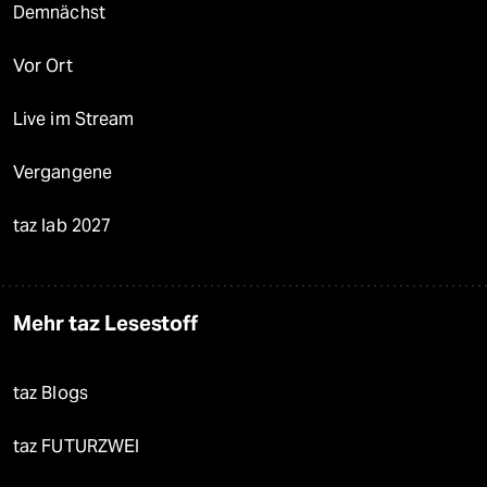
Demnächst
Vor Ort
Live im Stream
Vergangene
taz lab 2027
Mehr taz Lesestoff
taz Blogs
taz FUTURZWEI