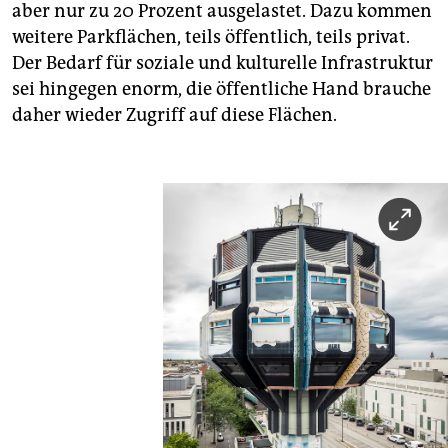
aber nur zu 20 Prozent ausgelastet. Dazu kommen
weitere Parkflächen, teils öffentlich, teils privat.
Der Bedarf für soziale und kulturelle Infrastruktur
sei hingegen enorm, die öffentliche Hand brauche
daher wieder Zugriff auf diese Flächen.