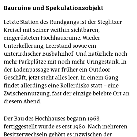
Bauruine und Spekulationsobjekt
Letzte Station des Rundgangs ist der Steglitzer
Kreisel mit seiner weithin sichtbaren,
eingerüsteten Hochhausruine. Wieder
Unterkellerung, Leerstand sowie ein
unterirdischer Busbahnhof. Und natürlich: noch
mehr Parkplätze mit noch mehr Uringestank. In
der Ladenpassage war früher ein Outdoor-
Geschäft, jetzt steht alles leer. In einem Gang
findet allerdings eine Rollerdisko statt – eine
Zwischennutzung, fast der einzige belebte Ort an
diesem Abend.
Der Bau des Hochhauses begann 1968,
fertiggestellt wurde es erst 1980. Nach mehreren
Besitzerwechseln gehört es inzwischen
der