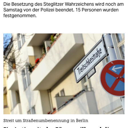
Die Besetzung des Steglitzer Wahrzeichens wird noch am
Samstag von der Polizei beendet. 15 Personen wurden
festgenommen.
Streit um Straßenumbenennung in Berlin