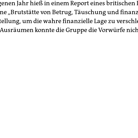
enen Jahr hieß in einem Report eines britischen 
eine „Brutstätte von Betrug, Täuschung und finanz
ellung, um die wahre finanzielle Lage zu verschle
“. Ausräumen konnte die Gruppe die Vorwürfe nich