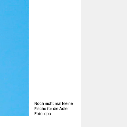
Noch nicht mal kleine
Fische für die Adler
Foto: dpa