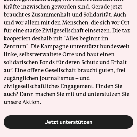
Kräfte inzwischen geworden sind. Gerade jetzt
braucht es Zusammenhalt und Solidarität. Auch
und vor allem mit den Menschen, die sich vor Ort
für eine starke Zivilgesellschaft einsetzen. Die taz
kooperiert deshalb mit "Alles beginnt im
Zentrum". Die Kampagne unterstützt bundesweit
linke, selbstverwaltete Orte und baut einen
solidarischen Fonds für deren Schutz und Erhalt
auf. Eine offene Gesellschaft braucht guten, frei
zugänglichen Journalismus – und
zivilgesellschaftliches Engagement. Finden Sie
auch? Dann machen Sie mit und unterstützen Sie
unsere Aktion.
Jetzt unterstützen