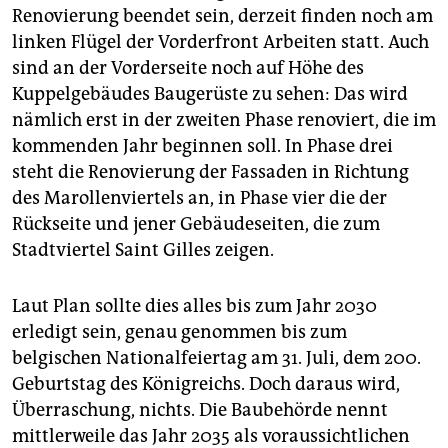
Renovierung beendet sein, derzeit finden noch am
linken Flügel der Vorderfront Arbeiten statt. Auch
sind an der Vorderseite noch auf Höhe des
Kuppelgebäudes Baugerüste zu sehen: Das wird
nämlich erst in der zweiten Phase renoviert, die im
kommenden Jahr beginnen soll. In Phase drei
steht die Renovierung der Fassaden in Richtung
des Marollenviertels an, in Phase vier die der
Rückseite und jener Gebäudeseiten, die zum
Stadtviertel Saint Gilles zeigen.
Laut Plan sollte dies alles bis zum Jahr 2030
erledigt sein, genau genommen bis zum
belgischen Nationalfeiertag am 31. Juli, dem 200.
Geburtstag des Königreichs. Doch daraus wird,
Überraschung, nichts. Die Baubehörde nennt
mittlerweile das Jahr 2035 als voraussichtlichen