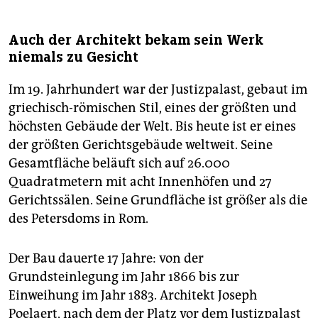
Auch der Architekt bekam sein Werk
niemals zu Gesicht
Im 19. Jahrhundert war der Justizpalast, gebaut im
griechisch-römischen Stil, eines der größten und
höchsten Gebäude der Welt. Bis heute ist er eines
der größten Gerichtsgebäude weltweit. Seine
Gesamtfläche beläuft sich auf 26.000
Quadratmetern mit acht Innenhöfen und 27
Gerichtssälen. Seine Grundfläche ist größer als die
des Petersdoms in Rom.
Der Bau dauerte 17 Jahre: von der
Grundsteinlegung im Jahr 1866 bis zur
Einweihung im Jahr 1883. Architekt Joseph
Poelaert, nach dem der Platz vor dem Justizpalast