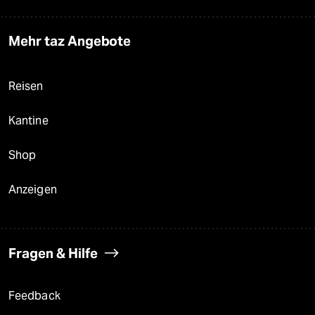
Mehr taz Angebote
Reisen
Kantine
Shop
Anzeigen
Fragen & Hilfe
Feedback