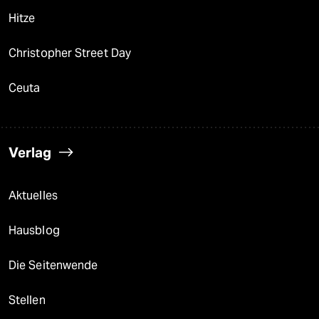
Hitze
Christopher Street Day
Ceuta
Verlag
Aktuelles
Hausblog
Die Seitenwende
Stellen