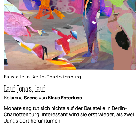
Baustelle in Berlin-Charlottenburg
Lauf Jonas, lauf
Kolumne
Szene
von
Klaus Esterluss
Monatelang tut sich nichts auf der Baustelle in Berlin-
Charlottenburg. Interessant wird sie erst wieder, als zwei
Jungs dort herumturnen.