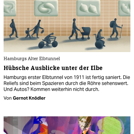
Hamburgs Alter Elbtunnel
Hübsche Ausblicke unter der Elbe
Hamburgs erster Elbtunnel von 1911 ist fertig saniert. Die
Reliefs sind beim Spazieren durch die Röhre sehenswert.
Und Autos? Kommen weiterhin nicht durch.
Von
Gernot Knödler