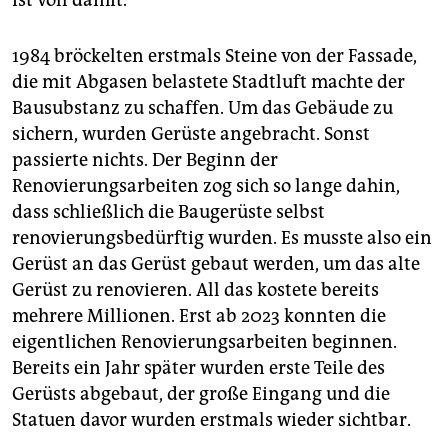
ist voll damit.
1984 bröckelten erstmals Steine von der Fassade,
die mit Abgasen belastete Stadtluft machte der
Bausubstanz zu schaffen. Um das Gebäude zu
sichern, wurden Gerüste angebracht. Sonst
passierte nichts. Der Beginn der
Renovierungsarbeiten zog sich so lange dahin,
dass schließlich die Baugerüste selbst
renovierungsbedürftig wurden. Es musste also ein
Gerüst an das Gerüst gebaut werden, um das alte
Gerüst zu renovieren. All das kostete bereits
mehrere Millionen. Erst ab 2023 konnten die
eigentlichen Renovierungsarbeiten beginnen.
Bereits ein Jahr später wurden erste Teile des
Gerüsts abgebaut, der große Eingang und die
Statuen davor wurden erstmals wieder sichtbar.