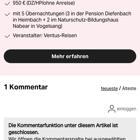
950 € (DZ/HP/ohne Anreise)
mit 5 Übernachtungen (3 in der Pension Diefenbach
in Heimbach + 2 im Naturschutz-Bildungshaus
Nabear in Vogelsang)
Veranstalter: Ventus-Reisen
Mehr erfahren
1 Kommentar
/
Neueste
Älteste
einloggen
Die Kommentarfunktion unter diesem Artikel ist
geschlossen.
Wir öffnen die Kommentarspalte bei ausgewählten