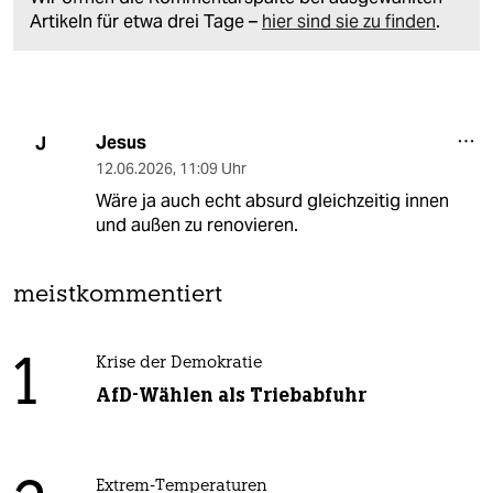
Artikeln für etwa drei Tage –
hier sind sie zu finden
.
Jesus
J
12.06.2026
,
11:09 Uhr
Wäre ja auch echt absurd gleichzeitig innen
und außen zu renovieren.
meistkommentiert
1
Krise der Demokratie
AfD-Wählen als Triebabfuhr
Extrem-Temperaturen