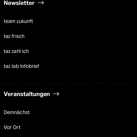
Newsletter
team zukunft
taz frisch
taz zahl ich
taz lab Infobrief
Veranstaltungen
Demnächst
Vor Ort