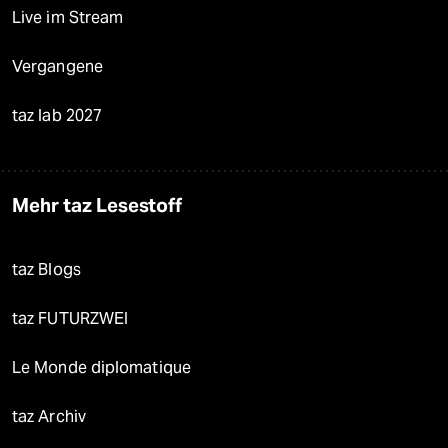
Live im Stream
Vergangene
taz lab 2027
Mehr taz Lesestoff
taz Blogs
taz FUTURZWEI
Le Monde diplomatique
taz Archiv