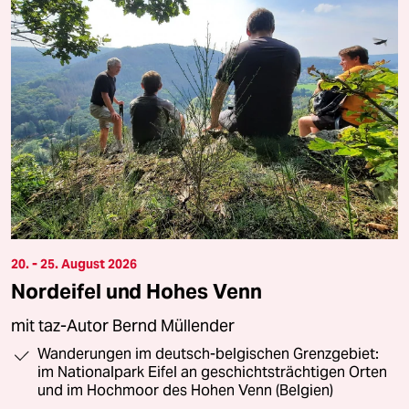
20. - 25. August 2026
Nordeifel und Hohes Venn
mit taz-Autor Bernd Müllender
Wanderungen im deutsch-belgischen Grenzgebiet:
im Nationalpark Eifel an geschichtsträchtigen Orten
und im Hochmoor des Hohen Venn (Belgien)