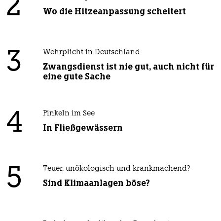
2
Wo die Hitzeanpassung scheitert
3
Wehrplicht in Deutschland
Zwangsdienst ist nie gut, auch nicht für
eine gute Sache
4
Pinkeln im See
In Fließgewässern
5
Teuer, unökologisch und krankmachend?
Sind Klimaanlagen böse?