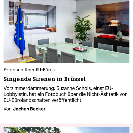
Fotobuch über EU-Büros
Singende Sirenen in Brüssel
Vorzimmerdämmerung: Suzanne Schols, einst EU-
Lobbyistin, hat ein Fotobuch über die Nicht-Äshtetik von
EU-Bürolandschaften veröffentlicht.
Von
Jochen Becker