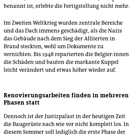
benannt ist, erlebte die Fertigstellung nicht mehr.
Im Zweiten Weltkrieg wurden zentrale Bereiche
und das Dach immens geschädigt, als die Nazis
das Gebäude nach dem Sieg der Alliierten in
Brand steckten, wohl um Dokumente zu
vernichten. Bis 1948 reparierten die Bel­gie­r:in­nen
die Schäden und bauten die markante Kuppel
leicht verändert und etwas höher wieder auf.
Renovierungsarbeiten finden in mehreren
Phasen statt
Dennoch ist der Justizpalast in der heutigen Zeit
die Baugerüste nach wie vor nicht komplett los. In
diesem Sommer soll lediglich die erste Phase der