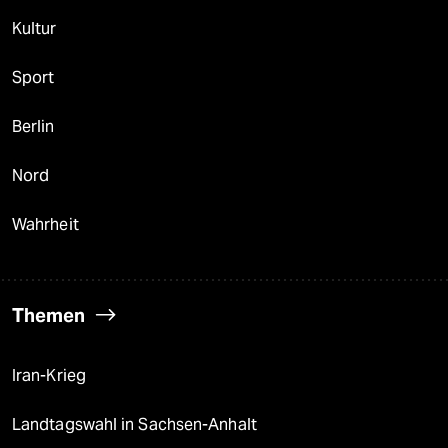
Kultur
Sport
Berlin
Nord
Wahrheit
Themen
Iran-Krieg
Landtagswahl in Sachsen-Anhalt