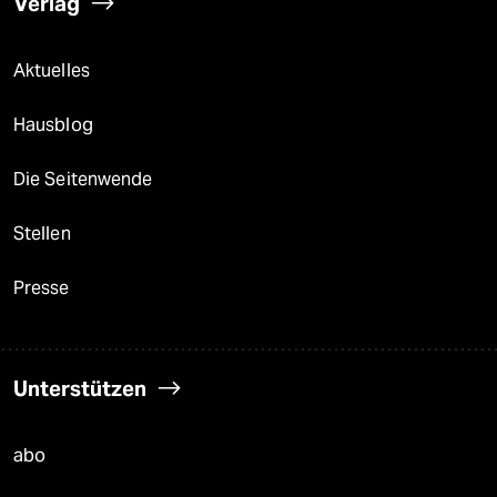
Verlag
Aktuelles
Hausblog
Die Seitenwende
Stellen
Presse
Unterstützen
abo