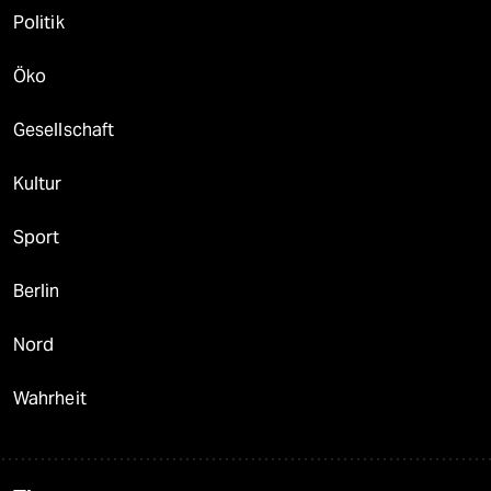
Politik
Öko
Gesellschaft
Kultur
Sport
Berlin
Nord
Wahrheit