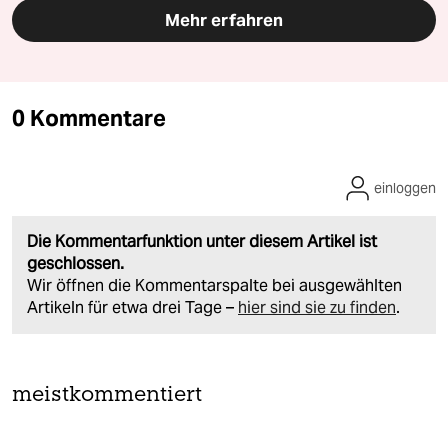
Mehr erfahren
0 Kommentare
einloggen
Die Kommentarfunktion unter diesem Artikel ist
geschlossen.
Wir öffnen die Kommentarspalte bei ausgewählten
Artikeln für etwa drei Tage –
hier sind sie zu finden
.
meistkommentiert