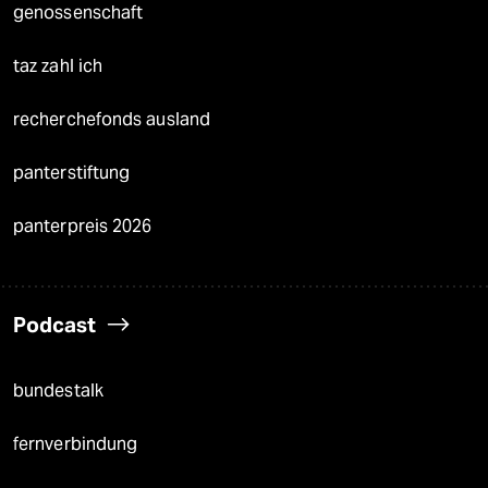
genossenschaft
taz zahl ich
recherchefonds ausland
panterstiftung
panterpreis 2026
Podcast
bundestalk
fernverbindung