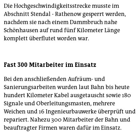
Die Hochgeschwindigkeitsstrecke musste im
Abschnitt Stendal - Rathenow gesperrt werden,
nachdem sie nach einem Dammbruch nahe
Schönhausen auf rund fünf Kilometer Länge
komplett überflutet worden war.
Fast 300 Mitarbeiter im Einsatz
Bei den anschließenden Aufräum- und
Sanierungsarbeiten wurden laut Bahn bis heute
hundert Kilometer Kabel ausgetauscht sowie 180
Signale und Oberleitungsmasten, mehrere
Weichen und 16 Ingenieurbauwerke überprüft und
repariert. Nahezu 300 Mitarbeiter der Bahn und
beauftragter Firmen waren dafür im Einsatz.