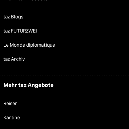
taz Blogs
taz FUTURZWEI
Le Monde diplomatique
taz Archiv
Mehr taz Angebote
Reisen
Kantine