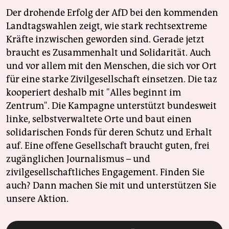
Der drohende Erfolg der AfD bei den kommenden
Landtagswahlen zeigt, wie stark rechtsextreme
Kräfte inzwischen geworden sind. Gerade jetzt
braucht es Zusammenhalt und Solidarität. Auch
und vor allem mit den Menschen, die sich vor Ort
für eine starke Zivilgesellschaft einsetzen. Die taz
kooperiert deshalb mit "Alles beginnt im
Zentrum". Die Kampagne unterstützt bundesweit
linke, selbstverwaltete Orte und baut einen
solidarischen Fonds für deren Schutz und Erhalt
auf. Eine offene Gesellschaft braucht guten, frei
zugänglichen Journalismus – und
zivilgesellschaftliches Engagement. Finden Sie
auch? Dann machen Sie mit und unterstützen Sie
unsere Aktion.