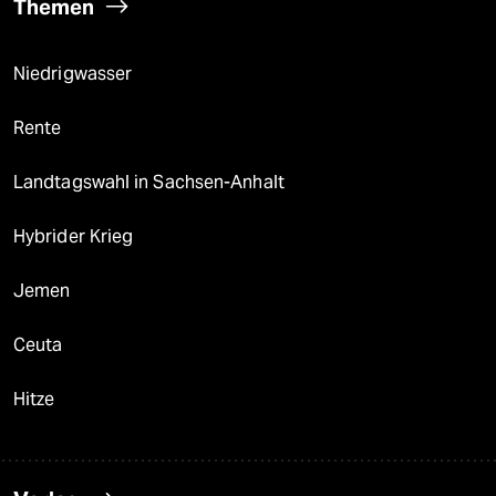
Themen
Niedrigwasser
Rente
Landtagswahl in Sachsen-Anhalt
Hybrider Krieg
Jemen
Ceuta
Hitze