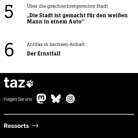
5
Über die geschlechtergerechte Stadt
„Die Stadt ist gemacht für den weißen
Mann in einem Auto“
6
Antifas in Sachsen-Anhalt
Der Ernstfall
taz

Folgen Sie uns
Ressorts