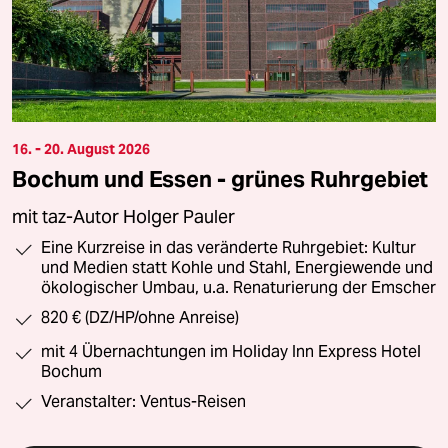
16. - 20. August 2026
Bochum und Essen - grünes Ruhrgebiet
mit taz-Autor Holger Pauler
Eine Kurzreise in das veränderte Ruhrgebiet: Kultur
und Medien statt Kohle und Stahl, Energiewende und
ökologischer Umbau, u.a. Renaturierung der Emscher
820 € (DZ/HP/ohne Anreise)
mit 4 Übernachtungen im Holiday Inn Express Hotel
Bochum
Veranstalter: Ventus-Reisen