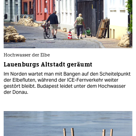
Hochwasser der Elbe
Lauenburgs Altstadt geräumt
Im Norden wartet man mit Bangen auf den Scheitelpunkt
der Elbefluten, während der ICE-Fernverkehr weiter
gestört bleibt. Budapest leidet unter dem Hochwasser
der Donau.