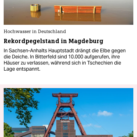
Hochwasser in Deutschland
Rekordpegelstand in Magdeburg
In Sachsen-Anhalts Hauptstadt drängt die Elbe gegen
die Deiche. In Bitterfeld sind 10.000 aufgerufen, ihre
Häuser zu verlassen, während sich in Tschechien die
Lage entspannt.