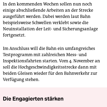
In den kommenden Wochen sollen nun noch
einige abschließende Arbeiten an der Strecke
ausgeführt werden. Dabei werden laut Bahn
beispielsweise Schwellen verklebt sowie die
Neuinstallation der Leit- und Sicherungsanlage
fortgesetzt.
Im Anschluss will die Bahn ein umfangreiches
Testprogramm mit zahlreichen Mess- und
Inspektionsfahrten starten. Vom 4. November an
soll die Hochgeschwindigkeitsstrecke dann mit
beiden Gleisen wieder für den Bahnverkehr zur
Verfügung stehen.
Die Engagierten stärken