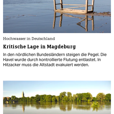
Hochwasser in Deutschland
Kritische Lage in Magdeburg
In den nördlichen Bundesländern steigen die Pegel. Die
Havel wurde durch kontrollierte Flutung entlastet. In
Hitzacker muss die Altstadt evakuiert werden.