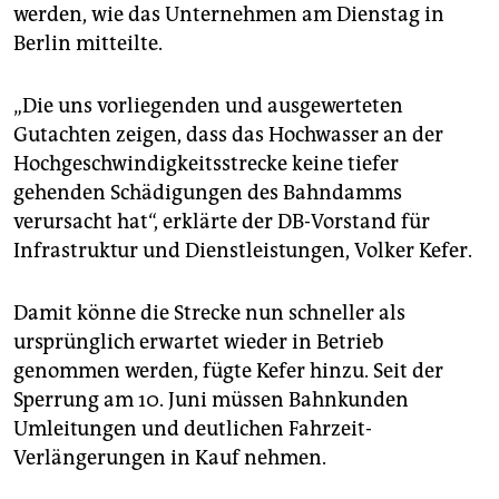
epaper login
werden, wie das Unternehmen am Dienstag in
Berlin mitteilte.
„Die uns vorliegenden und ausgewerteten
Gutachten zeigen, dass das Hochwasser an der
Hochgeschwindigkeitsstrecke keine tiefer
gehenden Schädigungen des Bahndamms
verursacht hat“, erklärte der DB-Vorstand für
Infrastruktur und Dienstleistungen, Volker Kefer.
Damit könne die Strecke nun schneller als
ursprünglich erwartet wieder in Betrieb
genommen werden, fügte Kefer hinzu. Seit der
Sperrung am 10. Juni müssen Bahnkunden
Umleitungen und deutlichen Fahrzeit-
Verlängerungen in Kauf nehmen.