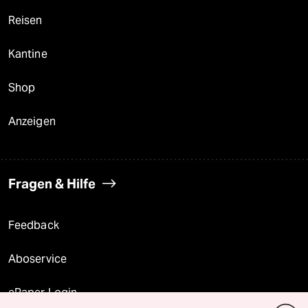
Reisen
Kantine
Shop
Anzeigen
Fragen & Hilfe
Feedback
Aboservice
ePaper Login