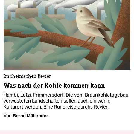
Im rheinischen Revier
Was nach der Kohle kommen kann
Hambi, Lützi, Frimmersdorf: Die vom Braunkohletagebau
verwüsteten Landschaften sollen auch ein wenig
Kulturort werden. Eine Rundreise durchs Revier.
Von
Bernd Müllender