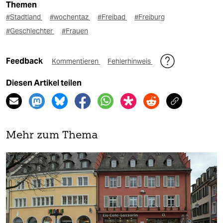
Themen
#Stadtland
#wochentaz
#Freibad
#Freiburg
#Geschlechter
#Frauen
Feedback
Kommentieren
Fehlerhinweis
Diesen Artikel teilen
Mehr zum Thema