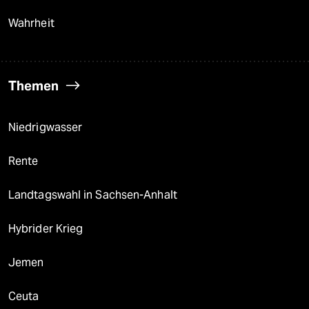
Wahrheit
Themen
Niedrigwasser
Rente
Landtagswahl in Sachsen-Anhalt
Hybrider Krieg
Jemen
Ceuta