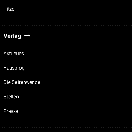
Hitze
Verlag
Aktuelles
Hausblog
Die Seitenwende
Stellen
Presse