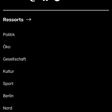
Ressorts
Politik
Öko
Gesellschaft
Kultur
Sport
Berlin
Nord