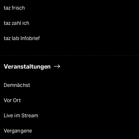
taz frisch
taz zahl ich
taz lab Infobrief
Veranstaltungen
Demnächst
Vor Ort
Live im Stream
Vergangene