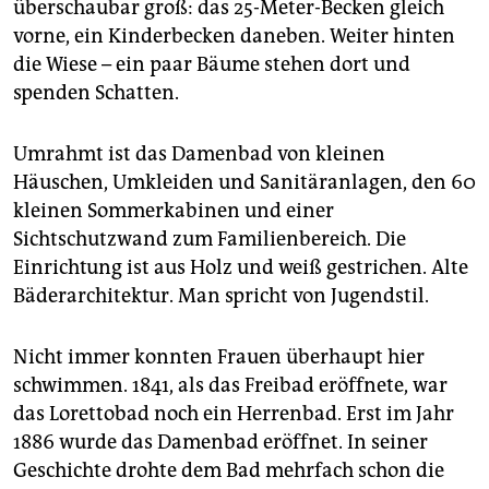
überschaubar groß: das 25-Meter-Becken gleich
vorne, ein Kinderbecken daneben. Weiter hinten
die Wiese – ein paar Bäume stehen dort und
spenden Schatten.
Umrahmt ist das Damenbad von kleinen
Häuschen, Umkleiden und Sanitäranlagen, den 60
kleinen Sommerkabinen und einer
Sichtschutzwand zum Familienbereich. Die
Einrichtung ist aus Holz und weiß gestrichen. Alte
Bäderarchitektur. Man spricht von Jugendstil.
Nicht immer konnten Frauen überhaupt hier
schwimmen. 1841, als das Freibad eröffnete, war
das Lorettobad noch ein Herrenbad. Erst im Jahr
1886 wurde das Damenbad eröffnet. In seiner
Geschichte drohte dem Bad mehrfach schon die