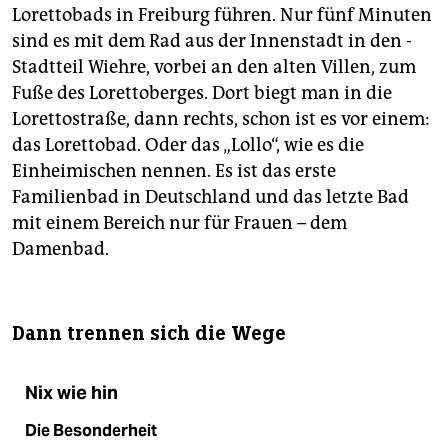
Lorettobads in Freiburg führen. Nur fünf Minuten
sind es mit dem Rad aus der Innenstadt in den ­
Stadtteil Wiehre, vorbei an den alten Villen, zum
Fuße des Lorettoberges. Dort biegt man in die
Lorettostraße, dann rechts, schon ist es vor einem:
das Lorettobad. Oder das „Lollo“, wie es die
Einheimischen nennen. Es ist das erste
Familienbad in Deutschland und das letzte Bad
mit einem Bereich nur für Frauen – dem
Damenbad.
Dann trennen sich die Wege
Nix wie hin
Die Besonderheit