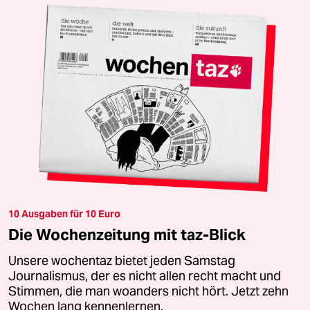
10 Ausgaben für 10 Euro
Die Wochenzeitung mit taz-Blick
Unsere wochentaz bietet jeden Samstag
Journalismus, der es nicht allen recht macht und
Stimmen, die man woanders nicht hört. Jetzt zehn
Wochen lang kennenlernen.