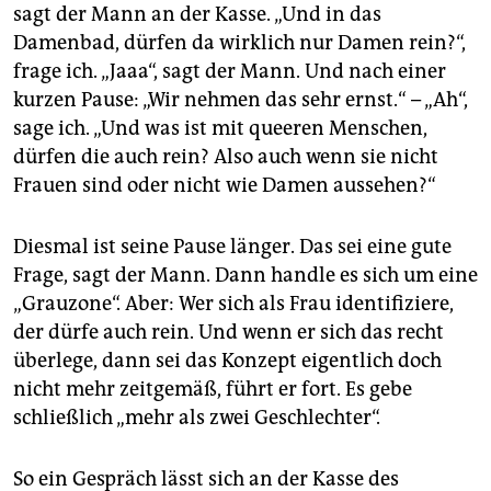
epaper login
sagt der Mann an der Kasse. „Und in das
Damenbad, dürfen da wirklich nur Damen rein?“,
frage ich. „Jaaa“, sagt der Mann. Und nach einer
kurzen Pause: „Wir nehmen das sehr ernst.“ – „Ah“,
sage ich. „Und was ist mit queeren Menschen,
dürfen die auch rein? Also auch wenn sie nicht
Frauen sind oder nicht wie Damen aussehen?“
Diesmal ist seine Pause länger. Das sei eine gute
Frage, sagt der Mann. Dann handle es sich um eine
„Grauzone“. Aber: Wer sich als Frau identifiziere,
der dürfe auch rein. Und wenn er sich das recht
überlege, dann sei das Konzept eigentlich doch
nicht mehr zeitgemäß, führt er fort. Es gebe
schließlich „mehr als zwei Geschlechter“.
So ein Gespräch lässt sich an der Kasse des