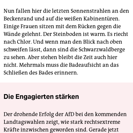
Nun fallen hier die letzten Sonnenstrahlen an den
Beckenrand und auf die weißen Kabinentüren.
Einige Frauen sitzen mit dem Rücken gegen die
Wände gelehnt. Der Steinboden ist warm. Es riecht
nach Chlor. Und wenn man den Blick nach oben
schweifen lässt, dann sind die Schwarzwaldberge
zu sehen. Aber stehen bleibt die Zeit auch hier
nicht. Mehrmals muss die Badeaufsicht an das
Schließen des Bades erinnern.
Die Engagierten stärken
Der drohende Erfolg der AfD bei den kommenden
Landtagswahlen zeigt, wie stark rechtsextreme
Kräfte inzwischen geworden sind. Gerade jetzt