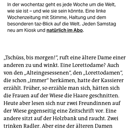
In der wochentaz geht es jede Woche um die Welt,
wie sie ist – und wie sie sein könnte. Eine linke
Wochenzeitung mit Stimme, Haltung und dem
besonderen taz-Blick auf die Welt. Jeden Samstag
neu am Kiosk und
natürlich im Abo
.
„Tschüss, bis morgen!“, ruft eine ältere Dame einer
anderen zu und winkt. Eine Lorettodame? Auch
von den „Alteingesessenen“, den „Lorettodamen“,
die schon „immer“ herkämen, hatte der Kassierer
erzählt. Früher, so erzähle man sich, hätten sich
die Frauen auf der Wiese die Haare geschnitten.
Heute aber lesen sich nur zwei Freundinnen auf
der Wiese gegenseitig eine Zeitschrift vor. Eine
andere sitzt auf der Holzbank und raucht. Zwei
trinken Radler. Aber eine der älteren Damen