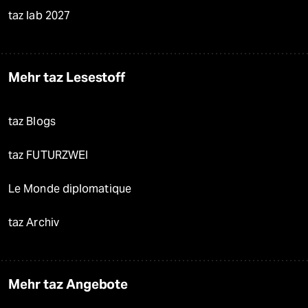
taz lab 2027
Mehr taz Lesestoff
taz Blogs
taz FUTURZWEI
Le Monde diplomatique
taz Archiv
Mehr taz Angebote