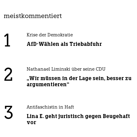
meistkommentiert
1
Krise der Demokratie
AfD-Wählen als Triebabfuhr
2
Nathanael Liminski über seine CDU
„Wir müssen in der Lage sein, besser zu
argumentieren“
3
Antifaschistin in Haft
Lina E. geht juristisch gegen Beugehaft
vor