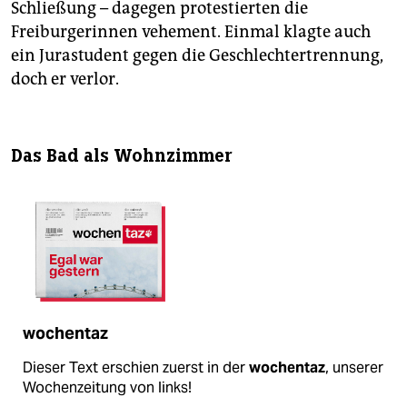
Schließung – dagegen protestierten die
Freiburgerinnen vehement. Einmal klagte auch
ein Jurastudent gegen die Geschlechtertrennung,
doch er verlor.
Das Bad als Wohnzimmer
wochentaz
Dieser Text erschien zuerst in der
wochentaz
, unserer
Wochenzeitung von links!