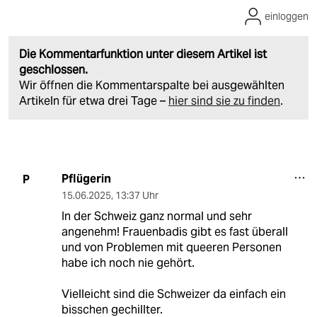
einloggen
Die Kommentarfunktion unter diesem Artikel ist
geschlossen.
Wir öffnen die Kommentarspalte bei ausgewählten
Artikeln für etwa drei Tage –
hier sind sie zu finden
.
Pflügerin
P
15.06.2025
,
13:37 Uhr
In der Schweiz ganz normal und sehr
angenehm! Frauenbadis gibt es fast überall
und von Problemen mit queeren Personen
habe ich noch nie gehört.
Vielleicht sind die Schweizer da einfach ein
bisschen gechillter.