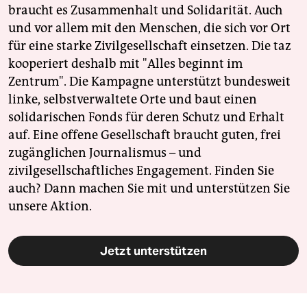
braucht es Zusammenhalt und Solidarität. Auch
und vor allem mit den Menschen, die sich vor Ort
für eine starke Zivilgesellschaft einsetzen. Die taz
kooperiert deshalb mit "Alles beginnt im
Zentrum". Die Kampagne unterstützt bundesweit
linke, selbstverwaltete Orte und baut einen
solidarischen Fonds für deren Schutz und Erhalt
auf. Eine offene Gesellschaft braucht guten, frei
zugänglichen Journalismus – und
zivilgesellschaftliches Engagement. Finden Sie
auch? Dann machen Sie mit und unterstützen Sie
unsere Aktion.
Jetzt unterstützen