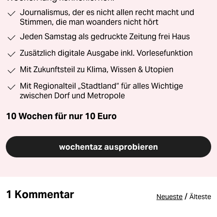
Journalismus, der es nicht allen recht macht und
Stimmen, die man woanders nicht hört
Jeden Samstag als gedruckte Zeitung frei Haus
Zusätzlich digitale Ausgabe inkl. Vorlesefunktion
Mit Zukunftsteil zu Klima, Wissen & Utopien
Mit Regionalteil „Stadtland“ für alles Wichtige
zwischen Dorf und Metropole
10 Wochen für nur
10 Euro
wochentaz ausprobieren
1 Kommentar
/
Neueste
Älteste