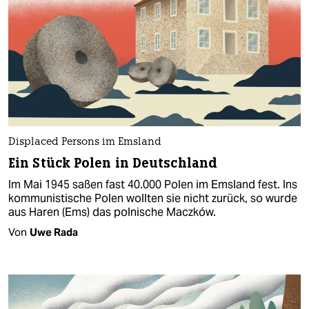
Displaced Persons im Emsland
Ein Stück Polen in Deutschland
Im Mai 1945 saßen fast 40.000 Polen im Emsland fest. Ins
kommunistische Polen wollten sie nicht zurück, so wurde
aus Haren (Ems) das polnische Maczków.
Von
Uwe Rada