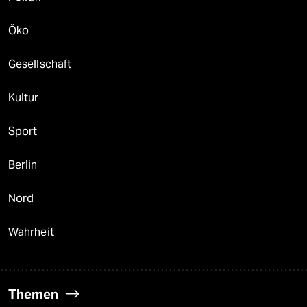
Öko
Gesellschaft
Kultur
Sport
Berlin
Nord
Wahrheit
Themen