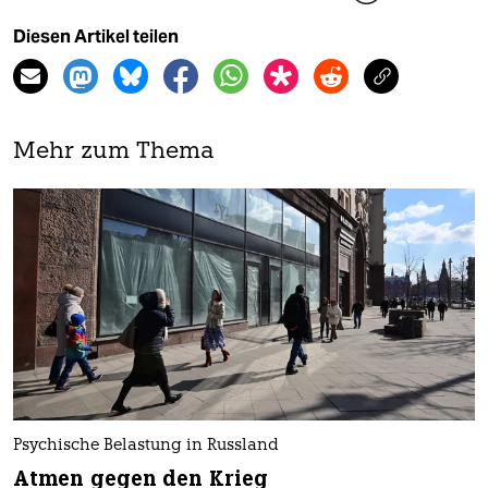
Diesen Artikel teilen
Mehr zum Thema
Psychische Belastung in Russland
Atmen gegen den Krieg