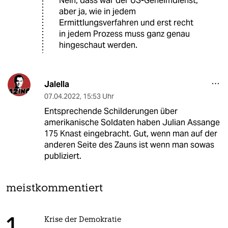
Nein, dass war der US-Geheimdienst,
aber ja, wie in jedem
Ermittlungsverfahren und erst recht
in jedem Prozess muss ganz genau
hingeschaut werden.
Jalella
07.04.2022
,
15:53 Uhr
Entsprechende Schilderungen über
amerikanische Soldaten haben Julian Assange
175 Knast eingebracht. Gut, wenn man auf der
anderen Seite des Zauns ist wenn man sowas
publiziert.
meistkommentiert
Krise der Demokratie