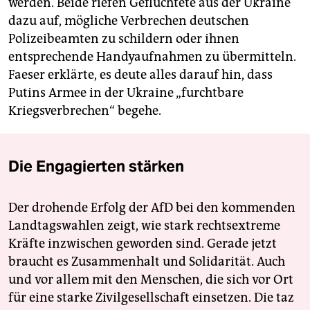
werden. Beide riefen Geflüchtete aus der Ukraine
dazu auf, mögliche Verbrechen deutschen
Polizeibeamten zu schildern oder ihnen
entsprechende Handyaufnahmen zu übermitteln.
Faeser erklärte, es deute alles darauf hin, dass
Putins Armee in der Ukraine „furchtbare
Kriegsverbrechen“ begehe.
Die Engagierten stärken
Der drohende Erfolg der AfD bei den kommenden
Landtagswahlen zeigt, wie stark rechtsextreme
Kräfte inzwischen geworden sind. Gerade jetzt
braucht es Zusammenhalt und Solidarität. Auch
und vor allem mit den Menschen, die sich vor Ort
für eine starke Zivilgesellschaft einsetzen. Die taz