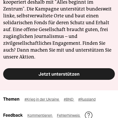
kooperiert deshalb mit "Alles beginnt im
Zentrum". Die Kampagne unterstützt bundesweit
linke, selbstverwaltete Orte und baut einen
solidarischen Fonds für deren Schutz und Erhalt
auf. Eine offene Gesellschaft braucht guten, frei
zugänglichen Journalismus – und
zivilgesellschaftliches Engagement. Finden Sie
auch? Dann machen Sie mit und unterstützen Sie
unsere Aktion.
Jetzt unterstützen
Themen
#Krieg in der Ukraine
#BND
#Russland
Feedback
Kommentieren
Fehlerhinweis