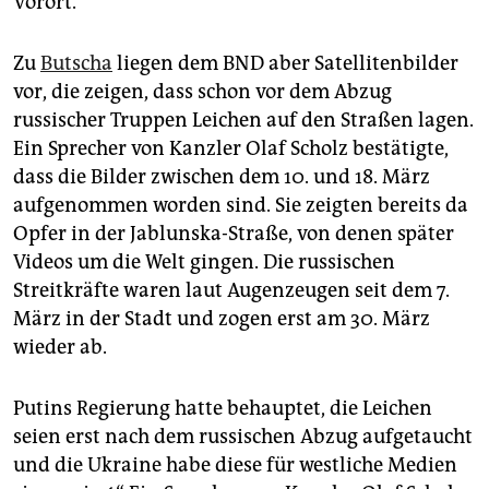
Vorort.
Zu
Butscha
liegen dem BND aber Satellitenbilder
vor, die zeigen, dass schon vor dem Abzug
russischer Truppen Leichen auf den Straßen lagen.
Ein Sprecher von Kanzler Olaf Scholz bestätigte,
dass die Bilder zwischen dem 10. und 18. März
aufgenommen worden sind. Sie zeigten bereits da
Opfer in der Jablunska-Straße, von denen später
Videos um die Welt gingen. Die russischen
Streitkräfte waren laut Augenzeugen seit dem 7.
März in der Stadt und zogen erst am 30. März
wieder ab.
Putins Regierung hatte behauptet, die Leichen
seien erst nach dem russischen Abzug aufgetaucht
und die Ukraine habe diese für westliche Medien