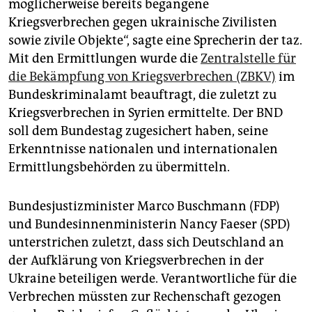
möglicherweise bereits begangene
Kriegsverbrechen gegen ukrainische Zivilisten
sowie zivile Objekte“, sagte eine Sprecherin der taz.
Mit den Ermittlungen wurde die
Zentralstelle für
die Bekämpfung von Kriegsverbrechen (ZBKV)
im
Bundeskriminalamt beauftragt, die zuletzt zu
Kriegsverbrechen in Syrien ermittelte. Der BND
soll dem Bundestag zugesichert haben, seine
Erkenntnisse nationalen und internatio­nalen
Ermittlungsbehörden zu übermitteln.
Bundesjustizminister Marco Buschmann (FDP)
und Bundesinnenministerin Nancy Faeser (SPD)
unterstrichen zuletzt, dass sich Deutschland an
der Aufklärung von Kriegsverbrechen in der
Ukraine beteiligen werde. Verantwortliche für die
Verbrechen müssten zur Rechenschaft gezogen