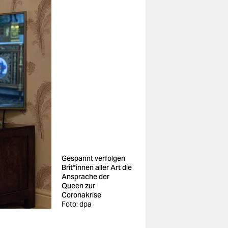
Gespannt verfolgen
Brit*innen aller Art die
Ansprache der
Queen zur
Coronakrise
Foto: dpa