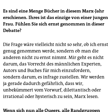
Es sind eine Menge Bücher in diesem Marx-Jahr
erschienen. Ihres ist das einzige von einer jungen
Frau. Fühlen Sie sich ernst genommen in dieser
Debatte?
Die Frage wäre vielleicht nicht so sehr, ob ich ernst
genug genommen werde, sondern ob man die
anderen nicht zu ernst nimmt. Mir geht es nicht
darum, das Vorrecht des männlichen Experten,
Autors und Buches für mich einzufordern,
sondern darum, es infrage zustellen. Wir werden
ja gerade dadurch gefährlich, dass wir,
unbekümmert vom Vorwurf, dilettantisch oder
irrational oder hysterisch zu sein, Marx lesen.
Wenn sich nun alle Queers, alle Randgruppen