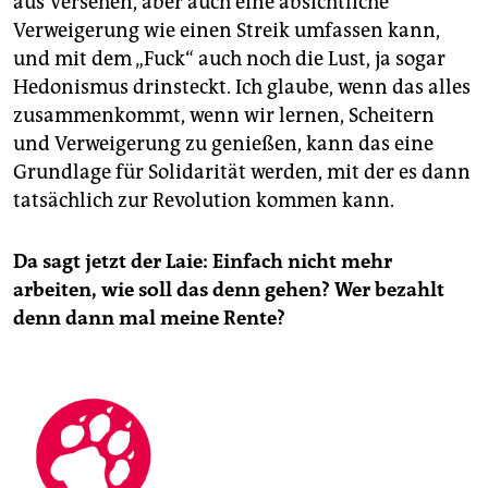
aus Versehen, aber auch eine absichtliche
Verweigerung wie einen Streik umfassen kann,
und mit dem „Fuck“ auch noch die Lust, ja sogar
Hedonismus drinsteckt. Ich glaube, wenn das alles
zusammenkommt, wenn wir lernen, Scheitern
und Verweigerung zu genießen, kann das eine
Grundlage für Solidarität werden, mit der es dann
tatsächlich zur Revolution kommen kann.
Da sagt jetzt der Laie: Einfach nicht mehr
arbeiten, wie soll das denn gehen? Wer bezahlt
denn dann mal meine Rente?