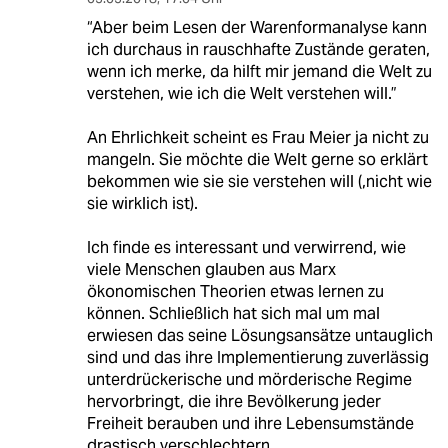
“Aber beim Lesen der Warenformanalyse kann
ich durchaus in rauschhafte Zustände geraten,
wenn ich merke, da hilft mir jemand die Welt zu
verstehen, wie ich die Welt verstehen will.”
An Ehrlichkeit scheint es Frau Meier ja nicht zu
mangeln. Sie möchte die Welt gerne so erklärt
bekommen wie sie sie verstehen will (,nicht wie
sie wirklich ist).
Ich finde es interessant und verwirrend, wie
viele Menschen glauben aus Marx
ökonomischen Theorien etwas lernen zu
können. Schließlich hat sich mal um mal
erwiesen das seine Lösungsansätze untauglich
sind und das ihre Implementierung zuverlässig
unterdrückerische und mörderische Regime
hervorbringt, die ihre Bevölkerung jeder
Freiheit berauben und ihre Lebensumstände
drastisch verschlechtern.