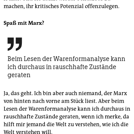
machen, ihr kritisches Potenzial offenzulegen.
Spaß mit Marx?

Beim Lesen der Warenformanalyse kann
ich durchaus in rauschhafte Zustände
geraten
Ja, das geht. Ich bin aber auch niemand, der Marx
von hinten nach vorne am Stück liest. Aber beim
Lesen der Warenformanalyse kann ich durchaus in
rauschhafte Zustände geraten, wenn ich merke, da
hilft mir jemand die Welt zu verstehen, wie ich die
Welt verstehen will.