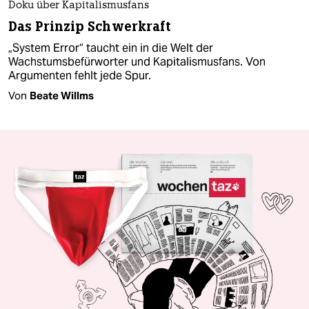
Doku über Kapitalismusfans
Das Prinzip Schwerkraft
„System Error“ taucht ein in die Welt der
Wachstumsbefürworter und Kapitalismusfans. Von
Argumenten fehlt jede Spur.
Von
Beate Willms