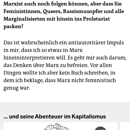
Marxist auch noch folgen können, aber dass Sie
Feministinnen, Queers, Rassismusopfer und alle
Marginalisierten mit hinein ins Proletariat
packen?
Das ist wahrscheinlich ein antiautoritärer Impuls
in mir, dass ich so etwas in Marx
hineininterpretieren will. Es geht mir auch darum,
das Denken über Marx zu befreien. Vor allen
Dingen wollte ich aber kein Buch schreiben, in
dem ich beklage, dass Marx nicht feministisch
genug war.
... und seine Abenteuer im Kapitalismus