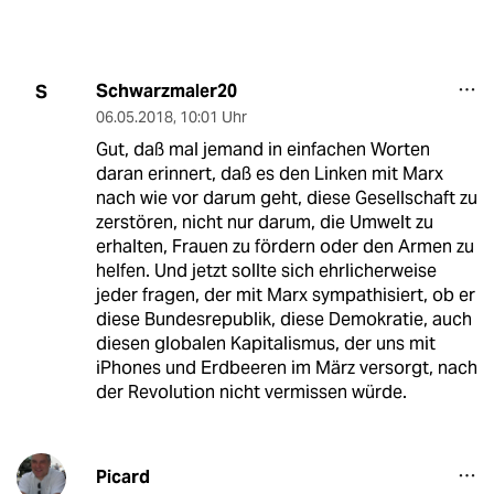
Schwarzmaler20
S
06.05.2018
,
10:01 Uhr
Gut, daß mal jemand in einfachen Worten
daran erinnert, daß es den Linken mit Marx
nach wie vor darum geht, diese Gesellschaft zu
zerstören, nicht nur darum, die Umwelt zu
erhalten, Frauen zu fördern oder den Armen zu
helfen. Und jetzt sollte sich ehrlicherweise
jeder fragen, der mit Marx sympathisiert, ob er
diese Bundesrepublik, diese Demokratie, auch
diesen globalen Kapitalismus, der uns mit
iPhones und Erdbeeren im März versorgt, nach
der Revolution nicht vermissen würde.
Picard