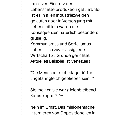
massiven Einsturz der
Lebensmittelproduktion geführt. So
ist es in allen Industriezweigen
gelaufen aber in Versorgung mit
Lebensmitteln waren die
Konsequenzen natürlich besonders
gruselig.
Kommunismus und Sozialismus
haben noch zuverlässig jede
Wirtschaft zu Grunde gerichtet.
Aktuelles Beispiel ist Venezuela.
"Die Menschenrechtslage dürfte
ungefähr gleich geblieben sein..."
Sie meinen sie war gleichbleibend
Katastrophal?!^^
Nein im Ernst: Das millionenfache
internieren von Oppositionellen in