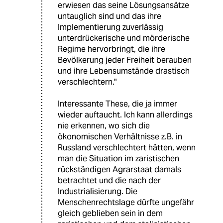
erwiesen das seine Lösungsansätze
untauglich sind und das ihre
Implementierung zuverlässig
unterdrückerische und mörderische
Regime hervorbringt, die ihre
Bevölkerung jeder Freiheit berauben
und ihre Lebensumstände drastisch
verschlechtern."
Interessante These, die ja immer
wieder auftaucht. Ich kann allerdings
nie erkennen, wo sich die
ökonomischen Verhältnisse z.B. in
Russland verschlechtert hätten, wenn
man die Situation im zaristischen
rückständigen Agrarstaat damals
betrachtet und die nach der
Industrialisierung. Die
Menschenrechtslage dürfte ungefähr
gleich geblieben sein in dem