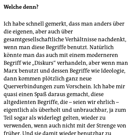
Welche denn?
Ich habe schnell gemerkt, dass man anders über
die eigenen, aber auch über
gesamtgesellschaftliche Verhältnisse nachdenkt,
wenn man diese Begriffe benutzt. Natürlich
könnte man das auch mit einem moderneren
Begriff wie „Diskurs“ verhandeln, aber wenn man
Marx benutzt und dessen Begriffe wie Ideologie,
dann kommen plötzlich ganz neue
Querverbindungen zum Vorschein. Ich habe mir
quasi einen Spaß daraus gemacht, diese
altgedienten Begriffe, die – seien wir ehrlich –
eigentlich als überholt und unbrauchbar, ja zum
Teil sogar als widerlegt gelten, wieder zu
verwenden, wenn auch nicht mit der Strenge von
früher. Und sie damit wieder benutzbar zu