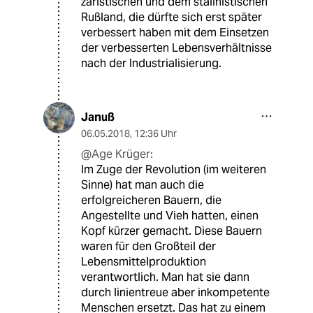
zaristischen und dem stalinistischen
Rußland, die dürfte sich erst später
verbessert haben mit dem Einsetzen
der verbesserten Lebensverhältnisse
nach der Industrialisierung.
Januß
06.05.2018
,
12:36 Uhr
@Age Krüger:
Im Zuge der Revolution (im weiteren
Sinne) hat man auch die
erfolgreicheren Bauern, die
Angestellte und Vieh hatten, einen
Kopf kürzer gemacht. Diese Bauern
waren für den Großteil der
Lebensmittelproduktion
verantwortlich. Man hat sie dann
durch linientreue aber inkompetente
Menschen ersetzt. Das hat zu einem