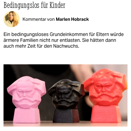
Bedingungslos für Kinder
Kommentar von
Marlen Hobrack
Ein bedingungsloses Grundeinkommen für Eltern würde
ärmere Familien nicht nur entlasten. Sie hätten dann
auch mehr Zeit für den Nachwuchs.