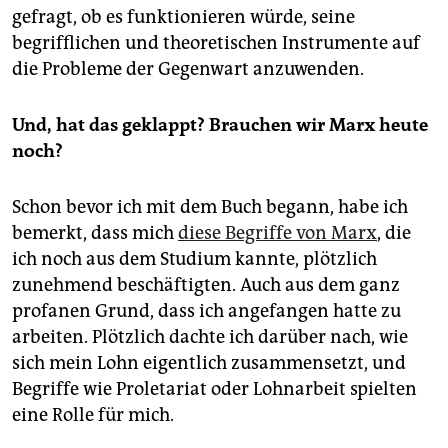
epaper login
gefragt, ob es funktionieren würde, seine
begrifflichen und theoretischen Instrumente auf
die Probleme der Gegenwart anzuwenden.
Und, hat das geklappt? Brauchen wir Marx heute
noch?
Schon bevor ich mit dem Buch begann, habe ich
bemerkt, dass mich
diese Begriffe von Marx
, die
ich noch aus dem Studium kannte, plötzlich
zunehmend beschäftigten. Auch aus dem ganz
profanen Grund, dass ich angefangen hatte zu
arbeiten. Plötzlich dachte ich darüber nach, wie
sich mein Lohn eigentlich zusammensetzt, und
Begriffe wie Proletariat oder Lohnarbeit spielten
eine Rolle für mich.