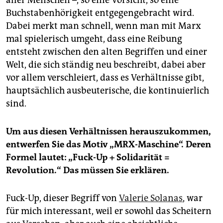
Buchstabenhörigkeit entgegengebracht wird.
Dabei merkt man schnell, wenn man mit Marx
mal spielerisch umgeht, dass eine Reibung
entsteht zwischen den alten Begriffen und einer
Welt, die sich ständig neu beschreibt, dabei aber
vor allem verschleiert, dass es Verhältnisse gibt,
hauptsächlich ausbeuterische, die kontinuierlich
sind.
Um aus diesen Verhältnissen herauszukommen,
entwerfen Sie das Motiv „MRX-Maschine“. Deren
Formel lautet: „Fuck-Up + Solidarität =
Revolution.“ Das müssen Sie erklären.
Fuck-Up, dieser Begriff von
Valerie Solanas
, war
für mich interessant, weil er sowohl das Scheitern