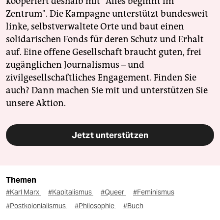
kooperiert deshalb mit "Alles beginnt im
Zentrum". Die Kampagne unterstützt bundesweit
linke, selbstverwaltete Orte und baut einen
solidarischen Fonds für deren Schutz und Erhalt
auf. Eine offene Gesellschaft braucht guten, frei
zugänglichen Journalismus – und
zivilgesellschaftliches Engagement. Finden Sie
auch? Dann machen Sie mit und unterstützen Sie
unsere Aktion.
Jetzt unterstützen
Themen
#Karl Marx
#Kapitalismus
#Queer
#Feminismus
#Postkolonialismus
#Philosophie
#Buch