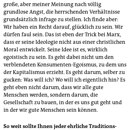
große, aber meiner Meinung nach völlig
grundlose Angst, die herrschenden Verhältnisse
grundsätzlich infrage zu stellen. Ich finde aber:
Wir haben ein Recht darauf, glücklich zu sein. Wir
dürfen faul sein. Das ist eben der Trick bei Marx,
dass er seine Ideologie nicht aus einer christlichen
Moral entwickelt. Seine Idee ist es, wirklich
egoistisch zu sein. Es geht dabei nicht um den
verblendeten Konsumenten-Egoismus, zu dem uns
der Kapitalismus erzieht. Es geht darum, selber zu
gucken: Was will ich? Wo will ich eigentlich hin? Es
geht eben nicht darum, dass wir alle gute
Menschen werden, sondern darum, die
Gesellschaft zu bauen, in der es uns gut geht und
in der wir gute Menschen sein können.
So weit sollte Ihnen jeder ehrliche Traditions-