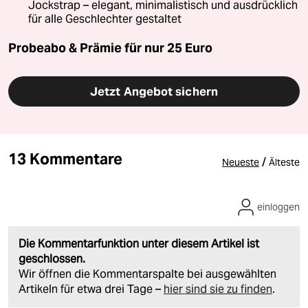
Jockstrap – elegant, minimalistisch und ausdrücklich
für alle Geschlechter gestaltet
Probeabo & Prämie für nur 25 Euro
Jetzt Angebot sichern
13 Kommentare
/
Neueste
Älteste
einloggen
Die Kommentarfunktion unter diesem Artikel ist
geschlossen.
Wir öffnen die Kommentarspalte bei ausgewählten
Artikeln für etwa drei Tage –
hier sind sie zu finden
.