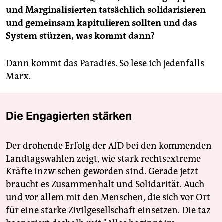
und Marginalisierten tatsächlich solidarisieren
und gemeinsam kapitulieren sollten und das
System stürzen, was kommt dann?
Dann kommt das Paradies. So lese ich jedenfalls
Marx.
Die Engagierten stärken
Der drohende Erfolg der AfD bei den kommenden
Landtagswahlen zeigt, wie stark rechtsextreme
Kräfte inzwischen geworden sind. Gerade jetzt
braucht es Zusammenhalt und Solidarität. Auch
und vor allem mit den Menschen, die sich vor Ort
für eine starke Zivilgesellschaft einsetzen. Die taz