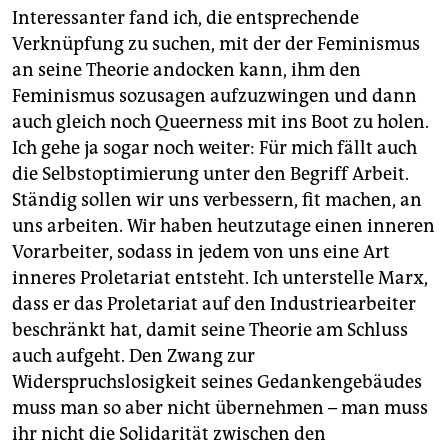
Interessanter fand ich, die entsprechende
Verknüpfung zu suchen, mit der der Feminismus
an seine Theorie andocken kann, ihm den
Feminismus sozusagen aufzuzwingen und dann
auch gleich noch Queerness mit ins Boot zu holen.
Ich gehe ja sogar noch weiter: Für mich fällt auch
die Selbstoptimierung unter den Begriff Arbeit.
Ständig sollen wir uns verbessern, fit machen, an
uns arbeiten. Wir haben heutzutage einen inneren
Vorarbeiter, sodass in jedem von uns eine Art
inneres Proletariat entsteht. Ich unterstelle Marx,
dass er das Proletariat auf den Industriearbeiter
beschränkt hat, damit seine Theorie am Schluss
auch aufgeht. Den Zwang zur
Widerspruchslosigkeit seines Gedankengebäudes
muss man so aber nicht übernehmen – man muss
ihr nicht die Solidarität zwischen den