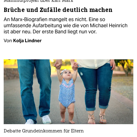
Mammutprojekt über Karl Marx
Brüche und Zufälle deutlich machen
An Marx-Biografien mangelt es nicht. Eine so
umfassende Aufarbeitung wie die von Michael Heinrich
ist aber neu. Der erste Band liegt nun vor.
Von
Kolja Lindner
Debatte Grundeinkommen für Eltern