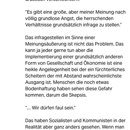
“Es gibt eine große, aber meiner Meinung nach
völlig grundlose Angst, die herrschenden
Verhältnisse grundsätzlich infrage zu stellen.”
Das infragestellen im Sinne einer
Meinungsäußerung ist nicht das Problem. Das
kann ja jeder gerne tun aber die
Implementierung einer grundsätzlich anderen
Form von Gesellschaft und Ökonomie ist eine
heikle Angelegenheit bei der ein fürchterliches
Scheitern der mit Abstand wahrscheinlichste
Ausgang ist. Menschen die noch etwas
Bodenhaftung haben sehen diese Gefahr
kommen, darum die Skepsis.
“… Wir dürfen faul sein.”
Das haben Sozialisten und Kommunisten in der
Realität aber ganz anders gesehen. Wenn man