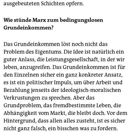
ausgebeuteten Schichten opfern.
Wie stünde Marx zum bedingungslosen
Grundeinkommen?
Das Grundeinkommen löst noch nicht das
Problem des Eigentums. Die Idee ist natürlich ein
guter Anlass, die Leistungsgesellschaft, in der wir
leben, anzugreifen. Das Grundeinkommen ist für
den Einzelnen sicher ein ganz konkreter Ansatz,
es ist ein politischer Impuls, um über Arbeit und
Bezahlung jenseits der ideologisch-moralischen
Verkrustungen zu sprechen. Aber das
Grundproblem, das fremdbestimmte Leben, die
Abhängigkeit vom Markt, die bleibt doch. Vor dem
Hintergrund, dass allen alles zusteht, ist es sicher
nicht ganz falsch, ein bisschen was zu fordern.