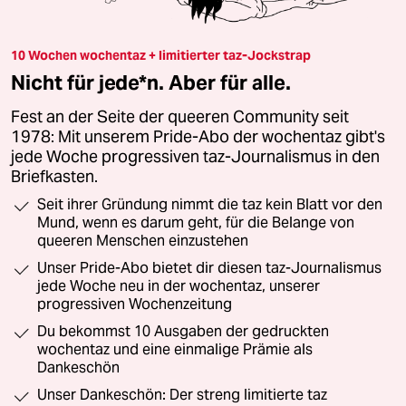
10 Wochen wochentaz + limitierter taz-Jockstrap
Nicht für jede*n. Aber für alle.
Fest an der Seite der queeren Community seit
1978: Mit unserem Pride-Abo der wochentaz gibt's
jede Woche progressiven taz-Journalismus in den
Briefkasten.
Seit ihrer Gründung nimmt die taz kein Blatt vor den
Mund, wenn es darum geht, für die Belange von
queeren Menschen einzustehen
Unser Pride-Abo bietet dir diesen taz-Journalismus
jede Woche neu in der wochentaz, unserer
progressiven Wochenzeitung
Du bekommst 10 Ausgaben der gedruckten
wochentaz und eine einmalige Prämie als
Dankeschön
Unser Dankeschön: Der streng limitierte taz