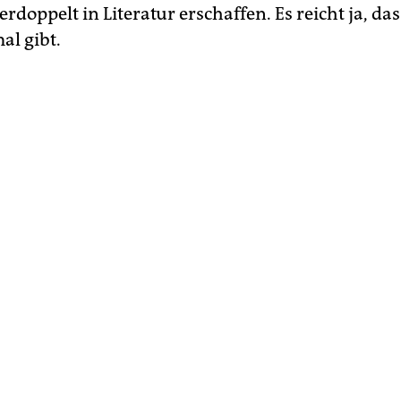
rdoppelt in Literatur erschaffen. Es reicht ja, dass
al gibt.