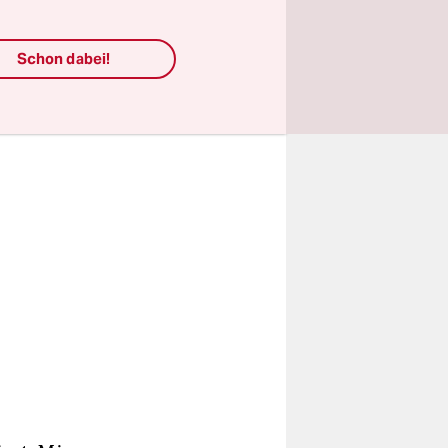
Schon dabei!