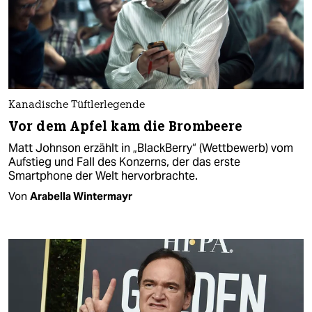
Kanadische Tüftlerlegende
Vor dem Apfel kam die Brombeere
Matt Johnson erzählt in „BlackBerry“ (Wettbewerb) vom
Aufstieg und Fall des Konzerns, der das erste
Smartphone der Welt hervorbrachte.
Von
Arabella Wintermayr