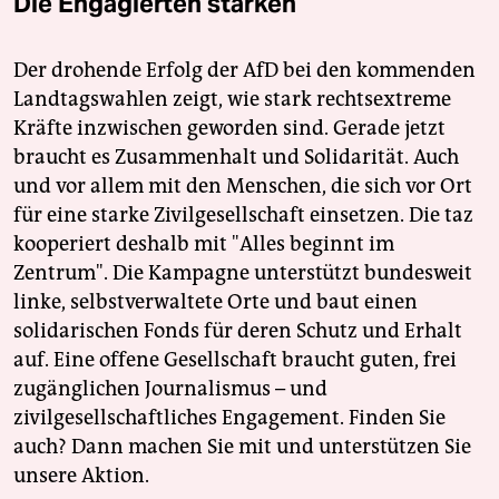
Die Engagierten stärken
Der drohende Erfolg der AfD bei den kommenden
Landtagswahlen zeigt, wie stark rechtsextreme
Kräfte inzwischen geworden sind. Gerade jetzt
braucht es Zusammenhalt und Solidarität. Auch
und vor allem mit den Menschen, die sich vor Ort
für eine starke Zivilgesellschaft einsetzen. Die taz
kooperiert deshalb mit "Alles beginnt im
Zentrum". Die Kampagne unterstützt bundesweit
linke, selbstverwaltete Orte und baut einen
solidarischen Fonds für deren Schutz und Erhalt
auf. Eine offene Gesellschaft braucht guten, frei
zugänglichen Journalismus – und
zivilgesellschaftliches Engagement. Finden Sie
auch? Dann machen Sie mit und unterstützen Sie
unsere Aktion.