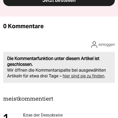
Jetzt bestellen
0 Kommentare
einloggen
Die Kommentarfunktion unter diesem Artikel ist
geschlossen.
Wir öffnen die Kommentarspalte bei ausgewählten
Artikeln für etwa drei Tage –
hier sind sie zu finden
.
meistkommentiert
Krise der Demokratie