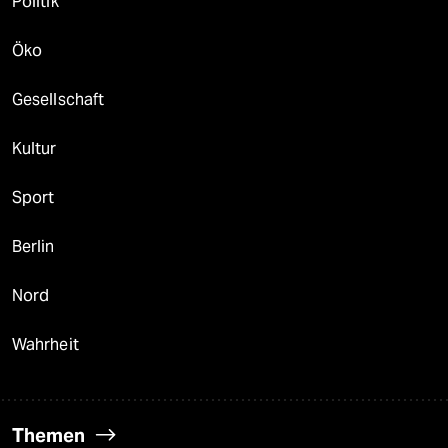
Politik
Öko
Gesellschaft
Kultur
Sport
Berlin
Nord
Wahrheit
Themen