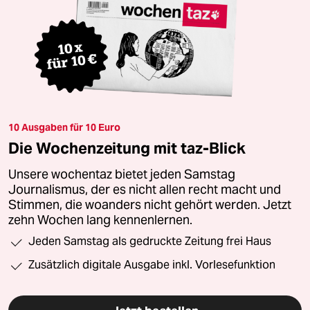
10 Ausgaben für 10 Euro
Die Wochenzeitung mit taz-Blick
Unsere wochentaz bietet jeden Samstag
Journalismus, der es nicht allen recht macht und
Stimmen, die woanders nicht gehört werden. Jetzt
zehn Wochen lang kennenlernen.
Jeden Samstag als gedruckte Zeitung frei Haus
Zusätzlich digitale Ausgabe inkl. Vorlesefunktion