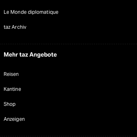
Le Monde diplomatique
taz Archiv
Mehr taz Angebote
Reisen
Kantine
Shop
Anzeigen