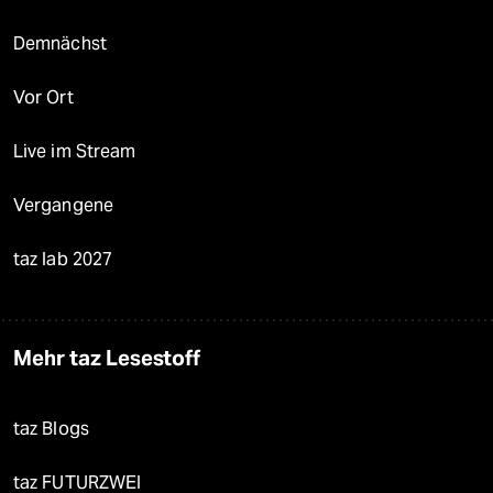
Demnächst
Vor Ort
Live im Stream
Vergangene
taz lab 2027
Mehr taz Lesestoff
taz Blogs
taz FUTURZWEI