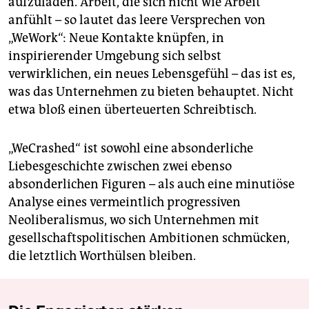
aufzuladen. Arbeit, die sich nicht wie Arbeit
anfühlt – so lautet das leere Versprechen von
„WeWork“: Neue Kontakte knüpfen, in
inspirierender Umgebung sich selbst
verwirklichen, ein neues Lebensgefühl – das ist es,
was das Unternehmen zu bieten behauptet. Nicht
etwa bloß einen überteuerten Schreibtisch.
„WeCrashed“ ist sowohl eine absonderliche
Liebesgeschichte zwischen zwei ebenso
absonderlichen Figuren – als auch eine minutiöse
Analyse eines vermeintlich progressiven
Neoliberalismus, wo sich Unternehmen mit
gesellschaftspolitischen Ambitionen schmücken,
die letztlich Worthülsen bleiben.