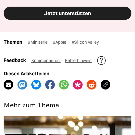
Jetzt unterstützen
Themen
#Miniserie
#Apple
#Silicon Valley
Feedback
Kommentieren
Fehlerhinweis
Diesen Artikel teilen
Mehr zum Thema