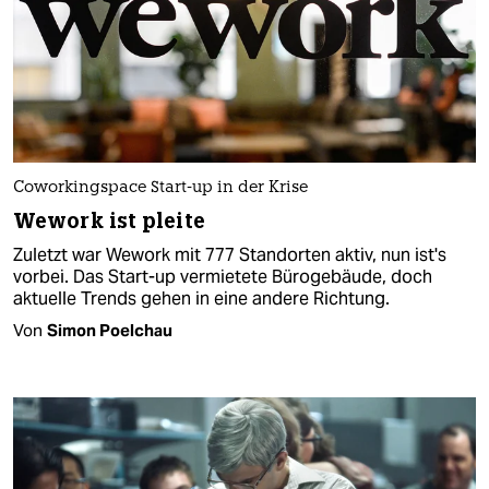
Coworkingspace Start-up in der Krise
Wework ist pleite
Zuletzt war Wework mit 777 Standorten aktiv, nun ist's
vorbei. Das Start-up vermietete Bürogebäude, doch
aktuelle Trends gehen in eine andere Richtung.
Von
Simon Poelchau