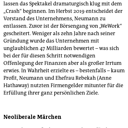
lassen das Spektakel dramaturgisch klug mit dem
„Crash“ beginnen. Im Herbst 2019 entscheidet der
Vorstand des Unternehmens, Neumann zu
entlassen. Zuvor ist der Börsengang von „WeWork“
gescheitert. Weniger als zehn Jahre nach seiner
Gründung wurde das Unternehmen mit
unglaublichen 47 Milliarden bewertet – was sich
bei der für diesen Schritt notwendigen
Offenlegung der Finanzen aber als großer Irrtum
erwies. In Wahrheit erzielte es – bestenfalls – kaum
Profit, Neumann und Ehefrau Rebekah (Anne
Hathaway) nutzten Firmengelder mitunter für die
Erfüllung ihrer ganz persönlichen Ziele.
Neoliberale Märchen