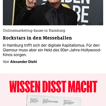
Onlinemarketing-Sause in Hamburg
Rockstars in den Messehallen
In Hamburg trifft sich der digitale Kapitalismus. Für den
Glamour muss aber ein Held des 90er-Jahre-Hollywood-
Kinos sorgen.
Von
Alexander Diehl