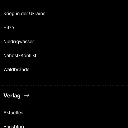
Krieg in der Ukraine
Hitze
Niedrigwasser
Nahost-Konflikt
Waldbrände
Verlag
Aktuelles
Hausblog