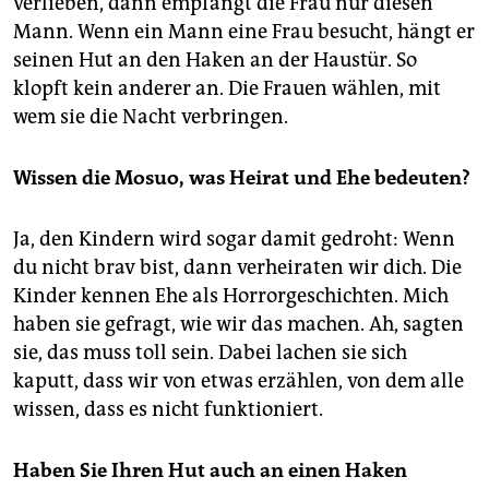
verlieben, dann empfängt die Frau nur diesen
Mann. Wenn ein Mann eine Frau besucht, hängt er
seinen Hut an den Haken an der Haustür. So
klopft kein anderer an. Die Frauen wählen, mit
wem sie die Nacht verbringen.
Wissen die Mosuo, was Heirat und Ehe bedeuten?
Ja, den Kindern wird sogar damit gedroht: Wenn
du nicht brav bist, dann verheiraten wir dich. Die
Kinder kennen Ehe als Horrorgeschichten. Mich
haben sie gefragt, wie wir das machen. Ah, sagten
sie, das muss toll sein. Dabei lachen sie sich
kaputt, dass wir von etwas erzählen, von dem alle
wissen, dass es nicht funktioniert.
Haben Sie Ihren Hut auch an einen Haken