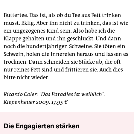
Buttertee. Das ist, als ob du Tee aus Fett trinken
musst. Eklig. Aber ihn nicht zu trinken, das ist wie
ein ungezogenes Kind sein. Also habe ich die
Klappe gehalten und ihn geschluckt. Und dann
noch die hundertjährigen Schweine. Sie töten ein
Schwein, holen die Innereien heraus und lassen es
trocknen. Dann schneiden sie Stücke ab, die oft
nur reines Fett sind und frittieren sie. Auch dies
bitte nicht wieder.
Ricardo Coler: "Das Paradies ist weiblich".
Kiepenheuer 2009, 17,95 €
Die Engagierten stärken