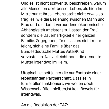
Und es ist nicht schwer, zu beschreiben, warum
alle Menschen dort besser Leben, als hier: Im
Mittelpunkt ihres Lebens steht nicht etwas so
fragiles, wie die Beziehung zwischen Mann und
Frau und die damit verbundene ökonomische
Abhängigkeit (meistens zu Lasten der Frau),
sondern die Dauerhaftigkeit einer ganzen
Familie. Zugegeben, für uns ist es nicht mehr
leicht, sich eine Familie über das
Bundesdeutsche Mutter/Vater/Kind
vorzustellen. Na, vielleicht noch die demente
Mutter irgendwo im Heim.
Utopisch ist seit je her die nur Fantasie einer
lebenslangen Partnerschaft. Dass es in
Einzelfällen funktioniert, wir wollen doch
Wissenschaftlich bleiben,ist kein Beweis für
irgendwas.
An die Redaktion der TAZ: