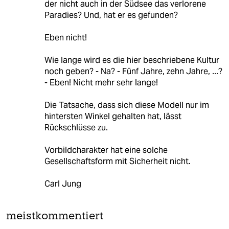
der nicht auch in der Südsee das verlorene
Paradies? Und, hat er es gefunden?
Eben nicht!
Wie lange wird es die hier beschriebene Kultur
noch geben? - Na? - Fünf Jahre, zehn Jahre, ...?
- Eben! Nicht mehr sehr lange!
Die Tatsache, dass sich diese Modell nur im
hintersten Winkel gehalten hat, lässt
Rückschlüsse zu.
Vorbildcharakter hat eine solche
Gesellschaftsform mit Sicherheit nicht.
Carl Jung
meistkommentiert