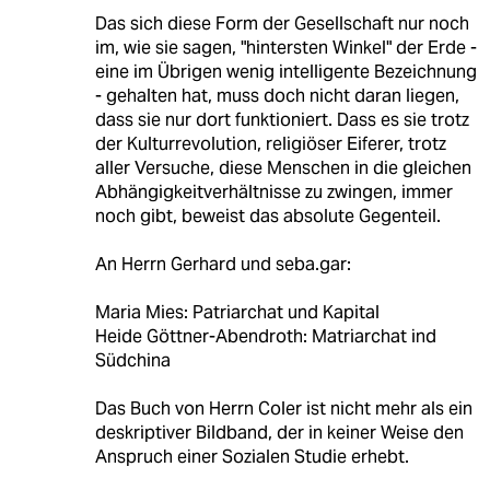
Das sich diese Form der Gesellschaft nur noch
im, wie sie sagen, "hintersten Winkel" der Erde -
eine im Übrigen wenig intelligente Bezeichnung
- gehalten hat, muss doch nicht daran liegen,
dass sie nur dort funktioniert. Dass es sie trotz
der Kulturrevolution, religiöser Eiferer, trotz
aller Versuche, diese Menschen in die gleichen
Abhängigkeitverhältnisse zu zwingen, immer
noch gibt, beweist das absolute Gegenteil.
An Herrn Gerhard und seba.gar:
Maria Mies: Patriarchat und Kapital
Heide Göttner-Abendroth: Matriarchat ind
Südchina
Das Buch von Herrn Coler ist nicht mehr als ein
deskriptiver Bildband, der in keiner Weise den
Anspruch einer Sozialen Studie erhebt.