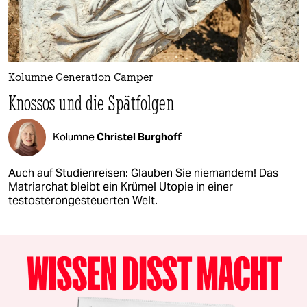
Kolumne Generation Camper
Knossos und die Spätfolgen
Kolumne
Christel Burghoff
Auch auf Studienreisen: Glauben Sie niemandem! Das
Matriarchat bleibt ein Krümel Utopie in einer
testosterongesteuerten Welt.