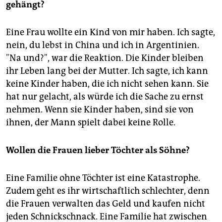
gehängt?
Eine Frau wollte ein Kind von mir haben. Ich sagte,
nein, du lebst in China und ich in Argentinien.
"Na und?", war die Reaktion. Die Kinder bleiben
ihr Leben lang bei der Mutter. Ich sagte, ich kann
keine Kinder haben, die ich nicht sehen kann. Sie
hat nur gelacht, als würde ich die Sache zu ernst
nehmen. Wenn sie Kinder haben, sind sie von
ihnen, der Mann spielt dabei keine Rolle.
Wollen die Frauen lieber Töchter als Söhne?
Eine Familie ohne Töchter ist eine Katastrophe.
Zudem geht es ihr wirtschaftlich schlechter, denn
die Frauen verwalten das Geld und kaufen nicht
jeden Schnickschnack. Eine Familie hat zwischen