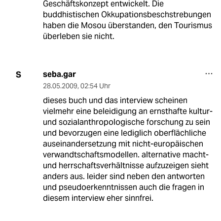
Geschäftskonzept entwickelt. Die
buddhistischen Okkupationsbeschstrebungen
haben die Mosou überstanden, den Tourismus
überleben sie nicht.
seba.gar
S
28.05.2009
,
02:54 Uhr
dieses buch und das interview scheinen
vielmehr eine beleidigung an ernsthafte kultur-
und sozialanthropologische forschung zu sein
und bevorzugen eine lediglich oberflächliche
auseinandersetzung mit nicht-europäischen
verwandtschaftsmodellen. alternative macht-
und herrschaftsverhältnisse aufzuzeigen sieht
anders aus. leider sind neben den antworten
und pseudoerkenntnissen auch die fragen in
diesem interview eher sinnfrei.