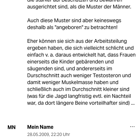
ausgerichtet sind, als die Muster der Männer.
Auch diese Muster sind aber keineswegs
deshalb als "angeboren" zu betrachten!
Eher können sie sich aus der Arbeitsteilung
ergeben haben, die sich vielleicht schlicht und
einfach v. a. daraus entwickelt hat, dass Frauen
einerseits die Kinder gebärenden und
säugenden sind, und andererseits im
Durschschnitt auch weniger Testosteron und
damit weniger Muskelmasse haben und
schließlich auch im Durchschnitt kleiner sind
(was für die Jagd langfristig evtl. ein Nachteil
war, da dort längere Beine vorteilhafter sind) ...
Mein Name
MN
28.05.2009
,
22:20 Uhr