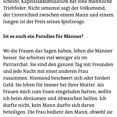
scheint, Kapitalakkumulation hat eine männliche
Triebfeder. Nicht umsonst sagt der Volksmund,
der Unterschied zwischen einem Mann und einem
Jungen ist der Preis seines Spielzeugs.
Ist es auch ein Paradies für Männer?
Wo die Frauen das Sagen haben, leben die Männer
besser. Sie arbeiten viel weniger als im
Patriarchat. Sie sind den ganzen Tag mit Freunden
und jede Nacht mit einer anderen Frau
zusammen. Niemand beschwert sich oder fordert
Geld. Sie leben für immer bei ihrer Mutter. Als
Frauen mich zum Essen eingeladen hatten, wollte
ich beim Abräumen und Abwaschen helfen. Ich
durfte nicht, kein Mann durfte sich daran
beteiligen. Die Frau bedient den Mann, obwohl sie