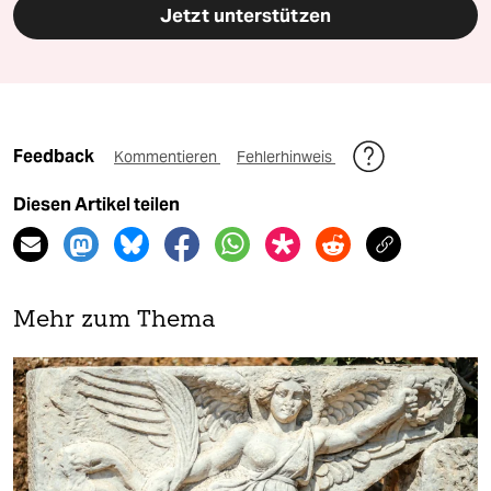
Jetzt unterstützen
Feedback
Kommentieren
Fehlerhinweis
Diesen Artikel teilen
Mehr zum Thema