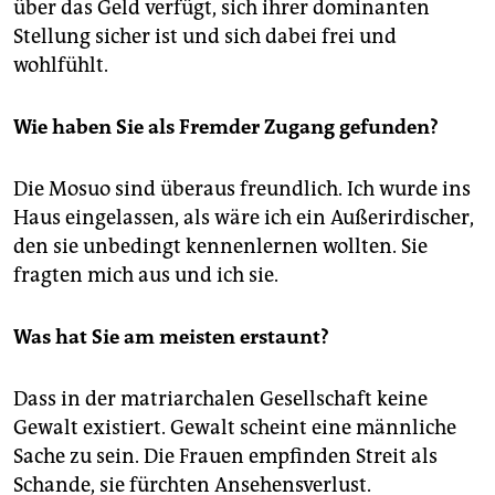
über das Geld verfügt, sich ihrer dominanten
Stellung sicher ist und sich dabei frei und
wohlfühlt.
Wie haben Sie als Fremder Zugang gefunden?
Die Mosuo sind überaus freundlich. Ich wurde ins
Haus eingelassen, als wäre ich ein Außerirdischer,
den sie unbedingt kennenlernen wollten. Sie
fragten mich aus und ich sie.
Was hat Sie am meisten erstaunt?
Dass in der matriarchalen Gesellschaft keine
Gewalt existiert. Gewalt scheint eine männliche
Sache zu sein. Die Frauen empfinden Streit als
Schande, sie fürchten Ansehensverlust.