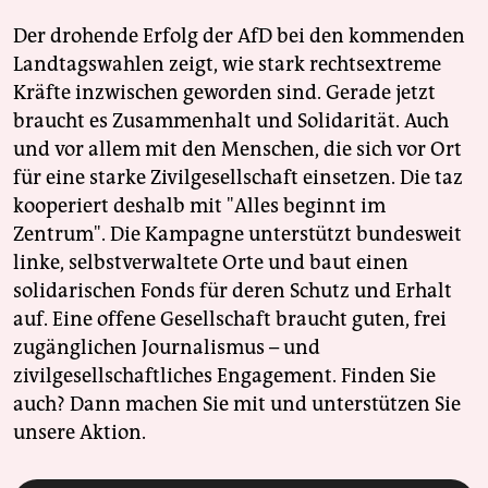
Der drohende Erfolg der AfD bei den kommenden
Landtagswahlen zeigt, wie stark rechtsextreme
Kräfte inzwischen geworden sind. Gerade jetzt
braucht es Zusammenhalt und Solidarität. Auch
und vor allem mit den Menschen, die sich vor Ort
für eine starke Zivilgesellschaft einsetzen. Die taz
kooperiert deshalb mit "Alles beginnt im
Zentrum". Die Kampagne unterstützt bundesweit
linke, selbstverwaltete Orte und baut einen
solidarischen Fonds für deren Schutz und Erhalt
auf. Eine offene Gesellschaft braucht guten, frei
zugänglichen Journalismus – und
zivilgesellschaftliches Engagement. Finden Sie
auch? Dann machen Sie mit und unterstützen Sie
unsere Aktion.