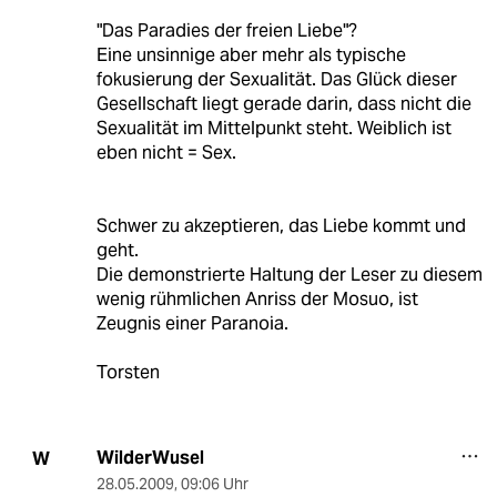
"Das Paradies der freien Liebe"?
Eine unsinnige aber mehr als typische
fokusierung der Sexualität. Das Glück dieser
Gesellschaft liegt gerade darin, dass nicht die
Sexualität im Mittelpunkt steht. Weiblich ist
eben nicht = Sex.
Schwer zu akzeptieren, das Liebe kommt und
geht.
Die demonstrierte Haltung der Leser zu diesem
wenig rühmlichen Anriss der Mosuo, ist
Zeugnis einer Paranoia.
Torsten
WilderWusel
W
28.05.2009
,
09:06 Uhr