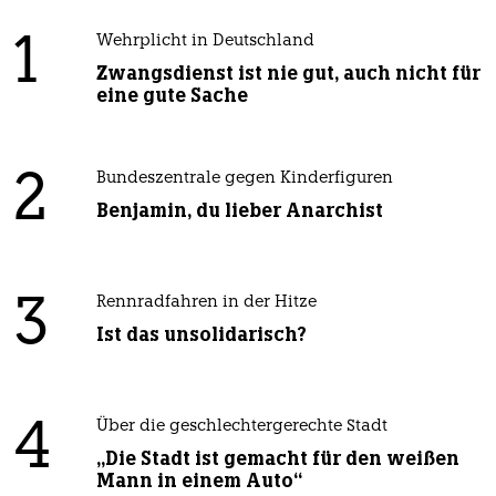
1
Wehrplicht in Deutschland
Zwangsdienst ist nie gut, auch nicht für
eine gute Sache
2
Bundeszentrale gegen Kinderfiguren
Benjamin, du lieber Anarchist
3
Rennradfahren in der Hitze
Ist das unsolidarisch?
4
Über die geschlechtergerechte Stadt
„Die Stadt ist gemacht für den weißen
Mann in einem Auto“