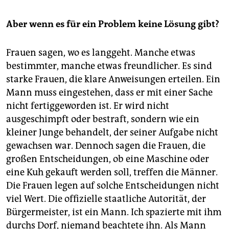
Aber wenn es für ein Problem keine Lösung gibt?
Frauen sagen, wo es langgeht. Manche etwas
bestimmter, manche etwas freundlicher. Es sind
starke Frauen, die klare Anweisungen erteilen. Ein
Mann muss eingestehen, dass er mit einer Sache
nicht fertiggeworden ist. Er wird nicht
ausgeschimpft oder bestraft, sondern wie ein
kleiner Junge behandelt, der seiner Aufgabe nicht
gewachsen war. Dennoch sagen die Frauen, die
großen Entscheidungen, ob eine Maschine oder
eine Kuh gekauft werden soll, treffen die Männer.
Die Frauen legen auf solche Entscheidungen nicht
viel Wert. Die offizielle staatliche Autorität, der
Bürgermeister, ist ein Mann. Ich spazierte mit ihm
durchs Dorf, niemand beachtete ihn. Als Mann