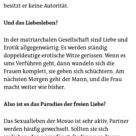
besitzt er keine Autorität.
Und das Liebesleben?
In der matriarchalen Gesellschaft sind Liebe und
Erotik allgegenwärtig. Es werden ständig
doppeldeutige erotische Witze gerissen. Wenn es
ums Verführen geht, dann wandeln sich die
Frauen komplett, sie geben sich schüchtern. Am
nächsten Morgen geht der Mann, und die Frau
macht weiter wie bisher.
Also ist es das Paradies der freien Liebe?
Das Sexualleben der Mosuo ist sehr aktiv, Partner
werden häufig gewechselt. Sollten sie sich