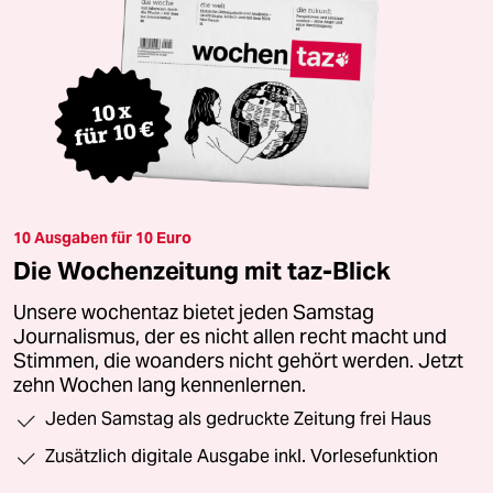
10 Ausgaben für 10 Euro
Die Wochenzeitung mit taz-Blick
Unsere wochentaz bietet jeden Samstag
Journalismus, der es nicht allen recht macht und
Stimmen, die woanders nicht gehört werden. Jetzt
zehn Wochen lang kennenlernen.
Jeden Samstag als gedruckte Zeitung frei Haus
Zusätzlich digitale Ausgabe inkl. Vorlesefunktion