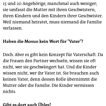
15 und 20 Angehörige, manchmal auch weniger;
sie umfasst die Mutter mit ihren Geschwistern,
ihren Kindern und den Kindern ihrer Geschwister.
Weil niemand heiratet, muss niemand die Familie
verlassen.
Haben die Mosuo kein Wort für "Vater"?
Doch. Aber es gibt kein Konzept für Vaterschaft. Da
die Frauen den Partner wechseln, wissen sie oft
nicht, wer sie geschwängert hat. Und die Kinder
wissen nicht, wer ihr Vater ist. Sie brauchen auch
keinen Vater, denn dessen Rolle übernimmt die
Mutter oder die Familie. Die Kinder vermissen
nichts.
Gibt es dort auch Übles?