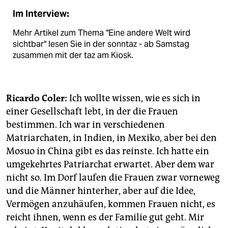
Im Interview:
Mehr Artikel zum Thema "Eine andere Welt wird
sichtbar" lesen Sie in der sonntaz - ab Samstag
zusammen mit der taz am Kiosk.
Ricardo Coler:
Ich wollte wissen, wie es sich in
einer Gesellschaft lebt, in der die Frauen
bestimmen. Ich war in verschiedenen
Matriarchaten, in Indien, in Mexiko, aber bei den
Mosuo in China gibt es das reinste. Ich hatte ein
umgekehrtes Patriarchat erwartet. Aber dem war
nicht so. Im Dorf laufen die Frauen zwar vorneweg
und die Männer hinterher, aber auf die Idee,
Vermögen anzuhäufen, kommen Frauen nicht, es
reicht ihnen, wenn es der Familie gut geht. Mir