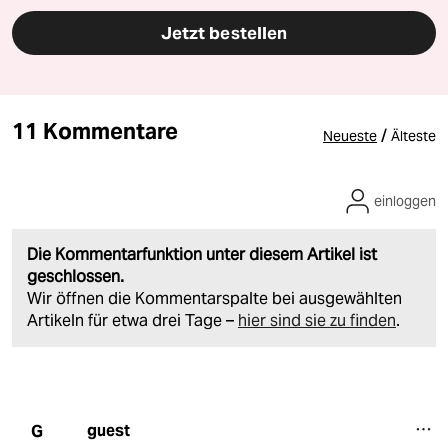
Jetzt bestellen
11 Kommentare
/
Neueste
Älteste
einloggen
Die Kommentarfunktion unter diesem Artikel ist
geschlossen.
Wir öffnen die Kommentarspalte bei ausgewählten
Artikeln für etwa drei Tage –
hier sind sie zu finden
.
guest
G