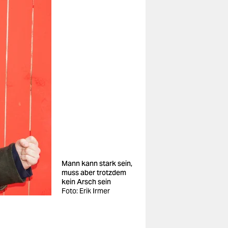
Mann kann stark sein,
muss aber trotzdem
kein Arsch sein
Foto: Erik Irmer