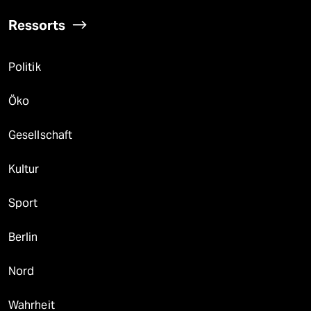
Ressorts
Politik
Öko
Gesellschaft
Kultur
Sport
Berlin
Nord
Wahrheit