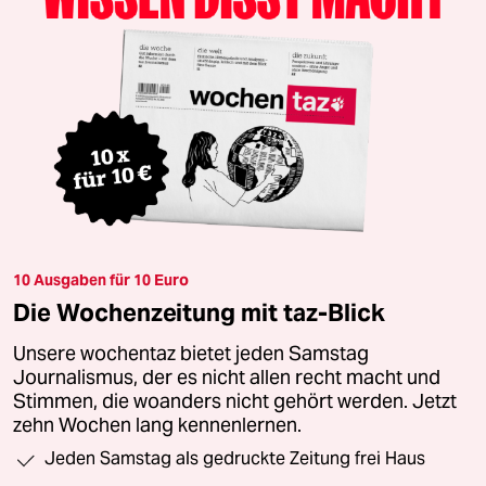
10 Ausgaben für 10 Euro
Die Wochenzeitung mit taz-Blick
Unsere wochentaz bietet jeden Samstag
Journalismus, der es nicht allen recht macht und
Stimmen, die woanders nicht gehört werden. Jetzt
zehn Wochen lang kennenlernen.
Jeden Samstag als gedruckte Zeitung frei Haus