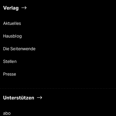
Verlag
Aktuelles
Hausblog
Die Seitenwende
Stellen
Presse
Unterstützen
abo