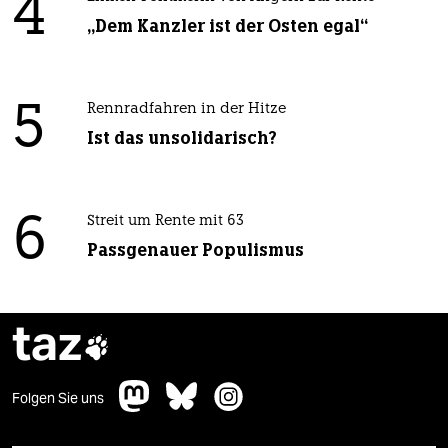
4
„Dem Kanzler ist der Osten egal“
5
Rennradfahren in der Hitze
Ist das unsolidarisch?
6
Streit um Rente mit 63
Passgenauer Populismus
taz

Folgen Sie uns