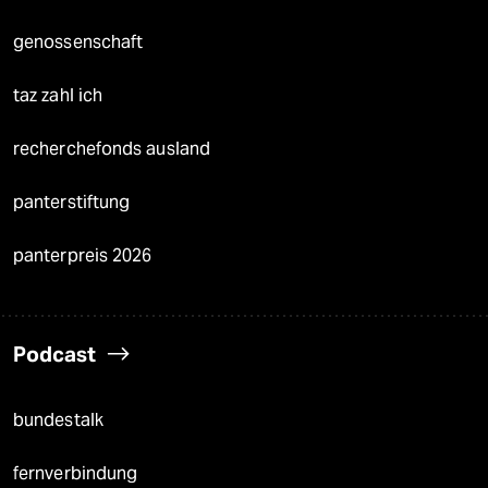
genossenschaft
taz zahl ich
recherchefonds ausland
panterstiftung
panterpreis 2026
Podcast
bundestalk
fernverbindung