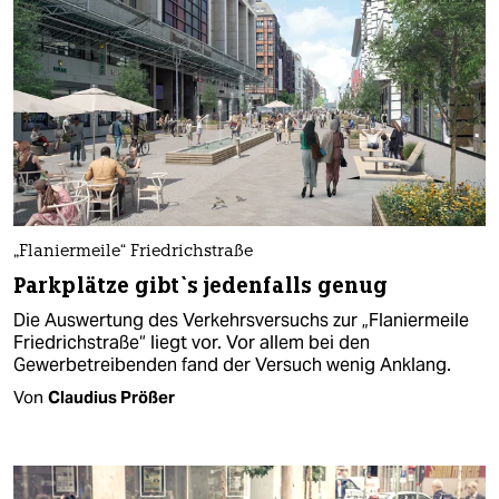
„Flaniermeile“ Friedrichstraße
Parkplätze gibt`s jedenfalls genug
Die Auswertung des Verkehrsversuchs zur „Flaniermeile
Friedrichstraße“ liegt vor. Vor allem bei den
Gewerbetreibenden fand der Versuch wenig Anklang.
Von
Claudius Prößer