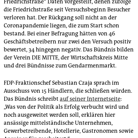
Friedrichstraße“ Daten vorgestellt, denen zufolge
die Friedrichstraße seit Versuchsbeginn Besucher
verloren hat. Der Rückgang soll nicht an der
Coronapandemie liegen, die zum Start schon
bestand. Bei einer Befragung hätten von 46
Geschäftsbetreibern nur zwei den Versuch positiv
bewertet, 34 hingegen negativ. Das Bündnis bilden
der Verein DIE MITTE, der Wirtschaftskreis Mitte
und drei Bündnisse zum Gendarmenmarkt.
FDP-Fraktionschef Sebastian Czaja sprach im
Ausschuss von 15 Händlern, die schließen würden.
Das Bündnis schreibt
auf seiner Internetseite
:
„Was von der Politik als Erfolg verbucht wird und
noch ausgeweitet werden soll, erklären hier
ansässige mittelständische Unternehmen,
Gewerbetreibende, Hotellerie, Gastronomen sowie