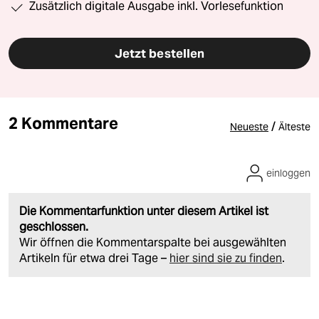
Zusätzlich digitale Ausgabe inkl. Vorlesefunktion
Jetzt bestellen
2 Kommentare
/
Neueste
Älteste
einloggen
Die Kommentarfunktion unter diesem Artikel ist
geschlossen.
Wir öffnen die Kommentarspalte bei ausgewählten
Artikeln für etwa drei Tage –
hier sind sie zu finden
.