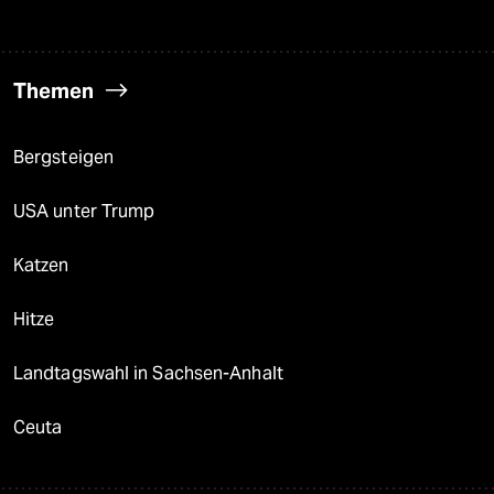
Themen
Bergsteigen
USA unter Trump
Katzen
Hitze
Landtagswahl in Sachsen-Anhalt
Ceuta