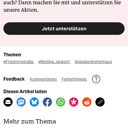
auch? Dann machen Sie mit und unterstützen Sie
unsere Aktion.
Jetzt unterstützen
Themen
#Friedrichstraße
#Bettina Jarasch
#Abgeordnetenhaus
Feedback
Kommentieren
Fehlerhinweis
Diesen Artikel teilen
Mehr zum Thema