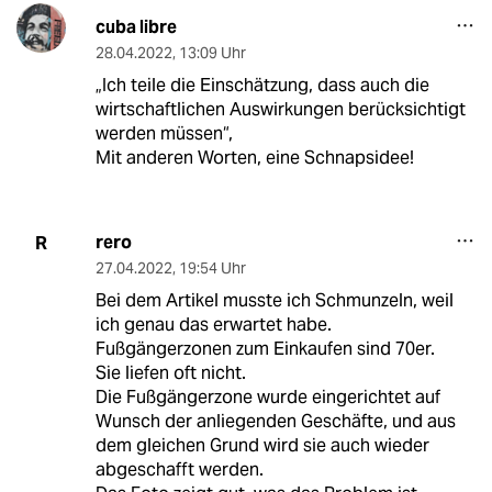
cuba libre
28.04.2022
,
13:09 Uhr
„Ich teile die Einschätzung, dass auch die
wirtschaftlichen Auswirkungen berücksichtigt
werden müssen“,
Mit anderen Worten, eine Schnapsidee!
rero
R
27.04.2022
,
19:54 Uhr
Bei dem Artikel musste ich Schmunzeln, weil
ich genau das erwartet habe.
Fußgängerzonen zum Einkaufen sind 70er.
Sie liefen oft nicht.
Die Fußgängerzone wurde eingerichtet auf
Wunsch der anliegenden Geschäfte, und aus
dem gleichen Grund wird sie auch wieder
abgeschafft werden.