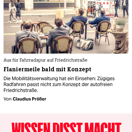
Aus für Fahrradspur auf Friedrichstraße
Flaniermeile bald mit Konzept
Die Mobilitätsverwaltung hat ein Einsehen: Zügiges
Radfahren passt nicht zum Konzept der autofreien
Friedrichstraße.
Von
Claudius Prößer