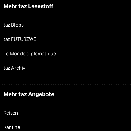
Mehr taz Lesestoff
taz Blogs
taz FUTURZWEI
Le Monde diplomatique
taz Archiv
Mehr taz Angebote
Reisen
Kantine