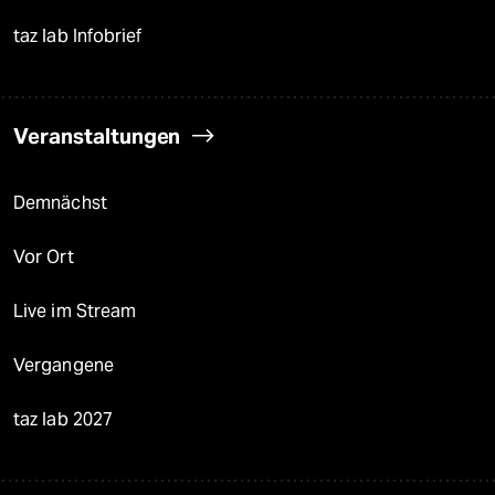
taz lab Infobrief
Veranstaltungen
Demnächst
Vor Ort
Live im Stream
Vergangene
taz lab 2027