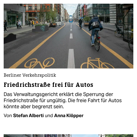
Berliner Verkehrspolitik
Friedrichstraße frei für Autos
Das Verwaltungsgericht erklärt die Sperrung der
Friedrichstraße für ungültig. Die freie Fahrt für Autos
könnte aber begrenzt sein.
Von
Stefan Alberti
und
Anna Klöpper