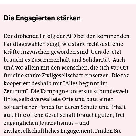
Die Engagierten stärken
Der drohende Erfolg der AfD bei den kommenden
Landtagswahlen zeigt, wie stark rechtsextreme
Kräfte inzwischen geworden sind. Gerade jetzt
braucht es Zusammenhalt und Solidarität. Auch
und vor allem mit den Menschen, die sich vor Ort
für eine starke Zivilgesellschaft einsetzen. Die taz
kooperiert deshalb mit "Alles beginnt im
Zentrum". Die Kampagne unterstützt bundesweit
linke, selbstverwaltete Orte und baut einen
solidarischen Fonds für deren Schutz und Erhalt
auf. Eine offene Gesellschaft braucht guten, frei
zugänglichen Journalismus – und
zivilgesellschaftliches Engagement. Finden Sie