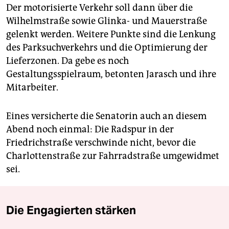
Der motorisierte Verkehr soll dann über die
Wilhelmstraße sowie Glinka- und Mauerstraße
gelenkt werden. Weitere Punkte sind die Lenkung
des Parksuchverkehrs und die Optimierung der
Lieferzonen. Da gebe es noch
Gestaltungsspielraum, betonten Jarasch und ihre
Mitarbeiter.
Eines versicherte die Senatorin auch an diesem
Abend noch einmal: Die Radspur in der
Friedrichstraße verschwinde nicht, bevor die
Charlottenstraße zur Fahrradstraße umgewidmet
sei.
Die Engagierten stärken