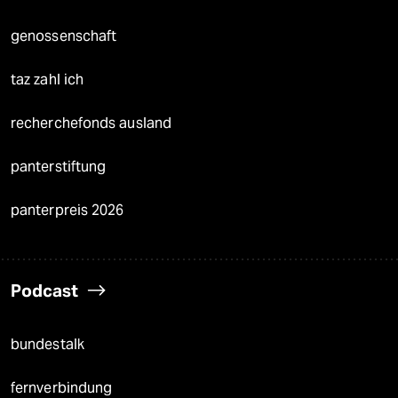
genossenschaft
taz zahl ich
recherchefonds ausland
panterstiftung
panterpreis 2026
Podcast
bundestalk
fernverbindung