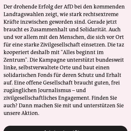
Der drohende Erfolg der AfD bei den kommenden
Landtagswahlen zeigt, wie stark rechtsextreme
Kräfte inzwischen geworden sind. Gerade jetzt
braucht es Zusammenhalt und Solidarität. Auch
und vor allem mit den Menschen, die sich vor Ort
für eine starke Zivilgesellschaft einsetzen. Die taz
kooperiert deshalb mit "Alles beginnt im
Zentrum". Die Kampagne unterstützt bundesweit
linke, selbstverwaltete Orte und baut einen
solidarischen Fonds für deren Schutz und Erhalt
auf. Eine offene Gesellschaft braucht guten, frei
zugänglichen Journalismus – und
zivilgesellschaftliches Engagement. Finden Sie
auch? Dann machen Sie mit und unterstützen Sie
unsere Aktion.