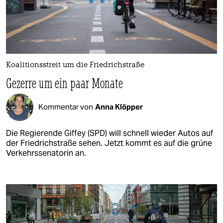
Koalitionsstreit um die Friedrichstraße
Gezerre um ein paar Monate
Kommentar von
Anna Klöpper
Die Regierende Giffey (SPD) will schnell wieder Autos auf
der Friedrichstraße sehen. Jetzt kommt es auf die grüne
Verkehrssenatorin an.