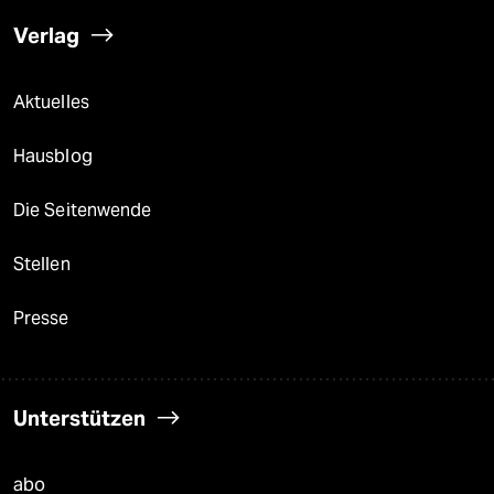
Verlag
Aktuelles
Hausblog
Die Seitenwende
Stellen
Presse
Unterstützen
abo