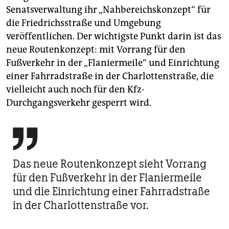
Senatsverwaltung ihr „Nahbereichskonzept“ für
die Friedrichsstraße und Umgebung
veröffentlichen. Der wichtigste Punkt darin ist das
neue Routenkonzept: mit Vorrang für den
Fußverkehr in der „Flaniermeile“ und Einrichtung
einer Fahrradstraße in der Charlottenstraße, die
vielleicht auch noch für den Kfz-
Durchgangsverkehr gesperrt wird.

Das neue Routenkonzept sieht Vorrang
für den Fußverkehr in der Flaniermeile
und die Einrichtung einer Fahrradstraße
in der Charlottenstraße vor.