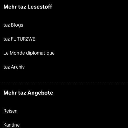
Mehr taz Lesestoff
taz Blogs
taz FUTURZWEI
Le Monde diplomatique
taz Archiv
Mehr taz Angebote
Reisen
Kantine