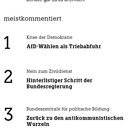
meistkommentiert
1
Krise der Demokratie
AfD-Wählen als Triebabfuhr
2
Nein zum Zivildienst
Hinterlistiger Schritt der
Bundesregierung
3
Bundeszentrale für politische Bildung
Zurück zu den antikommunistischen
Wurzeln