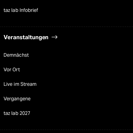
taz lab Infobrief
Veranstaltungen
Demnächst
Vor Ort
Live im Stream
Vergangene
taz lab 2027