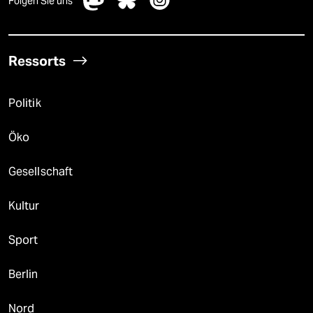
Folgen Sie uns
Ressorts
Politik
Öko
Gesellschaft
Kultur
Sport
Berlin
Nord