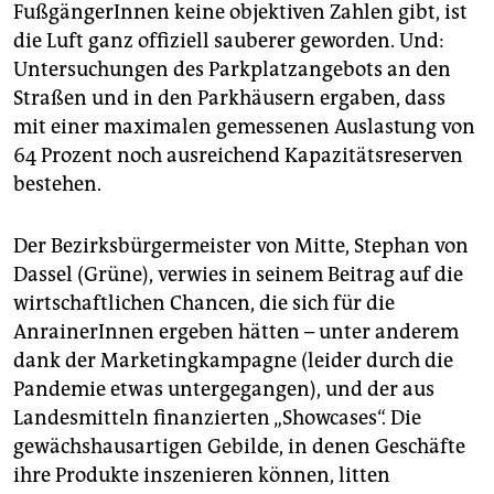
FußgängerInnen keine objektiven Zahlen gibt, ist
die Luft ganz offiziell sauberer geworden. Und:
Untersuchungen des Parkplatzangebots an den
Straßen und in den Parkhäusern ergaben, dass
mit einer maximalen gemessenen Auslastung von
64 Prozent noch ausreichend Kapazitätsreserven
bestehen.
Der Bezirksbürgermeister von Mitte, Stephan von
Dassel (Grüne), verwies in seinem Beitrag auf die
wirtschaftlichen Chancen, die sich für die
AnrainerInnen ergeben hätten – unter anderem
dank der Marketingkampagne (leider durch die
Pandemie etwas untergegangen), und der aus
Landesmitteln finanzierten „Showcases“. Die
gewächshausartigen Gebilde, in denen Geschäfte
ihre Produkte inszenieren können, litten