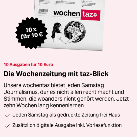
10 Ausgaben für 10 Euro
Die Wochenzeitung mit taz-Blick
Unsere wochentaz bietet jeden Samstag
Journalismus, der es nicht allen recht macht und
Stimmen, die woanders nicht gehört werden. Jetzt
zehn Wochen lang kennenlernen.
Jeden Samstag als gedruckte Zeitung frei Haus
Zusätzlich digitale Ausgabe inkl. Vorlesefunktion