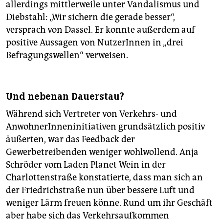
allerdings mittlerweile unter Vandalismus und
Diebstahl: „Wir sichern die gerade besser“,
versprach von Dassel. Er konnte außerdem auf
positive Aussagen von NutzerInnen in „drei
Befragungswellen“ verweisen.
Und nebenan Dauerstau?
Während sich Vertreter von Verkehrs- und
AnwohnerInneninitiativen grundsätzlich positiv
äußerten, war das Feedback der
Gewerbetreibenden weniger wohlwollend. Anja
Schröder vom Laden Planet Wein in der
Charlottenstraße konstatierte, dass man sich an
der Friedrichstraße nun über bessere Luft und
weniger Lärm freuen könne. Rund um ihr Geschäft
aber habe sich das Verkehrsaufkommen