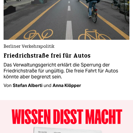
Berliner Verkehrspolitik
Friedrichstraße frei für Autos
Das Verwaltungsgericht erklärt die Sperrung der
Friedrichstraße für ungültig. Die freie Fahrt für Autos
könnte aber begrenzt sein.
Von
Stefan Alberti
und
Anna Klöpper