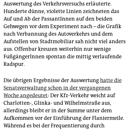
Auswertung des Verkehrsversuchs erläuterte.
Hunderte dünne, violette Linien zeichneten das
Auf und Ab der PassantInnen auf den beiden
Gehwegen vor dem Experiment nach – die Grafik
nach Verbannung des Autoverkehrs und dem
Aufstellen von Stadtmobiliar sah nicht viel anders
aus. Offenbar kreuzen weiterhin nur wenige
FußgängerInnen spontan die mittig verlaufende
Radspur.
Die übrigen Ergebnisse der Auswertung
hatte die
Senatsverwaltung schon in der vergangenen
Woche angedeutet
: Der Kfz-Verkehr weicht auf
Charlotten-, Glinka- und Wilhelmstraße aus,
allerdings bleibt er in der Summe unter dem
Aufkommen vor der Einführung der Flaniermeile.
Während es bei der Frequentierung durch