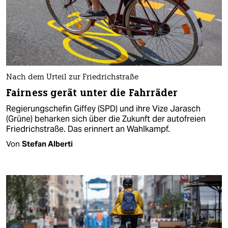
Nach dem Urteil zur Friedrichstraße
Fairness gerät unter die Fahrräder
Regierungschefin Giffey (SPD) und ihre Vize Jarasch
(Grüne) beharken sich über die Zukunft der autofreien
Friedrichstraße. Das erinnert an Wahlkampf.
Von
Stefan Alberti