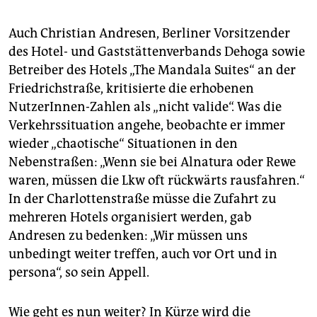
Auch Christian Andresen, Berliner Vorsitzender
des Hotel- und Gaststättenverbands Dehoga sowie
Betreiber des Hotels „The Mandala Suites“ an der
Friedrichstraße, kritisierte die erhobenen
NutzerInnen-Zahlen als „nicht valide“. Was die
Verkehrssituation angehe, beobachte er immer
wieder „chaotische“ Situationen in den
Nebenstraßen: „Wenn sie bei Alnatura oder Rewe
waren, müssen die Lkw oft rückwärts rausfahren.“
In der Charlottenstraße müsse die Zufahrt zu
mehreren Hotels organisiert werden, gab
Andresen zu bedenken: „Wir müssen uns
unbedingt weiter treffen, auch vor Ort und in
persona“, so sein Appell.
Wie geht es nun weiter? In Kürze wird die