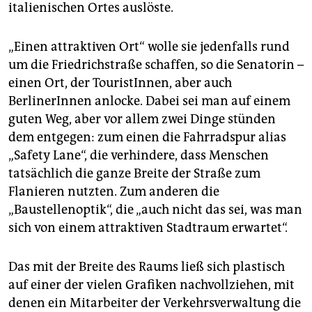
italienischen Ortes auslöste.
„Einen attraktiven Ort“ wolle sie jedenfalls rund
um die Friedrichstraße schaffen, so die Senatorin –
einen Ort, der TouristInnen, aber auch
BerlinerInnen anlocke. Dabei sei man auf einem
guten Weg, aber vor allem zwei Dinge stünden
dem entgegen: zum einen die Fahrradspur alias
„Safety Lane“, die verhindere, dass Menschen
tatsächlich die ganze Breite der Straße zum
Flanieren nutzten. Zum anderen die
„Baustellenoptik“, die „auch nicht das sei, was man
sich von einem attraktiven Stadtraum erwartet“.
Das mit der Breite des Raums ließ sich plastisch
auf einer der vielen Grafiken nachvollziehen, mit
denen ein Mitarbeiter der Verkehrsverwaltung die