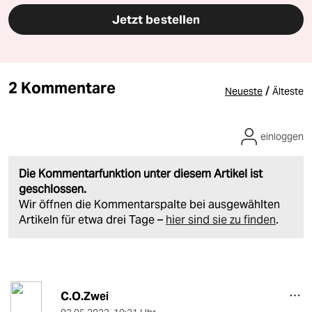
Jetzt bestellen
2 Kommentare
/
Neueste
Älteste
einloggen
Die Kommentarfunktion unter diesem Artikel ist
geschlossen.
Wir öffnen die Kommentarspalte bei ausgewählten
Artikeln für etwa drei Tage –
hier sind sie zu finden
.
C.O.Zwei