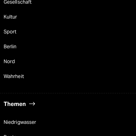
Gesellschaft
Kultur
Sport
Berlin
Nord
Wahrheit
Themen
Niedrigwasser