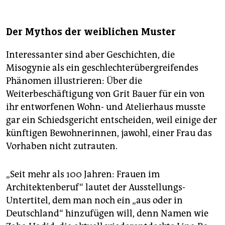
Der Mythos der weiblichen Muster
Interessanter sind aber Geschichten, die
Misogynie als ein geschlechterübergreifendes
Phänomen illustrieren: Über die
Weiterbeschäftigung von Grit Bauer für ein von
ihr entworfenen Wohn- und Atelierhaus musste
gar ein Schiedsgericht entscheiden, weil einige der
künftigen Bewohnerinnen, jawohl, einer Frau das
Vorhaben nicht zutrauten.
„Seit mehr als 100 Jahren: Frauen im
Architektenberuf“ lautet der Ausstellungs-
Untertitel, dem man noch ein „aus oder in
Deutschland“ hinzufügen will, denn Namen wie