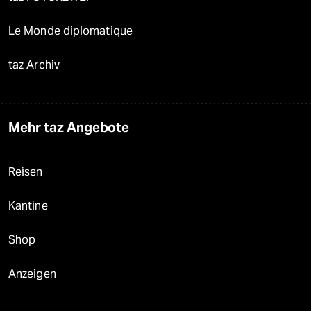
Le Monde diplomatique
taz Archiv
Mehr taz Angebote
Reisen
Kantine
Shop
Anzeigen