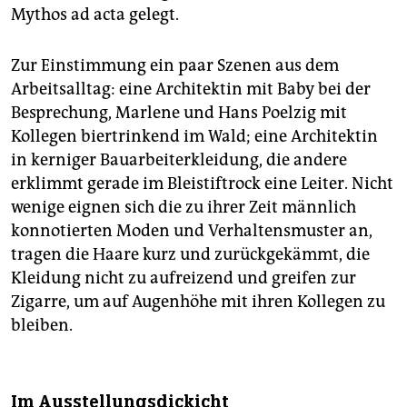
Mythos ad acta gelegt.
Zur Einstimmung ein paar Szenen aus dem
Arbeitsalltag: eine Architektin mit Baby bei der
Besprechung, Marlene und Hans Poelzig mit
Kollegen biertrinkend im Wald; eine Architektin
in kerniger Bauarbeiterkleidung, die andere
erklimmt gerade im Bleistiftrock eine Leiter. Nicht
wenige eignen sich die zu ihrer Zeit männlich
konnotierten Moden und Verhaltensmuster an,
tragen die Haare kurz und zurückgekämmt, die
Kleidung nicht zu aufreizend und greifen zur
Zigarre, um auf Augenhöhe mit ihren Kollegen zu
bleiben.
Im Ausstellungsdickicht