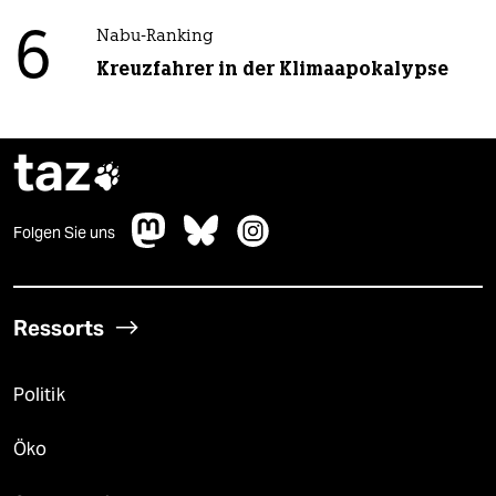
6
Nabu-Ranking
Kreuzfahrer in der Klimaapokalypse
taz

Folgen Sie uns
Ressorts
Politik
Öko