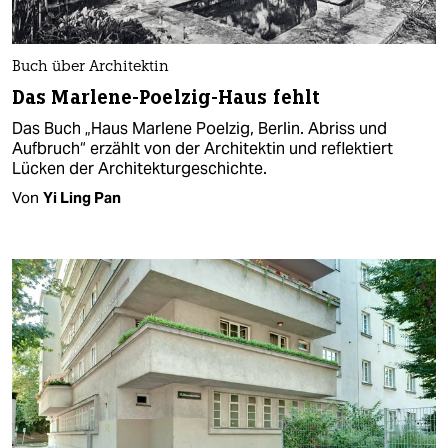
Buch über Architektin
Das Marlene-Poelzig-Haus fehlt
Das Buch „Haus Marlene Poelzig, Berlin. Abriss und
Aufbruch“ erzählt von der Architektin und reflektiert
Lücken der Architekturgeschichte.
Von
Yi Ling Pan