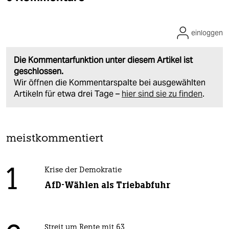
einloggen
Die Kommentarfunktion unter diesem Artikel ist
geschlossen.
Wir öffnen die Kommentarspalte bei ausgewählten
Artikeln für etwa drei Tage –
hier sind sie zu finden
.
meistkommentiert
1
Krise der Demokratie
AfD-Wählen als Triebabfuhr
Streit um Rente mit 63