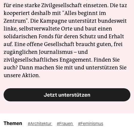
für eine starke Zivilgesellschaft einsetzen. Die taz
kooperiert deshalb mit "Alles beginnt im
Zentrum". Die Kampagne unterstützt bundesweit
linke, selbstverwaltete Orte und baut einen
solidarischen Fonds für deren Schutz und Erhalt
auf. Eine offene Gesellschaft braucht guten, frei
zugänglichen Journalismus – und
zivilgesellschaftliches Engagement. Finden Sie
auch? Dann machen Sie mit und unterstützen Sie
unsere Aktion.
Jetzt unterstützen
Themen
#Architektur
#Frauen
#Feminismus