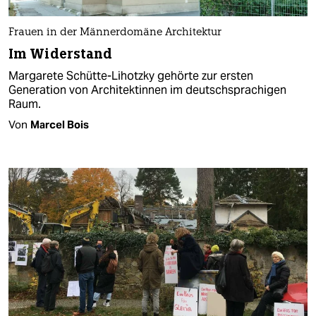
Frauen in der Männerdomäne Architektur
Im Widerstand
Margarete Schütte-Lihotzky gehörte zur ersten
Generation von Architektinnen im deutsch­sprachigen
Raum.
Von
Marcel Bois