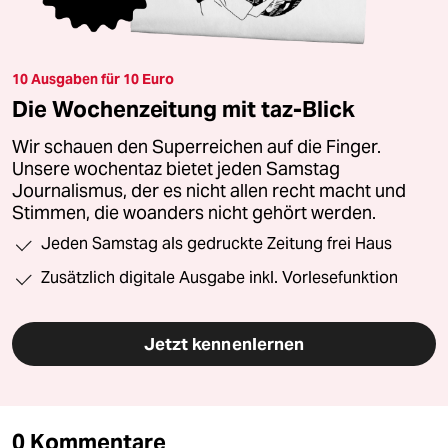
10 Ausgaben für 10 Euro
Die Wochenzeitung mit taz-Blick
Wir schauen den Superreichen auf die Finger.
Unsere wochentaz bietet jeden Samstag
Journalismus, der es nicht allen recht macht und
Stimmen, die woanders nicht gehört werden.
Jeden Samstag als gedruckte Zeitung frei Haus
Zusätzlich digitale Ausgabe inkl. Vorlesefunktion
Jetzt kennenlernen
0 Kommentare