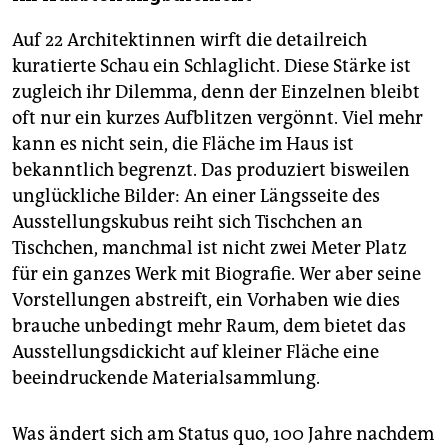
Auf 22 Architektinnen wirft die detailreich
kuratierte Schau ein Schlaglicht. Diese Stärke ist
zugleich ihr Dilemma, denn der Einzelnen bleibt
oft nur ein kurzes Aufblitzen vergönnt. Viel mehr
kann es nicht sein, die Fläche im Haus ist
bekanntlich begrenzt. Das produziert bisweilen
unglückliche Bilder: An einer Längsseite des
Ausstellungskubus reiht sich Tischchen an
Tischchen, manchmal ist nicht zwei Meter Platz
für ein ganzes Werk mit Biografie. Wer aber seine
Vorstellungen abstreift, ein Vorhaben wie dies
brauche unbedingt mehr Raum, dem bietet das
Ausstellungsdickicht auf kleiner Fläche eine
beeindruckende Materialsammlung.
Was ändert sich am Status quo, 100 Jahre nachdem