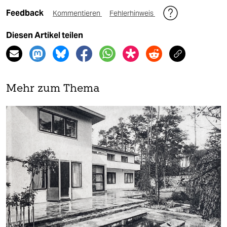
Feedback
Kommentieren
Fehlerhinweis
Diesen Artikel teilen
Mehr zum Thema