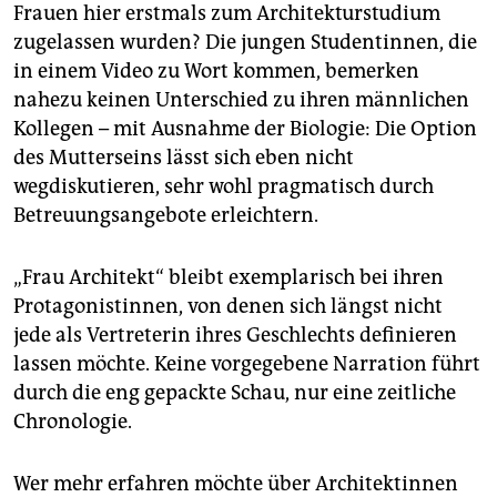
Frauen hier erstmals zum Architekturstudium
zugelassen wurden? Die jungen Studentinnen, die
in einem Video zu Wort kommen, bemerken
nahezu keinen Unterschied zu ihren männlichen
Kollegen – mit Ausnahme der Biologie: Die Option
des Mutterseins lässt sich eben nicht
wegdiskutieren, sehr wohl pragmatisch durch
Betreuungsangebote erleichtern.
„Frau Architekt“ bleibt exemplarisch bei ihren
Protagonistinnen, von denen sich längst nicht
jede als Vertreterin ihres Geschlechts definieren
lassen möchte. Keine vorgegebene Narration führt
durch die eng gepackte Schau, nur eine zeitliche
Chronologie.
Wer mehr erfahren möchte über Architektinnen