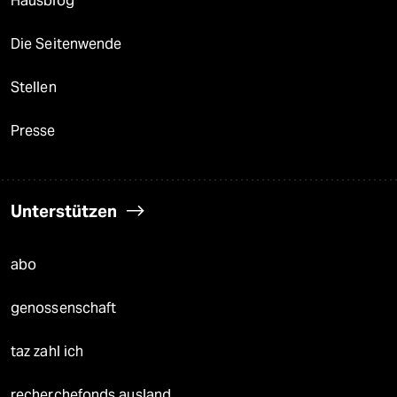
Hausblog
Die Seitenwende
Stellen
Presse
Unterstützen
abo
genossenschaft
taz zahl ich
recherchefonds ausland