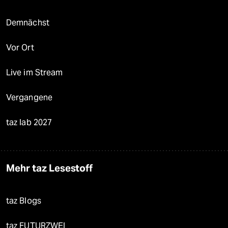
Demnächst
Vor Ort
Live im Stream
Vergangene
taz lab 2027
Mehr taz Lesestoff
taz Blogs
taz FUTURZWEI