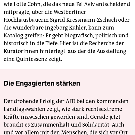
wie Lotte Cohn, die das neue Tel Aviv entscheidend
mitprägte, über die Westberliner
Hochhausbauerin Sigrid Kressmann-Zschach oder
die wunderbare Ingeborg Kuhler, kann zum
Katalog greifen: Er geht biografisch, politisch und
historisch in die Tiefe. Hier ist die Recherche der
Kuratorinnen hinterlegt, aus der die Ausstellung
eine Quintessenz zeigt.
Die Engagierten stärken
Der drohende Erfolg der AfD bei den kommenden
Landtagswahlen zeigt, wie stark rechtsextreme
Kräfte inzwischen geworden sind. Gerade jetzt
braucht es Zusammenhalt und Solidarität. Auch
und vor allem mit den Menschen, die sich vor Ort