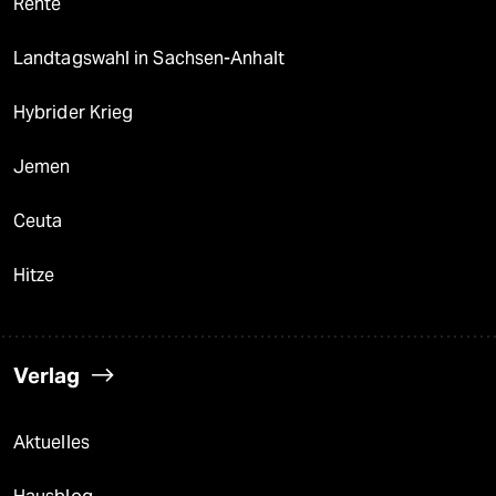
Rente
Landtagswahl in Sachsen-Anhalt
Hybrider Krieg
Jemen
Ceuta
Hitze
Verlag
Aktuelles