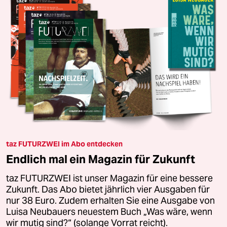
taz FUTURZWEI im Abo entdecken
Endlich mal ein Magazin für Zukunft
taz FUTURZWEI ist unser Magazin für eine bessere
Zukunft. Das Abo bietet jährlich vier Ausgaben für
nur 38 Euro. Zudem erhalten Sie eine Ausgabe von
Luisa Neubauers neuestem Buch „Was wäre, wenn
wir mutig sind?“ (solange Vorrat reicht).