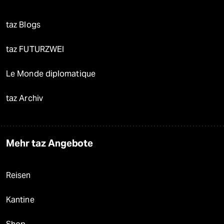
taz Blogs
taz FUTURZWEI
Le Monde diplomatique
taz Archiv
Mehr taz Angebote
Reisen
Kantine