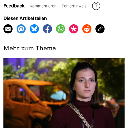
Feedback
Kommentieren
Fehlerhinweis
Diesen Artikel teilen
Mehr zum Thema