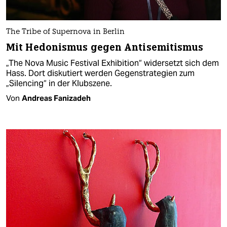
The Tribe of Supernova in Berlin
Mit Hedonismus gegen Antisemitismus
„The Nova Music Festival Exhibition“ widersetzt sich dem
Hass. Dort diskutiert werden Gegenstrategien zum
„Silencing“ in der Klubszene.
Von
Andreas Fanizadeh