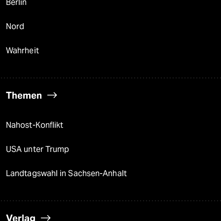
Berlin
Nord
Wahrheit
Themen
Nahost-Konflikt
USA unter Trump
Landtagswahl in Sachsen-Anhalt
Verlag