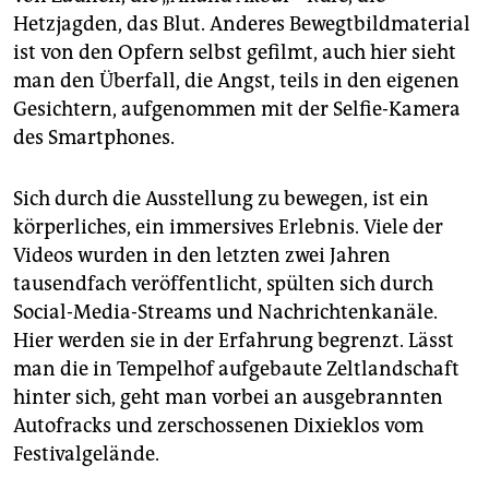
Hetzjagden, das Blut. Anderes Bewegtbildmaterial
ist von den Opfern selbst gefilmt, auch hier sieht
man den Überfall, die Angst, teils in den eigenen
Gesichtern, aufgenommen mit der Selfie-Kamera
des Smartphones.
Sich durch die Ausstellung zu bewegen, ist ein
körperliches, ein immersives Erlebnis. Viele der
Videos wurden in den letzten zwei Jahren
tausendfach veröffentlicht, spülten sich durch
Social-Media-Streams und Nachrichtenkanäle.
Hier werden sie in der Erfahrung begrenzt. Lässt
man die in Tempelhof aufgebaute Zeltlandschaft
hinter sich, geht man vorbei an ausgebrannten
Autofracks und zerschossenen Dixieklos vom
Festivalgelände.