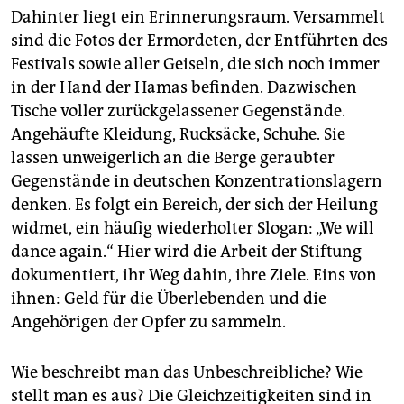
Dahinter liegt ein Erinnerungsraum. Versammelt
sind die Fotos der Ermordeten, der Entführten des
Festivals sowie aller Geiseln, die sich noch immer
in der Hand der Hamas befinden. Dazwischen
Tische voller zurückgelassener Gegenstände.
Angehäufte Kleidung, Rucksäcke, Schuhe. Sie
lassen unweigerlich an die Berge geraubter
Gegenstände in deutschen Konzentrationslagern
denken. Es folgt ein Bereich, der sich der Heilung
widmet, ein häufig wiederholter Slogan: „We will
dance again.“ Hier wird die Arbeit der Stiftung
dokumentiert, ihr Weg dahin, ihre Ziele. Eins von
ihnen: Geld für die Überlebenden und die
Angehörigen der Opfer zu sammeln.
Wie beschreibt man das Unbeschreibliche? Wie
stellt man es aus? Die Gleichzeitigkeiten sind in