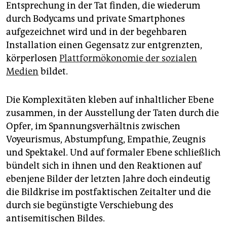
Entsprechung in der Tat finden, die wiederum
durch Bodycams und private Smartphones
aufgezeichnet wird und in der begehbaren
Installation einen Gegensatz zur entgrenzten,
körperlosen
Plattformökonomie der sozialen
Medien
bildet.
Die Komplexitäten kleben auf inhaltlicher Ebene
zusammen, in der Ausstellung der Taten durch die
Opfer, im Spannungsverhältnis zwischen
Voyeurismus, Abstumpfung, Empathie, Zeugnis
und Spektakel. Und auf formaler Ebene schließlich
bündelt sich in ihnen und den Reaktionen auf
ebenjene Bilder der letzten Jahre doch eindeutig
die Bildkrise im postfaktischen Zeitalter und die
durch sie begünstigte Verschiebung des
antisemitischen Bildes.