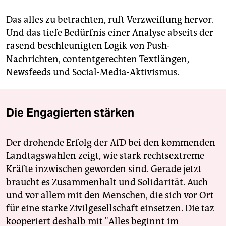
Das alles zu betrachten, ruft Verzweiflung hervor.
Und das tiefe Bedürfnis einer Analyse abseits der
rasend beschleunigten Logik von Push-
Nachrichten, contentgerechten Textlängen,
Newsfeeds und Social-Media-Aktivismus.
Die Engagierten stärken
Der drohende Erfolg der AfD bei den kommenden
Landtagswahlen zeigt, wie stark rechtsextreme
Kräfte inzwischen geworden sind. Gerade jetzt
braucht es Zusammenhalt und Solidarität. Auch
und vor allem mit den Menschen, die sich vor Ort
für eine starke Zivilgesellschaft einsetzen. Die taz
kooperiert deshalb mit "Alles beginnt im