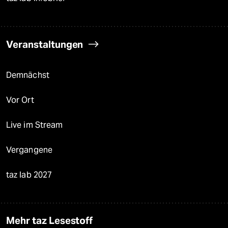
Veranstaltungen
Demnächst
Vor Ort
Live im Stream
Vergangene
taz lab 2027
Mehr taz Lesestoff