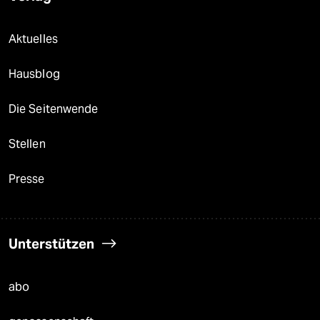
Aktuelles
Hausblog
Die Seitenwende
Stellen
Presse
Unterstützen
abo