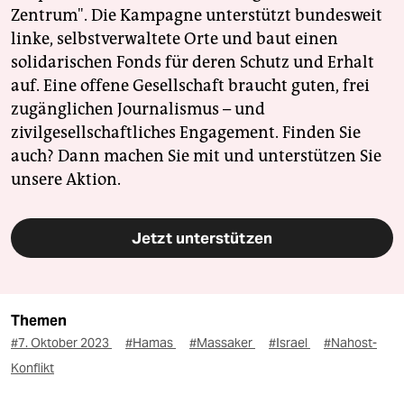
Zentrum". Die Kampagne unterstützt bundesweit
linke, selbstverwaltete Orte und baut einen
solidarischen Fonds für deren Schutz und Erhalt
auf. Eine offene Gesellschaft braucht guten, frei
zugänglichen Journalismus – und
zivilgesellschaftliches Engagement. Finden Sie
auch? Dann machen Sie mit und unterstützen Sie
unsere Aktion.
Jetzt unterstützen
Themen
#7. Oktober 2023
#Hamas
#Massaker
#Israel
#Nahost-
Konflikt