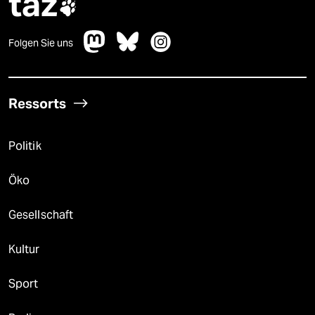
taz

Folgen Sie uns
Ressorts
Politik
Öko
Gesellschaft
Kultur
Sport