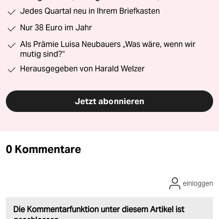
Jedes Quartal neu in Ihrem Briefkasten
Nur 38 Euro im Jahr
Als Prämie Luisa Neubauers „Was wäre, wenn wir
mutig sind?“
Herausgegeben von Harald Welzer
Jetzt abonnieren
0 Kommentare
einloggen
Die Kommentarfunktion unter diesem Artikel ist