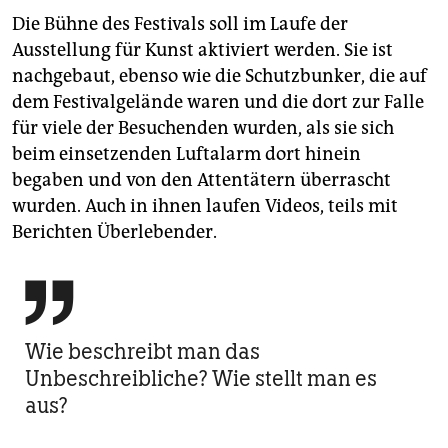
Die Bühne des Festivals soll im Laufe der
Ausstellung für Kunst aktiviert werden. Sie ist
nachgebaut, ebenso wie die Schutzbunker, die auf
dem Festivalgelände waren und die dort zur Falle
für viele der Besuchenden wurden, als sie sich
beim einsetzenden Luftalarm dort hinein
begaben und von den Attentätern überrascht
wurden. Auch in ihnen laufen Videos, teils mit
Berichten Überlebender.

Wie beschreibt man das
Unbeschreibliche? Wie stellt man es
aus?