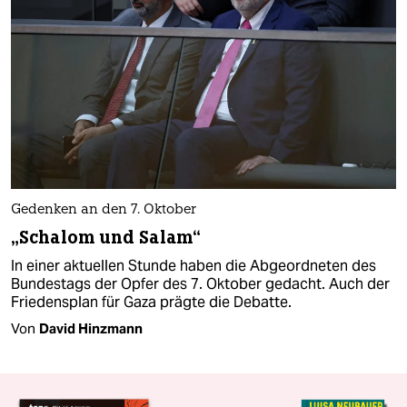
Gedenken an den 7. Oktober
„Schalom und Salam“
In einer aktuellen Stunde haben die Abgeordneten des
Bundestags der Opfer des 7. Oktober gedacht. Auch der
Friedensplan für Gaza prägte die Debatte.
Von
David Hinzmann