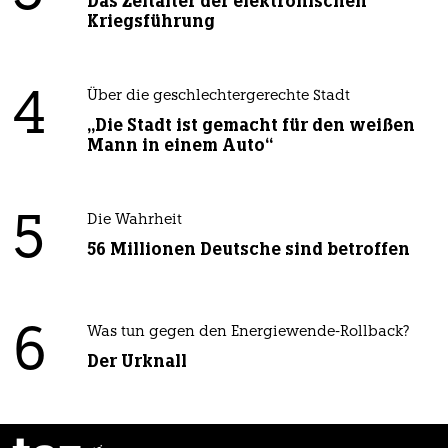
Das Zeitalter der elektronischen
Kriegsführung
4
Über die geschlechtergerechte Stadt
„Die Stadt ist gemacht für den weißen
Mann in einem Auto“
5
Die Wahrheit
56 Millionen Deutsche sind betroffen
6
Was tun gegen den Energiewende-Rollback?
Der Urknall