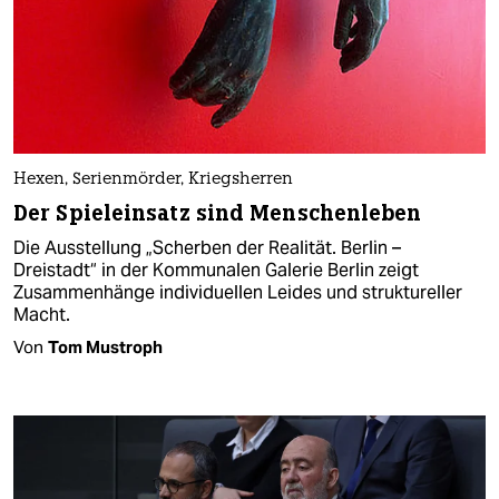
Hexen, Serienmörder, Kriegsherren
Der Spieleinsatz sind Menschenleben
Die Ausstellung „Scherben der Realität. Berlin –
Dreistadt“ in der Kommunalen Galerie Berlin zeigt
Zusammenhänge individuellen Leides und struktureller
Macht.
Von
Tom Mustroph