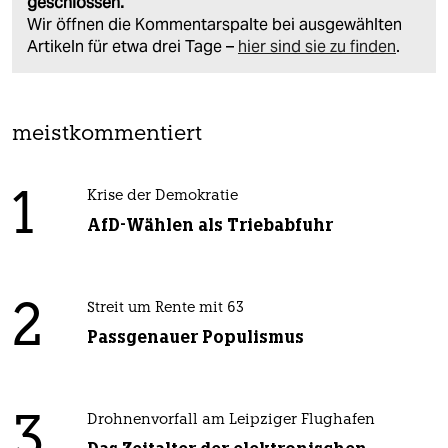
geschlossen.
Wir öffnen die Kommentarspalte bei ausgewählten
Artikeln für etwa drei Tage –
hier sind sie zu finden
.
meistkommentiert
1
Krise der Demokratie
AfD-Wählen als Triebabfuhr
2
Streit um Rente mit 63
Passgenauer Populismus
3
Drohnenvorfall am Leipziger Flughafen