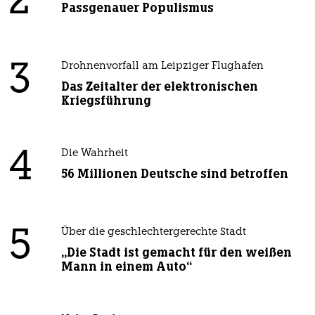
2
Passgenauer Populismus
3
Drohnenvorfall am Leipziger Flughafen
Das Zeitalter der elektronischen
Kriegsführung
4
Die Wahrheit
56 Millionen Deutsche sind betroffen
5
Über die geschlechtergerechte Stadt
„Die Stadt ist gemacht für den weißen
Mann in einem Auto“