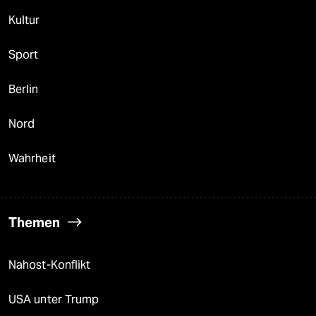
Kultur
Sport
Berlin
Nord
Wahrheit
Themen
Nahost-Konflikt
USA unter Trump