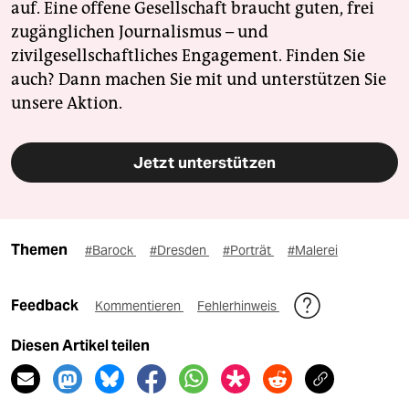
auf. Eine offene Gesellschaft braucht guten, frei
zugänglichen Journalismus – und
zivilgesellschaftliches Engagement. Finden Sie
auch? Dann machen Sie mit und unterstützen Sie
unsere Aktion.
Jetzt unterstützen
Themen
#Barock
#Dresden
#Porträt
#Malerei
Feedback
Kommentieren
Fehlerhinweis
Diesen Artikel teilen