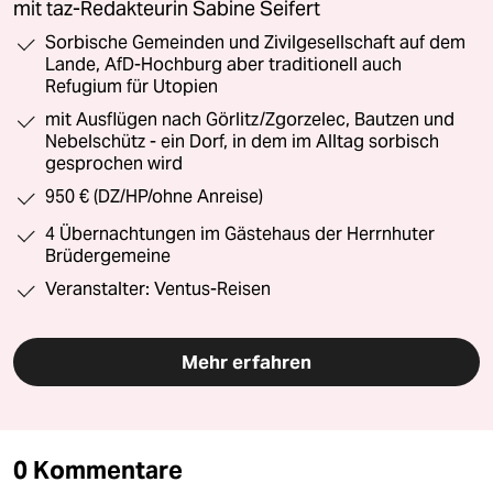
mit taz-Redakteurin Sabine Seifert
Sorbische Gemeinden und Zivilgesellschaft auf dem
Lande, AfD-Hochburg aber traditionell auch
Refugium für Utopien
mit Ausflügen nach Görlitz/Zgorzelec, Bautzen und
Nebelschütz - ein Dorf, in dem im Alltag sorbisch
gesprochen wird
950 € (DZ/HP/ohne Anreise)
4 Übernachtungen im Gästehaus der Herrnhuter
Brüdergemeine
Veranstalter: Ventus-Reisen
Mehr erfahren
0 Kommentare