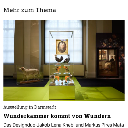
Mehr zum Thema
Ausstellung in Darmstadt
Wunderkammer kommt von Wundern
Das Designduo Jakob Lena Knebl und Markus Pires Mata