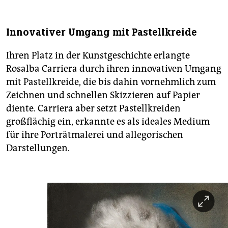
Innovativer Umgang mit Pastellkreide
Ihren Platz in der Kunstgeschichte erlangte
Rosalba Carriera durch ihren innovativen Umgang
mit Pastellkreide, die bis dahin vornehmlich zum
Zeichnen und schnellen Skizzieren auf Papier
diente. Carriera aber setzt Pastellkreiden
großflächig ein, erkannte es als ideales Medium
für ihre Porträtmalerei und allegorischen
Darstellungen.