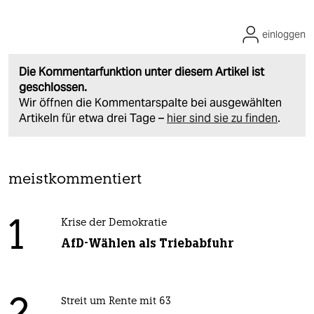
einloggen
Die Kommentarfunktion unter diesem Artikel ist
geschlossen.
Wir öffnen die Kommentarspalte bei ausgewählten
Artikeln für etwa drei Tage –
hier sind sie zu finden
.
meistkommentiert
1
Krise der Demokratie
AfD-Wählen als Triebabfuhr
Streit um Rente mit 63