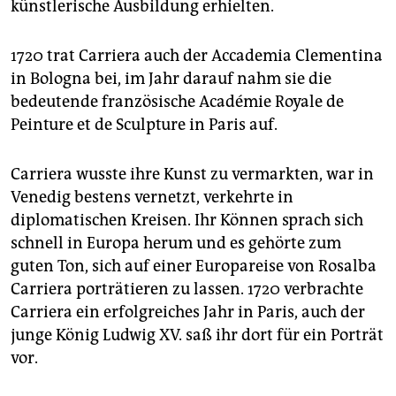
künstlerische Ausbildung erhielten.
1720 trat Car­riera auch der Accademia Clementina
in Bologna bei, im Jahr darauf nahm sie die
bedeutende französische Académie Royale de
Peinture et de Sculpture in Paris auf.
Carriera wusste ihre Kunst zu vermarkten, war in
Venedig bestens vernetzt, verkehrte in
diplomatischen Kreisen. Ihr Können sprach sich
schnell in Europa herum und es gehörte zum
guten Ton, sich auf einer Europareise von Rosalba
Carriera porträtieren zu lassen. 1720 verbrachte
Carriera ein erfolgreiches Jahr in Paris, auch der
junge König Ludwig XV. saß ihr dort für ein Porträt
vor.