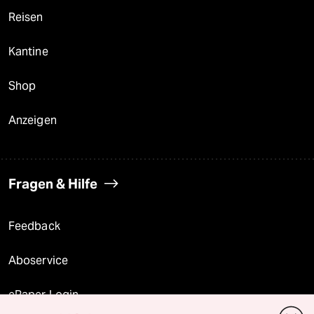
Reisen
Kantine
Shop
Anzeigen
Fragen & Hilfe
Feedback
Aboservice
ePaper Login