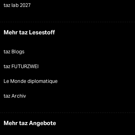
taz lab 2027
Mehr taz Lesestoff
taz Blogs
taz FUTURZWEI
Le Monde diplomatique
taz Archiv
Mehr taz Angebote