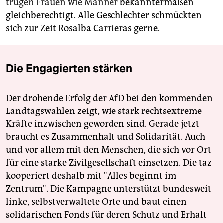
trugen Frauen wie Männer
bekanntermaßen
gleichberechtigt. Alle Geschlechter schmückten
sich zur Zeit Rosalba Carrieras gerne.
Die Engagierten stärken
Der drohende Erfolg der AfD bei den kommenden
Landtagswahlen zeigt, wie stark rechtsextreme
Kräfte inzwischen geworden sind. Gerade jetzt
braucht es Zusammenhalt und Solidarität. Auch
und vor allem mit den Menschen, die sich vor Ort
für eine starke Zivilgesellschaft einsetzen. Die taz
kooperiert deshalb mit "Alles beginnt im
Zentrum". Die Kampagne unterstützt bundesweit
linke, selbstverwaltete Orte und baut einen
solidarischen Fonds für deren Schutz und Erhalt