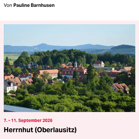
Von
Pauline Barnhusen
7. - 11. September 2026
Herrnhut (Oberlausitz)