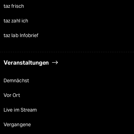
taz frisch
taz zahl ich
taz lab Infobrief
Veranstaltungen
Demnächst
Vor Ort
Live im Stream
Vergangene