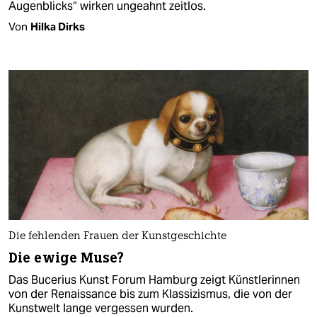
Augenblicks“ wirken ungeahnt zeitlos.
Von
Hilka Dirks
Die fehlenden Frauen der Kunstgeschichte
Die ewige Muse?
Das Bucerius Kunst Forum Hamburg zeigt Künstlerinnen
von der Renaissance bis zum Klassizismus, die von der
Kunstwelt lange vergessen wurden.