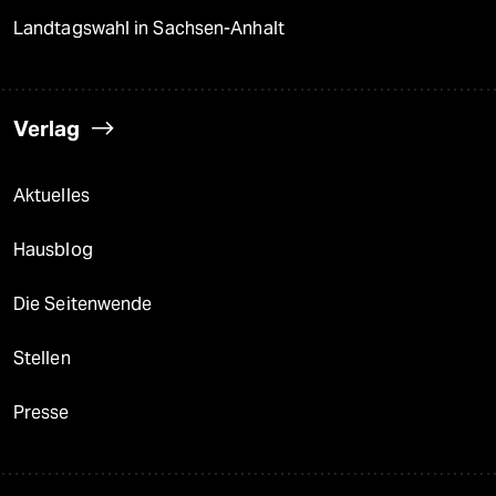
Landtagswahl in Sachsen-Anhalt
Verlag
Aktuelles
Hausblog
Die Seitenwende
Stellen
Presse