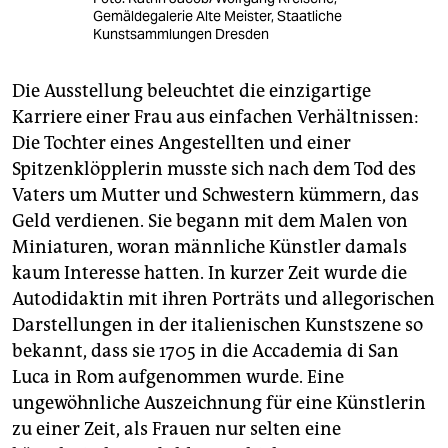
Gemäldegalerie Alte Meister, Staatliche
Kunstsammlungen Dresden
Die Ausstellung beleuchtet die einzigartige
Karriere einer Frau aus einfachen Verhältnissen:
Die Tochter eines Angestellten und einer
Spitzenklöpplerin musste sich nach dem Tod des
Vaters um Mutter und Schwestern kümmern, das
Geld verdienen. Sie begann mit dem Malen von
Miniaturen, woran männliche Künstler damals
kaum Interesse hatten. In kurzer Zeit wurde die
Autodidaktin mit ihren Porträts und allegorischen
Darstellungen in der italienischen Kunstszene so
bekannt, dass sie 1705 in die Accademia di San
Luca in Rom aufgenommen wurde. Eine
ungewöhnliche Auszeichnung für eine Künstlerin
zu einer Zeit, als Frauen nur selten eine