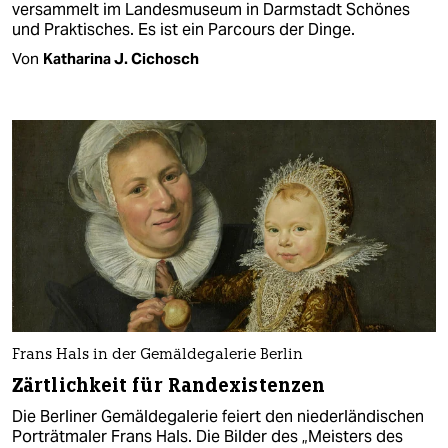
versammelt im Landesmuseum in Darmstadt Schönes
und Praktisches. Es ist ein Parcours der Dinge.
Von
Katharina J. Cichosch
Frans Hals in der Gemäldegalerie Berlin
Zärtlichkeit für Randexistenzen
Die Berliner Gemäldegalerie feiert den niederländischen
Porträtmaler Frans Hals. Die Bilder des „Meisters des