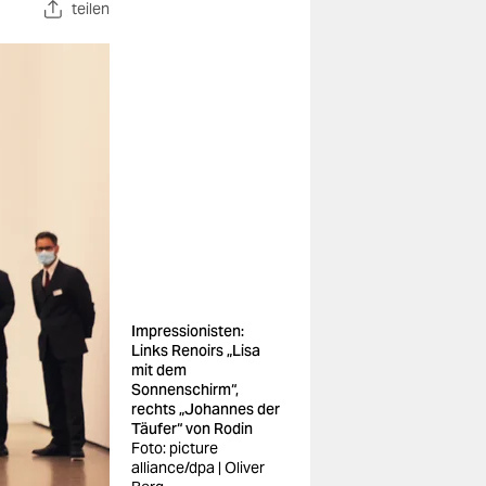
teilen
Impressionisten:
Links Renoirs „Lisa
mit dem
Sonnenschirm“,
rechts „Johannes der
Täufer“ von Rodin
Foto: picture
alliance/dpa | Oliver