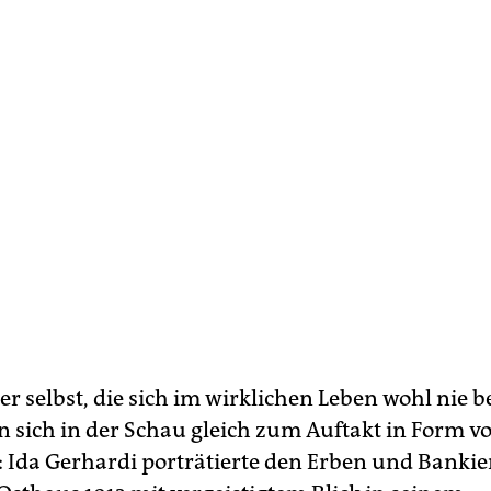
r selbst, die sich im wirklichen Leben wohl nie 
n sich in der Schau gleich zum Auftakt in Form v
 Ida Gerhardi porträtierte den Erben und Banki