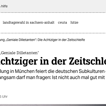
 hilfe
landtagswahl in sachsen-anhalt
ceuta
hitze
ung „Geniale Dilletanten“: Die Achtziger in der Zeitschleife
„Geniale Dilletanten“
chtziger in der Zeitschl
lung in München feiert die deutschen Subkulturen
angsam darf man fragen: Ist nicht auch mal gut mit
5 Uhr