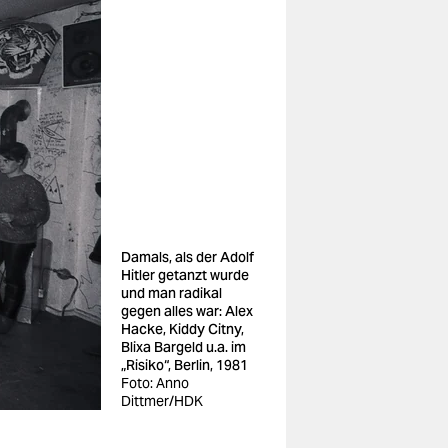
Damals, als der Adolf
Hitler getanzt wurde
und man radikal
gegen alles war: Alex
Hacke, Kiddy Citny,
Blixa Bargeld u.a. im
„Risiko“, Berlin, 1981
Foto: Anno
Dittmer/HDK