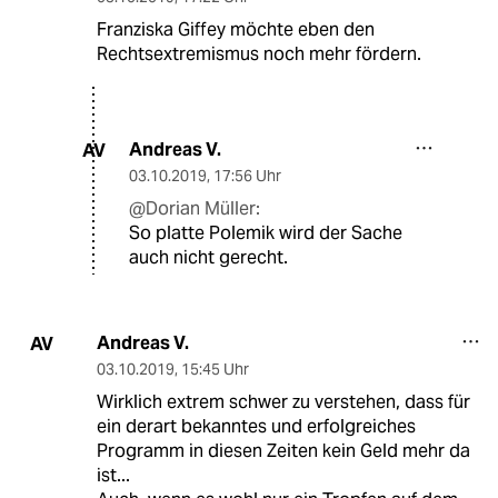
Franziska Giffey möchte eben den
Rechtsextremismus noch mehr fördern.
Andreas V.
AV
03.10.2019
,
17:56 Uhr
@Dorian Müller:
So platte Polemik wird der Sache
auch nicht gerecht.
Andreas V.
AV
03.10.2019
,
15:45 Uhr
Wirklich extrem schwer zu verstehen, dass für
ein derart bekanntes und erfolgreiches
Programm in diesen Zeiten kein Geld mehr da
ist...