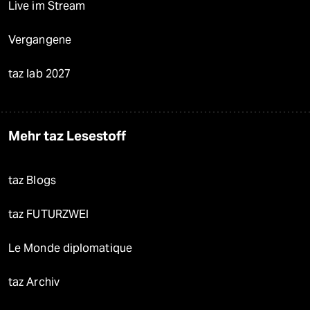
Live im Stream
Vergangene
taz lab 2027
Mehr taz Lesestoff
taz Blogs
taz FUTURZWEI
Le Monde diplomatique
taz Archiv