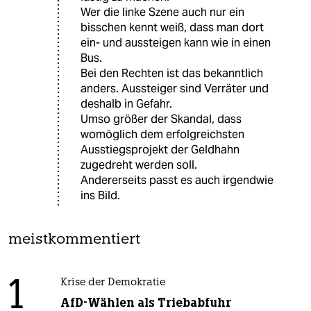
Wer die linke Szene auch nur ein
bisschen kennt weiß, dass man dort
ein- und aussteigen kann wie in einen
Bus.
Bei den Rechten ist das bekanntlich
anders. Aussteiger sind Verräter und
deshalb in Gefahr.
Umso größer der Skandal, dass
womöglich dem erfolgreichsten
Ausstiegsprojekt der Geldhahn
zugedreht werden soll.
Andererseits passt es auch irgendwie
ins Bild.
meistkommentiert
1
Krise der Demokratie
AfD-Wählen als Triebabfuhr