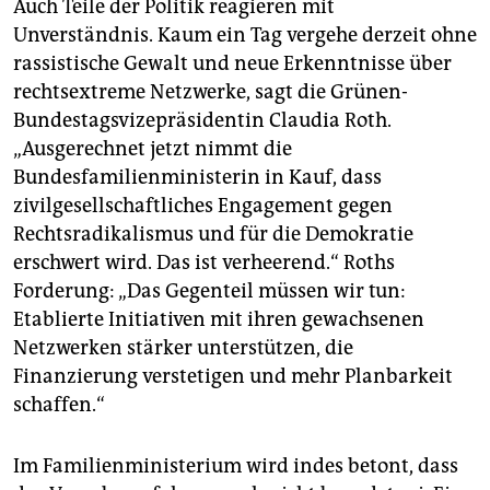
Auch Teile der Politik reagieren mit
Unverständnis. Kaum ein Tag vergehe derzeit ohne
rassistische Gewalt und neue Erkenntnisse über
rechtsextreme Netzwerke, sagt die Grünen-
Bundestagsvizepräsidentin Claudia Roth.
„Ausgerechnet jetzt nimmt die
Bundesfamilienministerin in Kauf, dass
zivilgesellschaftliches Engagement gegen
Rechtsradikalismus und für die Demokratie
erschwert wird. Das ist verheerend.“ Roths
Forderung: „Das Gegenteil müssen wir tun:
Etablierte Initiativen mit ihren gewachsenen
Netzwerken stärker unterstützen, die
Finanzierung verstetigen und mehr Planbarkeit
schaffen.“
Im Familienministerium wird indes betont, dass