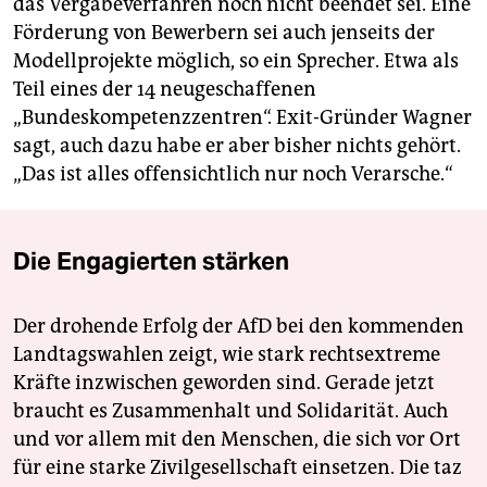
das Vergabeverfahren noch nicht beendet sei. Eine
Förderung von Bewerbern sei auch jenseits der
Modellprojekte möglich, so ein Sprecher. Etwa als
Teil eines der 14 neugeschaffenen
„Bundeskompetenzzentren“. Exit-Gründer Wagner
sagt, auch dazu habe er aber bisher nichts gehört.
„Das ist alles offensichtlich nur noch Verarsche.“
Die Engagierten stärken
Der drohende Erfolg der AfD bei den kommenden
Landtagswahlen zeigt, wie stark rechtsextreme
Kräfte inzwischen geworden sind. Gerade jetzt
braucht es Zusammenhalt und Solidarität. Auch
und vor allem mit den Menschen, die sich vor Ort
für eine starke Zivilgesellschaft einsetzen. Die taz