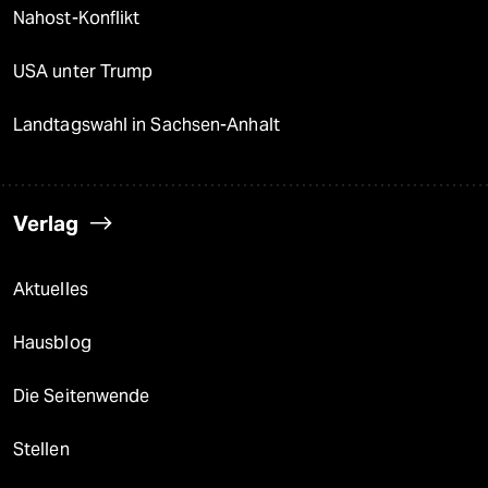
Nahost-Konflikt
USA unter Trump
Landtagswahl in Sachsen-Anhalt
Verlag
Aktuelles
Hausblog
Die Seitenwende
Stellen