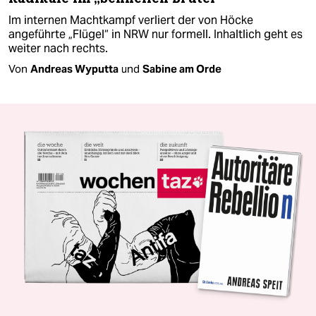
Im internen Machtkampf verliert der von Höcke
angeführte „Flügel“ in NRW nur formell. Inhaltlich geht es
weiter nach rechts.
Von
Andreas Wyputta
und
Sabine am Orde