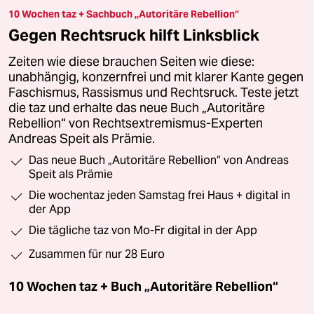
10 Wochen taz + Sachbuch „Autoritäre Rebellion“
Gegen Rechtsruck hilft Linksblick
Zeiten wie diese brauchen Seiten wie diese:
unabhängig, konzernfrei und mit klarer Kante gegen
Faschismus, Rassismus und Rechtsruck. Teste jetzt
die taz und erhalte das neue Buch „Autoritäre
Rebellion“ von Rechtsextremismus-Experten
Andreas Speit als Prämie.
Das neue Buch „Autoritäre Rebellion“ von Andreas
Speit als Prämie
Die wochentaz jeden Samstag frei Haus + digital in
der App
Die tägliche taz von Mo-Fr digital in der App
Zusammen für nur 28 Euro
10 Wochen taz + Buch „Autoritäre Rebellion“