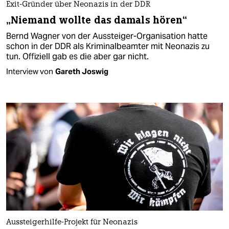
Exit-Gründer über Neonazis in der DDR
„Niemand wollte das damals hören“
Bernd Wagner von der Aussteiger-Organisation hatte
schon in der DDR als Kriminalbeamter mit Neonazis zu
tun. Offiziell gab es die aber gar nicht.
Interview von
Gareth Joswig
Aussteigerhilfe-Projekt für Neonazis