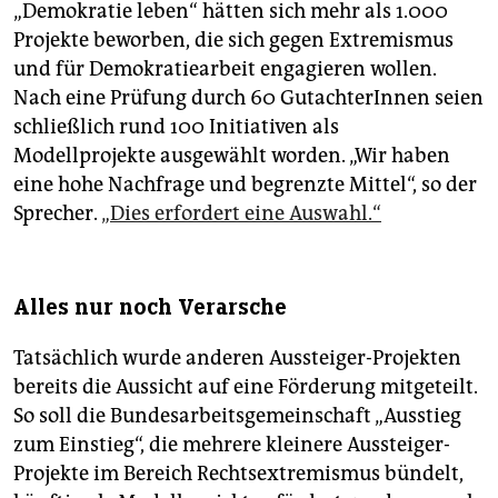
„Demokratie leben“ hätten sich mehr als 1.000
Projekte beworben, die sich gegen Extremismus
und für Demokratiearbeit engagieren wollen.
Nach eine Prüfung durch 60 GutachterInnen seien
schließlich rund 100 Initiativen als
Modellprojekte ausgewählt worden. „Wir haben
eine hohe Nachfrage und begrenzte Mittel“, so der
Sprecher.
„Dies erfordert eine Auswahl.“
Alles nur noch Verarsche
Tatsächlich wurde anderen Aussteiger-Projekten
bereits die Aussicht auf eine Förderung mitgeteilt.
So soll die Bundesarbeitsgemeinschaft „Ausstieg
zum Einstieg“, die mehrere kleinere Aussteiger-
Projekte im Bereich Rechtsextremismus bündelt,