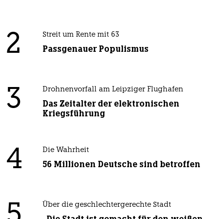
2
Streit um Rente mit 63
Passgenauer Populismus
3
Drohnenvorfall am Leipziger Flughafen
Das Zeitalter der elektronischen
Kriegsführung
4
Die Wahrheit
56 Millionen Deutsche sind betroffen
5
Über die geschlechtergerechte Stadt