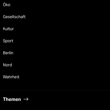
Öko
Gesellschaft
Kultur
Sport
Berlin
Nord
Wahrheit
Themen