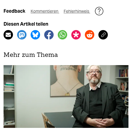
Feedback
Kommentieren
Fehlerhinweis
Diesen Artikel teilen
Mehr zum Thema