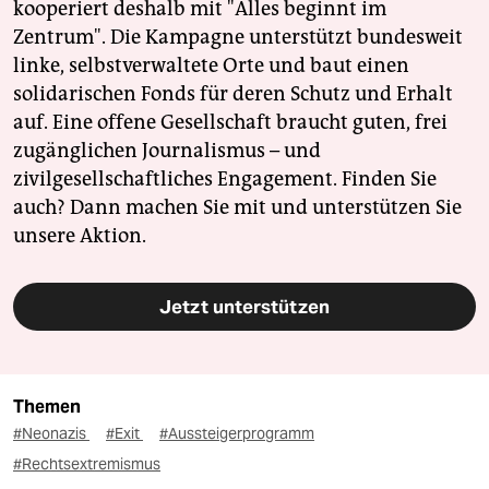
kooperiert deshalb mit "Alles beginnt im
Zentrum". Die Kampagne unterstützt bundesweit
linke, selbstverwaltete Orte und baut einen
solidarischen Fonds für deren Schutz und Erhalt
auf. Eine offene Gesellschaft braucht guten, frei
zugänglichen Journalismus – und
zivilgesellschaftliches Engagement. Finden Sie
auch? Dann machen Sie mit und unterstützen Sie
unsere Aktion.
Jetzt unterstützen
Themen
#Neonazis
#Exit
#Aussteigerprogramm
#Rechtsextremismus