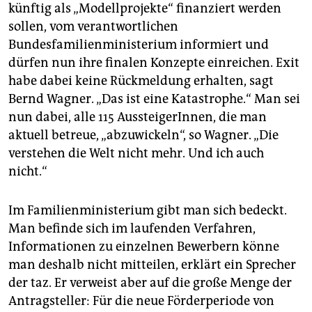
künftig als „Modellprojekte“ finanziert werden
sollen, vom verantwortlichen
Bundesfamilienministerium informiert und
dürfen nun ihre finalen Konzepte einreichen. Exit
habe dabei keine Rückmeldung erhalten, sagt
Bernd Wagner. „Das ist eine Katastrophe.“ Man sei
nun dabei, alle 115 AussteigerInnen, die man
aktuell betreue, „abzuwickeln“, so Wagner. „Die
verstehen die Welt nicht mehr. Und ich auch
nicht.“
Im Familienministerium gibt man sich bedeckt.
Man befinde sich im laufenden Verfahren,
Informationen zu einzelnen Bewerbern könne
man deshalb nicht mitteilen, erklärt ein Sprecher
der taz. Er verweist aber auf die große Menge der
Antragsteller: Für die neue Förderperiode von