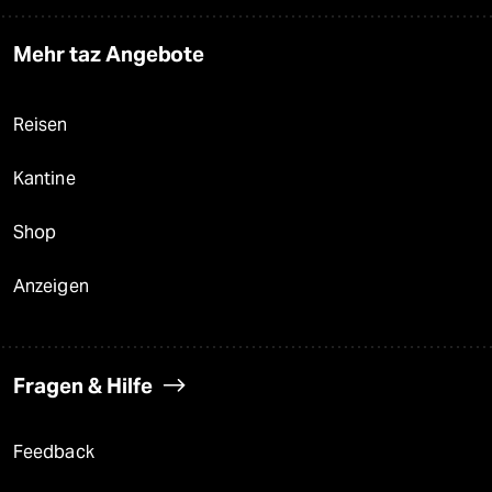
Mehr taz Angebote
Reisen
Kantine
Shop
Anzeigen
Fragen & Hilfe
Feedback