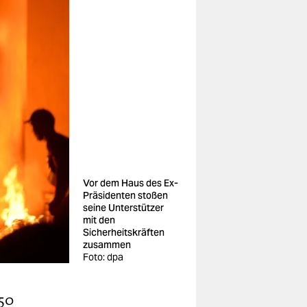
Vor dem Haus des Ex-
Präsidenten stoßen
seine Unterstützer
mit den
Sicherheitskräften
zusammen
Foto: dpa
 50