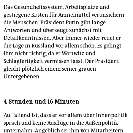
Das Gesundheitssystem, Arbeitsplätze und
gestiegene Kosten für Arzneimittel verunsichern
die Menschen. Präsident Putin gibt lange
Antworten und überzeugt zunächst mit
Detailkenntnissen. Aber immer wieder redet er
die Lage in Russland vor allem schön. Es gelingt
ihm nicht richtig, da er Wortwitz und
Schlagfertigkeit vermissen lässt. Der Präsident
gleicht plötzlich einem seiner grauen
Untergebenen.
4 Stunden und 16 Minuten
Auffallend ist, dass er vor allem über Innenpolitik
sprach und keine Ausflüge in die Außen­politik
unternahm. Angeblich sei ihm von Mitarbeitern