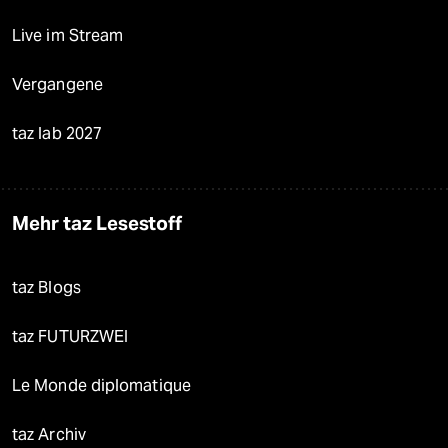
Live im Stream
Vergangene
taz lab 2027
Mehr taz Lesestoff
taz Blogs
taz FUTURZWEI
Le Monde diplomatique
taz Archiv