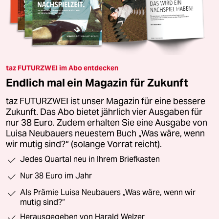
taz FUTURZWEI im Abo entdecken
Endlich mal ein Magazin für Zukunft
taz FUTURZWEI ist unser Magazin für eine bessere
Zukunft. Das Abo bietet jährlich vier Ausgaben für
nur 38 Euro. Zudem erhalten Sie eine Ausgabe von
Luisa Neubauers neuestem Buch „Was wäre, wenn
wir mutig sind?“ (solange Vorrat reicht).
Jedes Quartal neu in Ihrem Briefkasten
Nur 38 Euro im Jahr
Als Prämie Luisa Neubauers „Was wäre, wenn wir
mutig sind?“
Herausgegeben von Harald Welzer