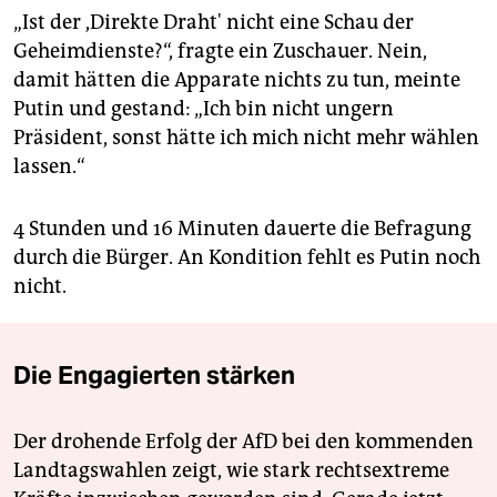
„Ist der ,Direkte Draht' nicht eine Schau der
Geheimdienste?“, fragte ein Zuschauer. Nein,
damit hätten die Apparate nichts zu tun, meinte
Putin und gestand: „Ich bin nicht ungern
Präsident, sonst hätte ich mich nicht mehr wählen
lassen.“
4 Stunden und 16 Minuten dauerte die Befragung
durch die Bürger. An Kondition fehlt es Putin noch
nicht.
Die Engagierten stärken
Der drohende Erfolg der AfD bei den kommenden
Landtagswahlen zeigt, wie stark rechtsextreme