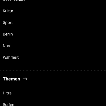
Kultur
Sport
Berlin
Nord
Wahrheit
Themen
Hitze
Surfen