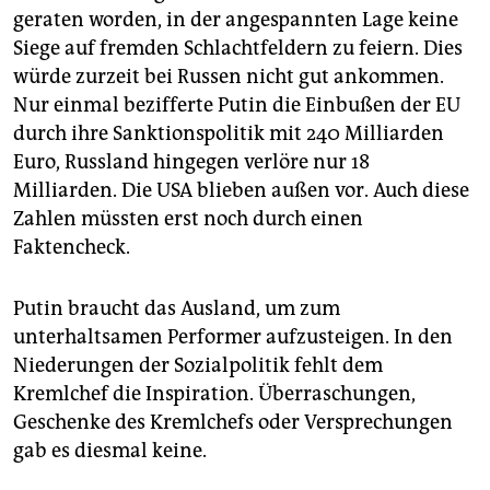
geraten worden, in der angespannten Lage keine
Siege auf fremden Schlachtfeldern zu feiern. Dies
würde zurzeit bei Russen nicht gut ankommen.
Nur einmal bezifferte Putin die Einbußen der EU
durch ihre Sanktionspolitik mit 240 Milliarden
Euro, Russland hingegen verlöre nur 18
Milliarden. Die USA blieben außen vor. Auch diese
Zahlen müssten erst noch durch einen
Faktencheck.
Putin braucht das Ausland, um zum
unterhaltsamen Performer aufzusteigen. In den
Niederungen der Sozialpolitik fehlt dem
Kremlchef die Inspiration. Überraschungen,
Geschenke des Kremlchefs oder Versprechungen
gab es diesmal keine.