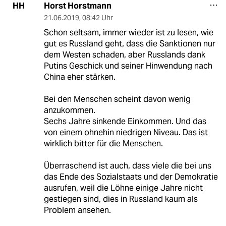
Horst Horstmann
HH
21.06.2019
,
08:42 Uhr
Schon seltsam, immer wieder ist zu lesen, wie
gut es Russland geht, dass die Sanktionen nur
dem Westen schaden, aber Russlands dank
Putins Geschick und seiner Hinwendung nach
China eher stärken.
Bei den Menschen scheint davon wenig
anzukommen.
Sechs Jahre sinkende Einkommen. Und das
von einem ohnehin niedrigen Niveau. Das ist
wirklich bitter für die Menschen.
Überraschend ist auch, dass viele die bei uns
das Ende des Sozialstaats und der Demokratie
ausrufen, weil die Löhne einige Jahre nicht
gestiegen sind, dies in Russland kaum als
Problem ansehen.