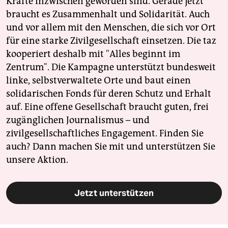
Kräfte inzwischen geworden sind. Gerade jetzt
braucht es Zusammenhalt und Solidarität. Auch
und vor allem mit den Menschen, die sich vor Ort
für eine starke Zivilgesellschaft einsetzen. Die taz
kooperiert deshalb mit "Alles beginnt im
Zentrum". Die Kampagne unterstützt bundesweit
linke, selbstverwaltete Orte und baut einen
solidarischen Fonds für deren Schutz und Erhalt
auf. Eine offene Gesellschaft braucht guten, frei
zugänglichen Journalismus – und
zivilgesellschaftliches Engagement. Finden Sie
auch? Dann machen Sie mit und unterstützen Sie
unsere Aktion.
Jetzt unterstützen