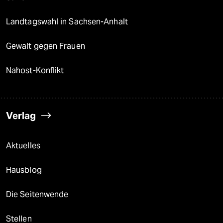
Landtagswahl in Sachsen-Anhalt
Gewalt gegen Frauen
Nahost-Konflikt
Verlag
Aktuelles
Hausblog
Die Seitenwende
Stellen