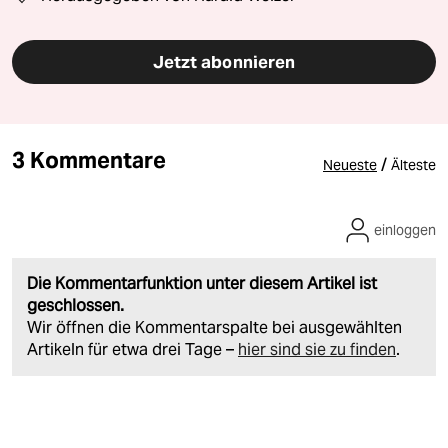
Jetzt abonnieren
3 Kommentare
/
Neueste
Älteste
einloggen
Die Kommentarfunktion unter diesem Artikel ist
geschlossen.
Wir öffnen die Kommentarspalte bei ausgewählten
Artikeln für etwa drei Tage –
hier sind sie zu finden
.