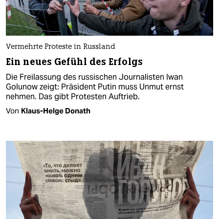
Vermehrte Proteste in Russland
Ein neues Gefühl des Erfolgs
Die Freilassung des russischen Journalisten Iwan
Golunow zeigt: Präsident Putin muss Unmut ernst
nehmen. Das gibt Protesten Auftrieb.
Von
Klaus-Helge Donath