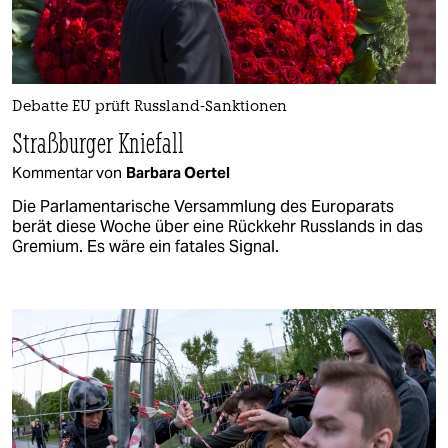
Debatte EU prüft Russland-Sanktionen
Straßburger Kniefall
Kommentar von
Barbara Oertel
Die Parlamentarische Versammlung des Europarats
berät diese Woche über eine Rückkehr Russlands in das
Gremium. Es wäre ein fatales Signal.