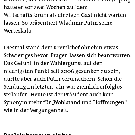
hatte er vor zwei Wochen auf dem
Wirtschaftsforum als einzigen Gast nicht warten
lassen. So präsentiert Wladimir Putin seine
Werteskala.
Diesmal stand dem Kremlchef ohnehin etwas
Schwieriges bevor. Fragen lassen sich beantworten.
Das Gefühl, in der Wählergunst auf den
niedrigsten Punkt seit 2006 gesunken zu sein,
dürfte aber auch Putin verunsichern. Schon die
Sendung im letzten Jahr war ziemlich erfolglos
verlaufen. Heute ist der Präsident auch kein
Synonym mehr für „Wohlstand und Hoffnungen“
wie in der Vergangenheit.