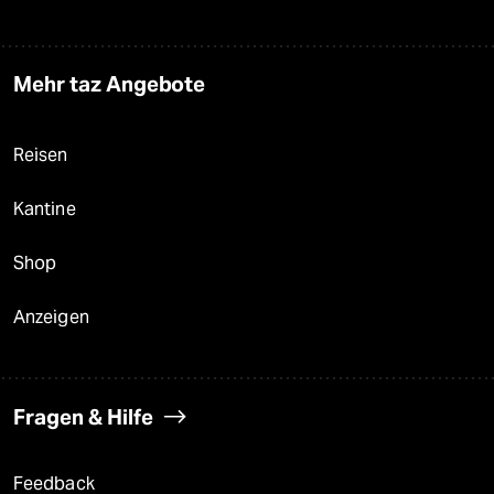
Mehr taz Angebote
Reisen
Kantine
Shop
Anzeigen
Fragen & Hilfe
Feedback