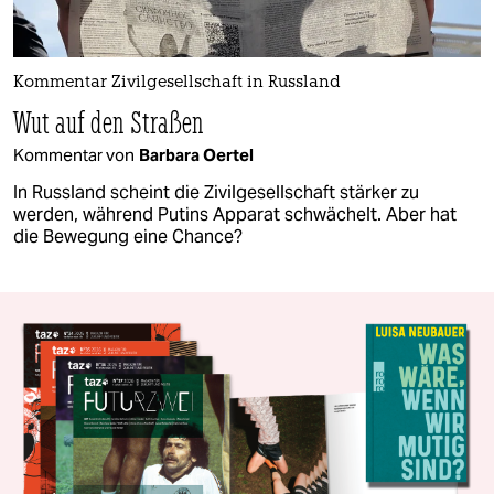
Kommentar Zivilgesellschaft in Russland
Wut auf den Straßen
Kommentar von
Barbara Oertel
In Russland scheint die Zivilgesellschaft stärker zu
werden, während Putins Apparat schwächelt. Aber hat
die Bewegung eine Chance?