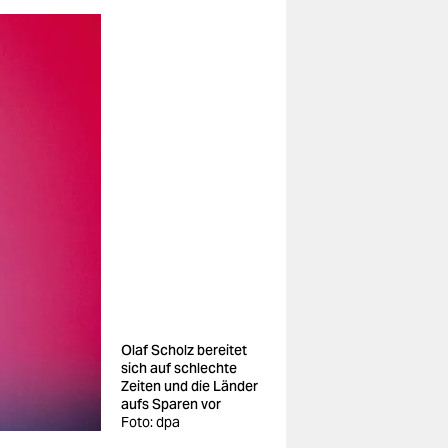
Olaf Scholz bereitet
sich auf schlechte
Zeiten und die Länder
aufs Sparen vor
Foto: dpa