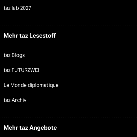
taz lab 2027
Mehr taz Lesestoff
taz Blogs
taz FUTURZWEI
Le Monde diplomatique
taz Archiv
Mehr taz Angebote