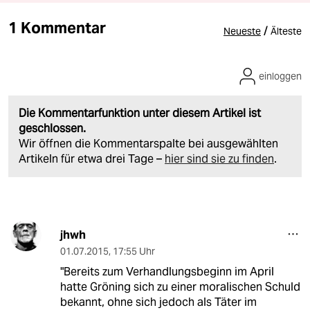
1 Kommentar
/
Neueste
Älteste
einloggen
Die Kommentarfunktion unter diesem Artikel ist
geschlossen.
Wir öffnen die Kommentarspalte bei ausgewählten
Artikeln für etwa drei Tage –
hier sind sie zu finden
.
jhwh
01.07.2015
,
17:55 Uhr
"Bereits zum Verhandlungsbeginn im April
hatte Gröning sich zu einer moralischen Schuld
bekannt, ohne sich jedoch als Täter im