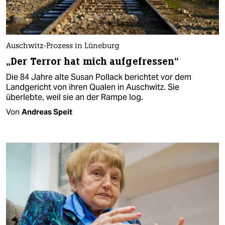
Auschwitz-Prozess in Lüneburg
„Der Terror hat mich aufgefressen“
Die 84 Jahre alte Susan Pollack berichtet vor dem
Landgericht von ihren Qualen in Auschwitz. Sie
überlebte, weil sie an der Rampe log.
Von
Andreas Speit