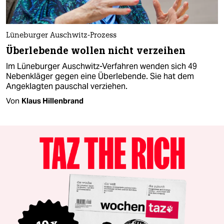
Lüneburger Auschwitz-Prozess
Überlebende wollen nicht verzeihen
Im Lüneburger Auschwitz-Verfahren wenden sich 49
Nebenkläger gegen eine Überlebende. Sie hat dem
Angeklagten pauschal verziehen.
Von
Klaus Hillenbrand