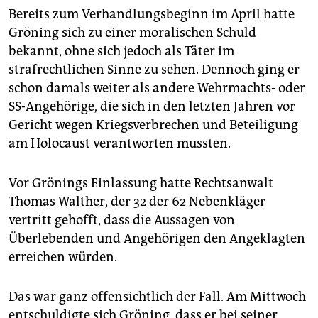
Bereits zum Verhandlungsbeginn im April hatte
Gröning sich zu einer moralischen Schuld
bekannt, ohne sich jedoch als Täter im
strafrechtlichen Sinne zu sehen. Dennoch ging er
schon damals weiter als andere Wehrmachts- oder
SS-Angehörige, die sich in den letzten Jahren vor
Gericht wegen Kriegsverbrechen und Beteiligung
am Holocaust verantworten mussten.
Vor Grönings Einlassung hatte Rechtsanwalt
Thomas Walther, der 32 der 62 Nebenkläger
vertritt gehofft, dass die Aussagen von
Überlebenden und Angehörigen den Angeklagten
erreichen würden.
Das war ganz offensichtlich der Fall. Am Mittwoch
entschuldigte sich Gröning, dass er bei seiner