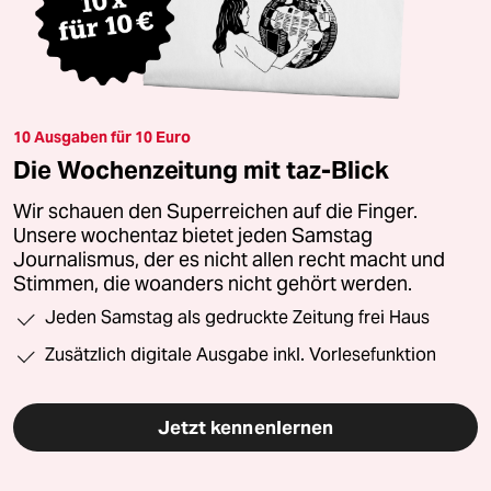
10 Ausgaben für 10 Euro
Die Wochenzeitung mit taz-Blick
Wir schauen den Superreichen auf die Finger.
Unsere wochentaz bietet jeden Samstag
Journalismus, der es nicht allen recht macht und
Stimmen, die woanders nicht gehört werden.
Jeden Samstag als gedruckte Zeitung frei Haus
Zusätzlich digitale Ausgabe inkl. Vorlesefunktion
Jetzt kennenlernen