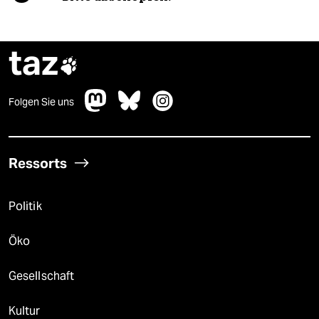
taz

Folgen Sie uns
Ressorts
Politik
Öko
Gesellschaft
Kultur