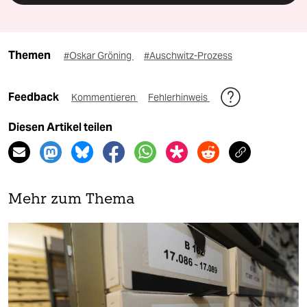
Themen
#Oskar Gröning
#Auschwitz-Prozess
Feedback
Kommentieren
Fehlerhinweis
Diesen Artikel teilen
Mehr zum Thema