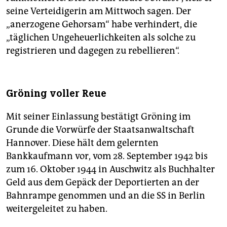
seine Verteidigerin am Mittwoch sagen. Der
„anerzogene Gehorsam“ habe verhindert, die
„täglichen Ungeheuerlichkeiten als solche zu
registrieren und dagegen zu rebellieren“.
Gröning voller Reue
Mit seiner Einlassung bestätigt Gröning im
Grunde die Vorwürfe der Staatsanwaltschaft
Hannover. Diese hält dem gelernten
Bankkaufmann vor, vom 28. September 1942 bis
zum 16. Oktober 1944 in Auschwitz als Buchhalter
Geld aus dem Gepäck der Deportierten an der
Bahnrampe genommen und an die SS in Berlin
weitergeleitet zu haben.