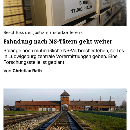
Beschluss der Justizministerkonferenz
Fahndung nach NS-Tätern geht weiter
Solange noch mutmaßliche NS-Verbrecher leben, soll es
in Ludwigsburg zentrale Vorermittlungen geben. Eine
Forschungsstelle ist geplant.
Von
Christian Rath