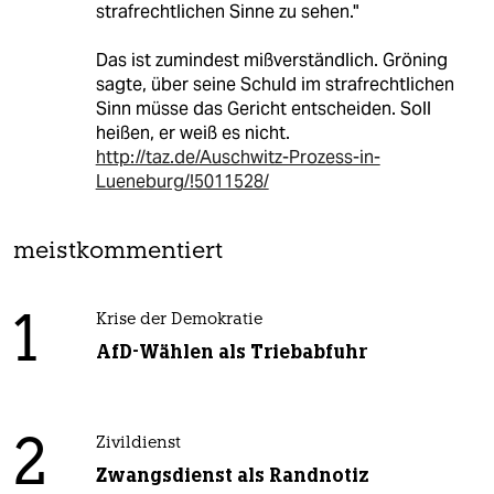
strafrechtlichen Sinne zu sehen."
Das ist zumindest mißverständlich. Gröning
sagte, über seine Schuld im strafrechtlichen
Sinn müsse das Gericht entscheiden. Soll
heißen, er weiß es nicht.
http://taz.de/Auschwitz-Prozess-in-
Lueneburg/!5011528/
meistkommentiert
1
Krise der Demokratie
AfD-Wählen als Triebabfuhr
2
Zivildienst
Zwangsdienst als Randnotiz