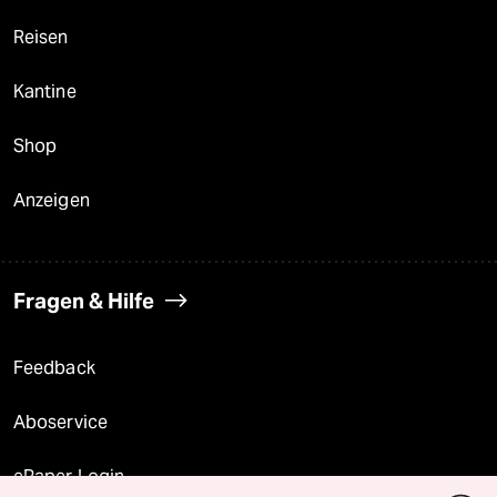
Reisen
Kantine
Shop
Anzeigen
Fragen & Hilfe
Feedback
Aboservice
ePaper Login