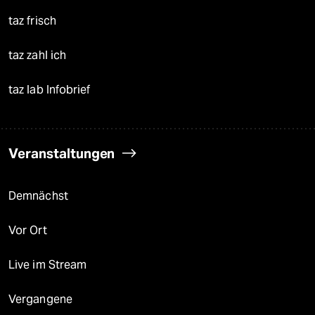
taz frisch
taz zahl ich
taz lab Infobrief
Veranstaltungen
Demnächst
Vor Ort
Live im Stream
Vergangene