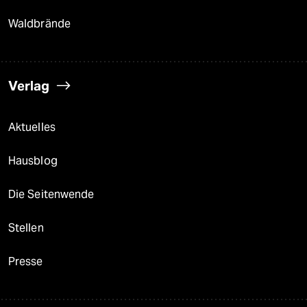
Waldbrände
Verlag
Aktuelles
Hausblog
Die Seitenwende
Stellen
Presse