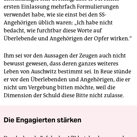
ersten Einlassung mehrfach Formulierungen
verwendet habe, wie sie einst bei den SS-
Angehörigen üblich waren: „Ich habe nicht
bedacht, wie furchtbar diese Worte auf
Überlebende und Angehörigen der Opfer wirken.“
Ihm sei vor den Aussagen der Zeugen auch nicht
bewusst gewesen, dass deren ganzes weiteres
Leben von Auschwitz bestimmt sei. In Reue stünde
er vor den Überlebenden und Angehörigen, die er
nicht um Vergebung bitten möchte, weil die
Dimension der Schuld diese Bitte nicht zulasse.
Die Engagierten stärken