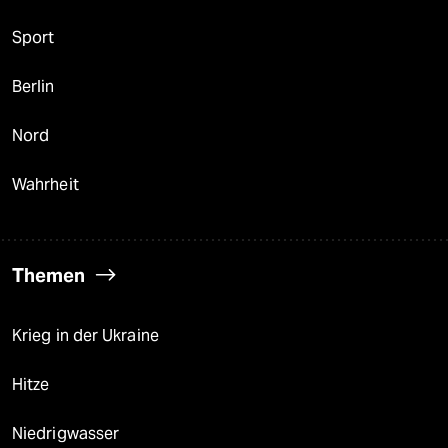
Sport
Berlin
Nord
Wahrheit
Themen
Krieg in der Ukraine
Hitze
Niedrigwasser