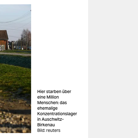
Hier starben über
eine Million
Menschen: das
ehemalige
Konzentrationslager
in Auschwitz-
Birkenau
Bild: reuters