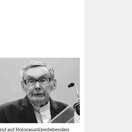
ruf auf Holocaustüberlebenden