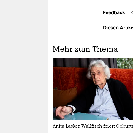
Feedback
K
Diesen Artikel
Mehr zum Thema
Anita Lasker-Wallfisch feiert Geburt