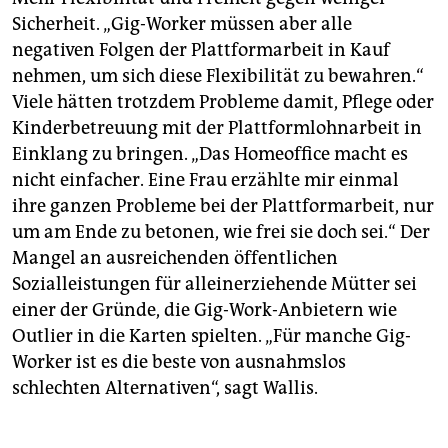
Sicherheit. „Gig-Worker müssen aber alle
negativen Folgen der Plattformarbeit in Kauf
nehmen, um sich diese Flexibilität zu bewahren.“
Viele hätten trotzdem Probleme damit, Pflege oder
Kinderbetreuung mit der Plattformlohnarbeit in
Einklang zu bringen. „Das Homeoffice macht es
nicht einfacher. Eine Frau erzählte mir einmal
ihre ganzen Probleme bei der Plattformarbeit, nur
um am Ende zu betonen, wie frei sie doch sei.“ Der
Mangel an ausreichenden öffentlichen
Sozialleistungen für alleinerziehende Mütter sei
einer der Gründe, die Gig-Work-Anbietern wie
Outlier in die Karten spielten. „Für manche Gig-
Worker ist es die beste von ausnahmslos
schlechten Alternativen“, sagt Wallis.