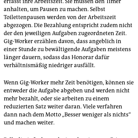
erfasst ihre Arbeitszeit. Sie müssen den Timer
anhalten, um Pausen zu machen. Selbst
Toilettenpausen werden von der Arbeitszeit
abgezogen. Die Bezahlung entspricht zudem nicht
der den jeweiligen Aufgaben zugeordneten Zeit.
Gig-Worker erzählen davon, dass angeblich in
einer Stunde zu bewältigende Aufgaben meistens
länger dauern, sodass das Honorar dafür
verhältnismäßig niedriger ausfällt.
Wenn Gig-Worker mehr Zeit benötigen, können sie
entweder die Aufgabe abgeben und werden nicht
mehr bezahlt, oder sie arbeiten zu einem
reduzierten Satz weiter daran. Viele verfahren
dann nach dem Motto „Besser weniger als nichts“
und machen weiter.