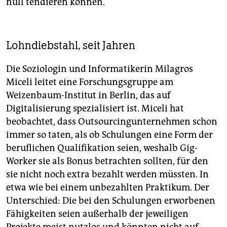
null tendieren können.
Lohndiebstahl, seit Jahren
Die Soziologin und Informatikerin Milagros
Miceli leitet eine Forschungsgruppe am
Weizenbaum-­Institut in Berlin, das auf
Digitalisierung spezialisiert ist. Miceli hat
beobachtet, dass Outsourcingunternehmen schon
immer so taten, als ob Schulungen eine Form der
beruflichen Qualifikation seien, weshalb Gig-
Worker sie als Bonus betrachten sollten, für den
sie nicht noch extra bezahlt werden müssten. In
etwa wie bei einem unbezahlten Praktikum. Der
Unterschied: Die bei den Schulungen erworbenen
Fähigkeiten seien außerhalb der jeweiligen