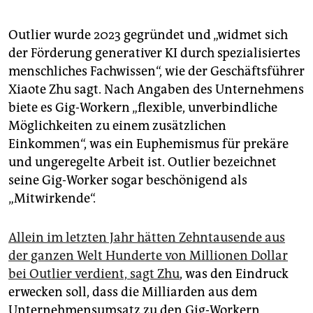
Outlier wurde 2023 gegründet und „widmet sich
der Förderung generativer KI durch spezialisiertes
menschliches Fachwissen“, wie der Geschäftsführer
Xiaote Zhu sagt. Nach Angaben des Unternehmens
biete es Gig-Workern „flexible, unverbindliche
Möglichkeiten zu einem zusätzlichen
Einkommen“, was ein Euphemismus für prekäre
und ungeregelte Arbeit ist. Outlier bezeichnet
seine Gig-Worker sogar beschönigend als
„Mitwirkende“.
Allein im letzten Jahr hätten Zehntausende aus
der ganzen Welt Hunderte von Millionen Dollar
bei Outlier verdient, sagt Zhu
, was den Eindruck
erwecken soll, dass die Milliarden aus dem
Unternehmensumsatz zu den Gig-Workern