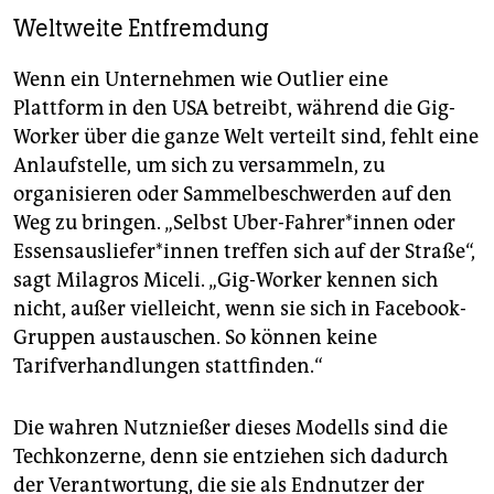
Weltweite Entfremdung
Wenn ein Unternehmen wie Outlier eine
Plattform in den USA betreibt, während die Gig-
Worker über die ganze Welt verteilt sind, fehlt eine
Anlaufstelle, um sich zu versammeln, zu
organisieren oder Sammelbeschwerden auf den
Weg zu bringen. „Selbst Uber-Fahrer*innen oder
Es­sens­aus­lie­fe­r*in­nen treffen sich auf der Straße“,
sagt Milagros Miceli. „Gig-Worker kennen sich
nicht, außer vielleicht, wenn sie sich in Facebook-
Gruppen austauschen. So können keine
Tarifverhandlungen stattfinden.“
Die wahren Nutznießer dieses Modells sind die
Techkonzerne, denn sie entziehen sich dadurch
der Verantwortung, die sie als Endnutzer der