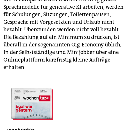
Sprachmodelle für generative KI arbeiten, werden
für Schulungen, Sitzungen, Toilettenpausen,
Gespräche mit Vorgesetzten und Urlaub nicht
bezahlt. Überstunden werden nicht voll bezahlt.
Die Bezahlung auf ein Minimum zu drücken, ist
überall in der sogenannten Gig-Economy üblich,
in der Selbstständige und Minijobber über eine
Onlineplattform kurzfristig kleine Aufträge
erhalten.