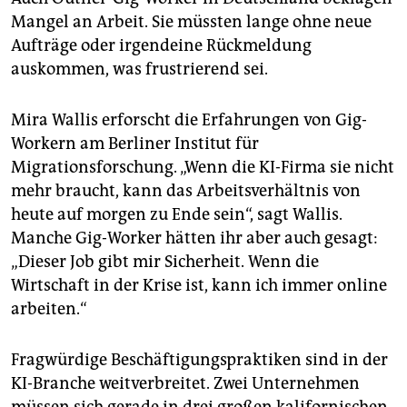
Mangel an Arbeit. Sie müssten lange ohne neue
Aufträge oder irgendeine Rückmeldung
auskommen, was frustrierend sei.
Mira Wallis erforscht die Erfahrungen von Gig-
Workern am Berliner Institut für
Migrationsforschung. „Wenn die KI-Firma sie nicht
mehr braucht, kann das Arbeitsverhältnis von
heute auf morgen zu Ende sein“, sagt Wallis.
Manche Gig-Worker hätten ihr aber auch gesagt:
„Dieser Job gibt mir Sicherheit. Wenn die
Wirtschaft in der Krise ist, kann ich immer online
arbeiten.“
Fragwürdige Beschäftigungspraktiken sind in der
KI-Branche weitverbreitet. Zwei Unternehmen