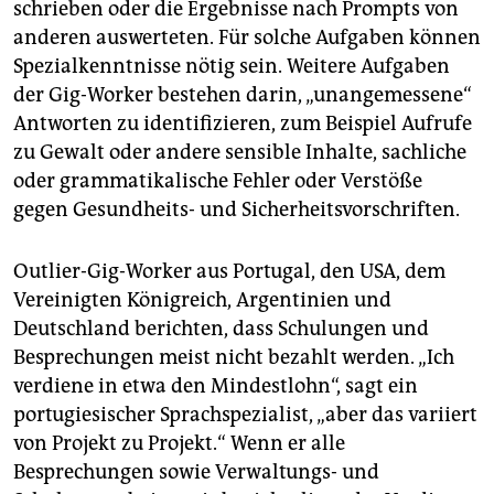
schrieben oder die Ergebnisse nach Prompts von
anderen auswerteten. Für solche Aufgaben können
Spezialkenntnisse nötig sein. Weitere Aufgaben
der Gig-Worker bestehen darin, „unangemessene“
Antworten zu identifizieren, zum Beispiel Aufrufe
zu Gewalt oder andere sensible Inhalte, sachliche
oder grammatikalische Fehler oder Verstöße
gegen Gesundheits- und Sicherheitsvorschriften.
Outlier-Gig-Worker aus Portugal, den USA, dem
Vereinigten Königreich, Argentinien und
Deutschland berichten, dass Schulungen und
Besprechungen meist nicht bezahlt werden. „Ich
verdiene in etwa den Mindestlohn“, sagt ein
portugiesischer Sprachspezialist, „aber das variiert
von Projekt zu Projekt.“ Wenn er alle
Besprechungen sowie Verwaltungs- und