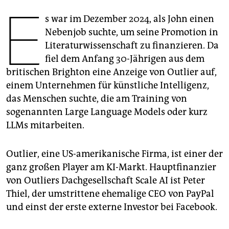
epaper login
E
s war im Dezember 2024, als John einen
Nebenjob suchte, um seine Promotion in
Literaturwissenschaft zu finanzieren. Da
fiel dem Anfang 30-Jährigen aus dem
britischen Brighton eine Anzeige von Outlier auf,
einem Unternehmen für künstliche Intelligenz,
das Menschen suchte, die am Training von
sogenannten Large Language Models oder kurz
LLMs mitarbeiten.
Outlier, eine US-amerikanische Firma, ist einer der
ganz großen Player am KI-Markt. Hauptfinanzier
von Outliers Dachgesellschaft Scale AI ist ­Peter
Thiel, der umstrittene ehemalige CEO von PayPal
und einst der erste externe Investor bei Facebook.