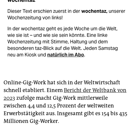
wochentaz
Dieser Text erschien zuerst in der
wochentaz,
unserer
Wochenzeitung von links!
In der wochentaz geht es jede Woche um die Welt,
wie sie ist – und wie sie sein könnte. Eine linke
Wochenzeitung mit Stimme, Haltung und dem
besonderen taz-Blick auf die Welt. Jeden Samstag
neu am Kiosk und
natürlich im Abo
.
Online-Gig-Work hat sich in der Weltwirtschaft
schnell etabliert. Einem
Bericht der Weltbank von
2023
zufolge macht Gig-Work mittlerweile
zwischen 4,4 und 12,5 Prozent der weltweiten
Erwerbstätigkeit aus. Insgesamt gibt es 154 bis 435
Millionen Gig-Worker.