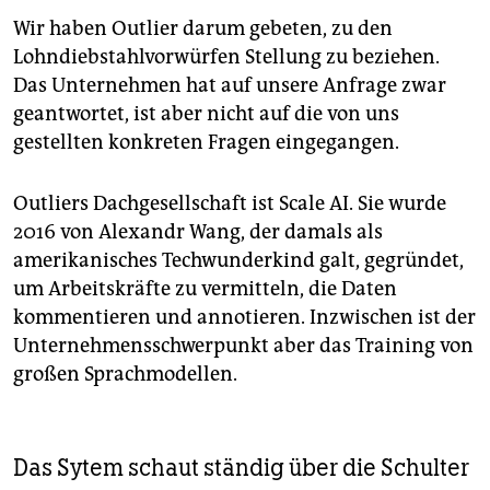
Wir haben Outlier darum gebeten, zu den
Lohndiebstahlvorwürfen Stellung zu beziehen.
Das Unternehmen hat auf unsere Anfrage zwar
geantwortet, ist aber nicht auf die von uns
gestellten konkreten Fragen eingegangen.
Outliers Dachgesellschaft ist Scale AI. Sie wurde
2016 von Alexandr Wang, der damals als
amerikanisches Techwunderkind galt, gegründet,
um Arbeitskräfte zu vermitteln, die Daten
kommentieren und annotieren. Inzwischen ist der
Unternehmensschwerpunkt aber das Training von
großen Sprachmodellen.
Das Sytem schaut ständig über die Schulter