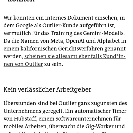
Wir konnten ein internes Dokument einsehen, in
dem Google als Outlier-Kunde aufgeführt ist,
vermutlich für das Training des Gemini-Modells.
Da die Namen von Meta, OpenAI und Alphabet in
einem kalifornischen Gerichtsverfahren genannt
werden,
scheinen sie allesamt ebenfalls Kun­d*in­
nen von Outlier
zu sein.
Kein verlässlicher Arbeitgeber
Überstunden sind bei Outlier ganz zugunsten des
Unternehmens geregelt. Ein automatischer Timer
von Hubstaff, einem Softwareunternehmen für
mobiles Arbeiten, überwacht die Gig-Worker und