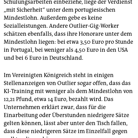
Schulungsarbeiten einbeziehe, liege der Verdienst
„mit Sicherheit“ unter dem portugiesischen
Mindestlohn. Außerdem gebe es keine
Sozialleistungen. Andere Outlier-Gig-Worker
schätzen ebenfalls, dass ihre Honorare unter dem
Mindestlohn liegen: bei etwa 3,50 Euro pro Stunde
in Portugal, bei weniger als 4,50 Euro in den USA
und bei 6 Euro in Deutschland.
Im Vereinigten Königreich steht in einigen
Stellenanzeigen von Outlier sogar offen, dass das
KI-Training mit weniger als dem Mindestlohn von
12,21 Pfund, etwa 14 Euro, bezahlt wird. Das
Unternehmen erklärt zwar, dass für die
Einarbeitung oder Überstunden niedrigere Sätze
gelten können, lässt aber unter den Tisch fallen,
dass diese niedrigeren Sätze im Einzelfall gegen