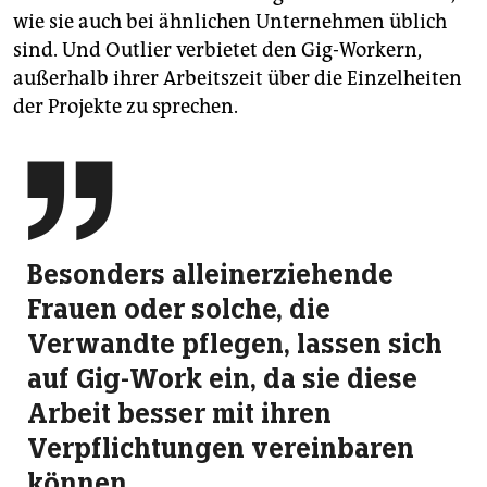
wie sie auch bei ähnlichen Unternehmen üblich
sind. Und Outlier verbietet den Gig-Workern,
außerhalb ihrer Arbeitszeit über die Einzelheiten
der Projekte zu sprechen.

Besonders alleinerziehende
Frauen oder solche, die
Verwandte pflegen, lassen sich
auf Gig-Work ein, da sie diese
Arbeit besser mit ihren
Verpflichtungen vereinbaren
können