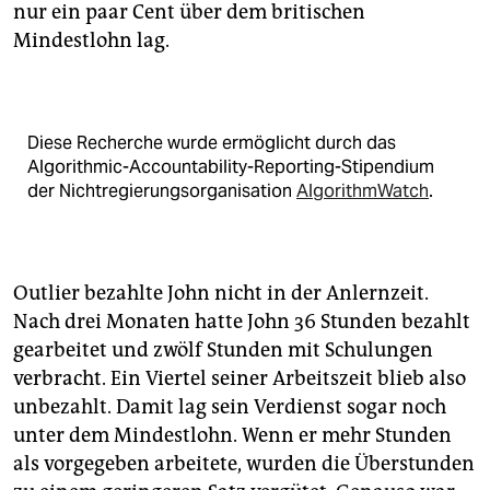
nur ein paar Cent über dem britischen
Mindestlohn lag.
Diese Recherche wurde ermöglicht durch das
Algorithmic-Accountability-Reporting-Stipendium
der Nichtregierungsorganisation
AlgorithmWatch
.
Outlier bezahlte John nicht in der Anlernzeit.
Nach drei Monaten hatte John 36 Stunden bezahlt
gearbeitet und zwölf Stunden mit Schulungen
verbracht. Ein Viertel seiner Arbeitszeit blieb also
unbezahlt. Damit lag sein Verdienst sogar noch
unter dem Mindestlohn. Wenn er mehr Stunden
als vorgegeben arbeitete, wurden die Überstunden