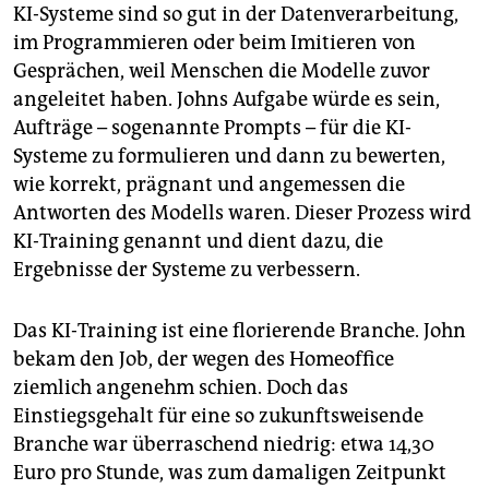
KI-Systeme sind so gut in der Datenverarbeitung,
im Programmieren oder beim Imitieren von
Gesprächen, weil Menschen die Modelle zuvor
angeleitet haben. Johns Aufgabe würde es sein,
Aufträge – sogenannte Prompts – für die KI-
Systeme zu formulieren und dann zu bewerten,
wie korrekt, prägnant und angemessen die
Antworten des Modells waren. Dieser Prozess wird
KI-Training genannt und dient dazu, die
Ergebnisse der Systeme zu verbessern.
Das KI-Training ist eine florierende Branche. John
bekam den Job, der wegen des Homeoffice
ziemlich angenehm schien. Doch das
Einstiegsgehalt für eine so zukunftsweisende
Branche war überraschend niedrig: etwa 14,30
Euro pro Stunde, was zum damaligen Zeitpunkt