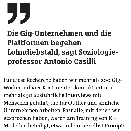

Die Gig-Unternehmen und die
Plattformen begehen
Lohndiebstahl, sagt Soziologie­
professor Antonio Casilli
Für diese Recherche haben wir mehr als 200 Gig-
Worker auf vier Kontinenten kontaktiert und
mehr als 50 ausführliche Interviews mit
Menschen geführt, die für Outlier und ähnliche
Unternehmen arbeiten. Fast alle, mit denen wir
gesprochen haben, waren am Training von KI-
Modellen beteiligt, etwa indem sie selbst Prompts