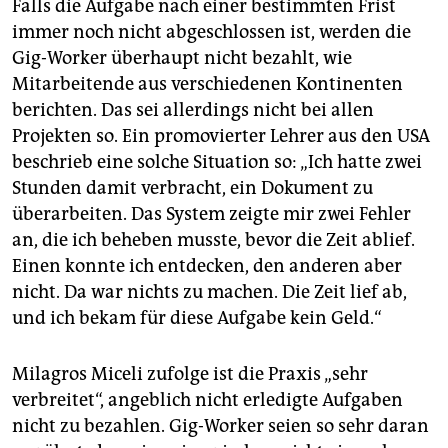
Falls die Aufgabe nach einer bestimmten Frist
immer noch nicht abgeschlossen ist, werden die
Gig-Worker überhaupt nicht bezahlt, wie
Mitarbeitende aus verschiedenen Kontinenten
berichten. Das sei allerdings nicht bei allen
Projekten so. Ein promovierter Lehrer aus den USA
beschrieb eine solche Situation so: „Ich hatte zwei
Stunden damit verbracht, ein Dokument zu
überarbeiten. Das System zeigte mir zwei Fehler
an, die ich beheben musste, bevor die Zeit ablief.
Einen konnte ich entdecken, den anderen aber
nicht. Da war nichts zu machen. Die Zeit lief ab,
und ich bekam für diese Aufgabe kein Geld.“
Milagros Miceli zufolge ist die Praxis „sehr
verbreitet“, angeblich nicht erledigte Aufgaben
nicht zu bezahlen. Gig-Worker seien so sehr daran