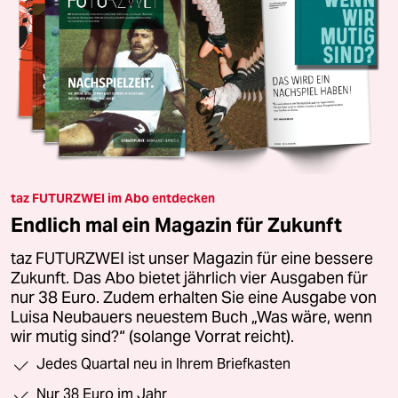
taz FUTURZWEI im Abo entdecken
Endlich mal ein Magazin für Zukunft
taz FUTURZWEI ist unser Magazin für eine bessere
Zukunft. Das Abo bietet jährlich vier Ausgaben für
nur 38 Euro. Zudem erhalten Sie eine Ausgabe von
Luisa Neubauers neuestem Buch „Was wäre, wenn
wir mutig sind?“ (solange Vorrat reicht).
Jedes Quartal neu in Ihrem Briefkasten
Nur 38 Euro im Jahr