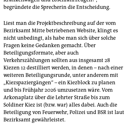
begründete die Sprecherin die Entscheidung.
Liest man die Projektbeschreibung auf der vom
Bezirksamt Mitte betriebenen Website, klingt es
nicht unbedingt, als habe man sich über solche
Fragen keine Gedanken gemacht. Über
Beteiligungsformate, aber auch
Verkehrszählungen sollten aus insgesamt 28
Kiezen 12 destilliert werden, in denen – nach einer
weiteren Beteiligungsrunde, unter anderem mit
„Kiezspaziergängen“ – ein Kiezblock zu planen
und bis Frühjahr 2026 umzusetzen wäre. Vom
Arkonaplatz über die Lehrter Straße bis zum
Soldiner Kiez ist (bzw. war) alles dabei. Auch die
Beteiligung von Feuerwehr, Polizei und BSR ist laut
Bezirksamt gewährleistet.