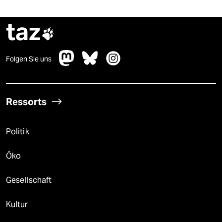
taz

Folgen Sie uns
Ressorts
Politik
Öko
Gesellschaft
Kultur