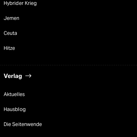
Hybrider Krieg
Jemen
Ceuta
Hitze
Verlag
Aktuelles
Hausblog
Die Seitenwende