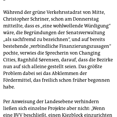
Während der grüne Verkehrsstadrat von Mitte,
Christopher Schriner, schon am Donnerstag
mitteilte, dass es „eine wohlwollende Würdigung“
wäre, die Begründungen der Senatsverwaltung
„als sachfremd zu bezeichnen“, und auf bereits
bestehende „verbindliche Finanzierungszusagen“
pochte, verwies die Sprecherin von Changing
Cities, Ragnhild Sørensen, darauf, dass die Bezirke
nun auf sich alleine gestellt seien. Das größte
Problem dabei sei das Abklemmen der
Fördermittel, das freilich schon früher begonnen
habe.
Per Anweisung der Landesebene verhindern
ließen sich einzelne Projekte aber nicht: „Wenn
eine BVV beschließt, einen Kiezblock einzurichten