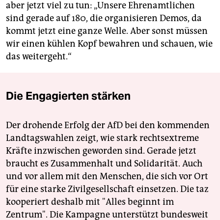
aber jetzt viel zu tun: „Unsere Ehrenamtlichen
sind gerade auf 180, die organisieren Demos, da
kommt jetzt eine ganze Welle. Aber sonst müssen
wir einen kühlen Kopf bewahren und schauen, wie
das weitergeht.“
Die Engagierten stärken
Der drohende Erfolg der AfD bei den kommenden
Landtagswahlen zeigt, wie stark rechtsextreme
Kräfte inzwischen geworden sind. Gerade jetzt
braucht es Zusammenhalt und Solidarität. Auch
und vor allem mit den Menschen, die sich vor Ort
für eine starke Zivilgesellschaft einsetzen. Die taz
kooperiert deshalb mit "Alles beginnt im
Zentrum". Die Kampagne unterstützt bundesweit