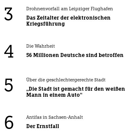
3
Drohnenvorfall am Leipziger Flughafen
Das Zeitalter der elektronischen
Kriegsführung
4
Die Wahrheit
56 Millionen Deutsche sind betroffen
5
Über die geschlechtergerechte Stadt
„Die Stadt ist gemacht für den weißen
Mann in einem Auto“
6
Antifas in Sachsen-Anhalt
Der Ernstfall