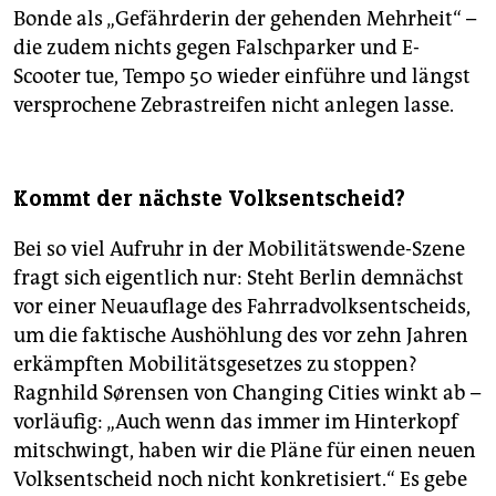
Bonde als „Gefährderin der gehenden Mehrheit“ –
die zudem nichts gegen Falschparker und E-
Scooter tue, Tempo 50 wieder einführe und längst
versprochene Zebrastreifen nicht anlegen lasse.
Kommt der nächste Volksentscheid?
Bei so viel Aufruhr in der Mobilitätswende-Szene
fragt sich eigentlich nur: Steht Berlin demnächst
vor einer Neuauflage des Fahrradvolksentscheids,
um die faktische Aushöhlung des vor zehn Jahren
erkämpften Mobilitätsgesetzes zu stoppen?
Ragnhild Sørensen von Changing Cities winkt ab –
vorläufig: „Auch wenn das immer im Hinterkopf
mitschwingt, haben wir die Pläne für einen neuen
Volksentscheid noch nicht konkretisiert.“ Es gebe