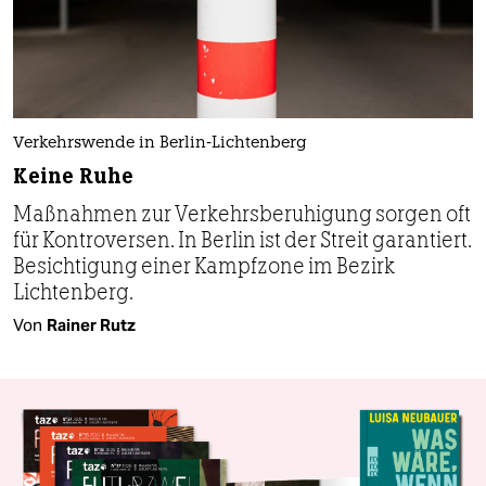
Verkehrswende in Berlin-Lichtenberg
Keine Ruhe
Maßnahmen zur Verkehrsberuhigung sorgen oft
für Kontroversen. In Berlin ist der Streit garantiert.
Besichtigung einer Kampfzone im Bezirk
Lichtenberg.
Von
Rainer Rutz