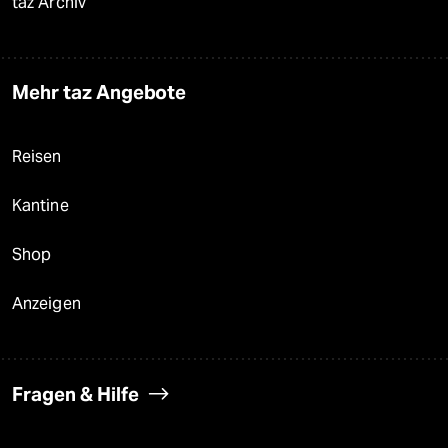
taz Archiv
Mehr taz Angebote
Reisen
Kantine
Shop
Anzeigen
Fragen & Hilfe