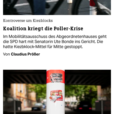
Kontroverse um Kiezblocks
Koalition kriegt die Poller-Krise
Im Mobilitätsausschuss des Abgeordnetenhauses geht
die SPD hart mit Senatorin Ute Bonde ins Gericht. Die
hatte Kiezbklock-Mittel für Mitte gestoppt.
Von
Claudius Prößer