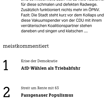
für diese schmalen und defekten Radwege.
Zusätzlich funktioniert nichts mehr im ÖPNV.
Fazit: Die Stadt steht kurz vor dem Kollaps und
diese Vakuumspender von der CDU mit ihrem
verräterischen Koalitionspartner stehen
daneben und singen und klatschen ....
meistkommentiert
1
Krise der Demokratie
AfD-Wählen als Triebabfuhr
2
Streit um Rente mit 63
Passgenauer Populismus