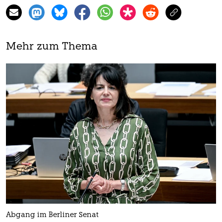
Mehr zum Thema
Abgang im Berliner Senat