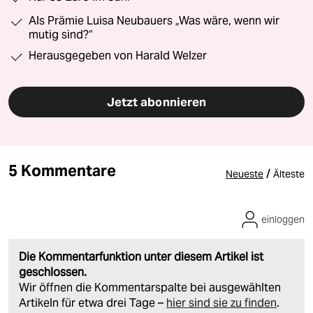
Als Prämie Luisa Neubauers „Was wäre, wenn wir
mutig sind?“
Herausgegeben von Harald Welzer
Jetzt abonnieren
5 Kommentare
/
Neueste
Älteste
einloggen
Die Kommentarfunktion unter diesem Artikel ist
geschlossen.
Wir öffnen die Kommentarspalte bei ausgewählten
Artikeln für etwa drei Tage –
hier sind sie zu finden
.