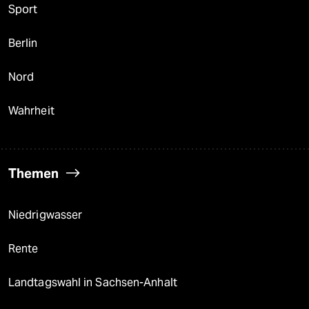
Sport
Berlin
Nord
Wahrheit
Themen
Niedrigwasser
Rente
Landtagswahl in Sachsen-Anhalt