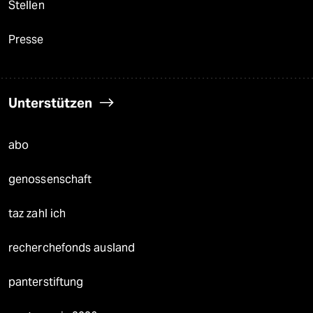
Stellen
Presse
Unterstützen
abo
genossenschaft
taz zahl ich
recherchefonds ausland
panterstiftung