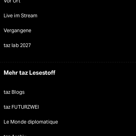
Vor Ort
Live im Stream
Vergangene
taz lab 2027
Mehr taz Lesestoff
taz Blogs
taz FUTURZWEI
Le Monde diplomatique