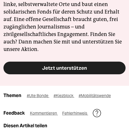
linke, selbstverwaltete Orte und baut einen
solidarischen Fonds für deren Schutz und Erhalt
auf. Eine offene Gesellschaft braucht guten, frei
zugänglichen Journalismus – und
zivilgesellschaftliches Engagement. Finden Sie
auch? Dann machen Sie mit und unterstützen Sie
unsere Aktion.
Jetzt unterstützen
Themen
#Ute Bonde
#Kiezblock
#Mobilitätswende
Feedback
Kommentieren
Fehlerhinweis
Diesen Artikel teilen