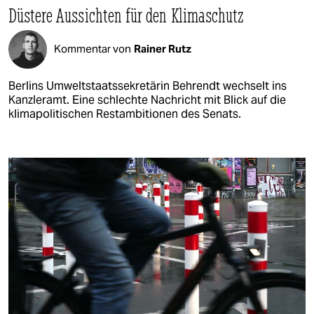
Düstere Aussichten für den Klimaschutz
Kommentar von
Rainer Rutz
Berlins Umweltstaatssekretärin Behrendt wechselt ins
Kanzleramt. Eine schlechte Nachricht mit Blick auf die
klimapolitischen Restambitionen des Senats.