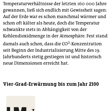
Temperaturverhältnisse der letzten 160 000 Jahre
gewannen, ließ sich endlich mit Gewissheit sagen:
Auf der Erde war es schon manchmal wärmer und
schon oft kälter als heute, doch die Temperatur
schwankte stets in Abhängigkeit von der
Kohlendioxidmenge in der Atmosphäre. Fest stand
2
damals auch schon, dass die CO
-Konzentration
seit Beginn der Industrialisierung Mitte des 19.
Jahrhunderts stetig gestiegen ist und historisch
neue Dimensionen erreicht hat.
Vier-Grad-Erwärmung bis zum Jahr 2100