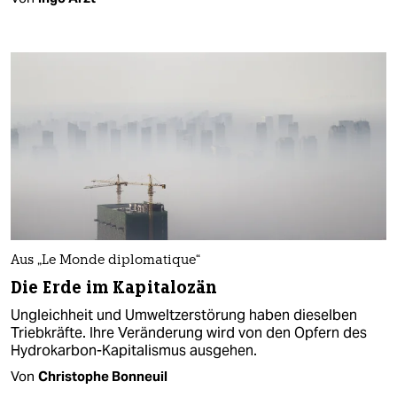
Aus „Le Monde diplomatique“
Die Erde im Kapitalozän
Ungleichheit und Umweltzerstörung haben dieselben
Triebkräfte. Ihre Veränderung wird von den Opfern des
Hydrokarbon-Kapitalismus ausgehen.
Von
Christophe Bonneuil