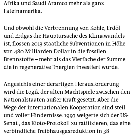
Afrika und Saudi Aramco mehr als ganz
Lateinamerika.
Und obwohl die Verbrennung von Kohle, Erdöl
und Erdgas die Hauptursache des Klimawandels
ist, flossen 2013 staatliche Subventionen in Höhe
von 480 Milliarden Dollar in die fossilen
Brennstoffe – mehr als das Vierfache der Summe,
die in regenerative Energien investiert wurde.
Angesichts einer derartigen Herausforderung
wird die Logik der alten Machtspiele zwischen den
Nationalstaaten außer Kraft gesetzt. Aber die
Wege der internationalen Kooperation sind steil
und voller Hindernisse. 1997 weigerte sich der US-
Senat , das Kioto-Protokoll zu ratifizieren, das eine
verbindliche Treibhausgasreduktion in 38