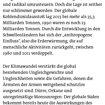
und radikal umzusteuern. Doch die Lage ist seither
nur schlimmer geworden: Der globale
Kohlendioxidausstoß lag 2013 bei mehr als 35,3
Milliarden Tonnen, 1990 waren es noch 23
Milliarden Tonnen. Durch die Entwicklung in den
Schwellenländern hat sich der „anthropogene
Einfluss“, also die Erderwärmung, die auf
menschliche Aktivitäten zurückgeht, zwischen
1980 und 2011 verdoppelt.
Der Klimawandel verstärkt die global
bestehenden Ungleichgewichte und
Ungleichheiten sowie die Gefahren, denen die
Ärmsten der Armen weitgehend schutzlos
ausgesetzt sind. Dürre, Orkane und
unregelmäßige Monsunregen: Der globale Süden
bekommt bereits heute die Auswirkungen des