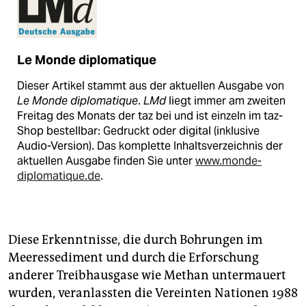
Le Monde diplomatique
Dieser Artikel stammt aus der aktuellen Ausgabe von
Le Monde diplomatique
.
LMd
liegt immer am zweiten
Freitag des Monats der taz bei und ist einzeln im taz-
Shop bestellbar: Gedruckt oder digital (inklusive
Audio-Version). Das komplette Inhaltsverzeichnis der
aktuellen Ausgabe finden Sie unter
www.monde-
diplomatique.de
.
Diese Erkenntnisse, die durch Bohrungen im
Meeressediment und durch die Erforschung
anderer Treibhausgase wie Methan untermauert
wurden, veranlassten die Vereinten Nationen 1988