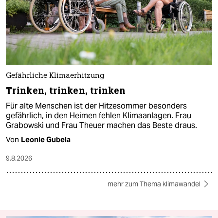
Gefährliche Klimaerhitzung
Trinken, trinken, trinken
Für alte Menschen ist der Hitzesommer besonders
gefährlich, in den Heimen fehlen Klimaanlagen. Frau
Grabowski und Frau Theuer machen das Beste draus.
Von
Leonie Gubela
9.8.2026
mehr zum Thema klimawandel