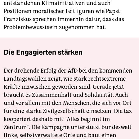
entstandenen Klimainitiativen und auch
Positionen moralischer Leitfiguren wie Papst
Franziskus sprechen immerhin dafür, dass das
Problembewusstsein zugenommen hat.
Die Engagierten stärken
Der drohende Erfolg der AfD bei den kommenden
Landtagswahlen zeigt, wie stark rechtsextreme
Kräfte inzwischen geworden sind. Gerade jetzt
braucht es Zusammenhalt und Solidarität. Auch
und vor allem mit den Menschen, die sich vor Ort
für eine starke Zivilgesellschaft einsetzen. Die taz
kooperiert deshalb mit "Alles beginnt im
Zentrum". Die Kampagne unterstützt bundesweit
linke, selbstverwaltete Orte und baut einen