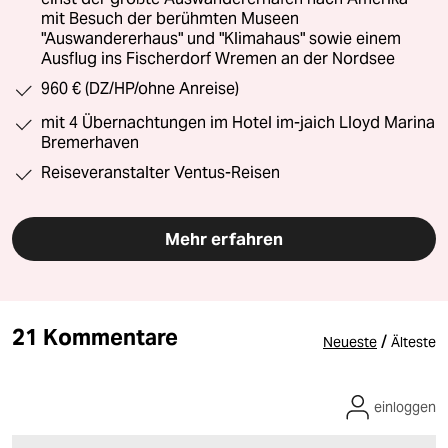
mit Besuch der berühmten Museen
"Auswandererhaus" und "Klimahaus" sowie einem
Ausflug ins Fischerdorf Wremen an der Nordsee
960 € (DZ/HP/ohne Anreise)
mit 4 Übernachtungen im Hotel im-jaich Lloyd Marina
Bremerhaven
Reiseveranstalter Ventus-Reisen
Mehr erfahren
21 Kommentare
/
Neueste
Älteste
einloggen