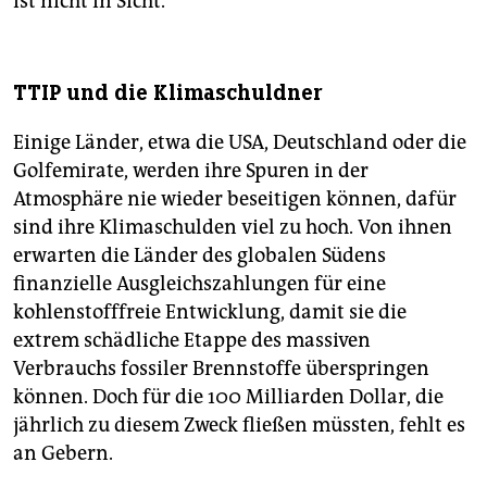
ist nicht in Sicht.
TTIP und die Klimaschuldner
Einige Länder, etwa die USA, Deutschland oder die
Golfemirate, werden ihre Spuren in der
Atmosphäre nie wieder beseitigen können, dafür
sind ihre Klimaschulden viel zu hoch. Von ihnen
erwarten die Länder des globalen Südens
finanzielle Ausgleichszahlungen für eine
kohlenstofffreie Entwicklung, damit sie die
extrem schädliche Etappe des massiven
Verbrauchs fossiler Brennstoffe überspringen
können. Doch für die 100 Milliarden Dollar, die
jährlich zu diesem Zweck fließen müssten, fehlt es
an Gebern.