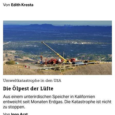
Von
Edith Kresta
Umweltkatastrophe in den USA
Die Ölpest der Lüfte
Aus einem unterirdischen Speicher in Kalifornien
entweicht seit Monaten Erdgas. Die Katastrophe ist nicht
zu stoppen.
Von
Ingo Arzt