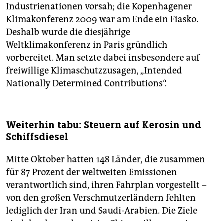
Industrienationen vorsah; die Kopenhagener
Klimakonferenz 2009 war am Ende ein Fiasko.
Deshalb wurde die diesjährige
Weltklimakonferenz in Paris gründlich
vorbereitet. Man setzte dabei insbesondere auf
freiwillige Klimaschutzzusagen, „Intended
Nationally Determined Contributions“.
Weiterhin tabu: Steuern auf Kerosin und
Schiffsdiesel
Mitte Oktober hatten 148 Länder, die zusammen
für 87 Prozent der weltweiten Emissionen
verantwortlich sind, ihren Fahrplan vorgestellt –
von den großen Verschmutzerländern fehlten
lediglich der Iran und Saudi-Arabien. Die Ziele