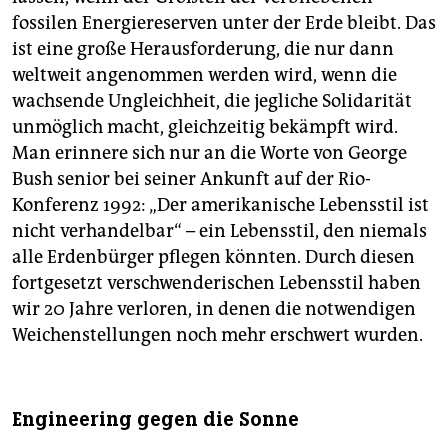
fossilen Energiereserven unter der Erde bleibt. Das
ist eine große Herausforderung, die nur dann
weltweit angenommen werden wird, wenn die
wachsende Ungleichheit, die jegliche Solidarität
unmöglich macht, gleichzeitig bekämpft wird.
Man erinnere sich nur an die Worte von George
Bush senior bei seiner Ankunft auf der Rio-
Konferenz 1992: „Der amerikanische Lebensstil ist
nicht verhandelbar“ – ein Lebensstil, den niemals
alle Erdenbürger pflegen könnten. Durch diesen
fortgesetzt verschwenderischen Lebensstil haben
wir 20 Jahre verloren, in denen die notwendigen
Weichenstellungen noch mehr erschwert wurden.
Engineering gegen die Sonne