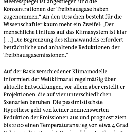
Meeresspiegel ist angestiegen und die
Konzentrationen der Treibhausgase haben
zugenommen.“ An den Ursachen besteht für die
Wissenschaftler kaum mehr ein Zweifel: „Der
menschliche Einfluss auf das Klimasystem ist klar
[. . .] Die Begrenzung des Klimawandels erfordert
beträchtliche und anhaltende Reduktionen der
Treibhausgasemissionen.“
Auf der Basis verschiedener Klimamodelle
informiert der Weltklimarat regelmäßig über
aktuelle Entwicklungen, vor allem aber erstellt er
Projektionen, die auf vier unterschiedlichen
Szenarien beruhen. Die pessimistischste
Hypothese geht von keiner nennenswerten
Reduktion der Emissionen aus und prognostiziert
bis 2100 einen Temperaturanstieg von etwa 4 Grad