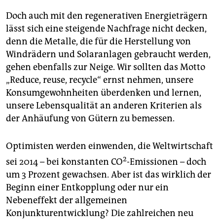
Doch auch mit den regenerativen Energieträgern
lässt sich eine steigende Nachfrage nicht decken,
denn die Metalle, die für die Herstellung von
Windrädern und Solaranlagen gebraucht werden,
gehen ebenfalls zur Neige. Wir sollten das Motto
„Reduce, reuse, recycle“ ernst nehmen, unsere
Konsumgewohnheiten überdenken und lernen,
unsere Lebensqualität an anderen Kriterien als
der Anhäufung von Gütern zu bemessen.
Optimisten werden einwenden, die Weltwirtschaft
2
sei 2014 – bei konstanten CO
-Emissionen – doch
um 3 Prozent gewachsen. Aber ist das wirklich der
Beginn einer Entkopplung oder nur ein
Nebeneffekt der allgemeinen
Konjunkturentwicklung? Die zahlreichen neu