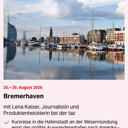
25.– 29. August 2026
Bremerhaven
mit Lena Kaiser, Journalistin und
Produktentwicklerin bei der taz
Kurzreise in die Hafenstadt an der Wesermündung,
einst der größte Auswandererhafen nach Amerika -