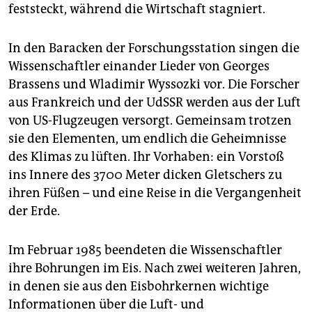
epaper login
feststeckt, während die Wirtschaft stagniert.
In den Baracken der Forschungsstation singen die
Wissenschaftler einander Lieder von Georges
Brassens und Wladimir Wyssozki vor. Die Forscher
aus Frankreich und der UdSSR werden aus der Luft
von US-Flugzeugen versorgt. Gemeinsam trotzen
sie den Elementen, um endlich die Geheimnisse
des Klimas zu lüften. Ihr Vorhaben: ein Vorstoß
ins Innere des 3700 Meter dicken Gletschers zu
ihren Füßen – und eine Reise in die Vergangenheit
der Erde.
Im Februar 1985 beendeten die Wissenschaftler
ihre Bohrungen im Eis. Nach zwei weiteren Jahren,
in denen sie aus den Eisbohrkernen wichtige
Informationen über die Luft- und