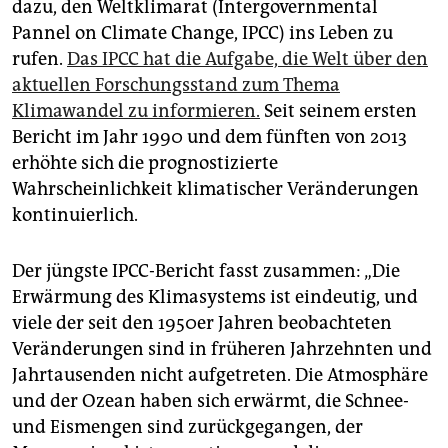
dazu, den Weltklimarat (Intergovernmental
Pannel on Climate Change, IPCC) ins Leben zu
rufen.
Das IPCC hat die Aufgabe, die Welt über den
aktuellen Forschungsstand zum Thema
Klimawandel zu informieren.
Seit seinem ersten
Bericht im Jahr 1990 und dem fünften von 2013
erhöhte sich die prognostizierte
Wahrscheinlichkeit klimatischer Veränderungen
kontinuierlich.
Der jüngste IPCC-Bericht fasst zusammen: „Die
Erwärmung des Klimasystems ist eindeutig, und
viele der seit den 1950er Jahren beobachteten
Veränderungen sind in früheren Jahrzehnten und
Jahrtausenden nicht aufgetreten. Die Atmosphäre
und der Ozean haben sich erwärmt, die Schnee-
und Eismengen sind zurückgegangen, der