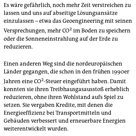
Es wäre gefährlich, noch mehr Zeit verstreichen zu
lassen und uns auf abseitige Lösungsansätze
einzulassen – etwa das Geoengineering mit seinen
2
Versprechungen, mehr CO
im Boden zu speichern
oder die Sonneneinstrahlung auf der Erde zu
reduzieren.
Einen anderen Weg sind die nordeuropäischen
Länder gegangen, die schon in den frühen 1990er
2
Jahren eine CO
-Steuer eingeführt haben. Damit
konnten sie ihren Treibhausgasausstoß erheblich
reduzieren, ohne ihren Wohlstand aufs Spiel zu
setzen. Sie vergaben Kredite, mit denen die
Energieeffizienz bei Transportmitteln und
Gebäuden verbessert und erneuerbare Energien
weiterentwickelt wurden.