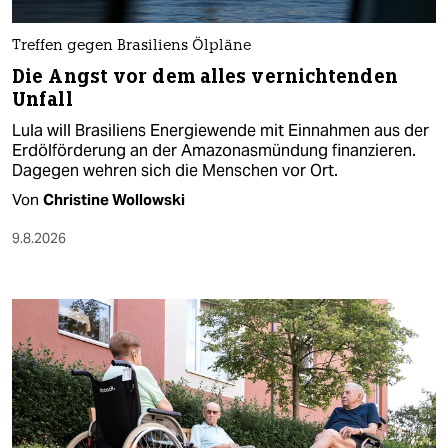
Treffen gegen Brasiliens Ölpläne
Die Angst vor dem alles vernichtenden
Unfall
Lula will Brasiliens Energiewende mit Einnahmen aus der
Erdölförderung an der Amazonasmündung finanzieren.
Dagegen wehren sich die Menschen vor Ort.
Von
Christine Wollowski
9.8.2026