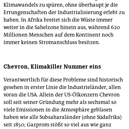
Klimawandels zu spüren, ohne überhaupt je die
Errungenschaften der Industrialisierung erlebt zu
haben. In Afrika breitet sich die Wüste immer
weiter in die Sahelzone hinein aus, während 620
Millionen Menschen auf dem Kontinent noch
immer keinen Stromanschluss besitzen.
Chevron, Klimakiller Nummer eins
Verantwortlich für diese Probleme sind historisch
gesehen in erster Linie die Industrieländer, allen
voran die USA. Allein der US-Ölkonzern Chevron
soll seit seiner Gründung mehr als sechsmal so
viele Emissionen in die Atmosphäre geblasen
haben wie alle Subsaharaländer (ohne Südafrika)
seit 1850; Gazprom stößt so viel aus wie ganz