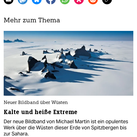
Mehr zum Thema
Neuer Bildband über Wüsten
Kalte und heiße Extreme
Der neue Bildband von Michael Martin ist ein opulentes
Werk über die Wüsten dieser Erde von Spitzbergen bis
zur Sahara.