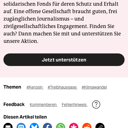
solidarischen Fonds für deren Schutz und Erhalt
auf. Eine offene Gesellschaft braucht guten, frei
zugänglichen Journalismus – und
zivilgesellschaftliches Engagement. Finden Sie
auch? Dann machen Sie mit und unterstützen Sie
unsere Aktion.
Jetzt unterstützen
Themen
#Kerosin
#Treibhausgase
#Klimawandel
Feedback
Kommentieren
Fehlerhinweis
Diesen Artikel teilen