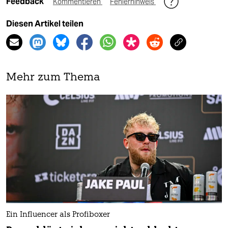
Feedback
Kommentieren
Fehlerhinweis
Diesen Artikel teilen
Mehr zum Thema
Ein Influencer als Profiboxer