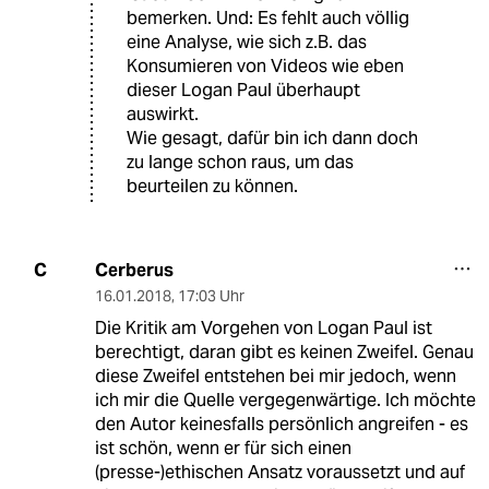
bemerken. Und: Es fehlt auch völlig
eine Analyse, wie sich z.B. das
Konsumieren von Videos wie eben
dieser Logan Paul überhaupt
auswirkt.
Wie gesagt, dafür bin ich dann doch
zu lange schon raus, um das
beurteilen zu können.
Cerberus
C
16.01.2018
,
17:03 Uhr
Die Kritik am Vorgehen von Logan Paul ist
berechtigt, daran gibt es keinen Zweifel. Genau
diese Zweifel entstehen bei mir jedoch, wenn
ich mir die Quelle vergegenwärtige. Ich möchte
den Autor keinesfalls persönlich angreifen - es
ist schön, wenn er für sich einen
(presse-)ethischen Ansatz voraussetzt und auf