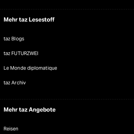
Mehr taz Lesestoff
taz Blogs
taz FUTURZWEI
Le Monde diplomatique
taz Archiv
Mehr taz Angebote
Reisen