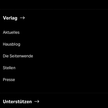
Verlag
Aktuelles
Hausblog
Die Seitenwende
Stellen
Presse
Unterstützen