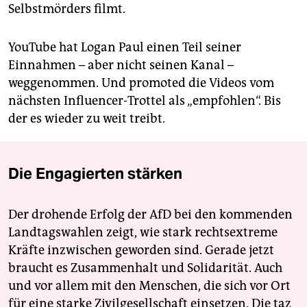
Selbstmörders filmt.
YouTube hat Logan Paul einen Teil seiner
Einnahmen – aber nicht seinen Kanal –
weggenommen. Und promoted die Videos vom
nächsten Influencer-Trottel als „empfohlen“. Bis
der es wieder zu weit treibt.
Die Engagierten stärken
Der drohende Erfolg der AfD bei den kommenden
Landtagswahlen zeigt, wie stark rechtsextreme
Kräfte inzwischen geworden sind. Gerade jetzt
braucht es Zusammenhalt und Solidarität. Auch
und vor allem mit den Menschen, die sich vor Ort
für eine starke Zivilgesellschaft einsetzen. Die taz