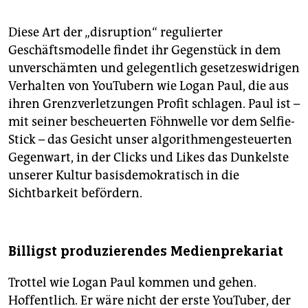
Diese Art der „disruption“ regulierter
Geschäftsmodelle findet ihr Gegenstück in dem
unverschämten und gelegentlich gesetzeswidrigen
Verhalten von YouTubern wie Logan Paul, die aus
ihren Grenzverletzungen Profit schlagen. Paul ist –
mit seiner bescheuerten Föhnwelle vor dem Selfie-
Stick – das Gesicht unser algorithmengesteuerten
Gegenwart, in der Clicks und Likes das Dunkelste
unserer Kultur basisdemokratisch in die
Sichtbarkeit befördern.
Billigst produzierendes Medienprekariat
Trottel wie Logan Paul kommen und gehen.
Hoffentlich. Er wäre nicht der erste YouTuber, der