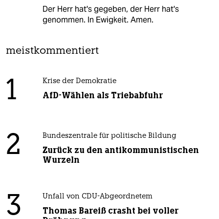
Der Herr hat's gegeben, der Herr hat's
genommen. In Ewigkeit. Amen.
meistkommentiert
1
Krise der Demokratie
AfD-Wählen als Triebabfuhr
2
Bundeszentrale für politische Bildung
Zurück zu den antikommunistischen
Wurzeln
3
Unfall von CDU-Abgeordnetem
Thomas Bareiß crasht bei voller