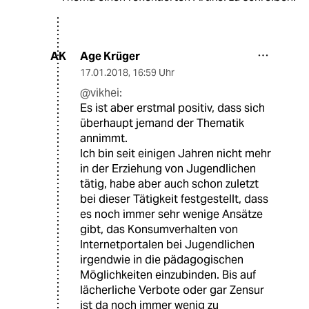
Age Krüger
AK
17.01.2018
,
16:59 Uhr
@vikhei:
Es ist aber erstmal positiv, dass sich
überhaupt jemand der Thematik
annimmt.
Ich bin seit einigen Jahren nicht mehr
in der Erziehung von Jugendlichen
tätig, habe aber auch schon zuletzt
bei dieser Tätigkeit festgestellt, dass
es noch immer sehr wenige Ansätze
gibt, das Konsumverhalten von
Internetportalen bei Jugendlichen
irgendwie in die pädagogischen
Möglichkeiten einzubinden. Bis auf
lächerliche Verbote oder gar Zensur
ist da noch immer wenig zu