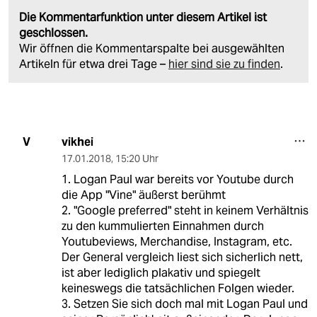
Die Kommentarfunktion unter diesem Artikel ist
geschlossen.
Wir öffnen die Kommentarspalte bei ausgewählten
Artikeln für etwa drei Tage –
hier sind sie zu finden
.
vikhei
V
17.01.2018
,
15:20 Uhr
1. Logan Paul war bereits vor Youtube durch
die App "Vine" äußerst berühmt
2. "Google preferred" steht in keinem Verhältnis
zu den kummulierten Einnahmen durch
Youtubeviews, Merchandise, Instagram, etc.
Der General vergleich liest sich sicherlich nett,
ist aber lediglich plakativ und spiegelt
keineswegs die tatsächlichen Folgen wieder.
3. Setzen Sie sich doch mal mit Logan Paul und