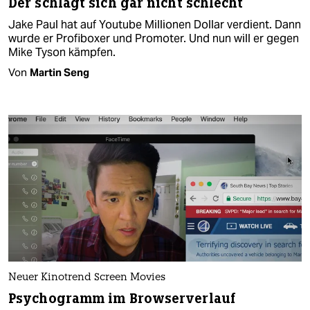
Der schlägt sich gar nicht schlecht
Jake Paul hat auf Youtube Millionen Dollar verdient. Dann
wurde er Profiboxer und Promoter. Und nun will er gegen
Mike Tyson kämpfen.
Von
Martin Seng
Neuer Kinotrend Screen Movies
Psychogramm im Browserverlauf