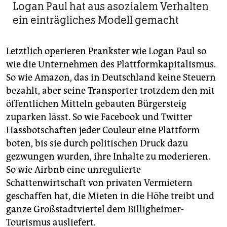
Logan Paul hat aus asozialem Verhalten
ein einträgliches Modell gemacht
Letztlich operieren Prankster wie Logan Paul so
wie die Unternehmen des Plattformkapitalismus.
So wie Amazon, das in Deutschland keine Steuern
bezahlt, aber seine Transporter trotzdem den mit
öffentlichen Mitteln gebauten Bürgersteig
zuparken lässt. So wie Facebook und Twitter
Hassbotschaften jeder Couleur eine Plattform
boten, bis sie durch politischen Druck dazu
gezwungen wurden, ihre Inhalte zu moderieren.
So wie Airbnb eine unregulierte
Schattenwirtschaft von privaten Vermietern
geschaffen hat, die Mieten in die Höhe treibt und
ganze Großstadtviertel dem Billigheimer-
Tourismus ausliefert.