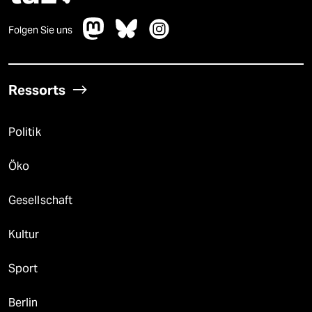
Folgen Sie uns
Ressorts
Politik
Öko
Gesellschaft
Kultur
Sport
Berlin