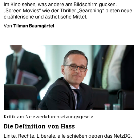
Im Kino sehen, was andere am Bildschirm gucken:
„Screen Movies“ wie der Thriller „Searching“ bieten neue
erzählerische und ästhetische Mittel.
Von
Tilman Baumgärtel
Kritik am Netzwerkdurchsetzungsgesetz
Die Definition von Hass
Linke, Rechte, Liberale, alle schießen gegen das NetzDG.