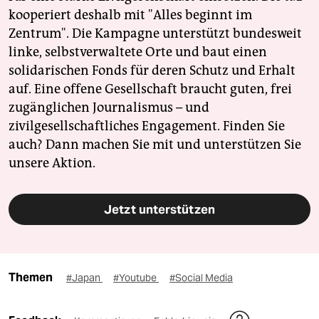
kooperiert deshalb mit "Alles beginnt im
Zentrum". Die Kampagne unterstützt bundesweit
linke, selbstverwaltete Orte und baut einen
solidarischen Fonds für deren Schutz und Erhalt
auf. Eine offene Gesellschaft braucht guten, frei
zugänglichen Journalismus – und
zivilgesellschaftliches Engagement. Finden Sie
auch? Dann machen Sie mit und unterstützen Sie
unsere Aktion.
Jetzt unterstützen
Themen
#Japan
#Youtube
#Social Media