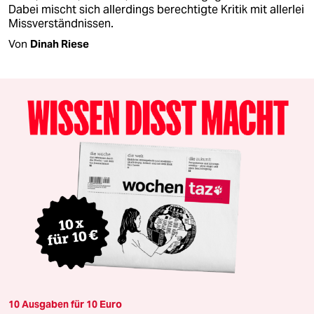
Dabei mischt sich allerdings berechtigte Kritik mit allerlei
Missverständnissen.
Von
Dinah Riese
10 Ausgaben für 10 Euro