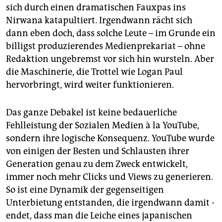
sich durch einen dramatischen Fauxpas ins
Nirwana katapultiert. Irgendwann rächt sich
dann eben doch, dass solche Leute – im Grunde ein
billigst produzierendes Medienprekariat – ohne
Redaktion ungebremst vor sich hin wursteln. Aber
die Maschinerie, die Trottel wie Logan Paul
hervorbringt, wird weiter funktionieren.
Das ganze Debakel ist keine bedauerliche
Fehlleistung der Sozialen Medien à la YouTube,
sondern ihre logische Konsequenz. YouTube wurde
von einigen der Besten und Schlausten ihrer
Generation genau zu dem Zweck entwickelt,
immer noch mehr Clicks und Views zu generieren.
So ist eine Dynamik der gegenseitigen
Unterbietung entstanden, die irgendwann damit ­
endet, dass man die Leiche eines japanischen