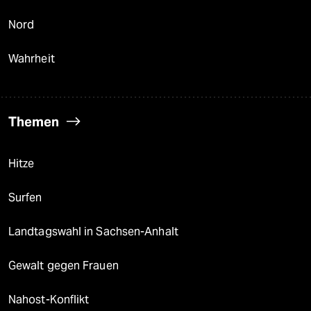
Nord
Wahrheit
Themen
Hitze
Surfen
Landtagswahl in Sachsen-Anhalt
Gewalt gegen Frauen
Nahost-Konflikt