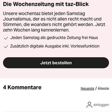
Die Wochenzeitung mit taz-Blick
Unsere wochentaz bietet jeden Samstag
Journalismus, der es nicht allen recht macht und
Stimmen, die woanders nicht gehört werden. Jetzt
zehn Wochen lang kennenlernen.
Jeden Samstag als gedruckte Zeitung frei Haus
Zusätzlich digitale Ausgabe inkl. Vorlesefunktion
Jetzt bestellen
4 Kommentare
/
Neueste
Älteste
einloggen