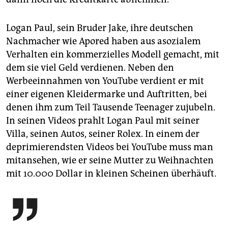
Logan Paul, sein Bruder Jake, ihre deutschen
Nachmacher wie Apored haben aus asozialem
Verhalten ein kommerzielles Modell gemacht, mit
dem sie viel Geld verdienen. Neben den
Werbeeinnahmen von YouTube verdient er mit
einer eigenen Kleidermarke und Auftritten, bei
denen ihm zum Teil Tausende Teenager zujubeln.
In seinen Videos prahlt Logan Paul mit seiner
Villa, seinen Autos, seiner Rolex. In einem der
deprimierendsten Videos bei YouTube muss man
mitansehen, wie er seine Mutter zu Weihnachten
mit 10.000 Dollar in kleinen Scheinen überhäuft.
