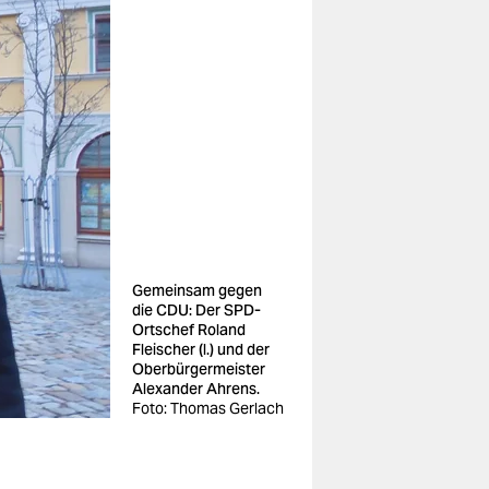
Gemeinsam gegen
die CDU: Der SPD-
Ortschef Roland
Fleischer (l.) und der
Oberbürgermeister
Alexander Ahrens.
Foto: Thomas Gerlach