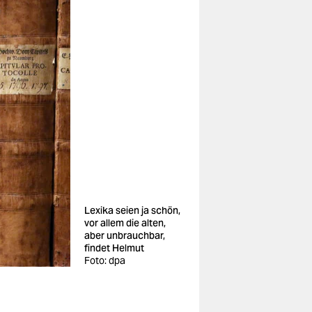
Lexika seien ja schön,
vor allem die alten,
aber unbrauchbar,
findet Helmut
Foto: dpa