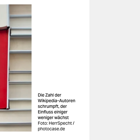
Die Zahl der
Wikipedia-Autoren
schrumpft, der
Einfluss einiger
weniger wächst
Foto: HerrSpecht /
photocase.de