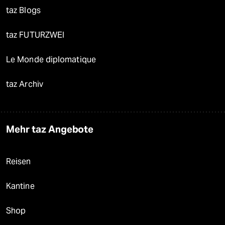
taz Blogs
taz FUTURZWEI
Le Monde diplomatique
taz Archiv
Mehr taz Angebote
Reisen
Kantine
Shop