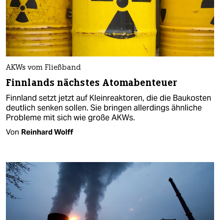
AKWs vom Fließband
Finnlands nächstes Atomabenteuer
Finnland setzt jetzt auf Kleinreaktoren, die die Baukosten
deutlich senken sollen. Sie bringen allerdings ähnliche
Probleme mit sich wie große AKWs.
Von
Reinhard Wolff