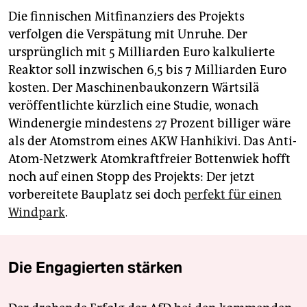
Die finnischen Mitfinanziers des Projekts
verfolgen die Verspätung mit Unruhe. Der
ursprünglich mit 5 Milliarden Euro kalkulierte
Reaktor soll inzwischen 6,5 bis 7 Milliarden Euro
kosten. Der Maschinenbaukonzern Wärt­silä
veröffentlichte kürzlich eine Studie, wonach
Windenergie mindestens 27 Prozent billiger wäre
als der Atomstrom eines AKW Hanhikivi. Das Anti-
Atom-Netzwerk Atomkraftfreier Bottenwiek hofft
noch auf einen Stopp des Projekts: Der jetzt
vorbereitete Bauplatz sei doch
perfekt für einen
Windpark
.
Die Engagierten stärken