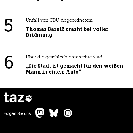
5
Unfall von CDU-Abgeordnetem
Thomas Bareiß crasht bei voller
Dröhnung
6
Über die geschlechtergerechte Stadt
„Die Stadt ist gemacht für den weißen
Mann in einem Auto“
taz

Folgen Sie uns