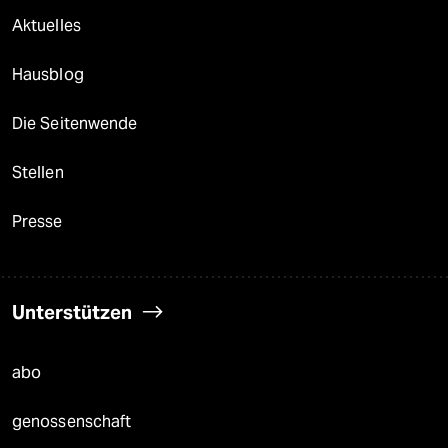
Aktuelles
Hausblog
Die Seitenwende
Stellen
Presse
Unterstützen
abo
genossenschaft