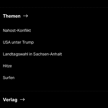
Themen
Nahost-Konflikt
USA unter Trump
Landtagswahl in Sachsen-Anhalt
Hitze
Surfen
Verlag