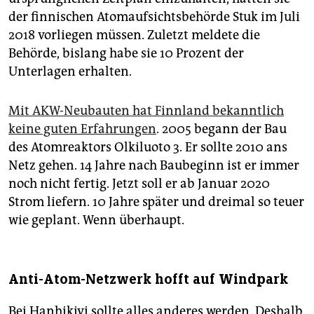
der finnischen Atomaufsichtsbehörde Stuk im Juli
2018 vorliegen müssen. Zuletzt meldete die
Behörde, bislang habe sie 10 Prozent der
Unterlagen erhalten.
Mit AKW-Neubauten hat Finnland bekanntlich
keine guten Erfahrungen
. 2005 begann der Bau
des Atomreaktors Olkiluoto 3. Er sollte 2010 ans
Netz gehen. 14 Jahre nach Baubeginn ist er immer
noch nicht fertig. Jetzt soll er ab Januar 2020
Strom liefern. 10 Jahre später und dreimal so teuer
wie geplant. Wenn überhaupt.
Anti-Atom-Netzwerk hofft auf Windpark
Bei Hanhikivi sollte alles anderes werden. Deshalb