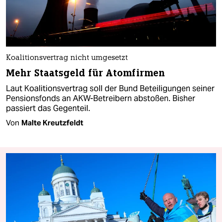
Koalitionsvertrag nicht umgesetzt
Mehr Staatsgeld für Atomfirmen
Laut Koalitionsvertrag soll der Bund Beteiligungen seiner
Pensionsfonds an AKW-Betreibern abstoßen. Bisher
passiert das Gegenteil.
Von
Malte Kreutzfeldt