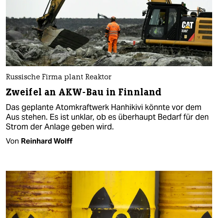
Russische Firma plant Reaktor
Zweifel an AKW-Bau in Finnland
Das geplante Atomkraftwerk Hanhikivi könnte vor dem
Aus stehen. Es ist unklar, ob es überhaupt Bedarf für den
Strom der Anlage geben wird.
Von
Reinhard Wolff