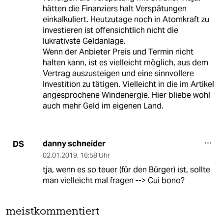
hätten die Finanziers halt Verspätungen
einkalkuliert. Heutzutage noch in Atomkraft zu
investieren ist offensichtlich nicht die
lukrativste Geldanlage.
Wenn der Anbieter Preis und Termin nicht
halten kann, ist es vielleicht möglich, aus dem
Vertrag auszusteigen und eine sinnvollere
Investition zu tätigen. Vielleicht in die im Artikel
angesprochene Windenergie. Hier bliebe wohl
auch mehr Geld im eigenen Land.
danny schneider
DS
02.01.2019
,
16:58 Uhr
tja, wenn es so teuer (für den Bürger) ist, sollte
man vielleicht mal fragen --> Cui bono?
meistkommentiert