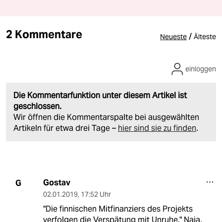
2 Kommentare
/
Neueste
Älteste
einloggen
Die Kommentarfunktion unter diesem Artikel ist
geschlossen.
Wir öffnen die Kommentarspalte bei ausgewählten
Artikeln für etwa drei Tage –
hier sind sie zu finden
.
Gostav
G
02.01.2019
,
17:52 Uhr
"Die finnischen Mitfinanziers des Projekts
verfolgen die Verspätung mit Unruhe." Naja,