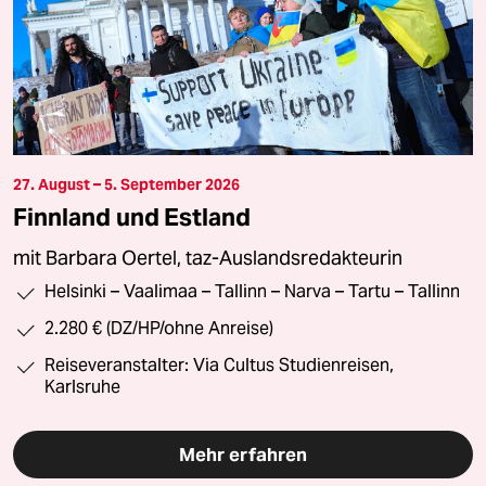
27. August – 5. September 2026
Finnland und Estland
mit Barbara Oertel, taz-Auslandsredakteurin
Helsinki – Vaalimaa – Tallinn – Narva – Tartu – Tallinn
2.280 € (DZ/HP/ohne Anreise)
Reiseveranstalter: Via Cultus Studienreisen,
Karlsruhe
Mehr erfahren