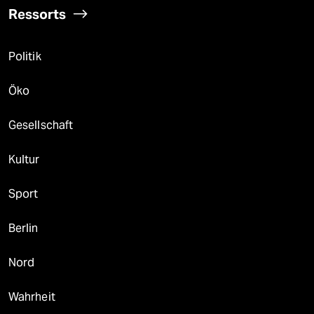
Ressorts
Politik
Öko
Gesellschaft
Kultur
Sport
Berlin
Nord
Wahrheit