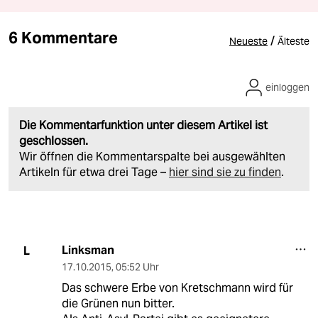
6 Kommentare
/
Neueste
Älteste
einloggen
Die Kommentarfunktion unter diesem Artikel ist
geschlossen.
Wir öffnen die Kommentarspalte bei ausgewählten
Artikeln für etwa drei Tage –
hier sind sie zu finden
.
Linksman
L
17.10.2015
,
05:52 Uhr
Das schwere Erbe von Kretschmann wird für
die Grünen nun bitter.