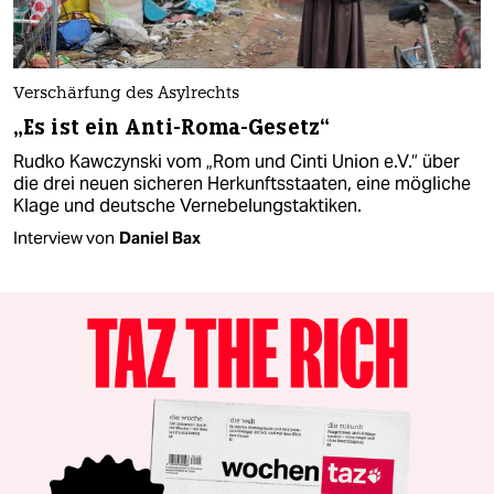
Verschärfung des Asylrechts
„Es ist ein Anti-Roma-Gesetz“
Rudko Kawczynski vom „Rom und Cinti Union e.V.“ über
die drei neuen sicheren Herkunftsstaaten, eine mögliche
Klage und deutsche Vernebelungstaktiken.
Interview von
Daniel Bax