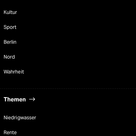
Kultur
Sport
Berlin
Nord
Wahrheit
Themen
Niedrigwasser
Rente