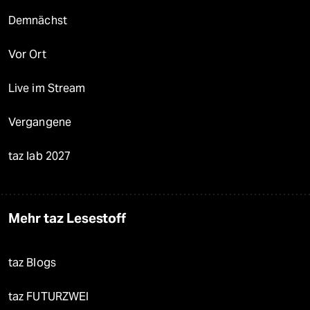
Demnächst
Vor Ort
Live im Stream
Vergangene
taz lab 2027
Mehr taz Lesestoff
taz Blogs
taz FUTURZWEI