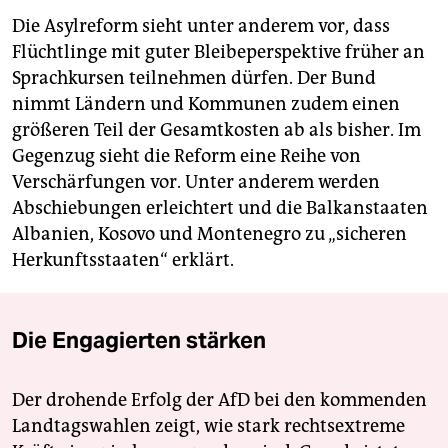
Die Asylreform sieht unter anderem vor, dass
Flüchtlinge mit guter Bleibeperspektive früher an
Sprachkursen teilnehmen dürfen. Der Bund
nimmt Ländern und Kommunen zudem einen
größeren Teil der Gesamtkosten ab als bisher. Im
Gegenzug sieht die Reform eine Reihe von
Verschärfungen vor. Unter anderem werden
Abschiebungen erleichtert und die Balkanstaaten
Albanien, Kosovo und Montenegro zu „sicheren
Herkunftsstaaten“ erklärt.
Die Engagierten stärken
Der drohende Erfolg der AfD bei den kommenden
Landtagswahlen zeigt, wie stark rechtsextreme