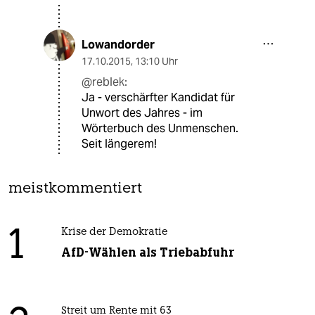
Lowandorder
17.10.2015
,
13:10 Uhr
@reblek:
Ja - verschärfter Kandidat für
Unwort des Jahres - im
Wörterbuch des Unmenschen.
Seit längerem!
meistkommentiert
1
Krise der Demokratie
AfD-Wählen als Triebabfuhr
Streit um Rente mit 63