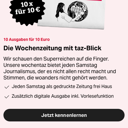
10 Ausgaben für 10 Euro
Die Wochenzeitung mit taz-Blick
Wir schauen den Superreichen auf die Finger.
Unsere wochentaz bietet jeden Samstag
Journalismus, der es nicht allen recht macht und
Stimmen, die woanders nicht gehört werden.
Jeden Samstag als gedruckte Zeitung frei Haus
Zusätzlich digitale Ausgabe inkl. Vorlesefunktion
Jetzt kennenlernen