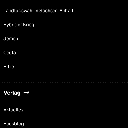
Landtagswahl in Sachsen-Anhalt
Hybrider Krieg
Jemen
Ceuta
Hitze
Verlag
Aktuelles
Hausblog