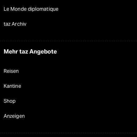
Le Monde diplomatique
taz Archiv
Mehr taz Angebote
Reisen
Kantine
Shop
Anzeigen