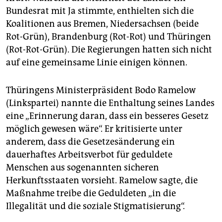
epaper login
Bundesrat mit Ja stimmte, enthielten sich die
Koalitionen aus Bremen, Niedersachsen (beide
Rot-Grün), Brandenburg (Rot-Rot) und Thüringen
(Rot-Rot-Grün). Die Regierungen hatten sich nicht
auf eine gemeinsame Linie einigen können.
Thüringens Ministerpräsident Bodo Ramelow
(Linkspartei) nannte die Enthaltung seines Landes
eine „Erinnerung daran, dass ein besseres Gesetz
möglich gewesen wäre“. Er kritisierte unter
anderem, dass die Gesetzesänderung ein
dauerhaftes Arbeitsverbot für geduldete
Menschen aus sogenannten sicheren
Herkunftsstaaten vorsieht. Ramelow sagte, die
Maßnahme treibe die Geduldeten „in die
Illegalität und die soziale Stigmatisierung“.