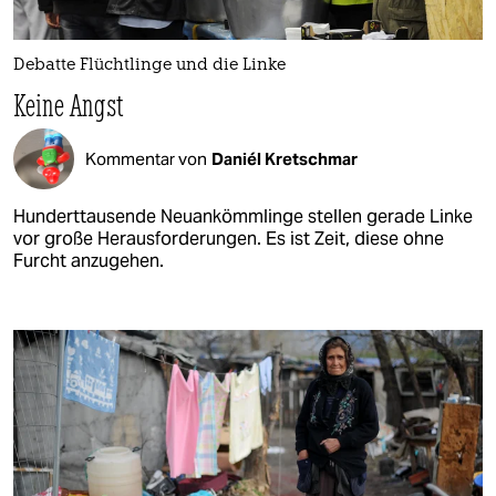
Debatte Flüchtlinge und die Linke
Keine Angst
Kommentar von
Daniél Kretschmar
Hunderttausende Neuankömmlinge stellen gerade Linke
vor große Herausforderungen. Es ist Zeit, diese ohne
Furcht anzugehen.