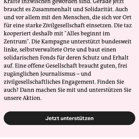
Kräfte inzwischen geworden sind. Gerade jetzt
braucht es Zusammenhalt und Solidarität. Auch
und vor allem mit den Menschen, die sich vor Ort
für eine starke Zivilgesellschaft einsetzen. Die taz
kooperiert deshalb mit "Alles beginnt im
Zentrum". Die Kampagne unterstützt bundesweit
linke, selbstverwaltete Orte und baut einen
solidarischen Fonds für deren Schutz und Erhalt
auf. Eine offene Gesellschaft braucht guten, frei
zugänglichen Journalismus – und
zivilgesellschaftliches Engagement. Finden Sie
auch? Dann machen Sie mit und unterstützen Sie
unsere Aktion.
Jetzt unterstützen