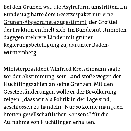
Bei den Grünen war die Asylreform umstritten. Im
Bundestag hatte dem Gesetzespaket
nur eine
Grünen-Abgeordnete zugestimmt
, der Großteil
der Fraktion enthielt sich. Im Bundesrat stimmten
dagegen mehrere Länder mit grüner
Regierungsbeteiligung zu, darunter Baden-
Württemberg.
Ministerpräsident Winfried Kretschmann sagte
vor der Abstimmung, sein Land stoße wegen der
Flüchtlingszahlen an seine Grenzen. Mit den
Gesetzesänderungen wolle er der Bevölkerung
zeigen, „dass wir als Politik in der Lage sind,
geschlossen zu handeln“. Nur so könne man „den
breiten gesellschaftlichen Konsens“ für die
Aufnahme von Flüchtlingen erhalten.