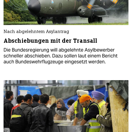
Nach abgelehntem Asylantrag
Abschiebungen mit der Transall
Die Bundesregierung will abgelehnte Asylbewerber
schneller abschieben. Dazu sollen laut einem Bericht
auch Bundeswehrflugzeuge eingesetzt werden.