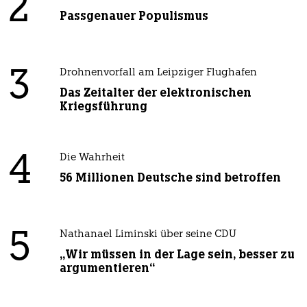
2
Passgenauer Populismus
3
Drohnenvorfall am Leipziger Flughafen
Das Zeitalter der elektronischen
Kriegsführung
4
Die Wahrheit
56 Millionen Deutsche sind betroffen
5
Nathanael Liminski über seine CDU
„Wir müssen in der Lage sein, besser zu
argumentieren“