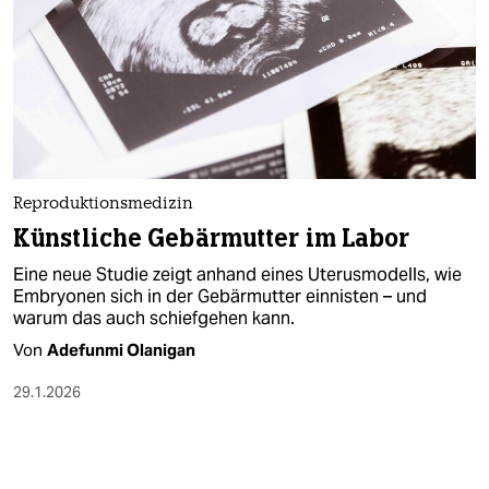
Reproduktionsmedizin
Künstliche Gebärmutter im Labor
Eine neue Studie zeigt anhand eines Uterusmodells, wie
Embryonen sich in der Gebärmutter einnisten – und
warum das auch schiefgehen kann.
Von
Adefunmi Olanigan
29.1.2026