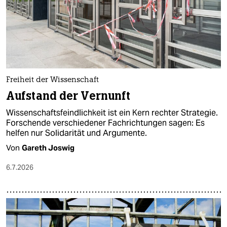
epaper login
Freiheit der Wissenschaft
Aufstand der Vernunft
Wissenschaftsfeindlichkeit ist ein Kern rechter Strategie.
Forschende verschiedener Fachrichtungen sagen: Es
helfen nur Solidarität und Argumente.
Von
Gareth Joswig
6.7.2026