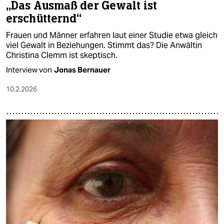
„Das Ausmaß der Gewalt ist
erschütternd“
Frauen und Männer erfahren laut einer Studie etwa gleich
viel Gewalt in Beziehungen. Stimmt das? Die Anwältin
Christina Clemm ist skeptisch.
Interview von
Jonas Bernauer
10.2.2026