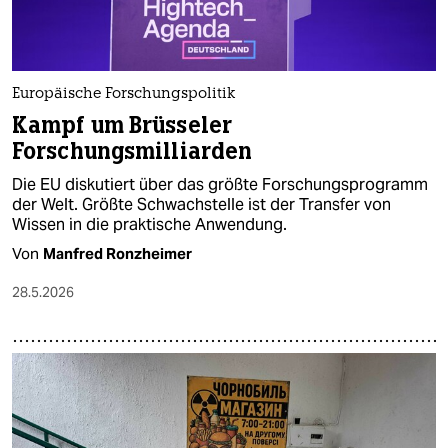
Europäische Forschungspolitik
Kampf um Brüsseler
Forschungsmilliarden
Die EU diskutiert über das größte Forschungsprogramm
der Welt. Größte Schwachstelle ist der Transfer von
Wissen in die praktische Anwendung.
Von
Manfred Ronzheimer
28.5.2026