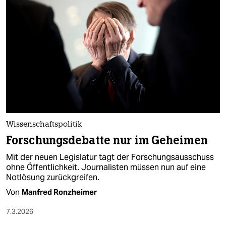
Wissenschaftspolitik
Forschungsdebatte nur im Geheimen
Mit der neuen Legislatur tagt der Forschungsausschuss
ohne Öffentlichkeit. Journalisten müssen nun auf eine
Notlösung zurückgreifen.
Von
Manfred Ronzheimer
7.3.2026