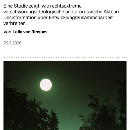
Eine Studie zeigt, wie rechtsextreme,
verschwörungsideologische und prorussische Akteure
Desinformation über Entwicklungszusammenarbeit
verbreiten.
Von
Leila van Rinsum
25.3.2026