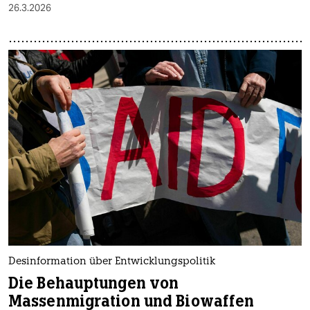
26.3.2026
Desinformation über Entwicklungspolitik
Die Behauptungen von
Massenmigration und Biowaffen