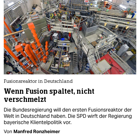
Fusionsreaktor in Deutschland
Wenn Fusion spaltet, nicht
verschmelzt
Die Bundesregierung will den ersten Fusionsreaktor der
Welt in Deutschland haben. Die SPD wirft der Regierung
bayerische Klientelpolitik vor.
Von
Manfred Ronzheimer