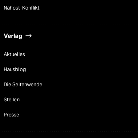
Nahost-Konflikt
Verlag
Aktuelles
Hausblog
Die Seitenwende
Stellen
Presse