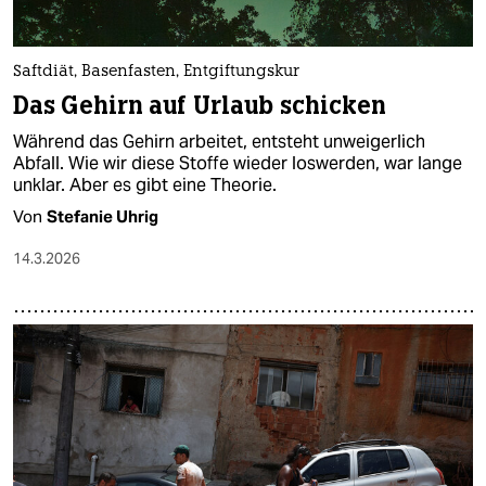
Saftdiät, Basenfasten, Entgiftungskur
Das Gehirn auf Urlaub schicken
Während das Gehirn arbeitet, entsteht unweigerlich
Abfall. Wie wir diese Stoffe wieder loswerden, war lange
unklar. Aber es gibt eine Theorie.
Von
Stefanie Uhrig
14.3.2026