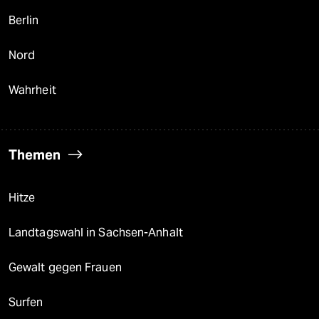
Berlin
Nord
Wahrheit
Themen
Hitze
Landtagswahl in Sachsen-Anhalt
Gewalt gegen Frauen
Surfen