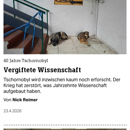
40 Jahre Tschornobyl
Vergiftete Wissenschaft
Tschornobyl wird inzwischen kaum noch erforscht. Der
Krieg hat zerstört, was Jahrzehnte Wissenschaft
aufgebaut haben.
Von
Nick Reimer
23.4.2026