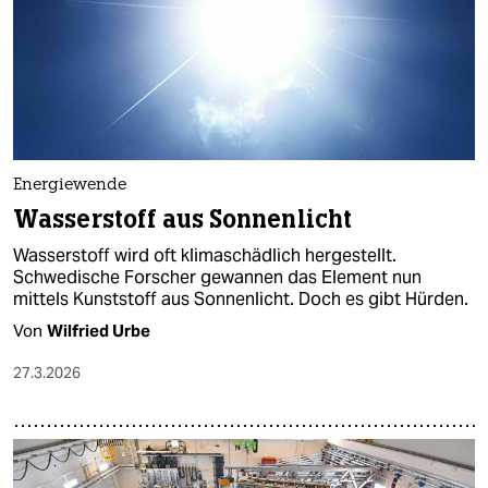
Energiewende
Wasserstoff aus Sonnenlicht
Wasserstoff wird oft klimaschädlich hergestellt.
Schwedische Forscher gewannen das Element nun
mittels Kunststoff aus Sonnenlicht. Doch es gibt Hürden.
Von
Wilfried Urbe
27.3.2026