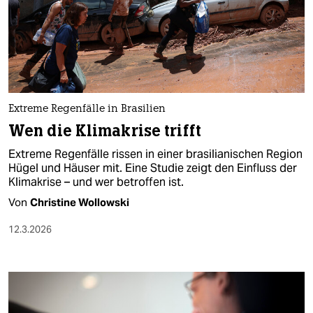
Extreme Regenfälle in Brasilien
Wen die Klimakrise trifft
Extreme Regenfälle rissen in einer brasilianischen Region
Hügel und Häuser mit. Eine Studie zeigt den Einfluss der
Klimakrise – und wer betroffen ist.
Von
Christine Wollowski
12.3.2026