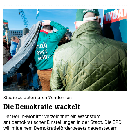
Studie zu autoritären Tendenzen
Die Demokratie wackelt
Der Berlin-Monitor verzeichnet ein Wachstum
antidemokratischer Einstellungen in der Stadt. Die SPD
will mit einem Demokratiefördergesetz gegensteuern.