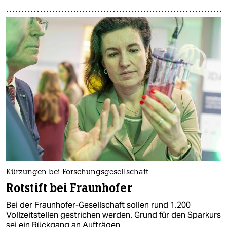
Kürzungen bei Forschungsgesellschaft
Rotstift bei Fraunhofer
Bei der Fraunhofer-Gesellschaft sollen rund 1.200
Vollzeitstellen gestrichen werden. Grund für den Sparkurs
sei ein Rückgang an Aufträgen.