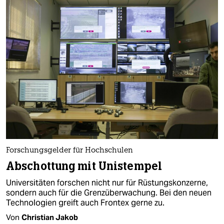
Forschungsgelder für Hochschulen
Abschottung mit Unistempel
Universitäten forschen nicht nur für Rüstungskonzerne,
sondern auch für die Grenzüberwachung. Bei den neuen
Technologien greift auch Frontex gerne zu.
Von
Christian Jakob