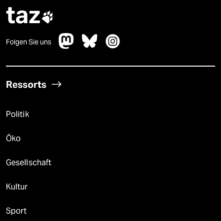
taz

Folgen Sie uns
Ressorts
Politik
Öko
Gesellschaft
Kultur
Sport