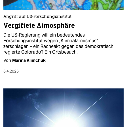
Angriff auf US-Forschungsinstitut
Vergiftete Atmosphäre
Die US-Regierung will ein bedeutendes
Forschungsinstitut wegen „Klimaalarmismus“
zerschlagen – ein Racheakt gegen das demokratisch
regierte Colorado? Ein Ortsbesuch.
Von
Marina Klimchuk
6.4.2026