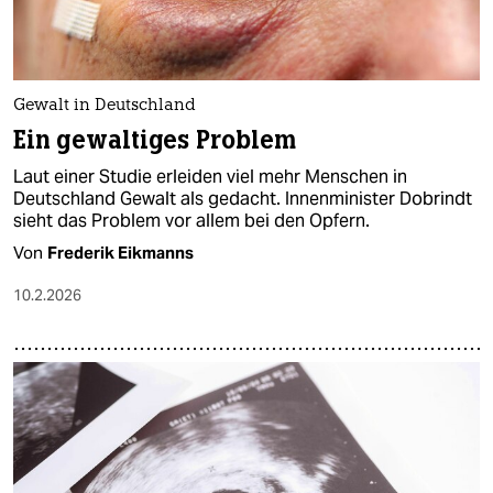
Gewalt in Deutschland
Ein gewaltiges Problem
Laut einer Studie erleiden viel mehr Menschen in
Deutschland Gewalt als gedacht. Innenminister Dobrindt
sieht das Problem vor allem bei den Opfern.
Von
Frederik Eikmanns
10.2.2026