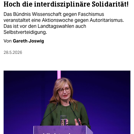
Hoch die interdisziplinäre Solidarität!
Das Bündnis Wissenschaft gegen Faschismus
veranstaltet eine Aktionswoche gegen Autoritarismus.
Das ist vor den Landtagswahlen auch
Selbstverteidigung.
Von
Gareth Joswig
28.5.2026