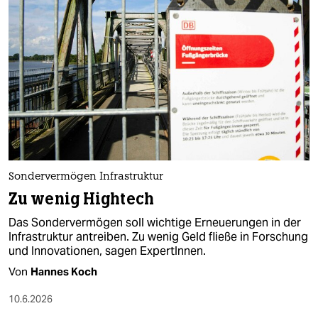
Sondervermögen Infrastruktur
Zu wenig Hightech
Das Sondervermögen soll wichtige Erneuerungen in der
Infrastruktur antreiben. Zu wenig Geld fließe in Forschung
und Innovationen, sagen ExpertInnen.
Von
Hannes Koch
10.6.2026