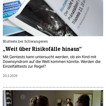
Bluttests bei Schwangeren
„Weit über Risikofälle hinaus“
Mit Gentests kann untersucht werden, ob ein Kind mit
Downsyndrom auf die Welt kommen könnte. Werden die
Einzelfalltests zur Regel?
20.3.2026