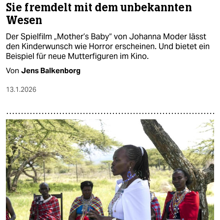
Sie fremdelt mit dem unbekannten
Wesen
Der Spielfilm „Mother’s Baby“ von Johanna Moder lässt
den Kinderwunsch wie Horror erscheinen. Und bietet ein
Beispiel für neue Mutterfiguren im Kino.
Von
Jens Balkenborg
13.1.2026