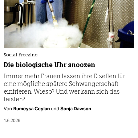
Social Freezing
Die biologische Uhr snoozen
Immer mehr Frauen lassen ihre Eizellen für
eine mögliche spätere Schwangerschaft
einfrieren. Wieso? Und wer kann sich das
leisten?
Von
Rumeysa Ceylan
und
Sonja Dawson
1.6.2026