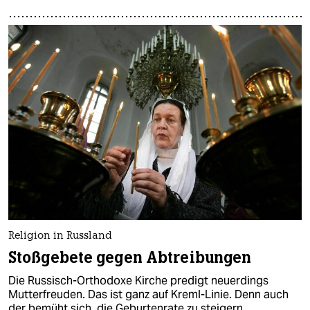
Religion in Russland
Stoßgebete gegen Abtreibungen
Die Russisch-Orthodoxe Kirche predigt neuerdings
Mutterfreuden. Das ist ganz auf Kreml-Linie. Denn auch
der bemüht sich, die Geburtenrate zu steigern.