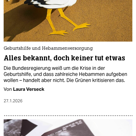
Geburtshilfe und Hebammenversorgung
Alles bekannt, doch keiner tut etwas
Die Bundesregierung weiß um die Krise in der
Geburtshilfe, und dass zahlreiche Hebammen aufgeben
wollen – handelt aber nicht. Die Grünen kritisieren das.
Von
Laura Verseck
27.1.2026