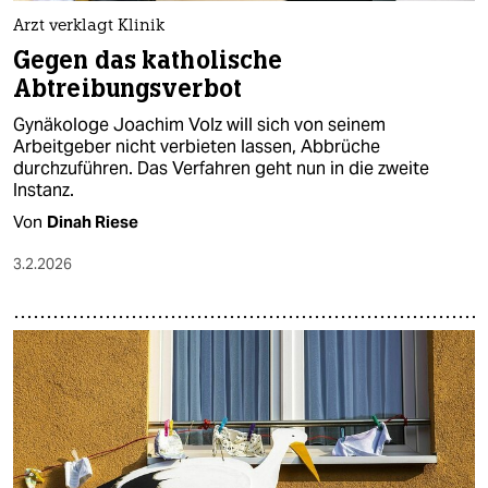
Arzt verklagt Klinik
Gegen das katholische
Abtreibungsverbot
Gynäkologe Joachim Volz will sich von seinem
Arbeitgeber nicht verbieten lassen, Abbrüche
durchzuführen. Das Verfahren geht nun in die zweite
Instanz.
Von
Dinah Riese
3.2.2026