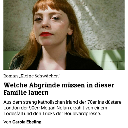
Roman „Kleine Schwächen“
Welche Abgründe müssen in dieser
Familie lauern
Aus dem streng katholischen Irland der 70er ins düstere
London der 90er: Megan Nolan erzählt von einem
Todesfall und den Tricks der Boulevardpresse.
Von
Carola Ebeling