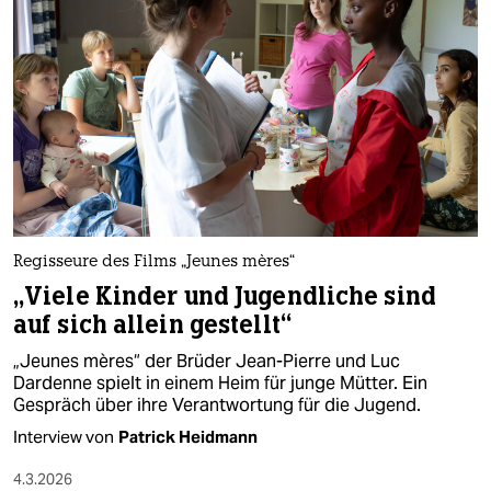
Regisseure des Films „Jeunes mères“
„Viele Kinder und Jugendliche sind
auf sich allein gestellt“
„Jeunes mères“ der Brüder Jean-Pierre und Luc
Dardenne spielt in einem Heim für junge Mütter. Ein
Gespräch über ihre Verantwortung für die Jugend.
Interview von
Patrick Heidmann
4.3.2026