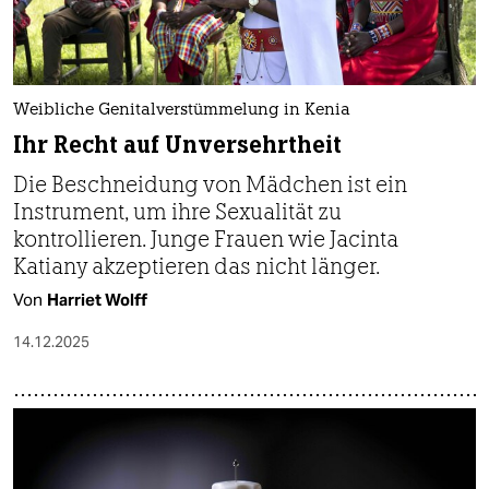
Weibliche Genitalverstümmelung in Kenia
Ihr Recht auf Unversehrtheit
Die Beschneidung von Mädchen ist ein
Instrument, um ihre Sexualität zu
kontrollieren. Junge Frauen wie Jacinta
Katiany akzeptieren das nicht länger.
Von
Harriet Wolff
14.12.2025