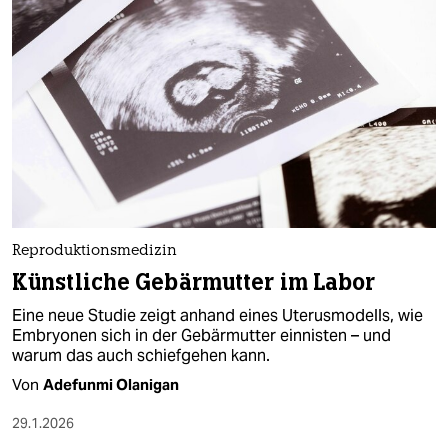
Reproduktionsmedizin
Künstliche Gebärmutter im Labor
Eine neue Studie zeigt anhand eines Uterusmodells, wie
Embryonen sich in der Gebärmutter einnisten – und
warum das auch schiefgehen kann.
Von
Adefunmi Olanigan
29.1.2026