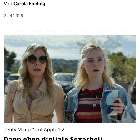
Von
Carola Ebeling
22.4.2026
„Only Margo“ auf Apple TV
Dann eben digitale Sexarbeit