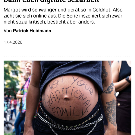
Margot wird schwanger und gerät so in Geldnot. Also
zieht sie sich online aus. Die Serie inszeniert sich zwar
nicht sozialkritisch, besticht aber anders.
Von
Patrick Heidmann
17.4.2026