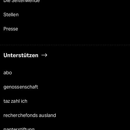
Die Seitenwende
Stellen
Presse
Unterstützen
abo
genossenschaft
taz zahl ich
recherchefonds ausland
panterstiftung