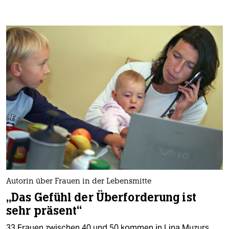
Autorin über Frauen in der Lebensmitte
„Das Gefühl der Überforderung ist
sehr präsent“
33 Frauen zwischen 40 und 50 kommen in Lina Muzurs