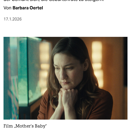
Von
Barbara Oertel
17.1.2026
Film „Mother’s Baby“