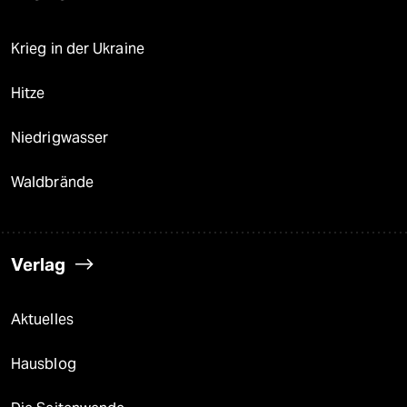
Krieg in der Ukraine
Hitze
Niedrigwasser
Waldbrände
Verlag
Aktuelles
Hausblog