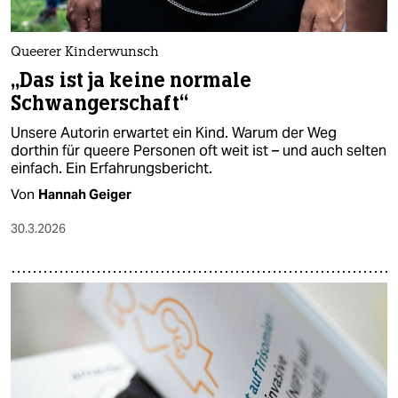
Queerer Kinderwunsch
„Das ist ja keine normale
Schwangerschaft“
Unsere Autorin erwartet ein Kind. Warum der Weg
dorthin für queere Personen oft weit ist – und auch selten
einfach. Ein Erfahrungsbericht.
Von
Hannah Geiger
30.3.2026