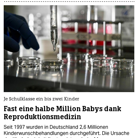
Je Schulklasse ein bis zwei Kinder
Fast eine halbe Million Babys dank
Reproduktionsmedizin
Seit 1997 wurden in Deutschland 2,6 Millionen
Kinderwunschbehandlungen durchgeführt. Die Ursache