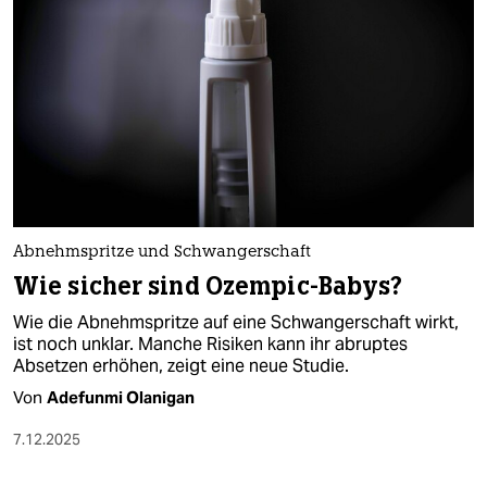
Abnehmspritze und Schwangerschaft
Wie sicher sind Ozempic-Babys?
Wie die Abnehmspritze auf eine Schwangerschaft wirkt,
ist noch unklar. Manche Risiken kann ihr abruptes
Absetzen erhöhen, zeigt eine neue Studie.
Von
Adefunmi Olanigan
7.12.2025