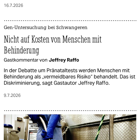
16.7.2026
Gen-Untersuchung bei Schwangeren
Nicht auf Kosten von Menschen mit
Behinderung
Gastkommentar von
Jeffrey Raffo
In der Debatte um Pränataltests werden Menschen mit
Behinderung als „vermeidbares Risiko“ behandelt. Das ist
Diskriminierung, sagt Gastautor Jeffrey Raffo.
9.7.2026