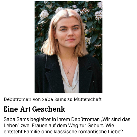
Debütroman von Saba Sams zu Mutterschaft
Eine Art Geschenk
Saba Sams begleitet in ihrem Debütroman „Wir sind das
Leben“ zwei Frauen auf dem Weg zur Geburt. Wie
entsteht Familie ohne klassische romantische Liebe?