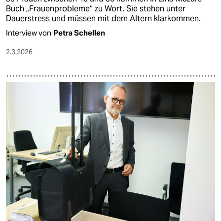
Buch „Frauenprobleme“ zu Wort. Sie stehen unter
Dauerstress und müssen mit dem Altern klarkommen.
Interview von
Petra Schellen
2.3.2026