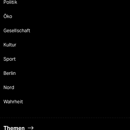
Politik
Öko
Gesellschaft
Kultur
Sport
Berlin
Nord
Wahrheit
Themen