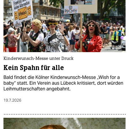
epaper login
Kinderwunsch-Messe unter Druck
Kein Spahn für alle
Bald findet die Kölner Kinderwunsch-Messe „Wish for a
baby“ statt. Ein Verein aus Lübeck kritisiert, dort würden
Leihmutterschaften angebahnt.
19.7.2026