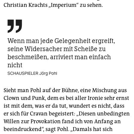
Christian Krachts „Imperium“ zu sehen.

Wenn man jede Gelegenheit ergreift,
seine Widersacher mit Scheiße zu
beschmeißen, arriviert man einfach
nicht
SCHAUSPIELER Jörg Pohl
Sieht man Pohl auf der Bühne, eine Mischung aus
Clown und Punk, dem es bei aller Ironie sehr ernst
ist mit dem, was er da tut, wundert es nicht, dass
er sich für Cravan begeistert: „Diesen unbedingten
Willen zur Provokation fand ich von Anfang an
beeindruckend“, sagt Pohl. „Damals hat sich