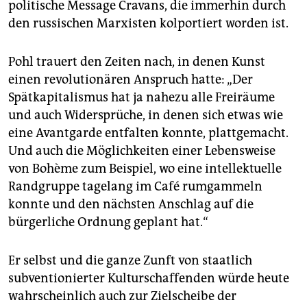
politische Message Cravans, die immerhin durch
den russischen Marxisten kolportiert worden ist.
Pohl trauert den Zeiten nach, in denen Kunst
einen revolutionären Anspruch hatte: „Der
Spätkapitalismus hat ja nahezu alle Freiräume
und auch Widersprüche, in denen sich etwas wie
eine Avantgarde entfalten konnte, plattgemacht.
Und auch die Möglichkeiten einer Lebensweise
von Bohème zum Beispiel, wo eine intellektuelle
Randgruppe tagelang im Café rumgammeln
konnte und den nächsten Anschlag auf die
bürgerliche Ordnung geplant hat.“
Er selbst und die ganze Zunft von staatlich
subventionierter Kulturschaffenden würde heute
wahrscheinlich auch zur Zielscheibe der