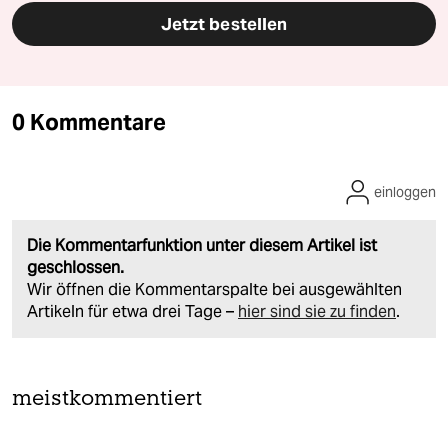
Jetzt bestellen
0 Kommentare
einloggen
Die Kommentarfunktion unter diesem Artikel ist
geschlossen.
Wir öffnen die Kommentarspalte bei ausgewählten
Artikeln für etwa drei Tage –
hier sind sie zu finden
.
meistkommentiert