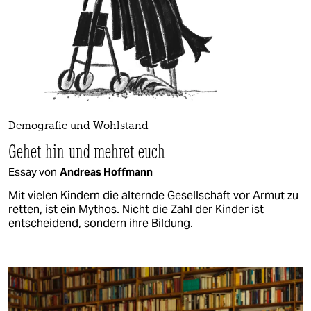
Demografie und Wohlstand
Gehet hin und mehret euch
Essay von
Andreas Hoffmann
Mit vielen Kindern die alternde Gesellschaft vor Armut zu
retten, ist ein Mythos. Nicht die Zahl der Kinder ist
entscheidend, sondern ihre Bildung.