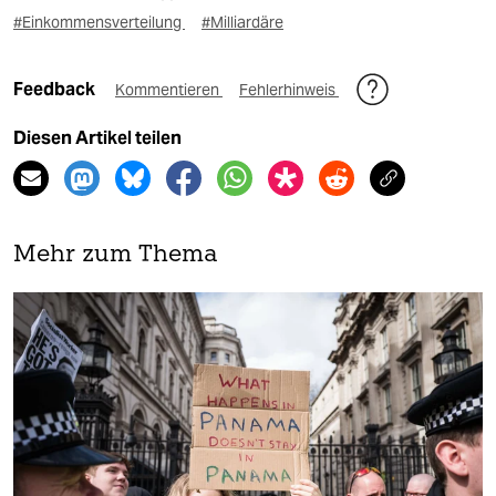
#Einkommensverteilung
#Milliardäre
Feedback
Kommentieren
Fehlerhinweis
Diesen Artikel teilen
Mehr zum Thema