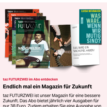
taz FUTURZWEI im Abo entdecken
Endlich mal ein Magazin für Zukunft
taz FUTURZWEI ist unser Magazin für eine bessere
Zukunft. Das Abo bietet jährlich vier Ausgaben für
nur 38 Euro. Zudem erhalten Sie eine Ausgabe von