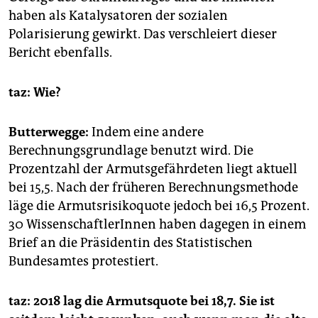
haben als Katalysatoren der sozialen
Polarisierung gewirkt. Das verschleiert dieser
Bericht ebenfalls.
taz: Wie?
Butterwegge:
Indem eine andere
Berechnungsgrundlage benutzt wird. Die
Prozentzahl der Armutsgefährdeten liegt aktuell
bei 15,5. Nach der früheren Berechnungsmethode
läge die Armutsrisikoquote jedoch bei 16,5 Prozent.
30 WissenschaftlerInnen haben dagegen in einem
Brief an die Präsidentin des Statistischen
Bundesamtes protestiert.
taz: 2018 lag die Armutsquote bei 18,7. Sie ist