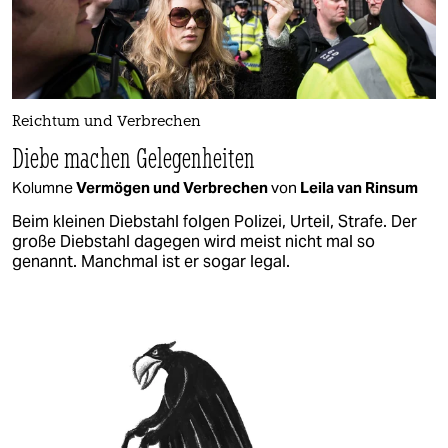
Reichtum und Verbrechen
Diebe machen Gelegenheiten
Kolumne
Vermögen und Verbrechen
von
Leila van Rinsum
Beim kleinen Diebstahl folgen Polizei, Urteil, Strafe. Der
große Diebstahl dagegen wird meist nicht mal so
genannt. Manchmal ist er sogar legal.