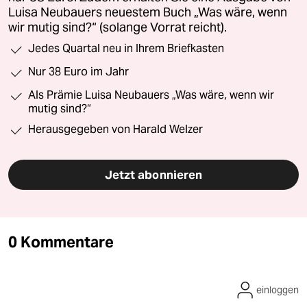
Luisa Neubauers neuestem Buch „Was wäre, wenn
wir mutig sind?“ (solange Vorrat reicht).
Jedes Quartal neu in Ihrem Briefkasten
Nur 38 Euro im Jahr
Als Prämie Luisa Neubauers „Was wäre, wenn wir
mutig sind?“
Herausgegeben von Harald Welzer
Jetzt abonnieren
0 Kommentare
einloggen