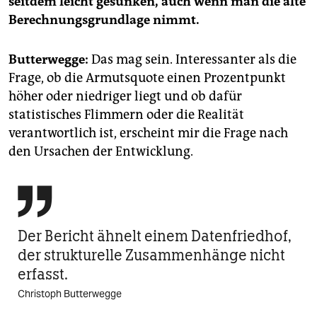
seitdem leicht gesunken, auch wenn man die alte
Berechnungsgrundlage nimmt.
Butterwegge:
Das mag sein. Interessanter als die
Frage, ob die Armutsquote einen Prozentpunkt
höher oder niedriger liegt und ob dafür
statistisches Flimmern oder die Realität
verantwortlich ist, erscheint mir die Frage nach
den Ursachen der Entwicklung.

Der Bericht ähnelt einem Datenfriedhof,
der strukturelle Zusammenhänge nicht
erfasst.
Christoph Butterwegge