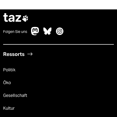
taz

Folgen Sie uns
Ressorts
Politik
Öko
Gesellschaft
Kultur