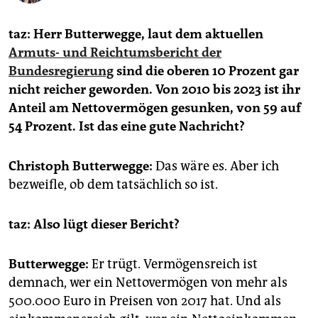
epaper login
taz: Herr Butterwegge, laut dem aktuellen
Armuts- und Reichtumsbericht der
Bundesregierung
sind die oberen 10 Prozent gar
nicht reicher geworden. Von 2010 bis 2023 ist ihr
Anteil am Nettovermögen gesunken, von 59 auf
54 Prozent. Ist das eine gute Nachricht?
Christoph Butterwegge:
Das wäre es. Aber ich
bezweifle, ob dem tatsächlich so ist.
taz: Also lügt dieser Bericht?
Butterwegge:
Er trügt. Vermögensreich ist
demnach, wer ein Nettovermögen von mehr als
500.000 Euro in Preisen von 2017 hat. Und als