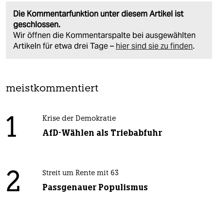
Die Kommentarfunktion unter diesem Artikel ist
geschlossen.
Wir öffnen die Kommentarspalte bei ausgewählten
Artikeln für etwa drei Tage –
hier sind sie zu finden
.
meistkommentiert
1
Krise der Demokratie
AfD-Wählen als Triebabfuhr
2
Streit um Rente mit 63
Passgenauer Populismus