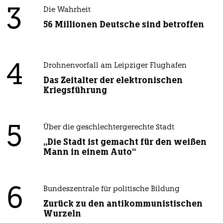
3
Die Wahrheit
56 Millionen Deutsche sind betroffen
4
Drohnenvorfall am Leipziger Flughafen
Das Zeitalter der elektronischen
Kriegsführung
5
Über die geschlechtergerechte Stadt
„Die Stadt ist gemacht für den weißen
Mann in einem Auto“
6
Bundeszentrale für politische Bildung
Zurück zu den antikommunistischen
Wurzeln