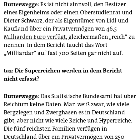
Butterwegge:
Es ist nicht sinnvoll, den Besitzer
eines Eigenheims oder einen Oberstudienrat und
Dieter Schwarz,
der als Eigentümer von Lidl und
Kaufland über ein Privatvermögen von 46,5
Milliarden Euro verfügt
, gleichermaßen „reich“ zu
nennen. In dem Bericht taucht das Wort
„Milliardär“ auf fast 700 Seiten gar nicht auf.
taz: Die Superreichen werden in dem Bericht
nicht erfasst?
Butterwegge:
Das Statistische Bundesamt hat über
Reichtum keine Daten. Man weiß zwar, wie viele
Bergziegen und Zwerghasen es in Deutschland
gibt, aber nicht wie viele Reiche und Hyperreiche.
Die fünf reichsten Familien verfügen in
Deutschland über ein Privatvermögen von 250