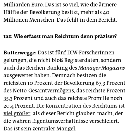
Milliarden Euro. Das ist so viel, wie die ärmere
Hälfte der Bevölkerung besitzt, mehr als 40
Millionen Menschen. Das fehlt in dem Bericht.
taz: Wie erfasst man Reichtum denn präziser?
Butterwegge:
Das ist fünf DIW-ForscherInnen
gelungen, die nicht bloß Registerdaten, sondern
auch das Reichen-Ranking des
Manager Magazins
ausgewertet haben. Demnach besitzen die
reichsten 10 Prozent der Bevölkerung 67,3 Prozent
des Netto-Gesamtvermögens, das reichste Prozent
35,3 Prozent und auch das reichste Promille noch
20,4 Prozent.
Die Konzentration des Reichtums ist
viel größer
, als dieser Bericht glauben macht, der
die wahren Eigentumsverhältnisse verschleiert.
Das ist sein zentraler Mangel.