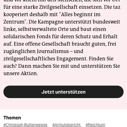
für eine starke Zivilgesellschaft einsetzen. Die taz
kooperiert deshalb mit "Alles beginnt im
Zentrum". Die Kampagne unterstützt bundesweit
linke, selbstverwaltete Orte und baut einen
solidarischen Fonds für deren Schutz und Erhalt
auf. Eine offene Gesellschaft braucht guten, frei
zugänglichen Journalismus – und
zivilgesellschaftliches Engagement. Finden Sie
auch? Dann machen Sie mit und unterstützen Sie
unsere Aktion.
Jetzt unterstützen
Themen
#Christoph Butterwegge
#Armutsbericht
#Reichtum