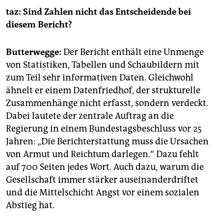
taz: Sind Zahlen nicht das Entscheidende bei
diesem Bericht?
Butterwegge:
Der Bericht enthält eine Unmenge
von Statistiken, Tabellen und Schaubildern mit
zum Teil sehr informativen Daten. Gleichwohl
ähnelt er einem Datenfriedhof, der strukturelle
Zusammenhänge nicht erfasst, sondern verdeckt.
Dabei lautete der zentrale Auftrag an die
Regierung in einem Bundestagsbeschluss vor 25
Jahren: „Die Berichterstattung muss die Ursachen
von Armut und Reichtum darlegen.“ Dazu fehlt
auf 700 Seiten jedes Wort. Auch dazu, warum die
Gesellschaft immer stärker auseinanderdriftet
und die Mittelschicht Angst vor einem sozialen
Abstieg hat.