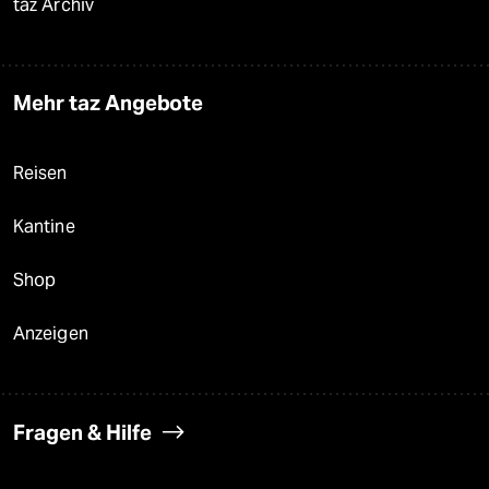
taz Archiv
Mehr taz Angebote
Reisen
Kantine
Shop
Anzeigen
Fragen & Hilfe