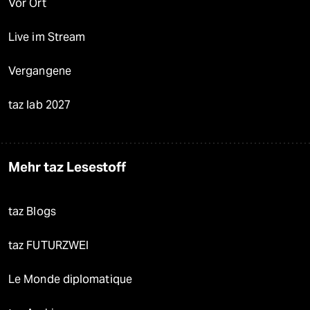
Vor Ort
Live im Stream
Vergangene
taz lab 2027
Mehr taz Lesestoff
taz Blogs
taz FUTURZWEI
Le Monde diplomatique