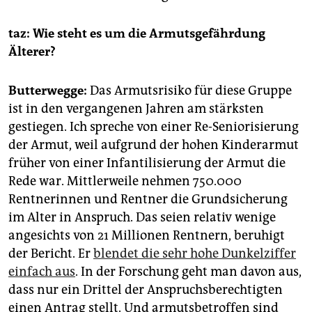
taz: Wie steht es um die Armutsgefährdung
Älterer?
Butterwegge:
Das Armutsrisiko für diese Gruppe
ist in den vergangenen Jahren am stärksten
gestiegen. Ich spreche von einer Re-Seniorisierung
der Armut, weil aufgrund der hohen Kinderarmut
früher von einer Infantilisierung der Armut die
Rede war. Mittlerweile nehmen 750.000
Rentnerinnen und Rentner die Grundsicherung
im Alter in Anspruch. Das seien relativ wenige
angesichts von 21 Millionen Rentnern, beruhigt
der Bericht. Er
blendet die sehr hohe Dunkelziffer
einfach aus
. In der Forschung geht man davon aus,
dass nur ein Drittel der Anspruchsberechtigten
einen Antrag stellt. Und armutsbetroffen sind