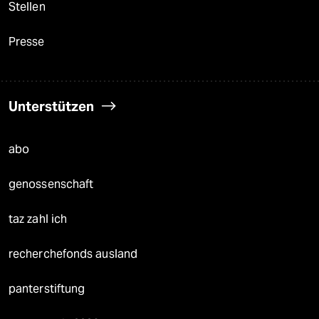
Stellen
Presse
Unterstützen
abo
genossenschaft
taz zahl ich
recherchefonds ausland
panterstiftung