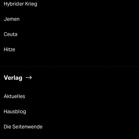
Hybrider Krieg
Jemen
Ceuta
Hitze
Verlag
Aktuelles
Hausblog
Die Seitenwende