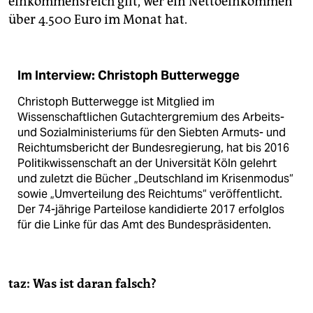
einkommensreich gilt, wer ein Nettoeinkommen
über 4.500 Euro im Monat hat.
Im Interview: Christoph Butterwegge
Christoph Butterwegge ist Mitglied im
Wissenschaftlichen Gutachtergremium des Arbeits-
und Sozialministeriums für den Siebten Armuts- und
Reichtumsbericht der Bundesregierung, hat bis 2016
Politikwissenschaft an der Universität Köln gelehrt
und zuletzt die Bücher „Deutschland im Krisenmodus“
sowie „Umverteilung des Reichtums“ veröffentlicht.
Der 74-jährige Parteilose kandidierte 2017 erfolglos
für die Linke für das Amt des Bundespräsidenten.
taz: Was ist daran falsch?