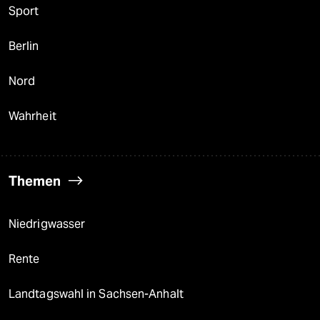
Sport
Berlin
Nord
Wahrheit
Themen
Niedrigwasser
Rente
Landtagswahl in Sachsen-Anhalt