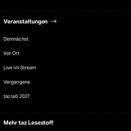
Veranstaltungen
Demnächst
Vor Ort
Live im Stream
Vergangene
taz lab 2027
Mehr taz Lesestoff