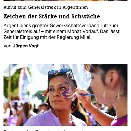
Aufruf zum Generalstreik in Argentinien
Zeichen der Stärke und Schwäche
Argentiniens größter Gewerkschaftsverband ruft zum
Generalstreik auf – mit einem Monat Vorlauf. Das lässt
Zeit für Einigung mit der Regierung Milei.
Von
Jürgen Vogt