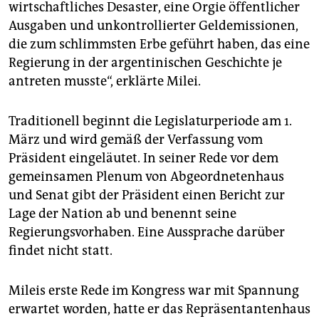
epaper login
wirtschaftliches Desaster, eine Orgie öffentlicher
Ausgaben und unkontrollierter Geldemissionen,
die zum schlimmsten Erbe geführt haben, das eine
Regierung in der argentinischen Geschichte je
antreten musste“, erklärte Milei.
Traditionell beginnt die Legislaturperiode am 1.
März und wird gemäß der Verfassung vom
Präsident eingeläutet. In seiner Rede vor dem
gemeinsamen Plenum von Abgeordnetenhaus
und Senat gibt der Präsident einen Bericht zur
Lage der Nation ab und benennt seine
Regierungsvorhaben. Eine Aussprache darüber
findet nicht statt.
Mileis erste Rede im Kongress war mit Spannung
erwartet worden, hatte er das Repräsentantenhaus