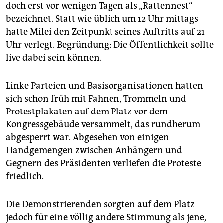
doch erst vor wenigen Tagen als „Rattennest“
bezeichnet. Statt wie üblich um 12 Uhr mittags
hatte Milei den Zeitpunkt seines Auftritts auf 21
Uhr verlegt. Begründung: Die Öffentlichkeit sollte
live dabei sein können.
Linke Parteien und Basisorganisationen hatten
sich schon früh mit Fahnen, Trommeln und
Protestplakaten auf dem Platz vor dem
Kongressgebäude versammelt, das rundherum
abgesperrt war. Abgesehen von einigen
Handgemengen zwischen Anhängern und
Gegnern des Präsidenten verliefen die Proteste
friedlich.
Die Demonstrierenden sorgten auf dem Platz
jedoch für eine völlig andere Stimmung als jene,