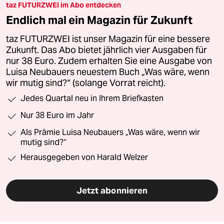
taz FUTURZWEI im Abo entdecken
Endlich mal ein Magazin für Zukunft
taz FUTURZWEI ist unser Magazin für eine bessere
Zukunft. Das Abo bietet jährlich vier Ausgaben für
nur 38 Euro. Zudem erhalten Sie eine Ausgabe von
Luisa Neubauers neuestem Buch „Was wäre, wenn
wir mutig sind?“ (solange Vorrat reicht).
Jedes Quartal neu in Ihrem Briefkasten
Nur 38 Euro im Jahr
Als Prämie Luisa Neubauers „Was wäre, wenn wir
mutig sind?“
Herausgegeben von Harald Welzer
Jetzt abonnieren