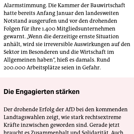
Alarmstimmung. Die Kammer der Bauwirtschaft
hatte bereits Anfang Januar den landesweiten
Notstand ausgerufen und vor den drohenden
Folgen für ihre 1.400 Mitgliedsunternehmen
gewarnt. „Wenn die derzeitige ernste Situation
anhält, wird sie irreversible Auswirkungen auf den
Sektor im Besonderen und die Wirtschaft im
Allgemeinen haben“, hieß es damals. Rund
200.000 Arbeitsplätze seien in Gefahr.
Die Engagierten stärken
Der drohende Erfolg der AfD bei den kommenden
Landtagswahlen zeigt, wie stark rechtsextreme
Kräfte inzwischen geworden sind. Gerade jetzt
braucht es Zusammenhalt und Solidarität. Auch