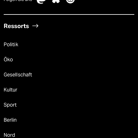
Ressorts
Politik
Öko
Gesellschaft
Kultur
Sport
Berlin
Nord