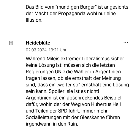
Das Bild vom "mündigen Bürger" ist angesichts
der Macht der Propaganda wohl nur eine
Illusion.
Heideblüte
H
02.03.2024
,
19:21 Uhr
Während Mileis extremer Liberalismus sicher
keine Lösung ist, müssen sich die letzten
Regierungen UND die Wähler in Argentinien
fragen lassen, ob sie ernsthaft der Meinung
sind, dass ein „weiter so“ ernsthaft eine Lösung
sein kann. Spoiler: sie ist es nicht!
Argentinien ist ein abschreckendes Beispiel
dafür, wohin der der Weg von Hubertus Heil
und Teilen der SPD führt. Immer mehr
Sozialleistungen mit der Giesskanne führen
irgendwann in den Ruin.