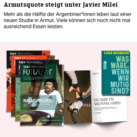
Armutsquote steigt unter Javier Milei
Mehr als die Hälfte der Ar­gen­ti­nie­r*in­nen leben laut einer
neuen Studie in Armut. Viele können sich noch nicht mal
ausreichend Essen leisten.