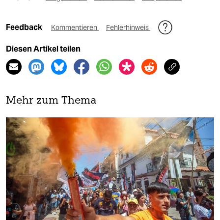
Feedback
Kommentieren
Fehlerhinweis
Diesen Artikel teilen
Mehr zum Thema