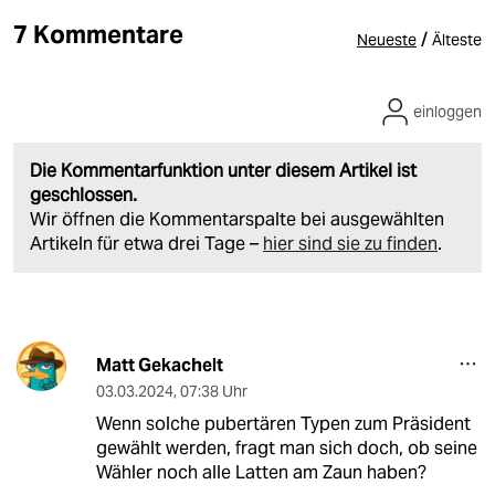
7 Kommentare
/
Neueste
Älteste
einloggen
Die Kommentarfunktion unter diesem Artikel ist
geschlossen.
Wir öffnen die Kommentarspalte bei ausgewählten
Artikeln für etwa drei Tage –
hier sind sie zu finden
.
Matt Gekachelt
03.03.2024
,
07:38 Uhr
Wenn solche pubertären Typen zum Präsident
gewählt werden, fragt man sich doch, ob seine
Wähler noch alle Latten am Zaun haben?