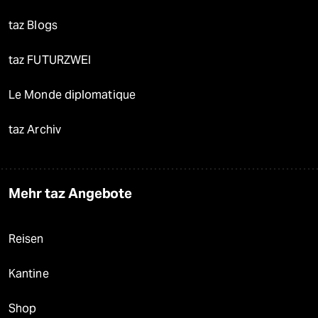
taz Blogs
taz FUTURZWEI
Le Monde diplomatique
taz Archiv
Mehr taz Angebote
Reisen
Kantine
Shop