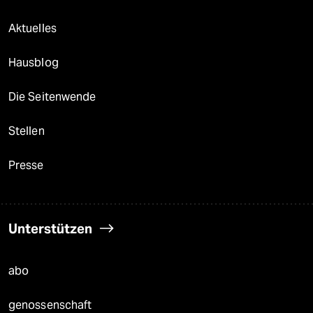
Aktuelles
Hausblog
Die Seitenwende
Stellen
Presse
Unterstützen
abo
genossenschaft