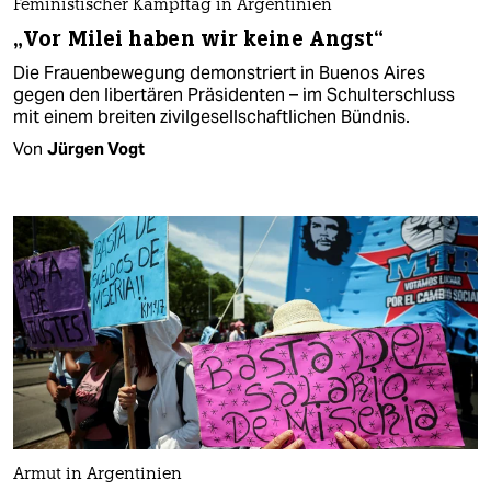
Feministischer Kampftag in Argentinien
„Vor Milei haben wir keine Angst“
Die Frauenbewegung demonstriert in Buenos Aires
gegen den libertären Präsidenten – im Schulterschluss
mit einem breiten zivilgesellschaftlichen Bündnis.
Von
Jürgen Vogt
Armut in Argentinien