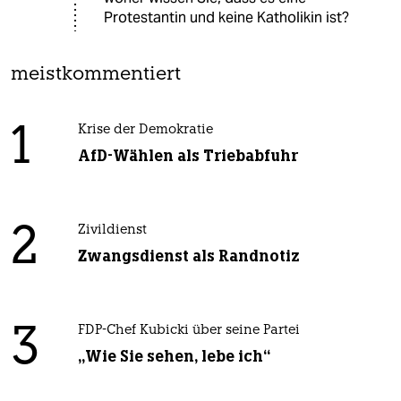
Protestantin und keine Katholikin ist?
meistkommentiert
1
Krise der Demokratie
AfD-Wählen als Triebabfuhr
2
Zivildienst
Zwangsdienst als Randnotiz
3
FDP-Chef Kubicki über seine Partei
„Wie Sie sehen, lebe ich“