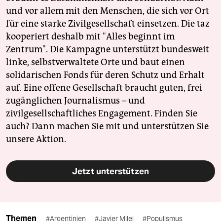
und vor allem mit den Menschen, die sich vor Ort
für eine starke Zivilgesellschaft einsetzen. Die taz
kooperiert deshalb mit "Alles beginnt im
Zentrum". Die Kampagne unterstützt bundesweit
linke, selbstverwaltete Orte und baut einen
solidarischen Fonds für deren Schutz und Erhalt
auf. Eine offene Gesellschaft braucht guten, frei
zugänglichen Journalismus – und
zivilgesellschaftliches Engagement. Finden Sie
auch? Dann machen Sie mit und unterstützen Sie
unsere Aktion.
Jetzt unterstützen
Themen
#Argentinien
#Javier Milei
#Populismus