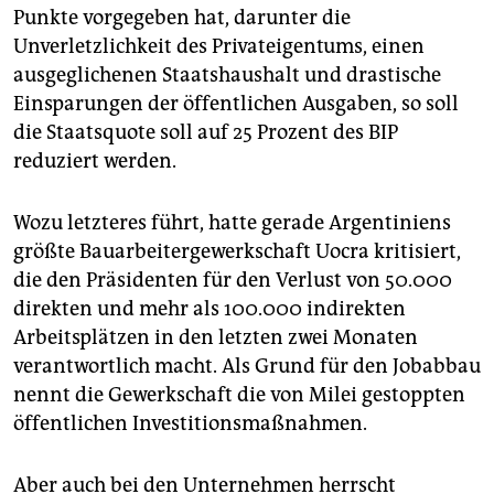
Punkte vorgegeben hat, darunter die
Unverletzlichkeit des Privateigentums, einen
ausgeglichenen Staatshaushalt und drastische
Einsparungen der öffentlichen Ausgaben, so soll
die Staatsquote soll auf 25 Prozent des BIP
reduziert werden.
Wozu letzteres führt, hatte gerade Argentiniens
größte Bauarbeitergewerkschaft Uocra kritisiert,
die den Präsidenten für den Verlust von 50.000
direkten und mehr als 100.000 indirekten
Arbeitsplätzen in den letzten zwei Monaten
verantwortlich macht. Als Grund für den Jobabbau
nennt die Gewerkschaft die von Milei gestoppten
öffentlichen Investitionsmaßnahmen.
Aber auch bei den Unternehmen herrscht