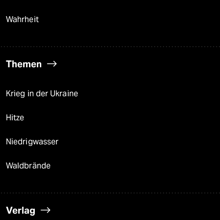
Wahrheit
Themen
Krieg in der Ukraine
Hitze
Niedrigwasser
Waldbrände
Verlag