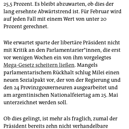
25,5 Prozent. Es bleibt abzuwarten, ob dies der
lang ersehnte Abwärtstrend ist. Für Februar wird
auf jeden Fall mit einem Wert von unter 20
Prozent gerechnet.
Wie erwartet sparte der libertäre Präsident nicht
mit Kritik an den Parlamentarier*innen, die erst
vor wenigen Wochen ein von ihm vorgelegtes
Mega-Gesetz scheitern ließen
. Mangels
parlamentarischem Rückhalt schlug Milei einen
neuen Sozialpakt vor, der von der Regierung und
den 24 Provinzgouverneuren ausgearbeitet und
am argentinischen Nationalfeiertag am 25. Mai
unterzeichnet werden soll.
Ob dies gelingt, ist mehr als fraglich, zumal der
Präsident bereits zehn nicht verhandelbare