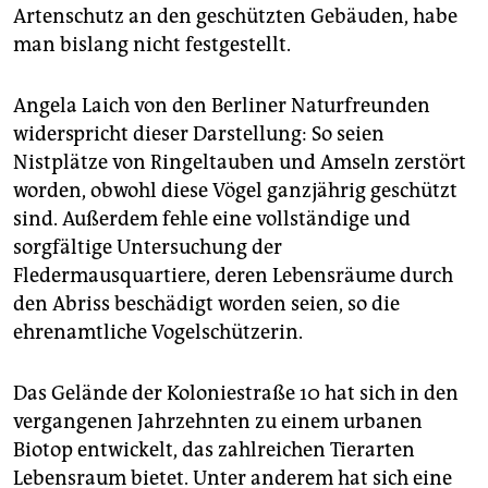
Artenschutz an den geschützten Gebäuden, habe
man bislang nicht festgestellt.
Angela Laich von den Berliner Naturfreunden
widerspricht dieser Darstellung: So seien
Nistplätze von Ringeltauben und Amseln zerstört
worden, obwohl diese Vögel ganzjährig geschützt
sind. Außerdem fehle eine vollständige und
sorgfältige Untersuchung der
Fledermausquartiere, deren Lebensräume durch
den Abriss beschädigt worden seien, so die
ehrenamtliche Vogelschützerin.
Das Gelände der Koloniestraße 10 hat sich in den
vergangenen Jahrzehnten zu einem urbanen
Biotop entwickelt, das zahlreichen Tierarten
Lebensraum bietet. Unter anderem hat sich eine