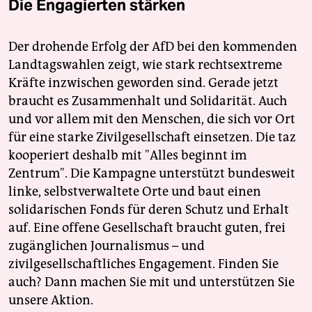
Die Engagierten stärken
Der drohende Erfolg der AfD bei den kommenden
Landtagswahlen zeigt, wie stark rechtsextreme
Kräfte inzwischen geworden sind. Gerade jetzt
braucht es Zusammenhalt und Solidarität. Auch
und vor allem mit den Menschen, die sich vor Ort
für eine starke Zivilgesellschaft einsetzen. Die taz
kooperiert deshalb mit "Alles beginnt im
Zentrum". Die Kampagne unterstützt bundesweit
linke, selbstverwaltete Orte und baut einen
solidarischen Fonds für deren Schutz und Erhalt
auf. Eine offene Gesellschaft braucht guten, frei
zugänglichen Journalismus – und
zivilgesellschaftliches Engagement. Finden Sie
auch? Dann machen Sie mit und unterstützen Sie
unsere Aktion.