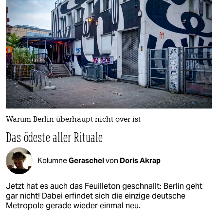
Warum Berlin überhaupt nicht over ist
Das ödeste aller Rituale
Kolumne
Geraschel
von
Doris Akrap
Jetzt hat es auch das Feuilleton geschnallt: Berlin geht
gar nicht! Dabei erfindet sich die einzige deutsche
Metropole gerade wieder einmal neu.