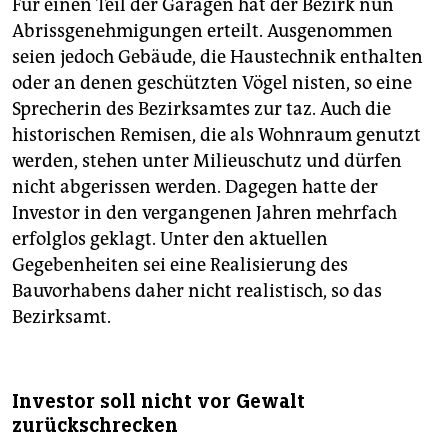
Für einen Teil der Garagen hat der Bezirk nun
Abrissgenehmigungen erteilt. Ausgenommen
seien jedoch Gebäude, die Haustechnik enthalten
oder an denen geschützten Vögel nisten, so eine
Sprecherin des Bezirksamtes zur taz. Auch die
historischen Remisen, die als Wohnraum genutzt
werden, stehen unter Milieuschutz und dürfen
nicht abgerissen werden. Dagegen hatte der
Investor in den vergangenen Jahren mehrfach
erfolglos geklagt. Unter den aktuellen
Gegebenheiten sei eine Realisierung des
Bauvorhabens daher nicht realistisch, so das
Bezirksamt.
Investor soll nicht vor Gewalt
zurückschrecken