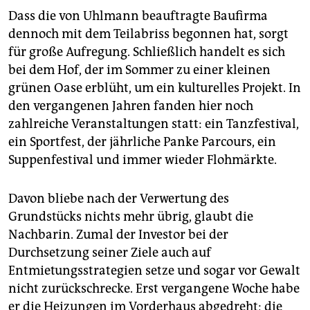
Dass die von Uhlmann beauftragte Baufirma
dennoch mit dem Teilabriss begonnen hat, sorgt
für große Aufregung. Schließlich handelt es sich
bei dem Hof, der im Sommer zu einer kleinen
grünen Oase erblüht, um ein kulturelles Projekt. In
den vergangenen Jahren fanden hier noch
zahlreiche Veranstaltungen statt: ein Tanzfestival,
ein Sportfest, der jährliche Panke Parcours, ein
Suppenfestival und immer wieder Flohmärkte.
Davon bliebe nach der Verwertung des
Grundstücks nichts mehr übrig, glaubt die
Nachbarin. Zumal der Investor bei der
Durchsetzung seiner Ziele auch auf
Entmietungsstrategien setze und sogar vor Gewalt
nicht zurückschrecke. Erst vergangene Woche habe
er die Heizungen im Vorderhaus abgedreht; die