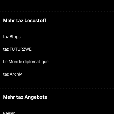
Mehr taz Lesestoff
taz Blogs
taz FUTURZWEI
Le Monde diplomatique
taz Archiv
Mehr taz Angebote
Reisen