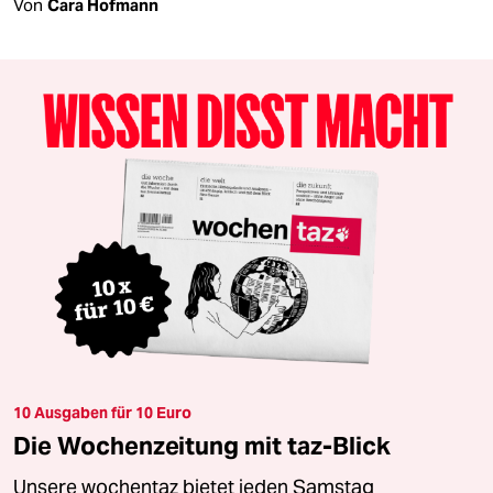
Von
Cara Hofmann
10 Ausgaben für 10 Euro
Die Wochenzeitung mit taz-Blick
Unsere wochentaz bietet jeden Samstag