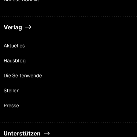
Verlag
Aktuelles
Hausblog
Die Seitenwende
Stellen
Presse
Unterstützen