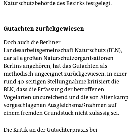
Naturschutzbehörde des Bezirks festgelegt.
Gutachten zurückgewiesen
Doch auch die Berliner
Landesarbeitsgemeinschaft Naturschutz (BLN),
der alle großen Naturschutzorganisationen
Berlins angehören, hat das Gutachten als
methodisch ungeeignet zurückgewiesen. In einer
rund 40-seitigen Stellungnahme kritisiert die
BLN, dass die Erfassung der betroffenen
Vogelarten unzureichend und die von Altenkamp
vorgeschlagenen Ausgleichsmaßnahmen auf
einem fremden Grundstück nicht zulässig sei.
Die Kritik an der Gutachterpraxis bei