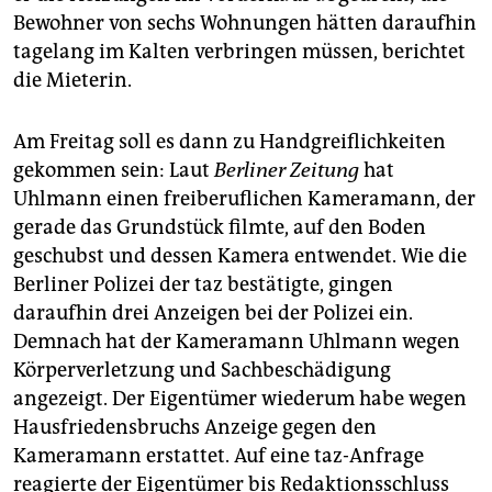
Bewohner von sechs Wohnungen hätten daraufhin
tagelang im Kalten verbringen müssen, berichtet
die Mieterin.
Am Freitag soll es dann zu Handgreiflichkeiten
gekommen sein: Laut
Berliner Zeitung
hat
Uhlmann einen freiberuflichen Kameramann, der
gerade das Grundstück filmte, auf den Boden
geschubst und dessen Kamera entwendet. Wie die
Berliner Polizei der taz bestätigte, gingen
daraufhin drei Anzeigen bei der Polizei ein.
Demnach hat der Kameramann Uhlmann wegen
Körperverletzung und Sachbeschädigung
angezeigt. Der Eigentümer wiederum habe wegen
Hausfriedensbruchs Anzeige gegen den
Kameramann erstattet. Auf eine taz-Anfrage
reagierte der Eigentümer bis Redaktionsschluss