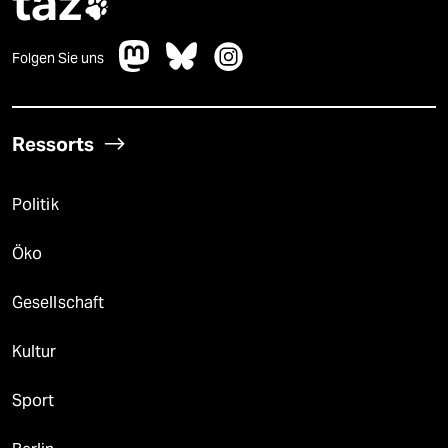
taz

Folgen Sie uns
Ressorts
Politik
Öko
Gesellschaft
Kultur
Sport