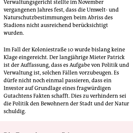
Verwaltungsgericht stellte im November
vergangenen Jahres fest, dass die Umwelt- und
Naturschutzbestimmungen beim Abriss des
Stadions nicht ausreichend berücksichtigt
wurden.
Im Fall der Koloniestraße 10 wurde bislang keine
Klage eingereicht. Der langjährige Mieter Patrick
ist der Auffassung, dass es Aufgabe von Politik und
Verwaltung ist, solchen Fällen vorzubeugen. Es
dürfe nicht noch einmal passieren, dass ein
Investor auf Grundlage eines fragwürdigen
Gutachtens Fakten schafft. Dies zu verhindern sei
die Politik den Bewohnern der Stadt und der Natur
schuldig.