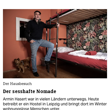
Der Hausbesuch
Der sesshafte Nomade
Armin Hasert war in vielen Ländern unterwegs. Heute
betreibt er ein Hostel in Leipzig und bringt dort im Winter
wohnungslose Menschen unter.