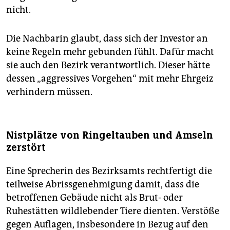
nicht.
Die Nachbarin glaubt, dass sich der Investor an
keine Regeln mehr gebunden fühlt. Dafür macht
sie auch den Bezirk verantwortlich. Dieser hätte
dessen „aggressives Vorgehen“ mit mehr Ehrgeiz
verhindern müssen.
Nistplätze von Ringeltauben und Amseln
zerstört
Eine Sprecherin des Bezirksamts rechtfertigt die
teilweise Abrissgenehmigung damit, dass die
betroffenen Gebäude nicht als Brut- oder
Ruhestätten wildlebender Tiere dienten. Verstöße
gegen Auflagen, insbesondere in Bezug auf den