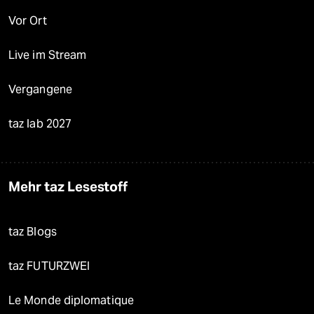
Vor Ort
Live im Stream
Vergangene
taz lab 2027
Mehr taz Lesestoff
taz Blogs
taz FUTURZWEI
Le Monde diplomatique