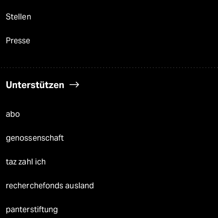
Stellen
Presse
Unterstützen
abo
genossenschaft
taz zahl ich
recherchefonds ausland
panterstiftung