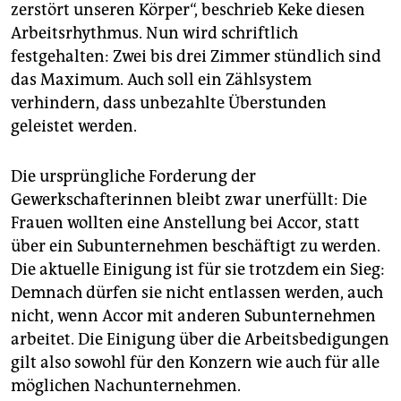
zerstört unseren Körper“, beschrieb Keke diesen
Arbeitsrhythmus. Nun wird schriftlich
festgehalten: Zwei bis drei Zimmer stündlich sind
das Maximum. Auch soll ein Zählsystem
verhindern, dass unbezahlte Überstunden
geleistet werden.
Die ursprüngliche Forderung der
Gewerkschafterinnen bleibt zwar unerfüllt: Die
Frauen wollten eine Anstellung bei Accor, statt
über ein Subunternehmen beschäftigt zu werden.
Die aktuelle Einigung ist für sie trotzdem ein Sieg:
Demnach dürfen sie nicht entlassen werden, auch
nicht, wenn Accor mit anderen Subunternehmen
arbeitet. Die Einigung über die Arbeitsbedigungen
gilt also sowohl für den Konzern wie auch für alle
möglichen Nachunternehmen.