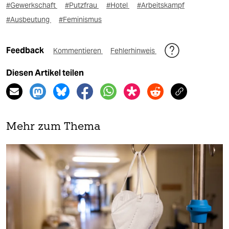
#Gewerkschaft
#Putzfrau
#Hotel
#Arbeitskampf
#Ausbeutung
#Feminismus
Feedback
Kommentieren
Fehlerhinweis
Diesen Artikel teilen
Mehr zum Thema