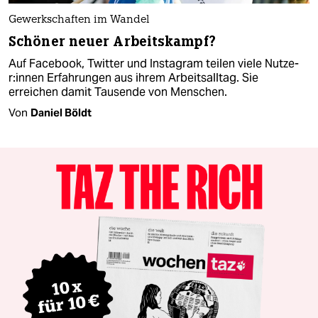
Gewerkschaften im Wandel
Schöner neuer Arbeitskampf?
Auf Facebook, Twitter und Instagram teilen viele Nut­ze­
r:in­nen Erfahrungen aus ihrem Arbeitsalltag. Sie
erreichen damit Tausende von Menschen.
Von
Daniel Böldt