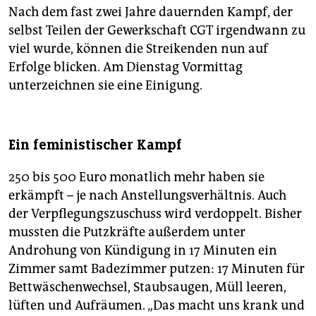
Nach dem fast zwei Jahre dauernden Kampf, der
selbst Teilen der Gewerkschaft CGT irgendwann zu
viel wurde, können die Streikenden nun auf
Erfolge blicken. Am Dienstag Vormittag
unterzeichnen sie eine Einigung.
Ein feministischer Kampf
250 bis 500 Euro monatlich mehr haben sie
erkämpft – je nach Anstellungsverhältnis. Auch
der Verpflegungszuschuss wird verdoppelt. Bisher
mussten die Putzkräfte außerdem unter
Androhung von Kündigung in 17 Minuten ein
Zimmer samt Badezimmer putzen: 17 Minuten für
Bettwäschenwechsel, Staubsaugen, Müll leeren,
lüften und Aufräumen. „Das macht uns krank und