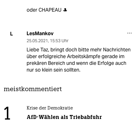
oder CHAPEAU 🎩
LesMankov
L
25.05.2021
,
15:53 Uhr
Liebe Taz, bringt doch bitte mehr Nachrichten
über erfolgreiche Arbeitskämpfe gerade im
prekären Bereich und wenn die Erfolge auch
nur so klein sein sollten.
meistkommentiert
1
Krise der Demokratie
AfD-Wählen als Triebabfuhr