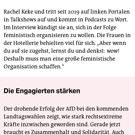
Rachel Keke und tritt seit 2019 auf linken Portalen
in Talkshows auf und kommt in Podcasts zu Wort.
Im Interview kündigt sie an, sich in der Folge
feministisch organisieren zu wollen. Die Frauen in
der Hotellerie behielten viel für sich. „Aber wenn
du auf sie zugehst, lernst du und denkst: wow!
Deshalb muss man eine große feministische
Organisation schaffen.“
Die Engagierten stärken
Der drohende Erfolg der AfD bei den kommenden
Landtagswahlen zeigt, wie stark rechtsextreme
Kräfte inzwischen geworden sind. Gerade jetzt
braucht es Zusammenhalt und Solidarität. Auch