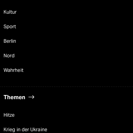
Kultur
Sport
Berlin
Nord
Wahrheit
Themen
Hitze
Krieg in der Ukraine