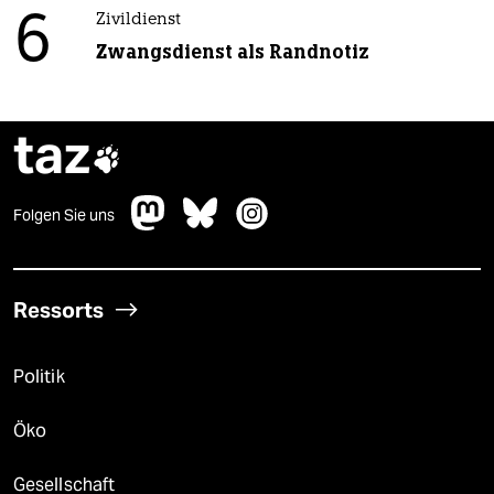
6
Zivildienst
Zwangsdienst als Randnotiz
taz

Folgen Sie uns
Ressorts
Politik
Öko
Gesellschaft