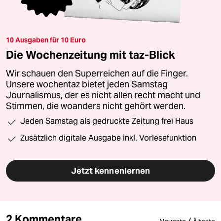
10 Ausgaben für 10 Euro
Die Wochenzeitung mit taz-Blick
Wir schauen den Superreichen auf die Finger.
Unsere wochentaz bietet jeden Samstag
Journalismus, der es nicht allen recht macht und
Stimmen, die woanders nicht gehört werden.
Jeden Samstag als gedruckte Zeitung frei Haus
Zusätzlich digitale Ausgabe inkl. Vorlesefunktion
Jetzt kennenlernen
2 Kommentare