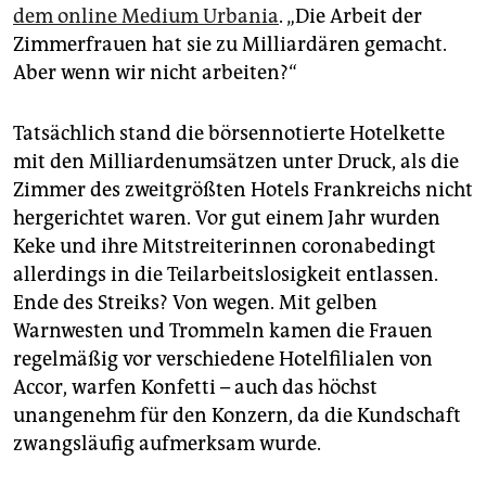
dem online Medium Urbania
. „Die Arbeit der
Zimmerfrauen hat sie zu Milliardären gemacht.
Aber wenn wir nicht arbeiten?“
Tatsächlich stand die börsennotierte Hotelkette
mit den Milliardenumsätzen unter Druck, als die
Zimmer des zweitgrößten Hotels Frankreichs nicht
hergerichtet waren. Vor gut einem Jahr wurden
Keke und ihre Mitstreiterinnen coronabedingt
allerdings in die Teilarbeitslosigkeit entlassen.
Ende des Streiks? Von wegen. Mit gelben
Warnwesten und Trommeln kamen die Frauen
regelmäßig vor verschiedene Hotelfilialen von
Accor, warfen Konfetti – auch das höchst
unangenehm für den Konzern, da die Kundschaft
zwangsläufig aufmerksam wurde.