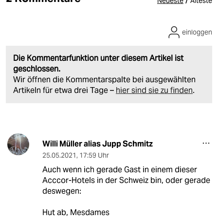
/
Neueste
Älteste
einloggen
Die Kommentarfunktion unter diesem Artikel ist
geschlossen.
Wir öffnen die Kommentarspalte bei ausgewählten
Artikeln für etwa drei Tage –
hier sind sie zu finden
.
Willi Müller alias Jupp Schmitz
25.05.2021
,
17:59 Uhr
Auch wenn ich gerade Gast in einem dieser
Acccor-Hotels in der Schweiz bin, oder gerade
deswegen:
Hut ab, Mesdames