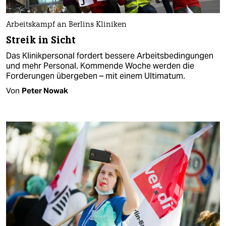
Arbeitskampf an Berlins Kliniken
Streik in Sicht
Das Klinikpersonal fordert bessere Arbeitsbedingungen
und mehr Personal. Kommende Woche werden die
Forderungen übergeben – mit einem Ultimatum.
Von
Peter Nowak