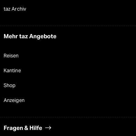
taz Archiv
Mehr taz Angebote
Reisen
Kantine
Shop
Anzeigen
Fragen & Hilfe