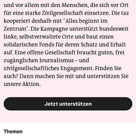
und vor allem mit den Menschen, die sich vor Ort
für eine starke Zivilgesellschaft einsetzen. Die taz
kooperiert deshalb mit "Alles beginnt im
Zentrum". Die Kampagne unterstützt bundesweit
linke, selbstverwaltete Orte und baut einen
solidarischen Fonds für deren Schutz und Erhalt
auf. Eine offene Gesellschaft braucht guten, frei
zugänglichen Journalismus – und
zivilgesellschaftliches Engagement. Finden Sie
auch? Dann machen Sie mit und unterstützen Sie
unsere Aktion.
Jetzt unterstützen
Themen