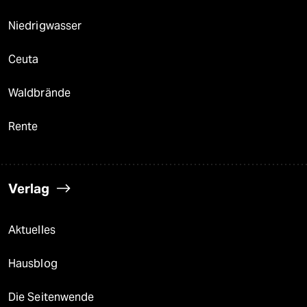
Niedrigwasser
Ceuta
Waldbrände
Rente
Verlag
Aktuelles
Hausblog
Die Seitenwende