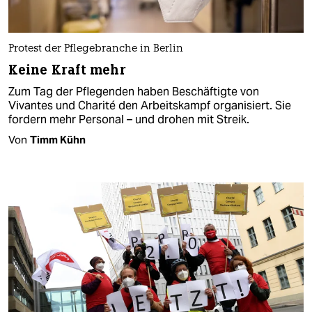
Protest der Pflegebranche in Berlin
Keine Kraft mehr
Zum Tag der Pflegenden haben Beschäftigte von
Vivantes und Charité den Arbeitskampf organisiert. Sie
fordern mehr Personal – und drohen mit Streik.
Von
Timm Kühn