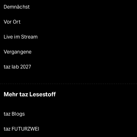
Demnächst
Vor Ort
Live im Stream
Vergangene
taz lab 2027
Mehr taz Lesestoff
taz Blogs
taz FUTURZWEI