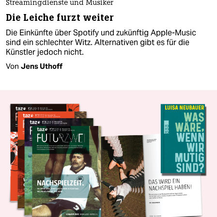
Streamingdienste und Musiker
Die Leiche furzt weiter
Die Einkünfte über Spotify und zukünftig Apple-Music
sind ein schlechter Witz. Alternativen gibt es für die
Künstler jedoch nicht.
Von
Jens Uthoff