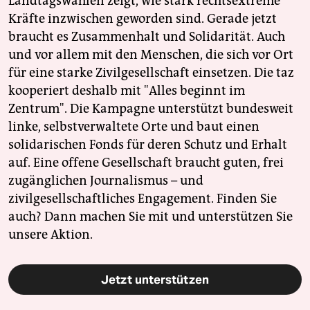
Landtagswahlen zeigt, wie stark rechtsextreme
Kräfte inzwischen geworden sind. Gerade jetzt
braucht es Zusammenhalt und Solidarität. Auch
und vor allem mit den Menschen, die sich vor Ort
für eine starke Zivilgesellschaft einsetzen. Die taz
kooperiert deshalb mit "Alles beginnt im
Zentrum". Die Kampagne unterstützt bundesweit
linke, selbstverwaltete Orte und baut einen
solidarischen Fonds für deren Schutz und Erhalt
auf. Eine offene Gesellschaft braucht guten, frei
zugänglichen Journalismus – und
zivilgesellschaftliches Engagement. Finden Sie
auch? Dann machen Sie mit und unterstützen Sie
unsere Aktion.
Jetzt unterstützen