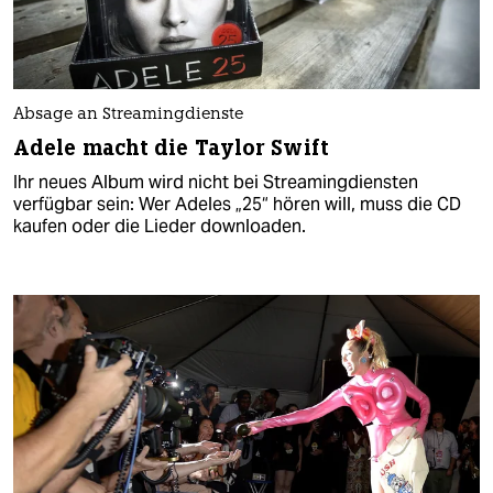
Absage an Streamingdienste
Adele macht die Taylor Swift
Ihr neues Album wird nicht bei Streamingdiensten
verfügbar sein: Wer Adeles „25“ hören will, muss die CD
kaufen oder die Lieder downloaden.