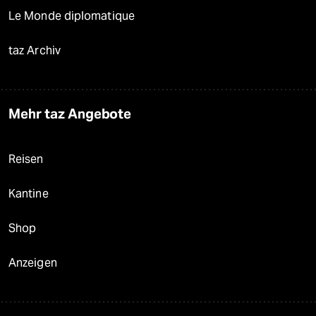
Le Monde diplomatique
taz Archiv
Mehr taz Angebote
Reisen
Kantine
Shop
Anzeigen