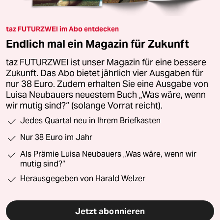
taz FUTURZWEI im Abo entdecken
Endlich mal ein Magazin für Zukunft
taz FUTURZWEI ist unser Magazin für eine bessere
Zukunft. Das Abo bietet jährlich vier Ausgaben für
nur 38 Euro. Zudem erhalten Sie eine Ausgabe von
Luisa Neubauers neuestem Buch „Was wäre, wenn
wir mutig sind?“ (solange Vorrat reicht).
Jedes Quartal neu in Ihrem Briefkasten
Nur 38 Euro im Jahr
Als Prämie Luisa Neubauers „Was wäre, wenn wir
mutig sind?“
Herausgegeben von Harald Welzer
Jetzt abonnieren