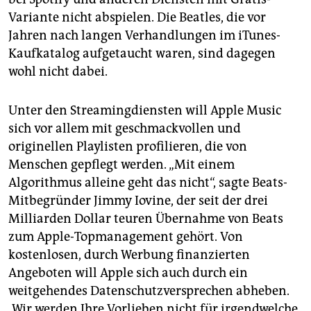
Variante nicht abspielen. Die Beatles, die vor
Jahren nach langen Verhandlungen im iTunes-
Kaufkatalog aufgetaucht waren, sind dagegen
wohl nicht dabei.
Unter den Streamingdiensten will Apple Music
sich vor allem mit geschmackvollen und
originellen Playlisten profilieren, die von
Menschen gepflegt werden. „Mit einem
Algorithmus alleine geht das nicht“, sagte Beats-
Mitbegründer Jimmy Iovine, der seit der drei
Milliarden Dollar teuren Übernahme von Beats
zum Apple-Topmanagement gehört. Von
kostenlosen, durch Werbung finanzierten
Angeboten will Apple sich auch durch ein
weitgehendes Datenschutzversprechen abheben.
„Wir werden Ihre Vorlieben nicht für irgendwelche