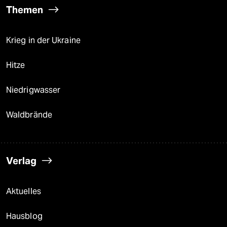
Themen
Krieg in der Ukraine
Hitze
Niedrigwasser
Waldbrände
Verlag
Aktuelles
Hausblog