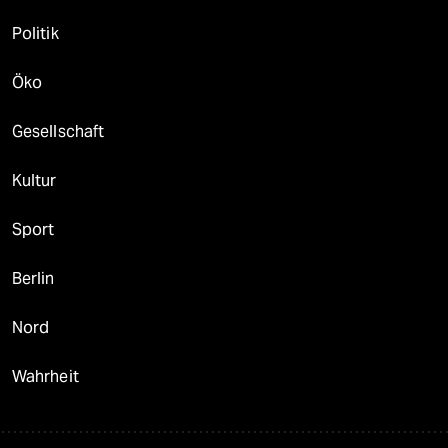
Politik
Öko
Gesellschaft
Kultur
Sport
Berlin
Nord
Wahrheit