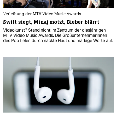
Verleihung der MTV Video Music Awards
Swift siegt, Minaj motzt, Bieber blärrt
Videokunst? Stand nicht im Zentrum der diesjährigen
MTV Video Music Awards. Die GroßunternehmerInnen
des Pop fielen durch nackte Haut und markige Worte auf.