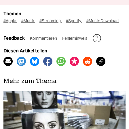
Themen
#Apple
#Musik
#Streaming
#Spotify
#Musik-Download
Feedback
Kommentieren
Fehlerhinweis
Diesen Artikel teilen
Mehr zum Thema