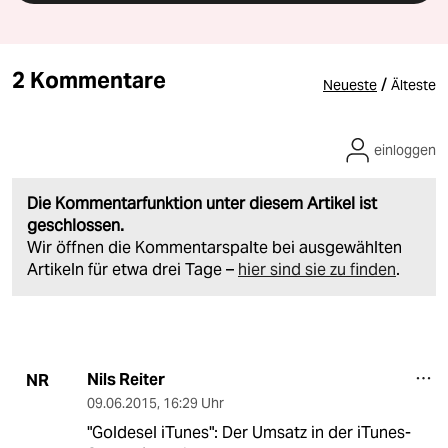
2 Kommentare
/
Neueste
Älteste
einloggen
Die Kommentarfunktion unter diesem Artikel ist
geschlossen.
Wir öffnen die Kommentarspalte bei ausgewählten
Artikeln für etwa drei Tage –
hier sind sie zu finden
.
Nils Reiter
NR
09.06.2015
,
16:29 Uhr
"Goldesel iTunes": Der Umsatz in der iTunes-