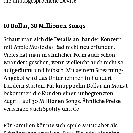
die unausgesprochene Devise.
10 Dollar, 30 Millionen Songs
Schaut man sich die Details an, hat der Konzern
mit Apple Music das Rad nicht neu erfunden.
Vieles hat man in ähnlicher Form auch schon
woanders gesehen, wenn vielleicht auch nicht so
aufgeräumt und hübsch. Mit seinem Streaming-
Angebot wird das Unternehmen in hundert
Ländern starten. Für knapp zehn Dollar im Monat
bekommen die Kunden einen unbegrenzten
Zugriff auf 30 Millionen Songs. Ähnliche Preise
verlangen auch Spotify und Co.
Für Familien könnte sich Apple Music aber als