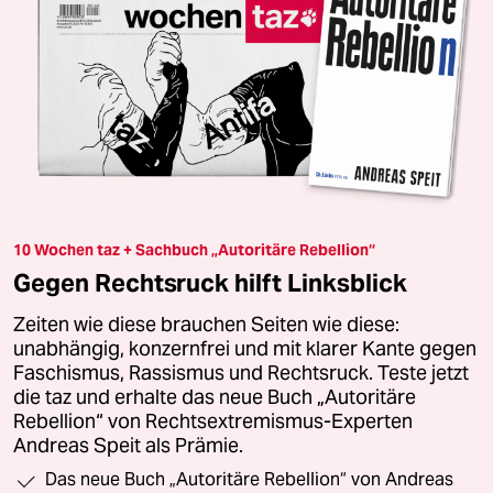
10 Wochen taz + Sachbuch „Autoritäre Rebellion“
Gegen Rechtsruck hilft Linksblick
Zeiten wie diese brauchen Seiten wie diese:
unabhängig, konzernfrei und mit klarer Kante gegen
Faschismus, Rassismus und Rechtsruck. Teste jetzt
die taz und erhalte das neue Buch „Autoritäre
Rebellion“ von Rechtsextremismus-Experten
Andreas Speit als Prämie.
Das neue Buch „Autoritäre Rebellion“ von Andreas