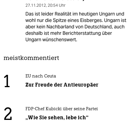
27.11.2012
,
20:54 Uhr
Das ist leider Realität im heutigen Ungarn und
wohl nur die Spitze eines Eisberges. Ungarn ist
aber kein Nachbarland von Deutschland, auch
deshalb ist mehr Berichterstattung über
Ungarn wünschenswert.
meistkommentiert
1
EU nach Ceuta
Zur Freude der Antieuropäer
2
FDP-Chef Kubicki über seine Partei
„Wie Sie sehen, lebe ich“