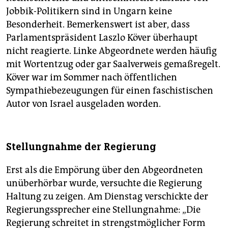
Jobbik-Politikern sind in Ungarn keine
Besonderheit. Bemerkenswert ist aber, dass
Parlamentspräsident Laszlo Köver überhaupt
nicht reagierte. Linke Abgeordnete werden häufig
mit Wortentzug oder gar Saalverweis gemaßregelt.
Köver war im Sommer nach öffentlichen
Sympathiebezeugungen für einen faschistischen
Autor von Israel ausgeladen worden.
Stellungnahme der Regierung
Erst als die Empörung über den Abgeordneten
unüberhörbar wurde, versuchte die Regierung
Haltung zu zeigen. Am Dienstag verschickte der
Regierungssprecher eine Stellungnahme: „Die
Regierung schreitet in strengstmöglicher Form