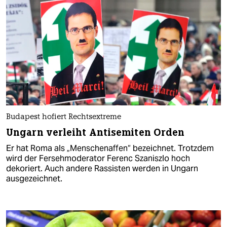
Budapest hofiert Rechtsextreme
Ungarn verleiht Antisemiten Orden
Er hat Roma als „Menschenaffen“ bezeichnet. Trotzdem
wird der Fersehmoderator Ferenc Szaniszlo hoch
dekoriert. Auch andere Rassisten werden in Ungarn
ausgezeichnet.