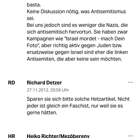
basta.
Keine Diskussion nötig, was Antisemitismus
sei.
Bei uns jedoch sind es weniger die Nazis, die
sich antisemitisch hervortun. Sie haben zwar
Kampagnen wie "Israel mordet - mach Dein
Foto", aber richtig aktiv gegen Juden bzw.
ersatzweise gegen Israel sind eher die linken
Antisemiten, die aber keine sein möchten.
Richard Detzer
RD
27.11.2012
,
20:56 Uhr
Sparen sie sich bitte solche Hetzartikel. Nicht
jeder ist gleich ein Faschist, nur weil sie es
gerne hätten.
Heiko Richter/Mezöbereny
HR