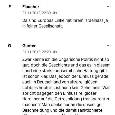
Flaucher
F
27.11.2012
,
22:39 Uhr
Da sind Europas Linke mit ihrem Israelhass ja
in feiner Gesellschaft.
Gunter
G
27.11.2012
,
22:29 Uhr
Zwar kenne ich die Ungarische Politik nicht so
gut, doch die Geschichte und das es in diesem
Land eine starke antisemitische Haltung gibt
ist schon klar. Das jedoch der Einfluss gerade
auch in Deutschland von ultrareligiösen
Lobbies hoch ist, ist auch kein Geheimnis. Was
spricht dagegen den Einfluss religiöser
Hardliner auf die Getzesbildung transparent zu
machen ? Man denke nur an die unseelige
Beschneidung und die damit sanktionierte