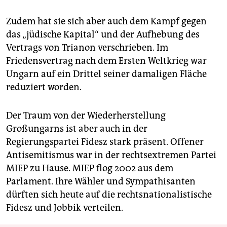
Zudem hat sie sich aber auch dem Kampf gegen
das „jüdische Kapital“ und der Aufhebung des
Vertrags von Trianon verschrieben. Im
Friedensvertrag nach dem Ersten Weltkrieg war
Ungarn auf ein Drittel seiner damaligen Fläche
reduziert worden.
Der Traum von der Wiederherstellung
Großungarns ist aber auch in der
Regierungspartei Fidesz stark präsent. Offener
Antisemitismus war in der rechtsextremen Partei
MIEP zu Hause. MIEP flog 2002 aus dem
Parlament. Ihre Wähler und Sympathisanten
dürften sich heute auf die rechtsnationalistische
Fidesz und Jobbik verteilen.