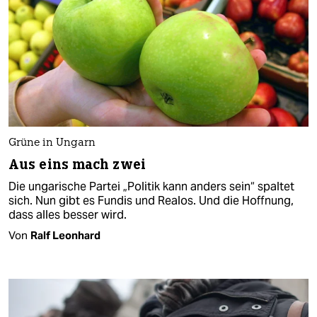
Grüne in Ungarn
Aus eins mach zwei
Die ungarische Partei „Politik kann anders sein“ spaltet
sich. Nun gibt es Fundis und Realos. Und die Hoffnung,
dass alles besser wird.
Von
Ralf Leonhard