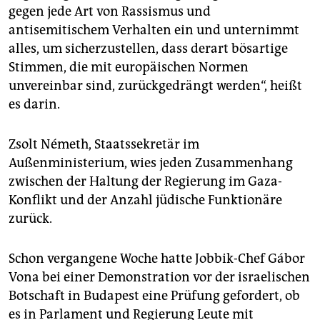
gegen jede Art von Rassismus und
antisemitischem Verhalten ein und unternimmt
alles, um sicherzustellen, dass derart bösartige
Stimmen, die mit europäischen Normen
unvereinbar sind, zurückgedrängt werden“, heißt
es darin.
Zsolt Németh, Staatssekretär im
Außenministerium, wies jeden Zusammenhang
zwischen der Haltung der Regierung im Gaza-
Konflikt und der Anzahl jüdische Funktionäre
zurück.
Schon vergangene Woche hatte Jobbik-Chef Gábor
Vona bei einer Demonstration vor der israelischen
Botschaft in Budapest eine Prüfung gefordert, ob
es in Parlament und Regierung Leute mit