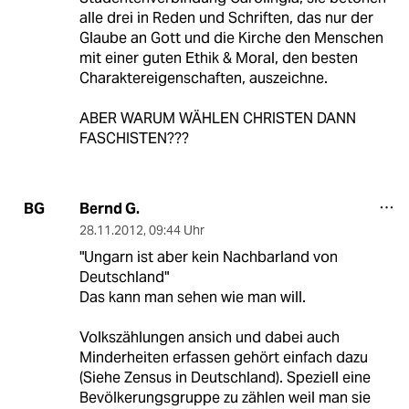
alle drei in Reden und Schriften, das nur der
Glaube an Gott und die Kirche den Menschen
mit einer guten Ethik & Moral, den besten
Charaktereigenschaften, auszeichne.
ABER WARUM WÄHLEN CHRISTEN DANN
FASCHISTEN???
Bernd G.
BG
28.11.2012
,
09:44 Uhr
"Ungarn ist aber kein Nachbarland von
Deutschland"
Das kann man sehen wie man will.
Volkszählungen ansich und dabei auch
Minderheiten erfassen gehört einfach dazu
(Siehe Zensus in Deutschland). Speziell eine
Bevölkerungsgruppe zu zählen weil man sie