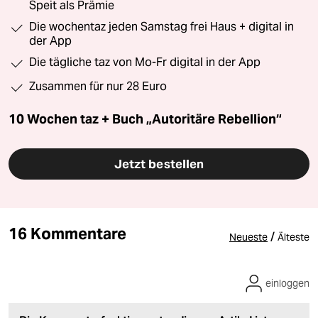
Speit als Prämie
Die wochentaz jeden Samstag frei Haus + digital in
der App
Die tägliche taz von Mo-Fr digital in der App
Zusammen für nur 28 Euro
10 Wochen taz + Buch „Autoritäre Rebellion“
Jetzt bestellen
16 Kommentare
/
Neueste
Älteste
einloggen