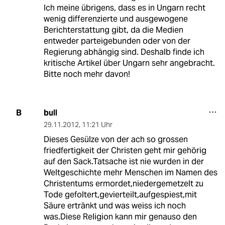
Ich meine übrigens, dass es in Ungarn recht
wenig differenzierte und ausgewogene
Berichterstattung gibt, da die Medien
entweder parteigebunden oder von der
Regierung abhängig sind. Deshalb finde ich
kritische Artikel über Ungarn sehr angebracht.
Bitte noch mehr davon!
bull
B
29.11.2012
,
11:21 Uhr
Dieses Gesülze von der ach so grossen
friedfertigkeit der Christen geht mir gehörig
auf den Sack.Tatsache ist nie wurden in der
Weltgeschichte mehr Menschen im Namen des
Christentums ermordet,niedergemetzelt zu
Tode gefoltert,gevierteilt,aufgespiest,mit
Säure ertränkt und was weiss ich noch
was.Diese Religion kann mir genauso den