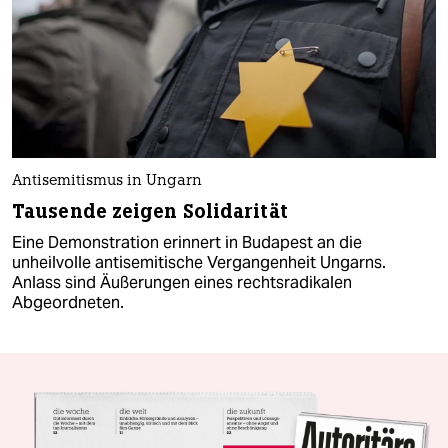
Antisemitismus in Ungarn
Tausende zeigen Solidarität
Eine Demonstration erinnert in Budapest an die
unheilvolle antisemitische Vergangenheit Ungarns.
Anlass sind Äußerungen eines rechtsradikalen
Abgeordneten.