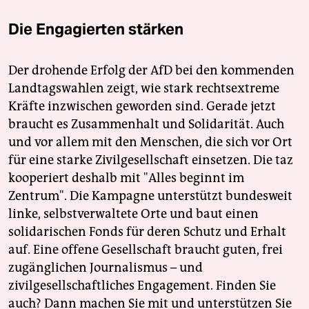
Die Engagierten stärken
Der drohende Erfolg der AfD bei den kommenden
Landtagswahlen zeigt, wie stark rechtsextreme
Kräfte inzwischen geworden sind. Gerade jetzt
braucht es Zusammenhalt und Solidarität. Auch
und vor allem mit den Menschen, die sich vor Ort
für eine starke Zivilgesellschaft einsetzen. Die taz
kooperiert deshalb mit "Alles beginnt im
Zentrum". Die Kampagne unterstützt bundesweit
linke, selbstverwaltete Orte und baut einen
solidarischen Fonds für deren Schutz und Erhalt
auf. Eine offene Gesellschaft braucht guten, frei
zugänglichen Journalismus – und
zivilgesellschaftliches Engagement. Finden Sie
auch? Dann machen Sie mit und unterstützen Sie