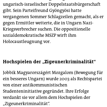
ungarisch-israelischer Doppelstaatsbürgerschaft
gibt. Sein Parteifreund Gyöngyösi hatte
vergangenen Sommer Schlagzeilen gemacht, als er
gegen Ermittler wetterte, die in Ungarn Nazi-
Kriegsverbrecher suchen. Die oppositionelle
sozialdemokratische MSZP wirft ihm
Holocaustleugnung vor.
Hochspielen der „Zigeunerkriminalität“
Jobbik Magyarországért Mozgalom (Bewegung für
ein besseres Ungarn) wurde 2003 als Rechtspartei
von einer antikommunistischen
Studenteninitiative gegründet. Ihre Erfolge
verdankt sie vor allem dem Hochspielen der
„Zigeunerkriminalität“.