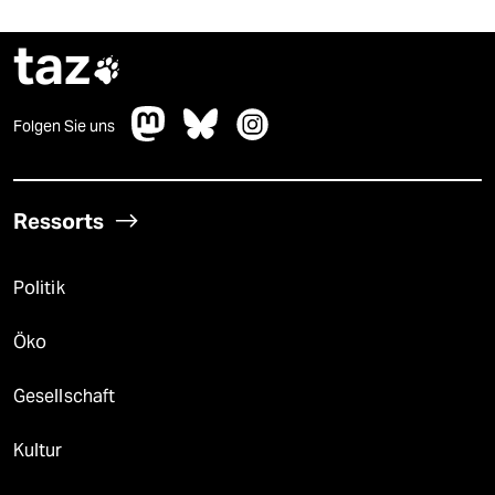
taz

Folgen Sie uns
Ressorts
Politik
Öko
Gesellschaft
Kultur