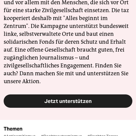
und vor allem mit den Menschen, die sich vor Ort
für eine starke Zivilgesellschaft einsetzen. Die taz
kooperiert deshalb mit "Alles beginnt im
Zentrum". Die Kampagne unterstützt bundesweit
linke, selbstverwaltete Orte und baut einen
solidarischen Fonds für deren Schutz und Erhalt
auf. Eine offene Gesellschaft braucht guten, frei
zugänglichen Journalismus – und
zivilgesellschaftliches Engagement. Finden Sie
auch? Dann machen Sie mit und unterstützen Sie
unsere Aktion.
Jetzt unterstützen
Themen