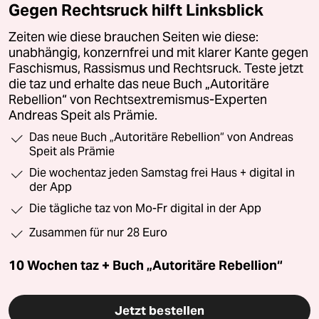
Gegen Rechtsruck hilft Linksblick
Zeiten wie diese brauchen Seiten wie diese:
unabhängig, konzernfrei und mit klarer Kante gegen
Faschismus, Rassismus und Rechtsruck. Teste jetzt
die taz und erhalte das neue Buch „Autoritäre
Rebellion“ von Rechtsextremismus-Experten
Andreas Speit als Prämie.
Das neue Buch „Autoritäre Rebellion“ von Andreas
Speit als Prämie
Die wochentaz jeden Samstag frei Haus + digital in
der App
Die tägliche taz von Mo-Fr digital in der App
Zusammen für nur 28 Euro
10 Wochen taz + Buch „Autoritäre Rebellion“
Jetzt bestellen