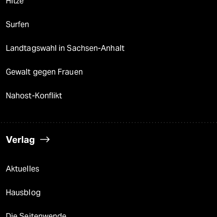
Hitze
Surfen
Landtagswahl in Sachsen-Anhalt
Gewalt gegen Frauen
Nahost-Konflikt
Verlag
Aktuelles
Hausblog
Die Seitenwende