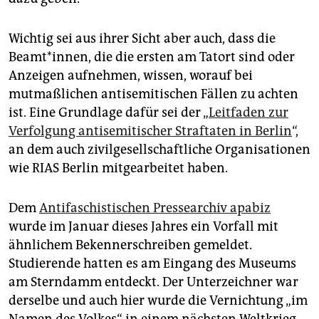
Wichtig sei aus ihrer Sicht aber auch, dass die
Beamt*innen, die die ersten am Tatort sind oder
Anzeigen aufnehmen, wissen, worauf bei
mutmaßlichen antisemitischen Fällen zu achten
ist. Eine Grundlage dafür sei der „
Leitfaden zur
Verfolgung antisemitischer Straftaten in Berlin
“,
an dem auch zivilgesellschaftliche Organisationen
wie RIAS Berlin mitgearbeitet haben.
Dem
Antifaschistischen Pressearchiv apabiz
wurde im Januar dieses Jahres ein Vorfall mit
ähnlichem Bekennerschreiben gemeldet.
Studierende hatten es am Eingang des Museums
am Sterndamm entdeckt. Der Unterzeichner war
derselbe und auch hier wurde die Vernichtung „im