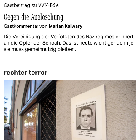
Gastbeitrag zu VVN-BdA
Gegen die Auslöschung
Gastkommentar von
Marian Kalwary
Die Vereinigung der Verfolgten des Naziregimes erinnert
an die Opfer der Schoah. Das ist heute wichtiger denn je,
sie muss gemeinnützig bleiben.
rechter terror