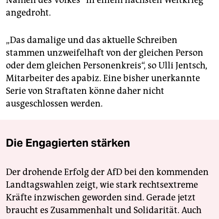
Namen des Volkes“ in einem nächsten Weltkrieg
angedroht.
„Das damalige und das aktuelle Schreiben
stammen unzweifelhaft von der gleichen Person
oder dem gleichen Personenkreis“, so Ulli Jentsch,
Mitarbeiter des apabiz. Eine bisher unerkannte
Serie von Straftaten könne daher nicht
ausgeschlossen werden.
Die Engagierten stärken
Der drohende Erfolg der AfD bei den kommenden
Landtagswahlen zeigt, wie stark rechtsextreme
Kräfte inzwischen geworden sind. Gerade jetzt
braucht es Zusammenhalt und Solidarität. Auch