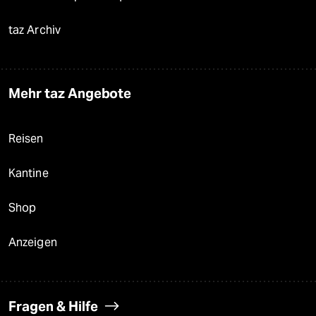
taz Archiv
Mehr taz Angebote
Reisen
Kantine
Shop
Anzeigen
Fragen & Hilfe