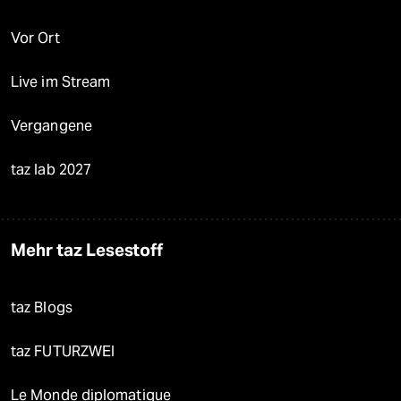
Vor Ort
Live im Stream
Vergangene
taz lab 2027
Mehr taz Lesestoff
taz Blogs
taz FUTURZWEI
Le Monde diplomatique