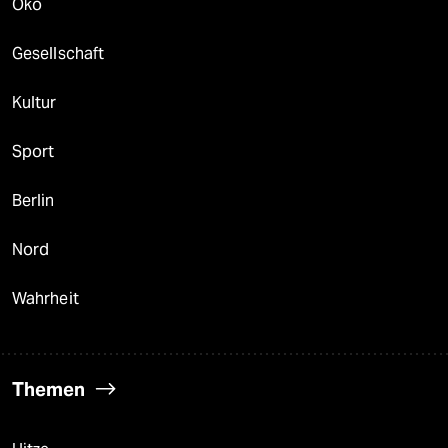
Öko
Gesellschaft
Kultur
Sport
Berlin
Nord
Wahrheit
Themen