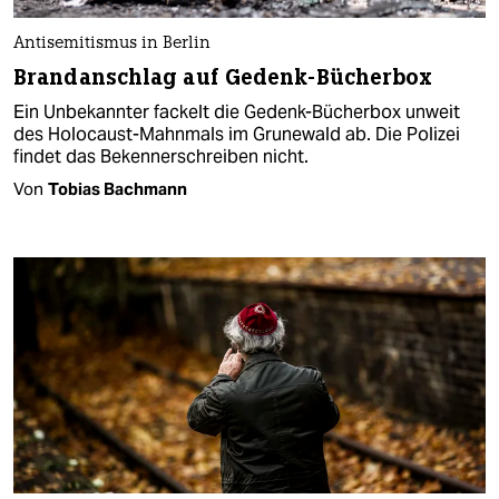
Antisemitismus in Berlin
Brandanschlag auf Gedenk-Bücherbox
Ein Unbekannter fackelt die Gedenk-Bücherbox unweit
des Holocaust-Mahnmals im Grunewald ab. Die Polizei
findet das Bekennerschreiben nicht.
Von
Tobias Bachmann