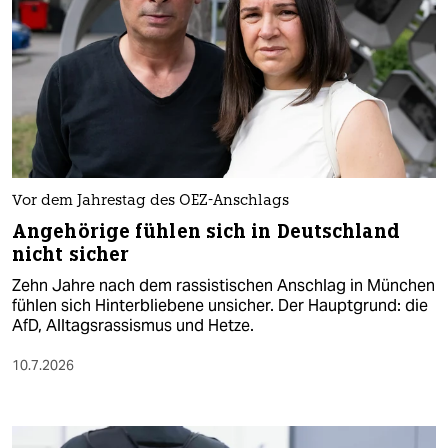
Vor dem Jahrestag des OEZ-Anschlags
Angehörige fühlen sich in Deutschland
nicht sicher
Zehn Jahre nach dem rassistischen Anschlag in München
fühlen sich Hinterbliebene unsicher. Der Hauptgrund: die
AfD, Alltagsrassismus und Hetze.
10.7.2026