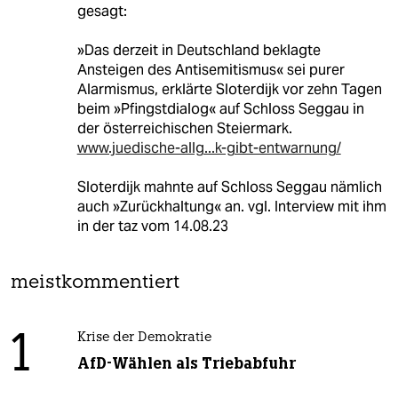
gesagt:
»Das derzeit in Deutschland beklagte
Ansteigen des Antisemitismus« sei purer
Alarmismus, erklärte Sloterdijk vor zehn Tagen
beim »Pfingstdialog« auf Schloss Seggau in
der österreichischen Steiermark.
www.juedische-allg...k-gibt-entwarnung/
Sloterdijk mahnte auf Schloss Seggau nämlich
auch »Zurückhaltung« an. vgl. Interview mit ihm
in der taz vom 14.08.23
meistkommentiert
1
Krise der Demokratie
AfD-Wählen als Triebabfuhr