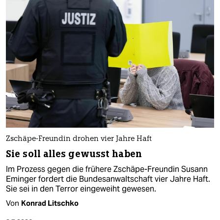
Zschäpe-Freundin drohen vier Jahre Haft
Sie soll alles gewusst haben
Im Prozess gegen die frühere Zschäpe-Freundin Susann
Eminger fordert die Bundesanwaltschaft vier Jahre Haft.
Sie sei in den Terror eingeweiht gewesen.
Von
Konrad Litschko