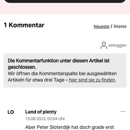
1 Kommentar
/
Neueste
Älteste
einloggen
Die Kommentarfunktion unter diesem Artikel ist
geschlossen.
Wir öffnen die Kommentarspalte bei ausgewählten
Artikeln für etwa drei Tage –
hier sind sie zu finden
.
Land of plenty
LO
15.08.2023
,
02:04 Uhr
Aber Peter Sloterdijk hat doch grade erst