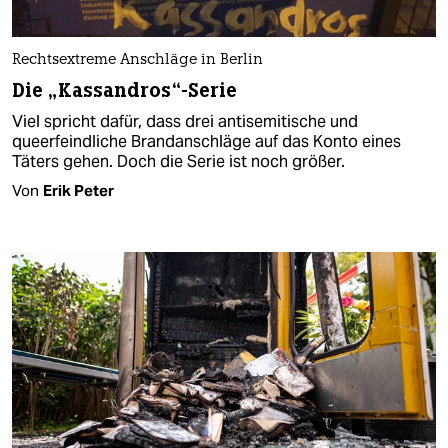
Rechtsextreme Anschläge in Berlin
Die „Kassandros“-Serie
Viel spricht dafür, dass drei antisemitische und
queerfeindliche Brandanschläge auf das Konto eines
Täters gehen. Doch die Serie ist noch größer.
Von
Erik Peter