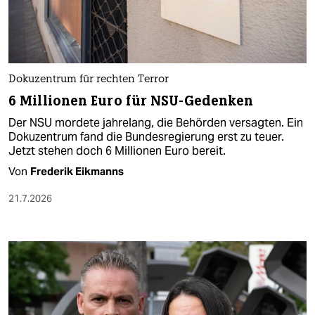
Dokuzentrum für rechten Terror
6 Millionen Euro für NSU-Gedenken
Der NSU mordete jahrelang, die Behörden versagten. Ein
Dokuzentrum fand die Bundesregierung erst zu teuer.
Jetzt stehen doch 6 Millionen Euro bereit.
Von
Frederik Eikmanns
21.7.2026