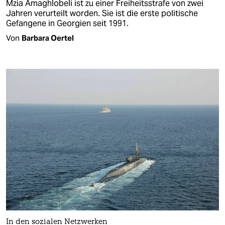
Mzia Amaghlobeli ist zu einer Freiheitsstrafe von zwei
Jahren verurteilt worden. Sie ist die erste politische
Gefangene in Georgien seit 1991.
Von
Barbara Oertel
In den sozialen Netzwerken