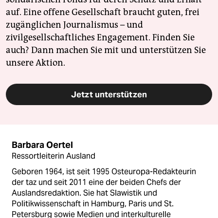
auf. Eine offene Gesellschaft braucht guten, frei
zugänglichen Journalismus – und
zivilgesellschaftliches Engagement. Finden Sie
auch? Dann machen Sie mit und unterstützen Sie
unsere Aktion.
Jetzt unterstützen
Barbara Oertel
Ressortleiterin Ausland
Geboren 1964, ist seit 1995 Osteuropa-Redakteurin
der taz und seit 2011 eine der beiden Chefs der
Auslandsredaktion. Sie hat Slawistik und
Politikwissenschaft in Hamburg, Paris und St.
Petersburg sowie Medien und interkulturelle