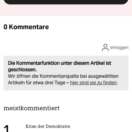
0 Kommentare
einloggen
Die Kommentarfunktion unter diesem Artikel ist
geschlossen.
Wir öffnen die Kommentarspalte bei ausgewählten
Artikeln für etwa drei Tage –
hier sind sie zu finden
.
meistkommentiert
Krise der Demokratie