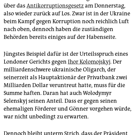
über das
Antikorruptionsgesetz
am Donnerstag,
also wieder zurück auf Los. Zwar ist in der Ukraine
beim Kampf gegen Korruption noch reichlich Luft
nach oben, dennoch haben die zuständigen
Behörden bereits einiges auf der Habenseite.
Jüngstes Beispiel dafür ist der Urteilsspruch eines
Londoner Gerichts gegen
Ihor Kolomojskyj
. Der
milliardenschwere ukrainische Oligarch, der
seinerzeit als Hauptaktionär der Privatbank zwei
Milliarden Dollar veruntreut hatte, muss für die
Summe haften. Daran hat auch Wolodymyr
Selenskyj seinen Anteil. Dass er gegen seinen
ehemaligen Förderer und Gönner vorgehen würde,
war nicht unbedingt zu erwarten.
Dennoch bleibt unterm Strich, dass der Präsident