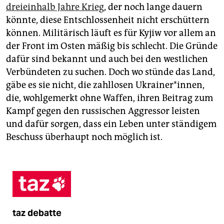
dreieinhalb Jahre Krieg
, der noch lange dauern
könnte, diese Entschlossenheit nicht erschüttern
können. Militärisch läuft es für Kyjiw vor allem an
der Front im Osten mäßig bis schlecht. Die Gründe
dafür sind bekannt und auch bei den westlichen
Verbündeten zu suchen. Doch wo stünde das Land,
gäbe es sie nicht, die zahllosen Ukrainer*innen,
die, wohlgemerkt ohne Waffen, ihren Beitrag zum
Kampf gegen den russischen Aggressor leisten
und dafür sorgen, dass ein Leben unter ständigem
Beschuss überhaupt noch möglich ist.
taz debatte