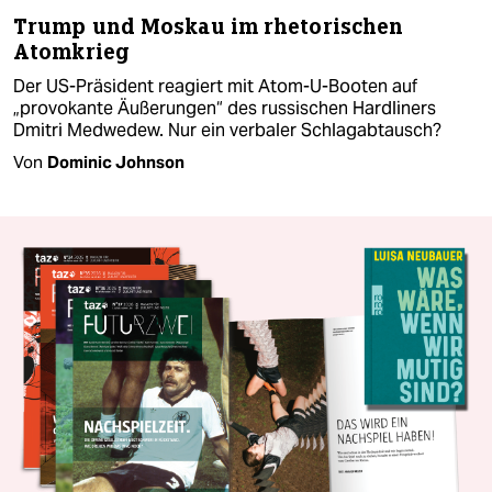
Trump und Moskau im rhetorischen
Atomkrieg
Der US-Präsident reagiert mit Atom-U-Booten auf
„provokante Äußerungen“ des russischen Hardliners
Dmitri Medwedew. Nur ein verbaler Schlagabtausch?
Von
Dominic Johnson