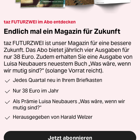
taz FUTURZWEI im Abo entdecken
Endlich mal ein Magazin für Zukunft
taz FUTURZWEI ist unser Magazin für eine bessere
Zukunft. Das Abo bietet jährlich vier Ausgaben für
nur 38 Euro. Zudem erhalten Sie eine Ausgabe von
Luisa Neubauers neuestem Buch „Was wäre, wenn
wir mutig sind?“ (solange Vorrat reicht).
Jedes Quartal neu in Ihrem Briefkasten
Nur 38 Euro im Jahr
Als Prämie Luisa Neubauers „Was wäre, wenn wir
mutig sind?“
Herausgegeben von Harald Welzer
Jetzt abonnieren