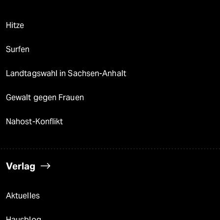
Hitze
Surfen
Landtagswahl in Sachsen-Anhalt
Gewalt gegen Frauen
Nahost-Konflikt
Verlag
Aktuelles
Hausblog