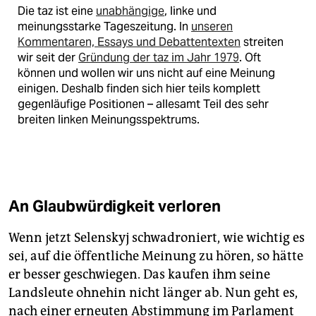
Die taz ist eine
unabhängige
, linke und
meinungsstarke Tageszeitung. In
unseren
Kommentaren, Essays und Debattentexten
streiten
wir seit der
Gründung der taz im Jahr 1979
. Oft
können und wollen wir uns nicht auf eine Meinung
einigen. Deshalb finden sich hier teils komplett
gegenläufige Positionen – allesamt Teil des sehr
breiten linken Meinungsspektrums.
An Glaubwürdigkeit verloren
Wenn jetzt Selenskyj schwadroniert, wie wichtig es
sei, auf die öffentliche Meinung zu hören, so hätte
er besser geschwiegen. Das kaufen ihm seine
Landsleute ohnehin nicht länger ab. Nun geht es,
nach einer erneuten Abstimmung im Parlament