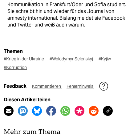
Kommunikation in Frankfurt/Oder und Sofia studiert.
Sie schreibt hin und wieder für das Journal von
amnesty international. Bislang meidet sie Facebook
und Twitter und weiß auch warum.
Themen
#Krieg in der Ukraine
#Wolodymyr Selenskyj
#Kyjiw
#Korruption
Feedback
Kommentieren
Fehlerhinweis
Diesen Artikel teilen
Mehr zum Thema