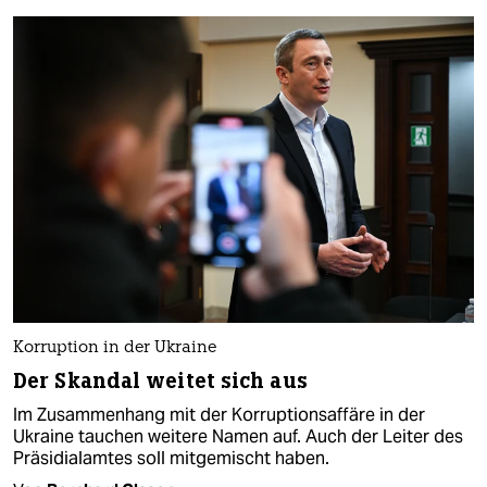
Korruption in der Ukraine
Der Skandal weitet sich aus
Im Zusammenhang mit der Korruptionsaffäre in der
Ukraine tauchen weitere Namen auf. Auch der Leiter des
Präsidialamtes soll mitgemischt haben.