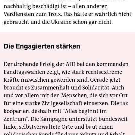
nachhaltig beschädigt ist – allen anderen
Verdiensten zum Trotz. Das hätte er wahrlich nicht
gebraucht und die Ukraine schon gar nicht.
Die Engagierten stärken
Der drohende Erfolg der AfD bei den kommenden
Landtagswahlen zeigt, wie stark rechtsextreme
Kräfte inzwischen geworden sind. Gerade jetzt
braucht es Zusammenhalt und Solidarität. Auch
und vor allem mit den Menschen, die sich vor Ort
für eine starke Zivilgesellschaft einsetzen. Die taz
kooperiert deshalb mit "Alles beginnt im
Zentrum". Die Kampagne unterstützt bundesweit
linke, selbstverwaltete Orte und baut einen
solidarischen Fonds für deren Schutz und Erhalt