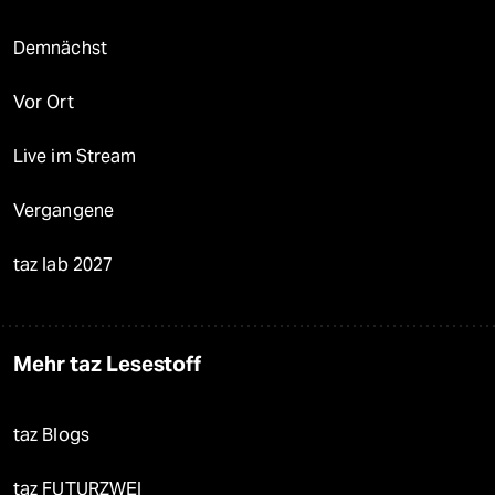
Demnächst
Vor Ort
Live im Stream
Vergangene
taz lab 2027
Mehr taz Lesestoff
taz Blogs
taz FUTURZWEI