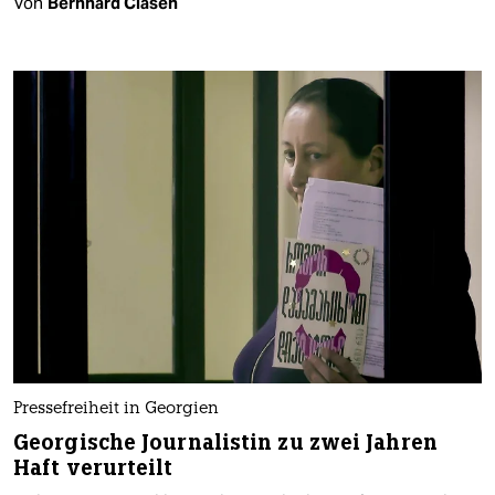
Von
Bernhard Clasen
Pressefreiheit in Georgien
Georgische Journalistin zu zwei Jahren
Haft verurteilt