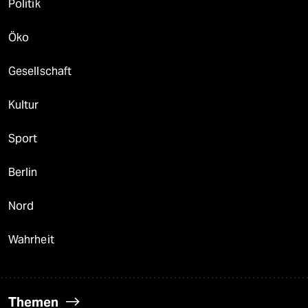
Politik
Öko
Gesellschaft
Kultur
Sport
Berlin
Nord
Wahrheit
Themen